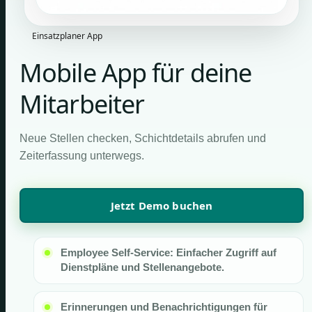
Einsatzplaner App
Mobile App für deine
Mitarbeiter
Neue Stellen checken, Schichtdetails abrufen und
Zeiterfassung unterwegs.
Jetzt Demo buchen
Employee Self-Service: Einfacher Zugriff auf
Dienstpläne und Stellenangebote.
Erinnerungen und Benachrichtigungen für