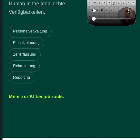
Human-in-the-loop, echte
Verfügbarkeiten.
Personalverwaltung
Einsatzplanung
Zeiterfassung
Rekrutierung
Reporting
Mehr zur KI bei job.rocks
→