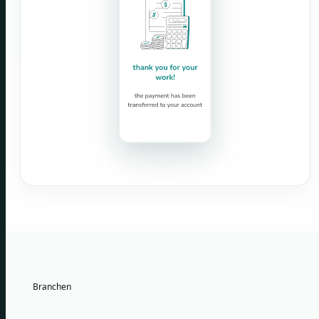
Branchen