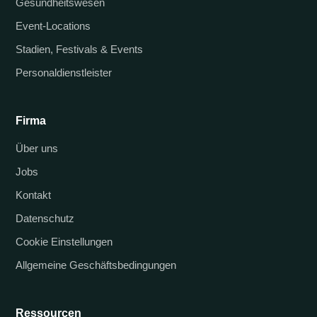
Gesundheitswesen
Event-Locations
Stadien, Festivals & Events
Personaldienstleister
Firma
Über uns
Jobs
Kontakt
Datenschutz
Cookie Einstellungen
Allgemeine Geschäftsbedingungen
Ressourcen