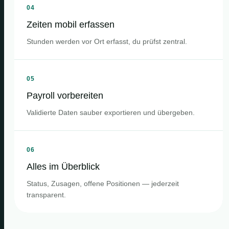
04
Zeiten mobil erfassen
Stunden werden vor Ort erfasst, du prüfst zentral.
05
Payroll vorbereiten
Validierte Daten sauber exportieren und übergeben.
06
Alles im Überblick
Status, Zusagen, offene Positionen — jederzeit
transparent.