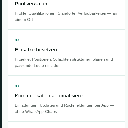
Pool verwalten
Profile, Qualifikationen, Standorte, Verfügbarkeiten — an
einem Ort.
02
Einsätze besetzen
Projekte, Positionen, Schichten strukturiert planen und
passende Leute einladen.
03
Kommunikation automatisieren
Einladungen, Updates und Rückmeldungen per App —
ohne WhatsApp-Chaos.