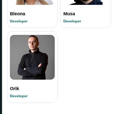
Bleona
Musa
Developer
Developer
Orik
Developer