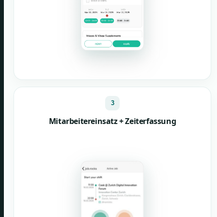
3
Mitarbeitereinsatz + Zeiterfassung