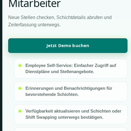
Mitarbeiter
Neue Stellen checken, Schichtdetails abrufen und
Zeiterfassung unterwegs.
Jetzt Demo buchen
Employee Self-Service: Einfacher Zugriff auf
Dienstpläne und Stellenangebote.
Erinnerungen und Benachrichtigungen für
bevorstehende Schichten.
Verfügbarkeit aktualisieren und Schichten oder
Shift Swapping unterwegs bestätigen.