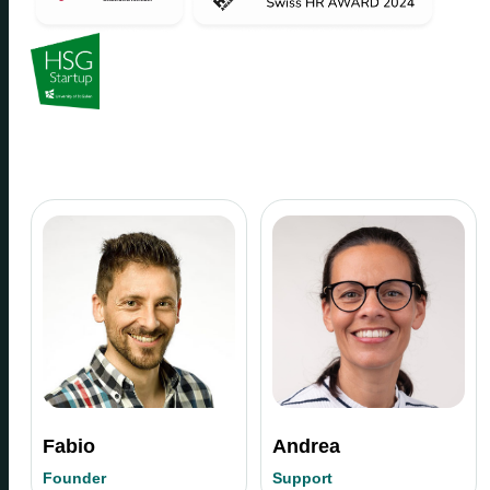
Fabio
Andrea
Founder
Support