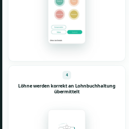
4
Löhne werden korrekt an Lohnbuchhaltung
übermittelt