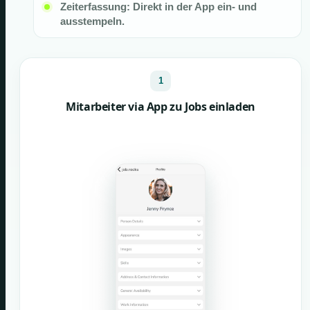
Zeiterfassung: Direkt in der App ein- und
ausstempeln.
1
Mitarbeiter via App zu Jobs einladen