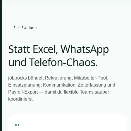
Eine Plattform
Statt Excel, WhatsApp
und Telefon-Chaos.
job.rocks bündelt Rekrutierung, Mitarbeiter-Pool,
Einsatzplanung, Kommunikation, Zeiterfassung und
Payroll-Export — damit du flexible Teams sauber
koordinierst.
01