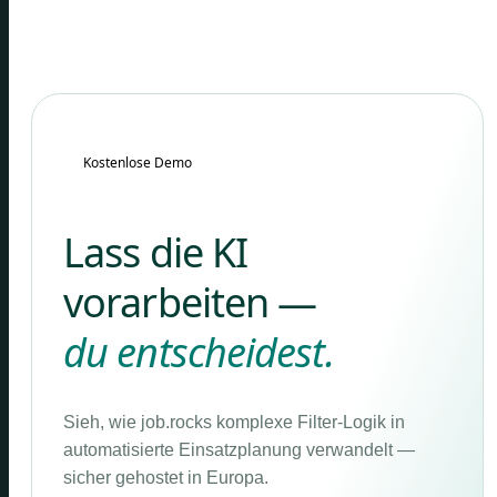
Kostenlose Demo
Lass die KI
vorarbeiten —
du entscheidest.
Sieh, wie job.rocks komplexe Filter-Logik in
automatisierte Einsatzplanung verwandelt —
sicher gehostet in Europa.