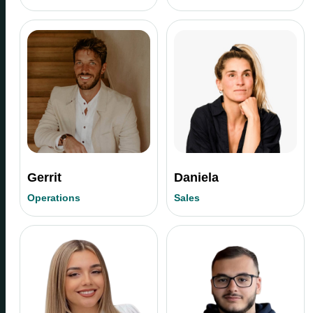
Gerrit
Daniela
Operations
Sales