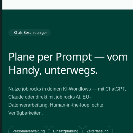
KI als Beschleuniger
Plane per Prompt — vom
Handy, unterwegs.
Nutze job.rocks in deinen KI-Workflows — mit ChatGPT,
Claude oder direkt mit job.rocks AI. EU-
Datenverarbeitung, Human-in-the-loop, echte
Verfügbarkeiten.
Personalverwaltung
Einsatzplanung
Zeiterfassung