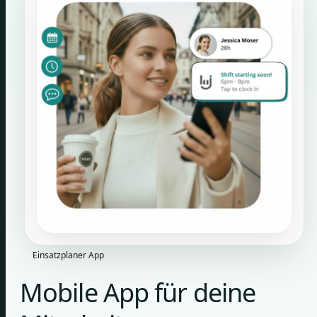
Einsatzplaner App
Mobile App für deine