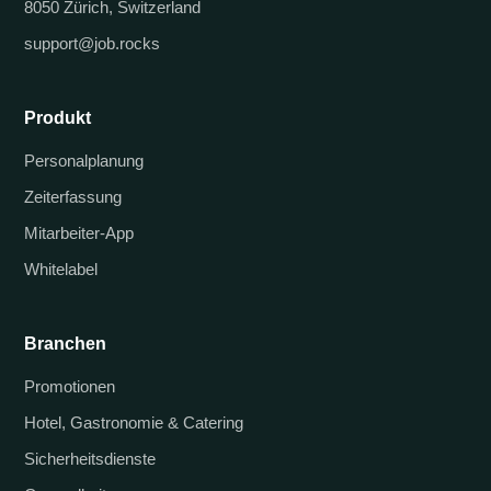
8050 Zürich, Switzerland
support@job.rocks
Produkt
Personalplanung
Zeiterfassung
Mitarbeiter-App
Whitelabel
Branchen
Promotionen
Hotel, Gastronomie & Catering
Sicherheitsdienste