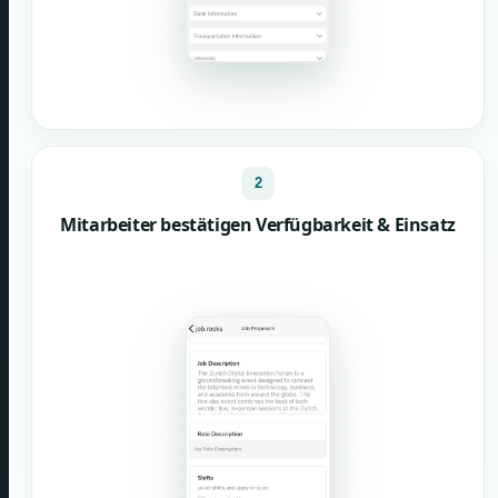
2
Mitarbeiter bestätigen Verfügbarkeit & Einsatz