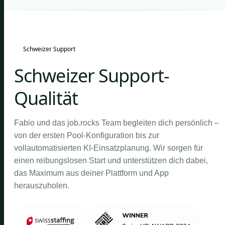
Schweizer Support
Schweizer Support-
Qualität
Fabio und das job.rocks Team begleiten dich persönlich –
von der ersten Pool-Konfiguration bis zur
vollautomatisierten KI-Einsatzplanung. Wir sorgen für
einen reibungslosen Start und unterstützen dich dabei,
das Maximum aus deiner Plattform und App
herauszuholen.