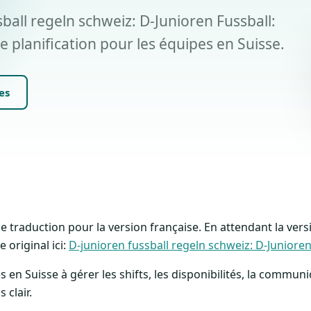
ball regeln schweiz: D-Junioren Fussball:
e planification pour les équipes en Suisse.
es
 de traduction pour la version française. En attendant la ver
 original ici:
D-junioren fussball regeln schweiz: D-Junioren
s en Suisse à gérer les shifts, les disponibilités, la communic
clair.