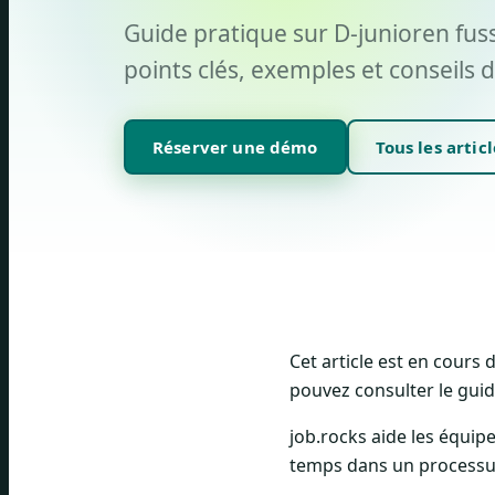
Guide pratique sur D-junioren fuss
points clés, exemples et conseils d
Réserver une démo
Tous les articl
Cet article est en cours
pouvez consulter le guide
job.rocks aide les équipe
temps dans un processus 