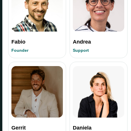
Fabio
Andrea
Founder
Support
Gerrit
Daniela