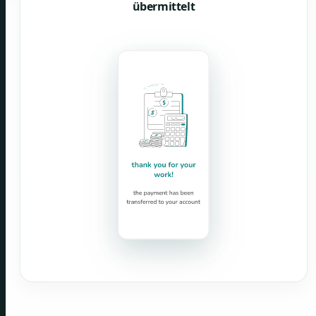
übermittelt