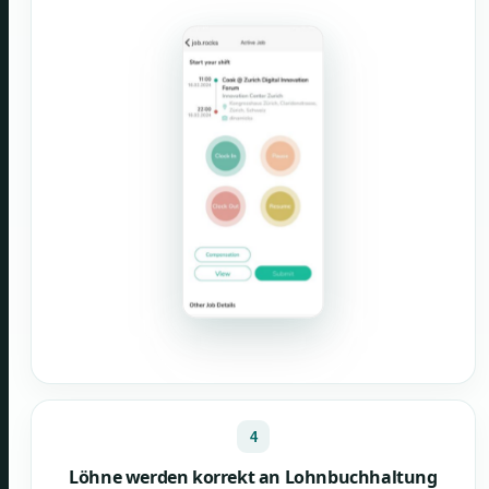
4
Löhne werden korrekt an Lohnbuchhaltung