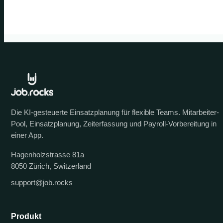
Die KI-gesteuerte Einsatzplanung für flexible Teams. Mitarbeiter-
Pool, Einsatzplanung, Zeiterfassung und Payroll-Vorbereitung in
einer App.
Hagenholzstrasse 81a
8050 Zürich, Switzerland
support@job.rocks
Produkt