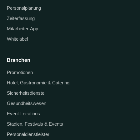
Personalplanung
Zeiterfassung
Mitarbeiter-App
Whitelabel
Branchen
Promotionen
Hotel, Gastronomie & Catering
Sicherheitsdienste
Gesundheitswesen
Event-Locations
Stadien, Festivals & Events
Personaldienstleister