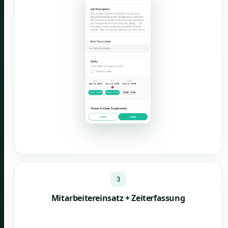
3
Mitarbeitereinsatz + Zeiterfassung