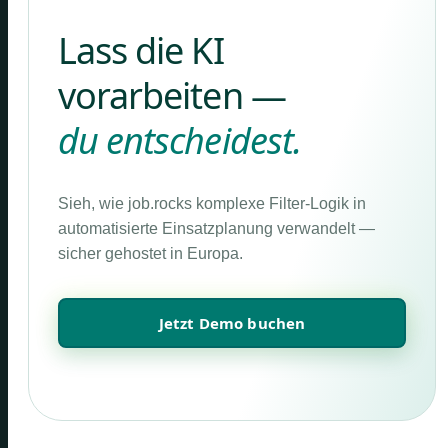
Lass die KI
vorarbeiten —
du entscheidest.
Sieh, wie job.rocks komplexe Filter-Logik in
automatisierte Einsatzplanung verwandelt —
sicher gehostet in Europa.
Jetzt Demo buchen