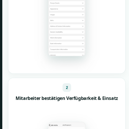
2
Mitarbeiter bestätigen Verfügbarkeit & Einsatz