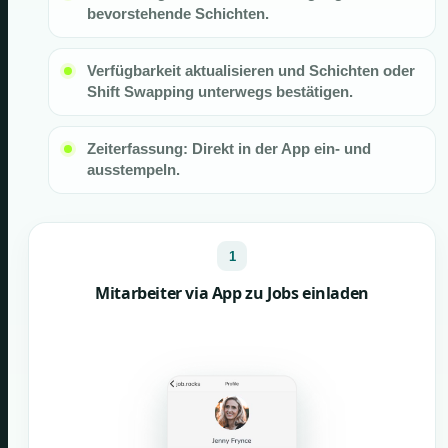
bevorstehende Schichten.
Verfügbarkeit aktualisieren und Schichten oder
Shift Swapping unterwegs bestätigen.
Zeiterfassung: Direkt in der App ein- und
ausstempeln.
1
Mitarbeiter via App zu Jobs einladen