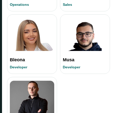
Operations
Sales
Bleona
Musa
Developer
Developer