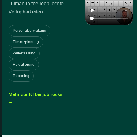
Human-in-the-loop, echte
Verfügbarkeiten.
Personalverwaltung
Einsatzplanung
Zeiterfassung
Rekrutierung
Reporting
Mehr zur KI bei job.rocks
→