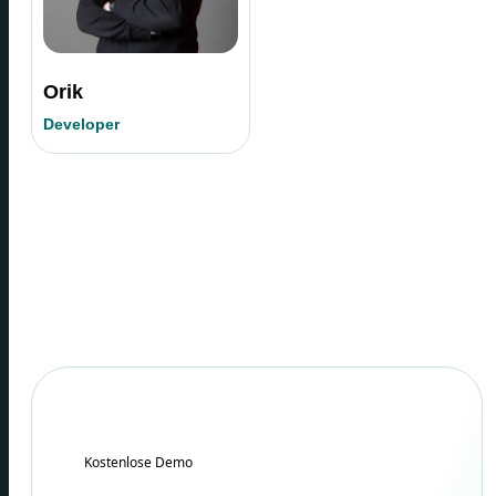
Orik
Developer
Kostenlose Demo