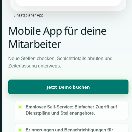
Einsatzplaner App
Mobile App für deine
Mitarbeiter
Neue Stellen checken, Schichtdetails abrufen und
Zeiterfassung unterwegs.
Jetzt Demo buchen
Employee Self-Service: Einfacher Zugriff auf
Dienstpläne und Stellenangebote.
Erinnerungen und Benachrichtigungen für