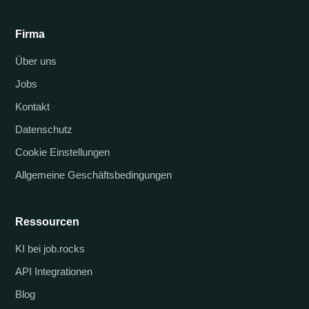
Firma
Über uns
Jobs
Kontakt
Datenschutz
Cookie Einstellungen
Allgemeine Geschäftsbedingungen
Ressourcen
KI bei job.rocks
API Integrationen
Blog