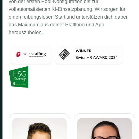
von der ersten Pool-Konfiguration bis zur
vollautomatisierten KI-Einsatzplanung. Wir sorgen für
einen reibungslosen Start und unterstützen dich dabei,
das Maximum aus deiner Plattform und App
herauszuholen.