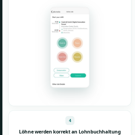
4
Löhne werden korrekt an Lohnbuchhaltung