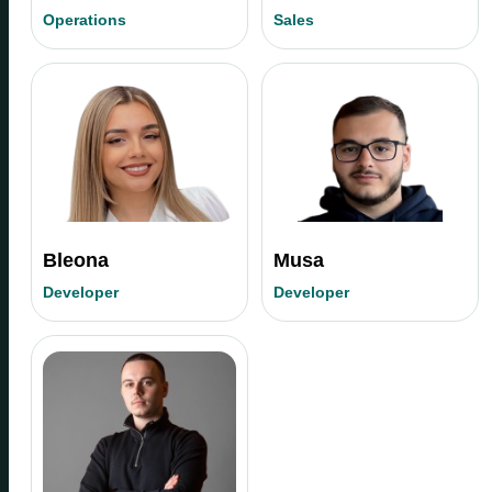
Operations
Sales
Bleona
Musa
Developer
Developer