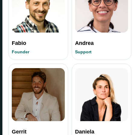
Fabio
Andrea
Founder
Support
Gerrit
Daniela