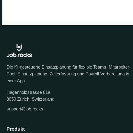
Die KI-gesteuerte Einsatzplanung für flexible Teams. Mitarbeiter-
Pool, Einsatzplanung, Zeiterfassung und Payroll-Vorbereitung in
einer App.
Hagenholzstrasse 81a
8050 Zürich, Switzerland
support@job.rocks
Produkt