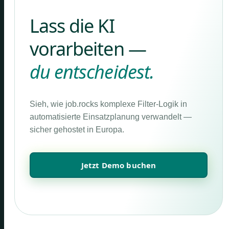
Lass die KI
vorarbeiten —
du entscheidest.
Sieh, wie job.rocks komplexe Filter-Logik in
automatisierte Einsatzplanung verwandelt —
sicher gehostet in Europa.
Jetzt Demo buchen