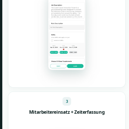
3
Mitarbeitereinsatz + Zeiterfassung