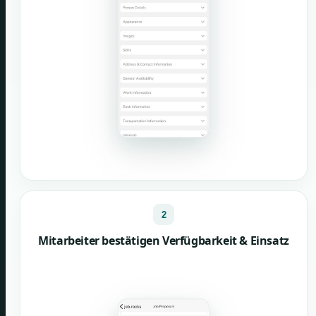
2
Mitarbeiter bestätigen Verfügbarkeit & Einsatz