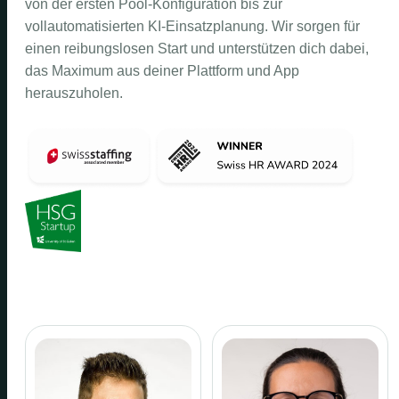
von der ersten Pool-Konfiguration bis zur
vollautomatisierten KI-Einsatzplanung. Wir sorgen für
einen reibungslosen Start und unterstützen dich dabei,
das Maximum aus deiner Plattform und App
herauszuholen.