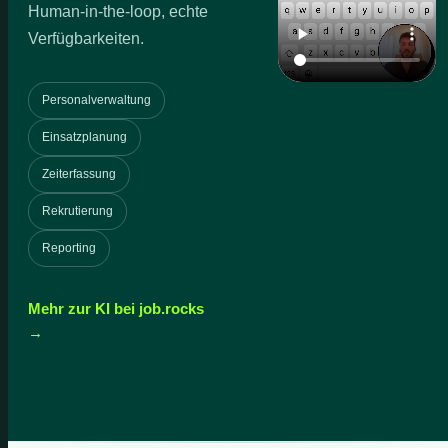
Human-in-the-loop, echte
Verfügbarkeiten.
Personalverwaltung
Einsatzplanung
Zeiterfassung
Rekrutierung
Reporting
Mehr zur KI bei job.rocks
→