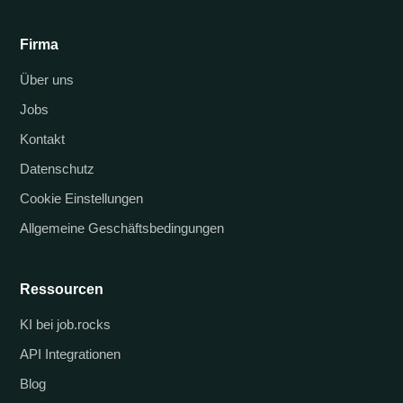
Firma
Über uns
Jobs
Kontakt
Datenschutz
Cookie Einstellungen
Allgemeine Geschäftsbedingungen
Ressourcen
KI bei job.rocks
API Integrationen
Blog