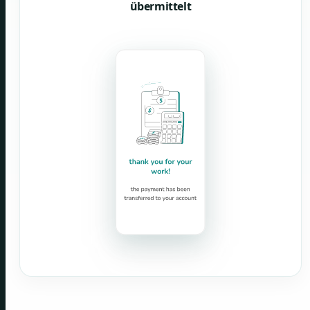
übermittelt