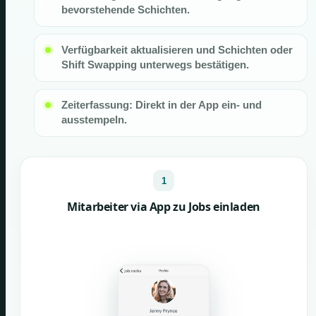
bevorstehende Schichten.
Verfügbarkeit aktualisieren und Schichten oder
Shift Swapping unterwegs bestätigen.
Zeiterfassung: Direkt in der App ein- und
ausstempeln.
1
Mitarbeiter via App zu Jobs einladen