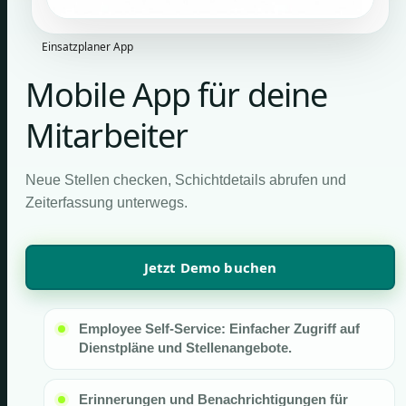
Einsatzplaner App
Mobile App für deine
Mitarbeiter
Neue Stellen checken, Schichtdetails abrufen und
Zeiterfassung unterwegs.
Jetzt Demo buchen
Employee Self-Service: Einfacher Zugriff auf
Dienstpläne und Stellenangebote.
Erinnerungen und Benachrichtigungen für