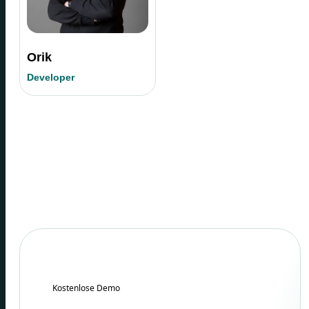
Orik
Developer
Kostenlose Demo