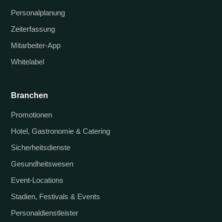
Personalplanung
Zeiterfassung
Mitarbeiter-App
Whitelabel
Branchen
Promotionen
Hotel, Gastronomie & Catering
Sicherheitsdienste
Gesundheitswesen
Event-Locations
Stadien, Festivals & Events
Personaldienstleister