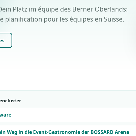
Dein Platz im équipe des Berner Oberlands:
e planification pour les équipes en Suisse.
es
encluster
tware
Dein Weg in die Event-Gastronomie der BOSSARD Arena