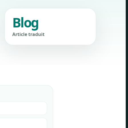
Blog
Article traduit