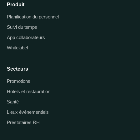
Produit
Planification du personnel
Suivi du temps
App collaborateurs
Whitelabel
Secteurs
Promotions
Hôtels et restauration
Santé
Lieux événementiels
Prestataires RH