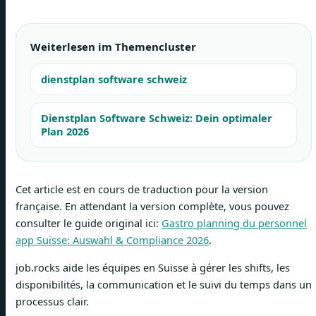
Weiterlesen im Themencluster
dienstplan software schweiz
Dienstplan Software Schweiz: Dein optimaler
Plan 2026
Cet article est en cours de traduction pour la version
française. En attendant la version complète, vous pouvez
consulter le guide original ici:
Gastro planning du personnel
app Suisse: Auswahl & Compliance 2026
.
job.rocks aide les équipes en Suisse à gérer les shifts, les
disponibilités, la communication et le suivi du temps dans un
processus clair.