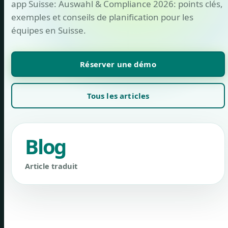
app Suisse: Auswahl & Compliance 2026: points clés,
exemples et conseils de planification pour les
équipes en Suisse.
Réserver une démo
Tous les articles
Blog
Article traduit