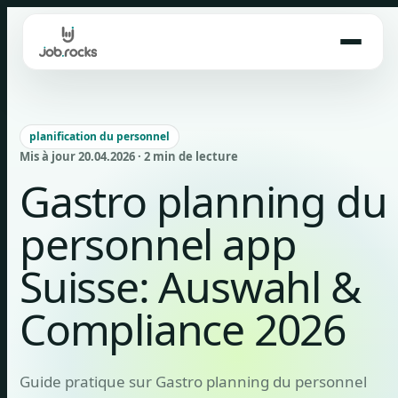
Skip
to
content
planification du personnel
Mis à jour 20.04.2026 · 2 min de lecture
Gastro planning du
personnel app
Suisse: Auswahl &
Compliance 2026
Guide pratique sur Gastro planning du personnel