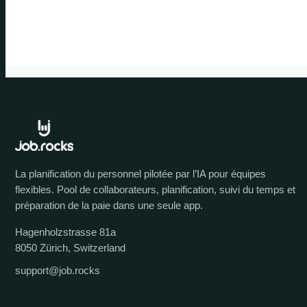
La planification du personnel pilotée par l’IA pour équipes
flexibles. Pool de collaborateurs, planification, suivi du temps et
préparation de la paie dans une seule app.
Hagenholzstrasse 81a
8050 Zürich, Switzerland
support@job.rocks