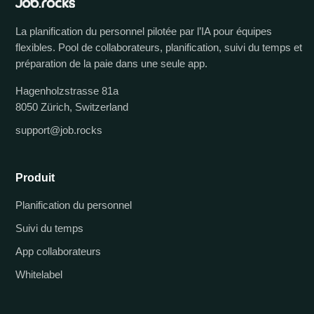
La planification du personnel pilotée par l’IA pour équipes
flexibles. Pool de collaborateurs, planification, suivi du temps et
préparation de la paie dans une seule app.
Hagenholzstrasse 81a
8050 Zürich, Switzerland
support@job.rocks
Produit
Planification du personnel
Suivi du temps
App collaborateurs
Whitelabel