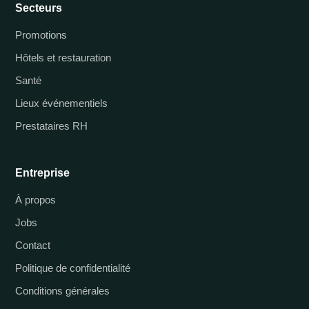
Secteurs
Promotions
Hôtels et restauration
Santé
Lieux événementiels
Prestataires RH
Entreprise
À propos
Jobs
Contact
Politique de confidentialité
Conditions générales