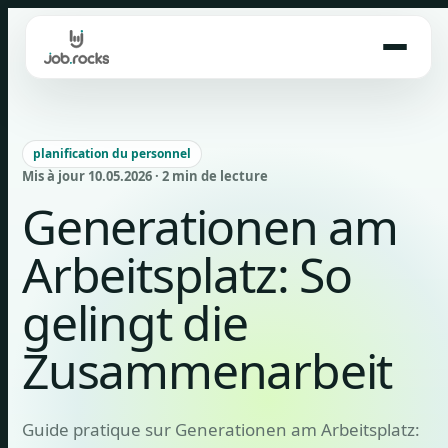
Skip
to
content
planification du personnel
Mis à jour 10.05.2026 · 2 min de lecture
Generationen am
Arbeitsplatz: So
gelingt die
Zusammenarbeit
Guide pratique sur Generationen am Arbeitsplatz: