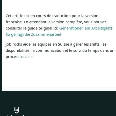
Cet article est en cours de traduction pour la version
française. En attendant la version complète, vous pouvez
consulter le guide original ici:
Generationen am Arbeitsplatz:
So gelingt die Zusammenarbeit
.
job.rocks aide les équipes en Suisse à gérer les shifts, les
disponibilités, la communication et le suivi du temps dans un
processus clair.