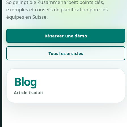
So gelingt die Zusammenarbeit: points clés,
exemples et conseils de planification pour les
équipes en Suisse.
Réserver une démo
Tous les articles
Blog
Article traduit