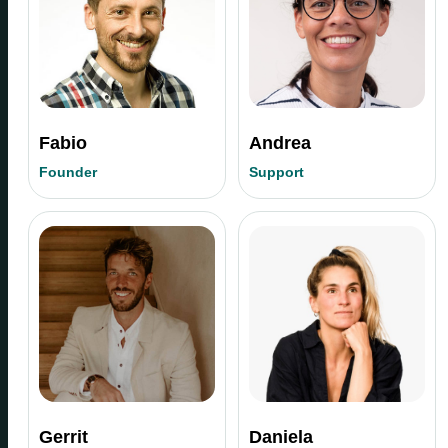
Fabio
Andrea
Founder
Support
Gerrit
Daniela