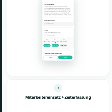
3
Mitarbeitereinsatz + Zeiterfassung