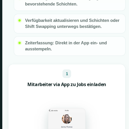
bevorstehende Schichten.
Verfügbarkeit aktualisieren und Schichten oder
Shift Swapping unterwegs bestätigen.
Zeiterfassung: Direkt in der App ein- und
ausstempeln.
1
Mitarbeiter via App zu Jobs einladen