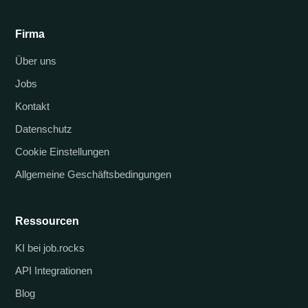
Firma
Über uns
Jobs
Kontakt
Datenschutz
Cookie Einstellungen
Allgemeine Geschäftsbedingungen
Ressourcen
KI bei job.rocks
API Integrationen
Blog