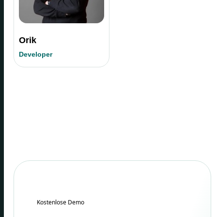
Orik
Developer
Kostenlose Demo