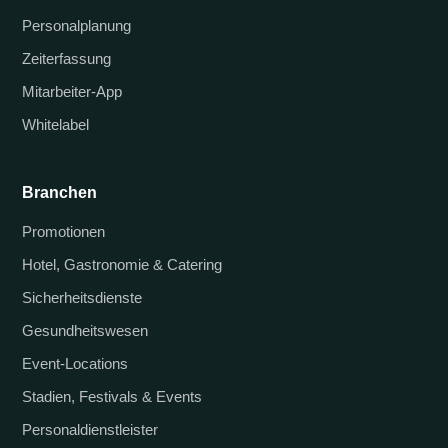
Personalplanung
Zeiterfassung
Mitarbeiter-App
Whitelabel
Branchen
Promotionen
Hotel, Gastronomie & Catering
Sicherheitsdienste
Gesundheitswesen
Event-Locations
Stadien, Festivals & Events
Personaldienstleister