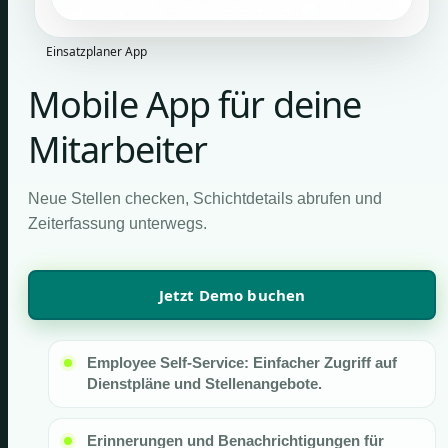
Einsatzplaner App
Mobile App für deine
Mitarbeiter
Neue Stellen checken, Schichtdetails abrufen und
Zeiterfassung unterwegs.
Jetzt Demo buchen
Employee Self-Service: Einfacher Zugriff auf
Dienstpläne und Stellenangebote.
Erinnerungen und Benachrichtigungen für