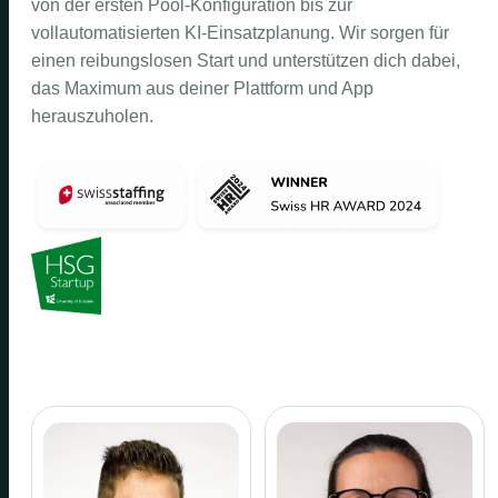
von der ersten Pool-Konfiguration bis zur
vollautomatisierten KI-Einsatzplanung. Wir sorgen für
einen reibungslosen Start und unterstützen dich dabei,
das Maximum aus deiner Plattform und App
herauszuholen.