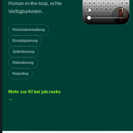
Human-in-the-loop, echte
Verfügbarkeiten.
Personalverwaltung
Einsatzplanung
Zeiterfassung
Rekrutierung
Reporting
Mehr zur KI bei job.rocks
→