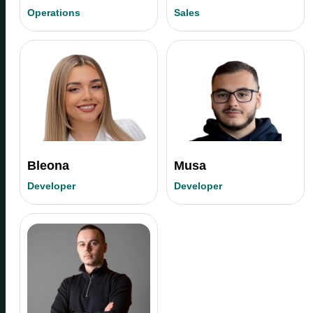
Operations
Sales
Bleona
Musa
Developer
Developer