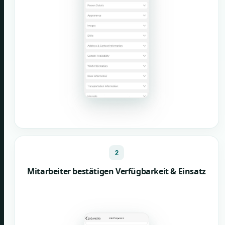
2
Mitarbeiter bestätigen Verfügbarkeit & Einsatz