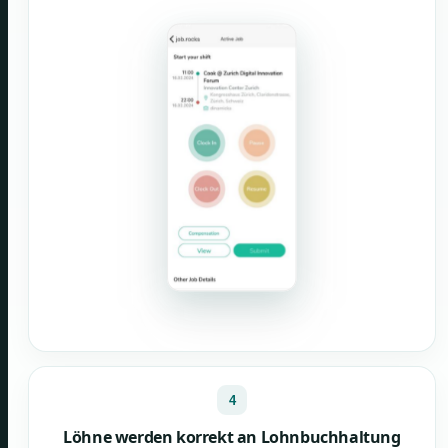
4
Löhne werden korrekt an Lohnbuchhaltung