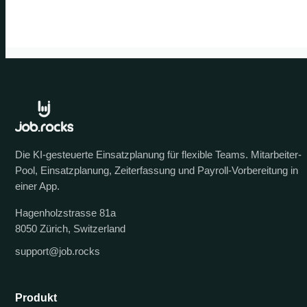
Die KI-gesteuerte Einsatzplanung für flexible Teams. Mitarbeiter-
Pool, Einsatzplanung, Zeiterfassung und Payroll-Vorbereitung in
einer App.
Hagenholzstrasse 81a
8050 Zürich, Switzerland
support@job.rocks
Produkt