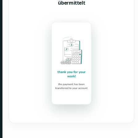
übermittelt