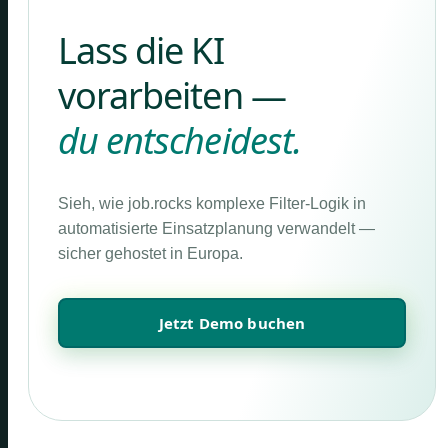
Lass die KI
vorarbeiten —
du entscheidest.
Sieh, wie job.rocks komplexe Filter-Logik in
automatisierte Einsatzplanung verwandelt —
sicher gehostet in Europa.
Jetzt Demo buchen