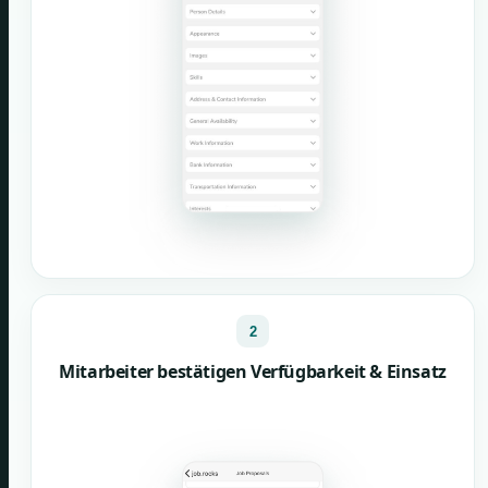
2
Mitarbeiter bestätigen Verfügbarkeit & Einsatz