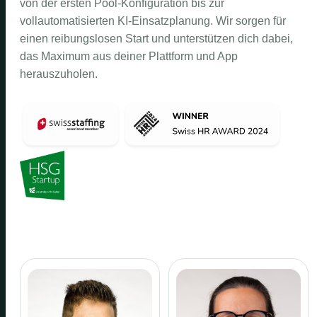
von der ersten Pool-Konfiguration bis zur
vollautomatisierten KI-Einsatzplanung. Wir sorgen für
einen reibungslosen Start und unterstützen dich dabei,
das Maximum aus deiner Plattform und App
herauszuholen.