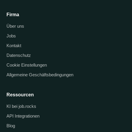
Firma
Über uns
Jobs
Kontakt
Datenschutz
Cookie Einstellungen
Allgemeine Geschäftsbedingungen
Ressourcen
KI bei job.rocks
API Integrationen
Blog