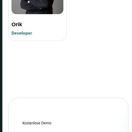
Orik
Developer
Kostenlose Demo