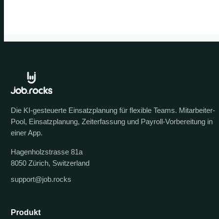
Die KI-gesteuerte Einsatzplanung für flexible Teams. Mitarbeiter-
Pool, Einsatzplanung, Zeiterfassung und Payroll-Vorbereitung in
einer App.
Hagenholzstrasse 81a
8050 Zürich, Switzerland
support@job.rocks
Produkt