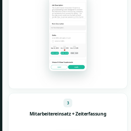
3
Mitarbeitereinsatz + Zeiterfassung