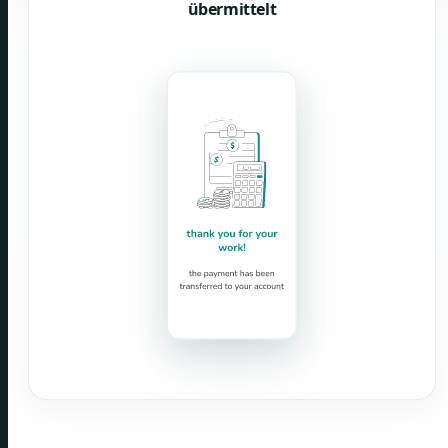
übermittelt