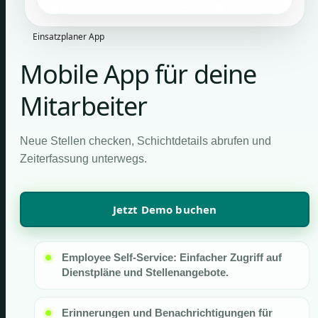
Einsatzplaner App
Mobile App für deine
Mitarbeiter
Neue Stellen checken, Schichtdetails abrufen und
Zeiterfassung unterwegs.
Jetzt Demo buchen
Employee Self-Service: Einfacher Zugriff auf
Dienstpläne und Stellenangebote.
Erinnerungen und Benachrichtigungen für