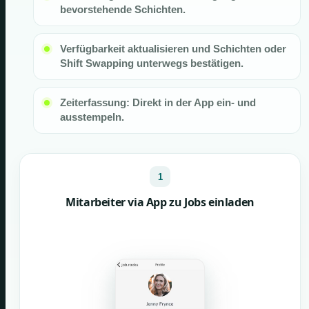
bevorstehende Schichten.
Verfügbarkeit aktualisieren und Schichten oder
Shift Swapping unterwegs bestätigen.
Zeiterfassung: Direkt in der App ein- und
ausstempeln.
1
Mitarbeiter via App zu Jobs einladen