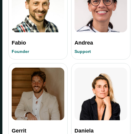
Fabio
Andrea
Founder
Support
Gerrit
Daniela