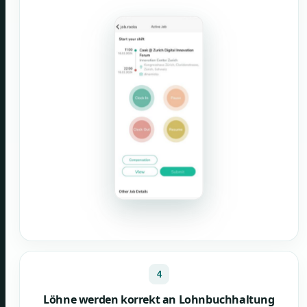
4
Löhne werden korrekt an Lohnbuchhaltung