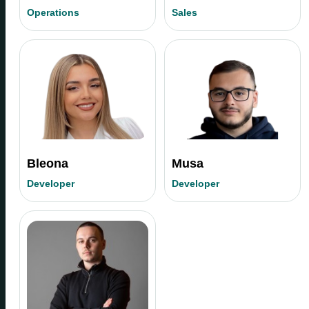
Operations
Sales
Bleona
Musa
Developer
Developer