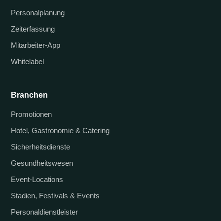
Personalplanung
Zeiterfassung
Mitarbeiter-App
Whitelabel
Branchen
Promotionen
Hotel, Gastronomie & Catering
Sicherheitsdienste
Gesundheitswesen
Event-Locations
Stadien, Festivals & Events
Personaldienstleister