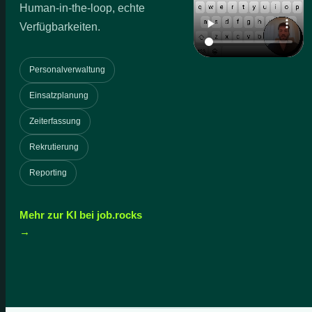
Human-in-the-loop, echte
Verfügbarkeiten.
Personalverwaltung
Einsatzplanung
Zeiterfassung
Rekrutierung
Reporting
Mehr zur KI bei job.rocks
→