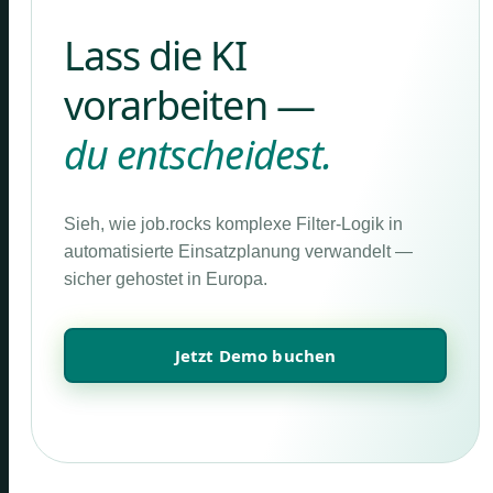
Lass die KI
vorarbeiten —
du entscheidest.
Sieh, wie job.rocks komplexe Filter-Logik in
automatisierte Einsatzplanung verwandelt —
sicher gehostet in Europa.
Jetzt Demo buchen