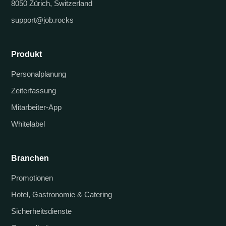
8050 Zürich, Switzerland
support@job.rocks
Produkt
Personalplanung
Zeiterfassung
Mitarbeiter-App
Whitelabel
Branchen
Promotionen
Hotel, Gastronomie & Catering
Sicherheitsdienste