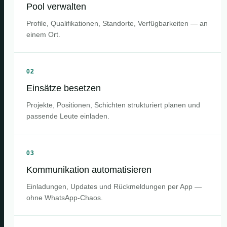
Pool verwalten
Profile, Qualifikationen, Standorte, Verfügbarkeiten — an
einem Ort.
02
Einsätze besetzen
Projekte, Positionen, Schichten strukturiert planen und
passende Leute einladen.
03
Kommunikation automatisieren
Einladungen, Updates und Rückmeldungen per App —
ohne WhatsApp-Chaos.