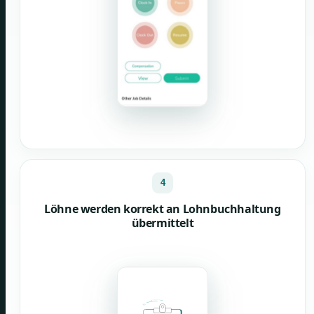
4
Löhne werden korrekt an Lohnbuchhaltung
übermittelt