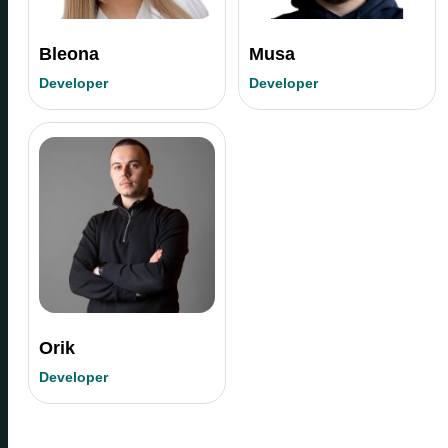
Bleona
Musa
Developer
Developer
Orik
Developer