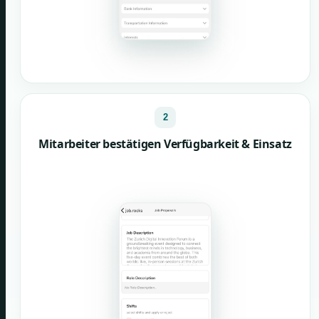
2
Mitarbeiter bestätigen Verfügbarkeit & Einsatz