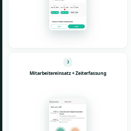
3
Mitarbeitereinsatz + Zeiterfassung