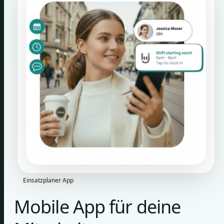
Einsatzplaner App
Mobile App für deine