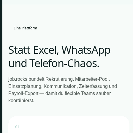
Eine Plattform
Statt Excel, WhatsApp
und Telefon-Chaos.
job.rocks bündelt Rekrutierung, Mitarbeiter-Pool,
Einsatzplanung, Kommunikation, Zeiterfassung und
Payroll-Export — damit du flexible Teams sauber
koordinierst.
01