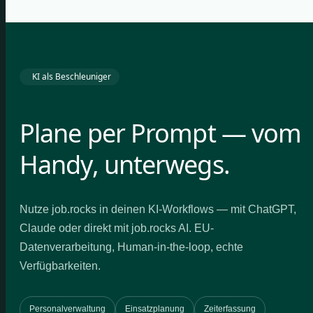
KI als Beschleuniger
Plane per Prompt — vom
Handy, unterwegs.
Nutze job.rocks in deinen KI-Workflows — mit ChatGPT,
Claude oder direkt mit job.rocks AI. EU-
Datenverarbeitung, Human-in-the-loop, echte
Verfügbarkeiten.
Personalverwaltung
Einsatzplanung
Zeiterfassung