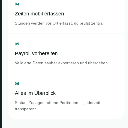
04
Zeiten mobil erfassen
Stunden werden vor Ort erfasst, du prüfst zentral.
05
Payroll vorbereiten
Validierte Daten sauber exportieren und übergeben.
06
Alles im Überblick
Status, Zusagen, offene Positionen — jederzeit
transparent.