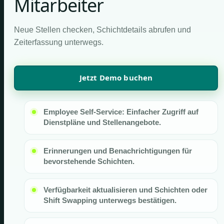
Mitarbeiter
Neue Stellen checken, Schichtdetails abrufen und
Zeiterfassung unterwegs.
Jetzt Demo buchen
Employee Self-Service: Einfacher Zugriff auf
Dienstpläne und Stellenangebote.
Erinnerungen und Benachrichtigungen für
bevorstehende Schichten.
Verfügbarkeit aktualisieren und Schichten oder
Shift Swapping unterwegs bestätigen.