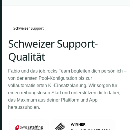
Schweizer Support
Schweizer Support-
Qualität
Fabio und das job.rocks Team begleiten dich persönlich –
von der ersten Pool-Konfiguration bis zur
vollautomatisierten KI-Einsatzplanung. Wir sorgen für
einen reibungslosen Start und unterstützen dich dabei,
das Maximum aus deiner Plattform und App
herauszuholen.