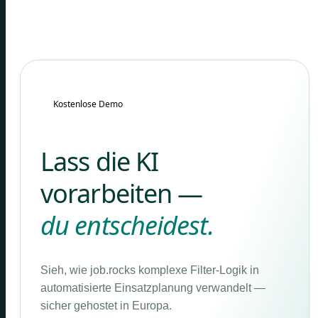
Kostenlose Demo
Lass die KI
vorarbeiten —
du entscheidest.
Sieh, wie job.rocks komplexe Filter-Logik in
automatisierte Einsatzplanung verwandelt —
sicher gehostet in Europa.