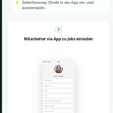
Zeiterfassung: Direkt in der App ein- und
ausstempeln.
1
Mitarbeiter via App zu Jobs einladen