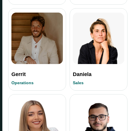
Gerrit
Daniela
Operations
Sales