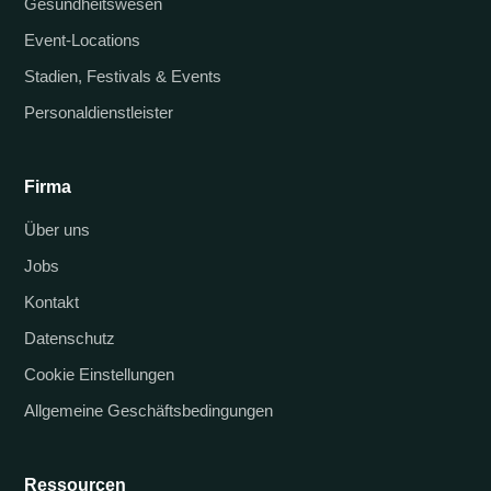
Gesundheitswesen
Event-Locations
Stadien, Festivals & Events
Personaldienstleister
Firma
Über uns
Jobs
Kontakt
Datenschutz
Cookie Einstellungen
Allgemeine Geschäftsbedingungen
Ressourcen