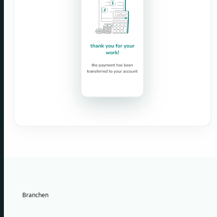
Branchen