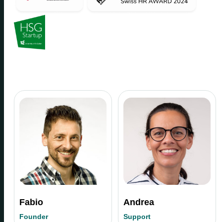
Fabio
Andrea
Founder
Support