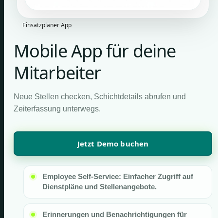
Einsatzplaner App
Mobile App für deine
Mitarbeiter
Neue Stellen checken, Schichtdetails abrufen und
Zeiterfassung unterwegs.
Jetzt Demo buchen
Employee Self-Service: Einfacher Zugriff auf
Dienstpläne und Stellenangebote.
Erinnerungen und Benachrichtigungen für