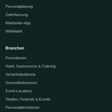
Personalplanung
Zeiterfassung
Mitarbeiter-App
Whitelabel
Branchen
Promotionen
Hotel, Gastronomie & Catering
Sicherheitsdienste
Gesundheitswesen
Event-Locations
Stadien, Festivals & Events
Personaldienstleister