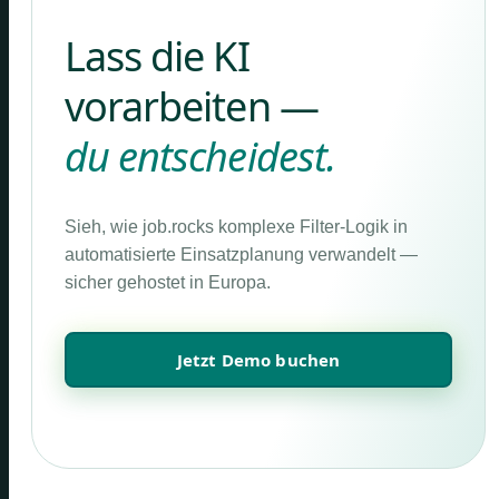
Lass die KI
vorarbeiten —
du entscheidest.
Sieh, wie job.rocks komplexe Filter-Logik in
automatisierte Einsatzplanung verwandelt —
sicher gehostet in Europa.
Jetzt Demo buchen