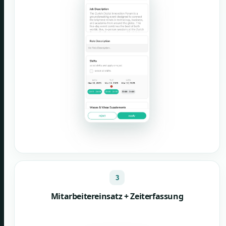
3
Mitarbeitereinsatz + Zeiterfassung