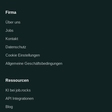
Firma
Über uns
Jobs
Kontakt
Datenschutz
Cookie Einstellungen
Allgemeine Geschäftsbedingungen
Ressourcen
KI bei job.rocks
API Integrationen
Blog