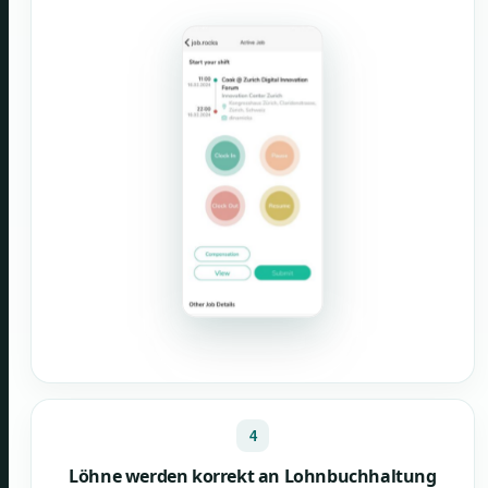
4
Löhne werden korrekt an Lohnbuchhaltung