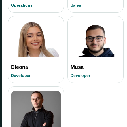
Operations
Sales
Bleona
Musa
Developer
Developer