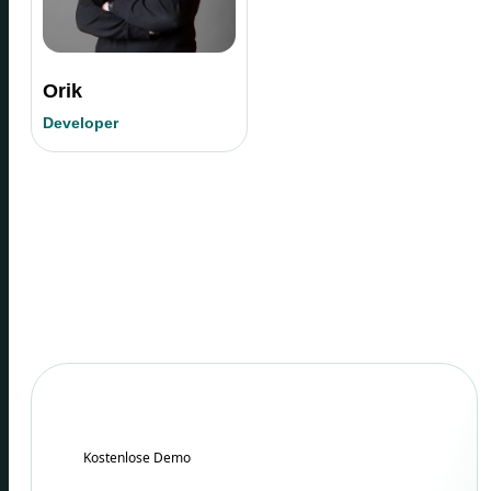
Orik
Developer
Kostenlose Demo