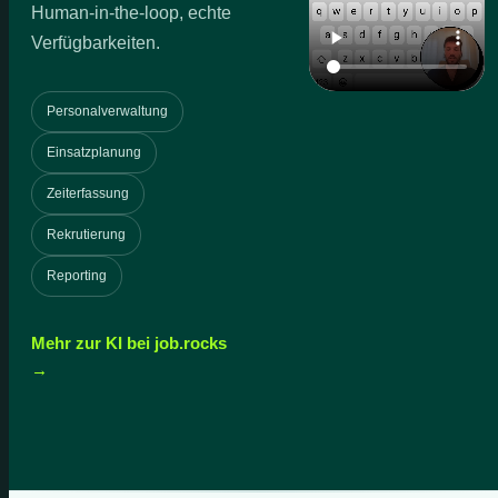
Human-in-the-loop, echte
Verfügbarkeiten.
Personalverwaltung
Einsatzplanung
Zeiterfassung
Rekrutierung
Reporting
Mehr zur KI bei job.rocks
→