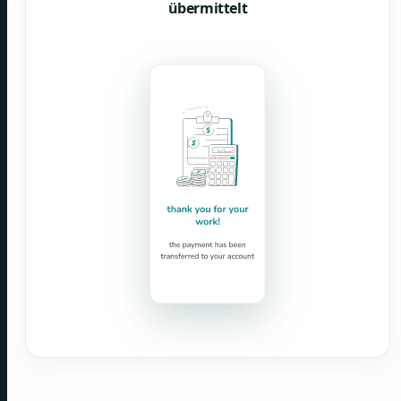
übermittelt