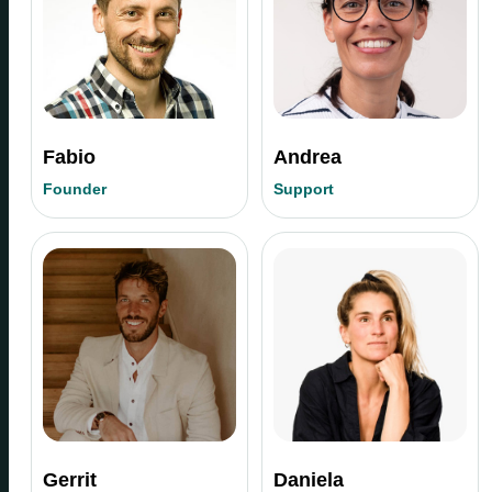
Fabio
Andrea
Founder
Support
Gerrit
Daniela