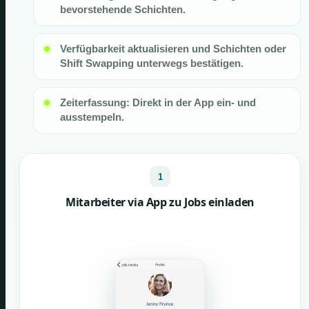
bevorstehende Schichten.
Verfügbarkeit aktualisieren und Schichten oder
Shift Swapping unterwegs bestätigen.
Zeiterfassung: Direkt in der App ein- und
ausstempeln.
1
Mitarbeiter via App zu Jobs einladen