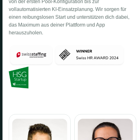
von der ersten Pool-Konfiguration bis zur
vollautomatisierten KI-Einsatzplanung. Wir sorgen für
einen reibungslosen Start und unterstützen dich dabei,
das Maximum aus deiner Plattform und App
herauszuholen.