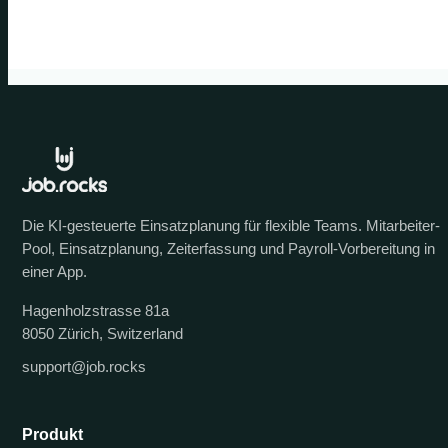
Die KI-gesteuerte Einsatzplanung für flexible Teams. Mitarbeiter-
Pool, Einsatzplanung, Zeiterfassung und Payroll-Vorbereitung in
einer App.
Hagenholzstrasse 81a
8050 Zürich, Switzerland
support@job.rocks
Produkt