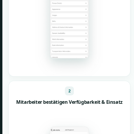
2
Mitarbeiter bestätigen Verfügbarkeit & Einsatz