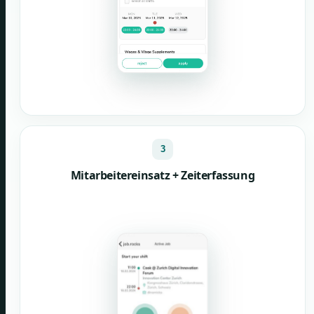
3
Mitarbeitereinsatz + Zeiterfassung