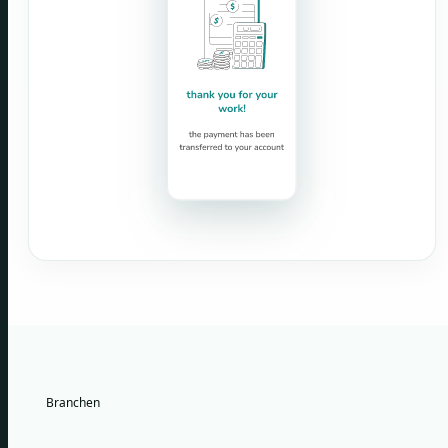
Branchen