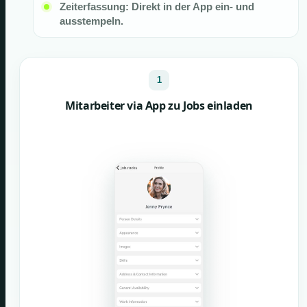
Zeiterfassung: Direkt in der App ein- und
ausstempeln.
1
Mitarbeiter via App zu Jobs einladen