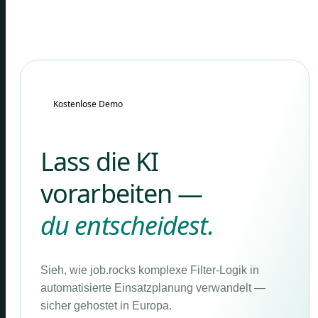
Kostenlose Demo
Lass die KI
vorarbeiten —
du entscheidest.
Sieh, wie job.rocks komplexe Filter-Logik in
automatisierte Einsatzplanung verwandelt —
sicher gehostet in Europa.