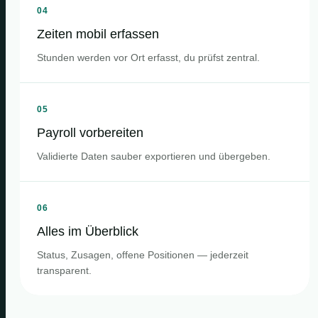
04
Zeiten mobil erfassen
Stunden werden vor Ort erfasst, du prüfst zentral.
05
Payroll vorbereiten
Validierte Daten sauber exportieren und übergeben.
06
Alles im Überblick
Status, Zusagen, offene Positionen — jederzeit
transparent.