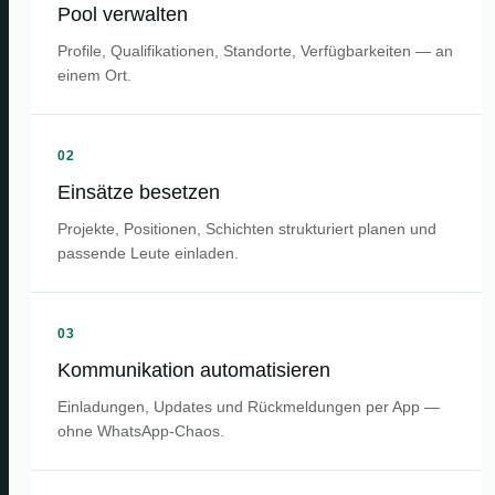
Pool verwalten
Profile, Qualifikationen, Standorte, Verfügbarkeiten — an
einem Ort.
02
Einsätze besetzen
Projekte, Positionen, Schichten strukturiert planen und
passende Leute einladen.
03
Kommunikation automatisieren
Einladungen, Updates und Rückmeldungen per App —
ohne WhatsApp-Chaos.