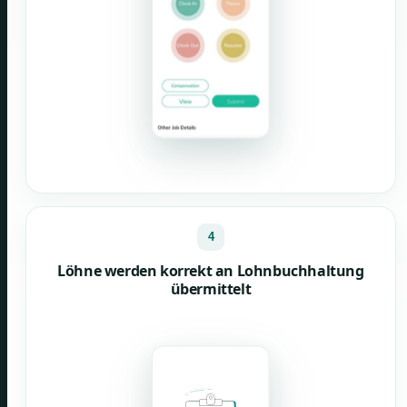
4
Löhne werden korrekt an Lohnbuchhaltung
übermittelt