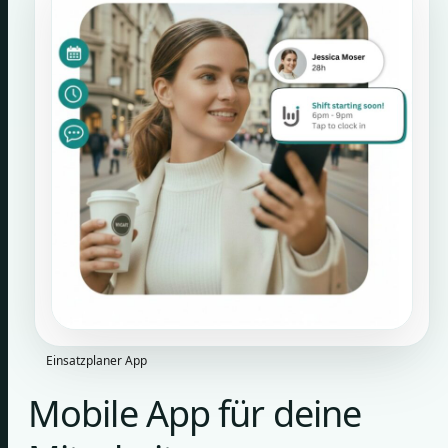
Einsatzplaner App
Mobile App für deine