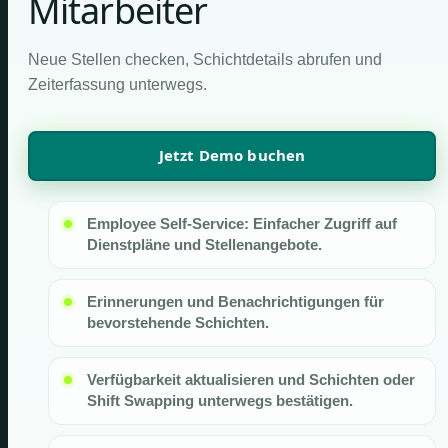
Mitarbeiter
Neue Stellen checken, Schichtdetails abrufen und
Zeiterfassung unterwegs.
Jetzt Demo buchen
Employee Self-Service: Einfacher Zugriff auf
Dienstpläne und Stellenangebote.
Erinnerungen und Benachrichtigungen für
bevorstehende Schichten.
Verfügbarkeit aktualisieren und Schichten oder
Shift Swapping unterwegs bestätigen.