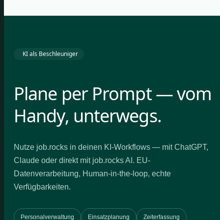
KI als Beschleuniger
Plane per Prompt — vom
Handy, unterwegs.
Nutze job.rocks in deinen KI-Workflows — mit ChatGPT,
Claude oder direkt mit job.rocks AI. EU-
Datenverarbeitung, Human-in-the-loop, echte
Verfügbarkeiten.
Personalverwaltung
Einsatzplanung
Zeiterfassung