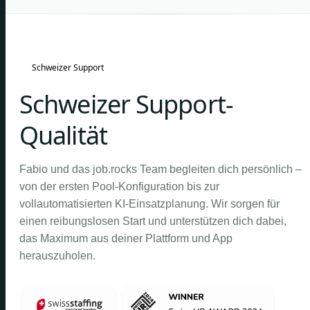
Schweizer Support
Schweizer Support-
Qualität
Fabio und das job.rocks Team begleiten dich persönlich –
von der ersten Pool-Konfiguration bis zur
vollautomatisierten KI-Einsatzplanung. Wir sorgen für
einen reibungslosen Start und unterstützen dich dabei,
das Maximum aus deiner Plattform und App
herauszuholen.