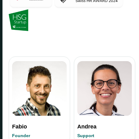
Fabio
Andrea
Founder
Support