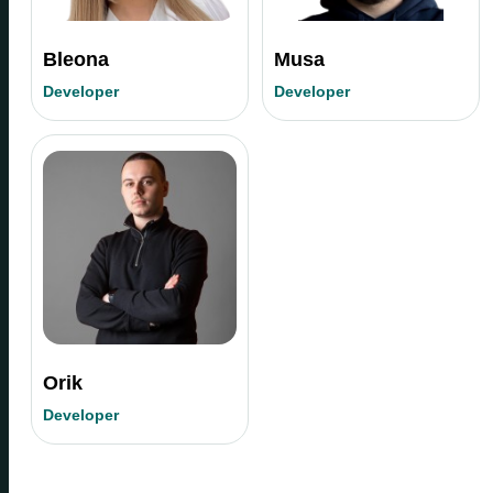
Bleona
Musa
Developer
Developer
Orik
Developer