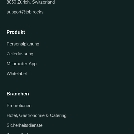
8050 Zürich, Switzerland
support@job.rocks
Produkt
Personalplanung
Zeiterfassung
Mitarbeiter-App
Whitelabel
Branchen
Promotionen
Hotel, Gastronomie & Catering
Sicherheitsdienste