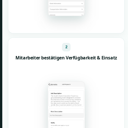
2
Mitarbeiter bestätigen Verfügbarkeit & Einsatz