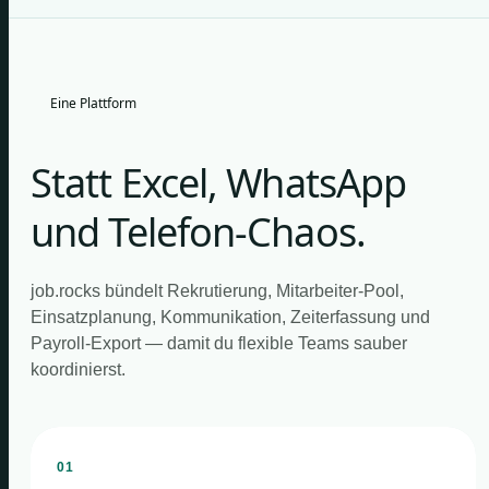
Eine Plattform
Statt Excel, WhatsApp
und Telefon-Chaos.
job.rocks bündelt Rekrutierung, Mitarbeiter-Pool,
Einsatzplanung, Kommunikation, Zeiterfassung und
Payroll-Export — damit du flexible Teams sauber
koordinierst.
01