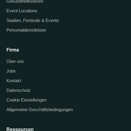
Gesundheitswesen
Event-Locations
Stadien, Festivals & Events
Personaldienstleister
Firma
Über uns
Jobs
Kontakt
Datenschutz
Cookie Einstellungen
Allgemeine Geschäftsbedingungen
Ressourcen