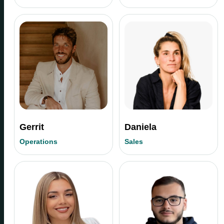
Gerrit
Daniela
Operations
Sales