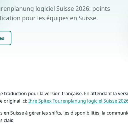
renplanung logiciel Suisse 2026: points
fication pour les équipes en Suisse.
es
 de traduction pour la version française. En attendant la ver
 original ici:
Ihre Spitex Tourenplanung logiciel Suisse 202
s en Suisse à gérer les shifts, les disponibilités, la communic
clair.