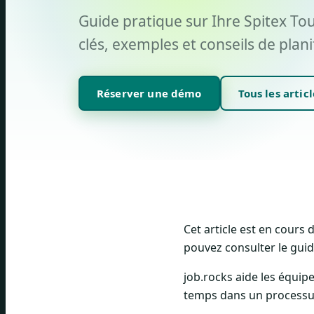
Guide pratique sur Ihre Spitex Tou
clés, exemples et conseils de plani
Réserver une démo
Tous les articl
Cet article est en cours
pouvez consulter le guide
job.rocks aide les équipe
temps dans un processus 