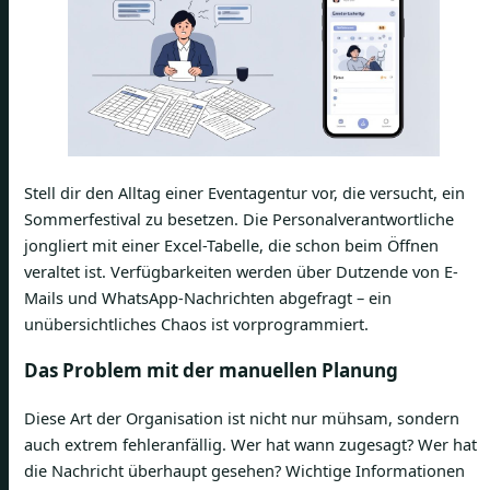
Stell dir den Alltag einer Eventagentur vor, die versucht, ein
Sommerfestival zu besetzen. Die Personalverantwortliche
jongliert mit einer Excel-Tabelle, die schon beim Öffnen
veraltet ist. Verfügbarkeiten werden über Dutzende von E-
Mails und WhatsApp-Nachrichten abgefragt – ein
unübersichtliches Chaos ist vorprogrammiert.
Das Problem mit der manuellen Planung
Diese Art der Organisation ist nicht nur mühsam, sondern
auch extrem fehleranfällig. Wer hat wann zugesagt? Wer hat
die Nachricht überhaupt gesehen? Wichtige Informationen