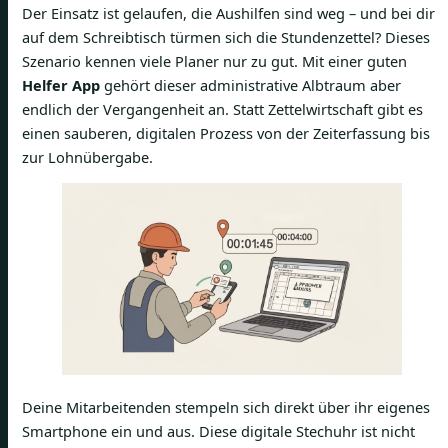
Der Einsatz ist gelaufen, die Aushilfen sind weg – und bei dir
auf dem Schreibtisch türmen sich die Stundenzettel? Dieses
Szenario kennen viele Planer nur zu gut. Mit einer guten
Helfer App
gehört dieser administrative Albtraum aber
endlich der Vergangenheit an. Statt Zettelwirtschaft gibt es
einen sauberen, digitalen Prozess von der Zeiterfassung bis
zur Lohnübergabe.
Deine Mitarbeitenden stempeln sich direkt über ihr eigenes
Smartphone ein und aus. Diese digitale Stechuhr ist nicht