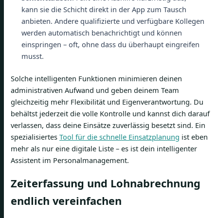
kann sie die Schicht direkt in der App zum Tausch
anbieten. Andere qualifizierte und verfügbare Kollegen
werden automatisch benachrichtigt und können
einspringen – oft, ohne dass du überhaupt eingreifen
musst.
Solche intelligenten Funktionen minimieren deinen
administrativen Aufwand und geben deinem Team
gleichzeitig mehr Flexibilität und Eigenverantwortung. Du
behältst jederzeit die volle Kontrolle und kannst dich darauf
verlassen, dass deine Einsätze zuverlässig besetzt sind. Ein
spezialisiertes
Tool für die schnelle Einsatzplanung
ist eben
mehr als nur eine digitale Liste – es ist dein intelligenter
Assistent im Personalmanagement.
Zeiterfassung und Lohnabrechnung
endlich vereinfachen