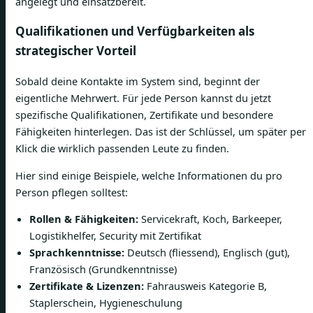
angelegt und einsatzbereit.
Qualifikationen und Verfügbarkeiten als
strategischer Vorteil
Sobald deine Kontakte im System sind, beginnt der
eigentliche Mehrwert. Für jede Person kannst du jetzt
spezifische Qualifikationen, Zertifikate und besondere
Fähigkeiten hinterlegen. Das ist der Schlüssel, um später per
Klick die wirklich passenden Leute zu finden.
Hier sind einige Beispiele, welche Informationen du pro
Person pflegen solltest:
Rollen & Fähigkeiten:
Servicekraft, Koch, Barkeeper,
Logistikhelfer, Security mit Zertifikat
Sprachkenntnisse:
Deutsch (fliessend), Englisch (gut),
Französisch (Grundkenntnisse)
Zertifikate & Lizenzen:
Fahrausweis Kategorie B,
Staplerschein, Hygieneschulung