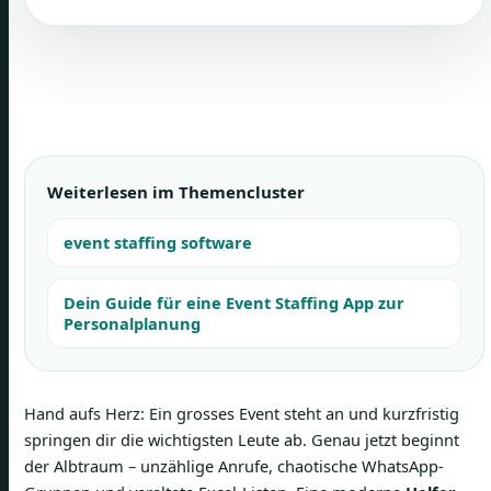
Weiterlesen im Themencluster
event staffing software
Dein Guide für eine Event Staffing App zur
Personalplanung
Hand aufs Herz: Ein grosses Event steht an und kurzfristig
springen dir die wichtigsten Leute ab. Genau jetzt beginnt
der Albtraum – unzählige Anrufe, chaotische WhatsApp-