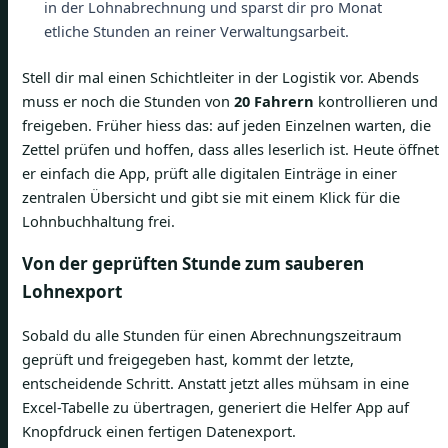
in der Lohnabrechnung und sparst dir pro Monat
etliche Stunden an reiner Verwaltungsarbeit.
Stell dir mal einen Schichtleiter in der Logistik vor. Abends
muss er noch die Stunden von
20 Fahrern
kontrollieren und
freigeben. Früher hiess das: auf jeden Einzelnen warten, die
Zettel prüfen und hoffen, dass alles leserlich ist. Heute öffnet
er einfach die App, prüft alle digitalen Einträge in einer
zentralen Übersicht und gibt sie mit einem Klick für die
Lohnbuchhaltung frei.
Von der geprüften Stunde zum sauberen
Lohnexport
Sobald du alle Stunden für einen Abrechnungszeitraum
geprüft und freigegeben hast, kommt der letzte,
entscheidende Schritt. Anstatt jetzt alles mühsam in eine
Excel-Tabelle zu übertragen, generiert die Helfer App auf
Knopfdruck einen fertigen Datenexport.