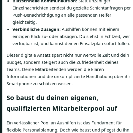
Blitzschnelle Kommunikation:
Statt unzähliger
Einzelnachrichten sendest du gezielte Schichtanfragen per
Push-Benachrichtigung an alle passenden Helfer
gleichzeitig.
Verbindliche Zusagen:
Aushilfen können mit einem
einzigen Klick zu- oder absagen. Du siehst in Echtzeit, wer
verfügbar ist, und kannst deinen Einsatzplan sofort füllen.
Dieser digitale Ansatz spart nicht nur wertvolle Zeit und dein
Budget, sondern steigert auch die Zufriedenheit deines
Teams. Deine Mitarbeitenden werden die klaren
Informationen und die unkomplizierte Handhabung über ihr
Smartphone zu schätzen wissen.
So baust du deinen eigenen,
qualifizierten Mitarbeiterpool auf
Ein verlässlicher Pool an Aushilfen ist das Fundament für
flexible Personalplanung. Doch wie baust und pflegst du ihn,