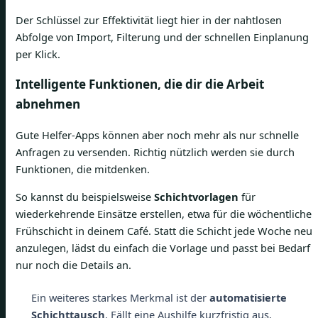
Der Schlüssel zur Effektivität liegt hier in der nahtlosen
Abfolge von Import, Filterung und der schnellen Einplanung
per Klick.
Intelligente Funktionen, die dir die Arbeit
abnehmen
Gute Helfer-Apps können aber noch mehr als nur schnelle
Anfragen zu versenden. Richtig nützlich werden sie durch
Funktionen, die mitdenken.
So kannst du beispielsweise
Schichtvorlagen
für
wiederkehrende Einsätze erstellen, etwa für die wöchentliche
Frühschicht in deinem Café. Statt die Schicht jede Woche neu
anzulegen, lädst du einfach die Vorlage und passt bei Bedarf
nur noch die Details an.
Ein weiteres starkes Merkmal ist der
automatisierte
Schichttausch
. Fällt eine Aushilfe kurzfristig aus,