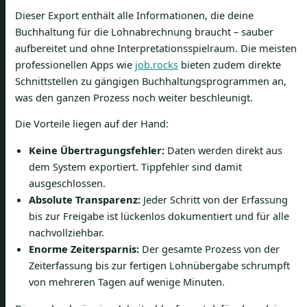
Dieser Export enthält alle Informationen, die deine
Buchhaltung für die Lohnabrechnung braucht – sauber
aufbereitet und ohne Interpretationsspielraum. Die meisten
professionellen Apps wie
job.rocks
bieten zudem direkte
Schnittstellen zu gängigen Buchhaltungsprogrammen an,
was den ganzen Prozess noch weiter beschleunigt.
Die Vorteile liegen auf der Hand:
Keine Übertragungsfehler:
Daten werden direkt aus
dem System exportiert. Tippfehler sind damit
ausgeschlossen.
Absolute Transparenz:
Jeder Schritt von der Erfassung
bis zur Freigabe ist lückenlos dokumentiert und für alle
nachvollziehbar.
Enorme Zeitersparnis:
Der gesamte Prozess von der
Zeiterfassung bis zur fertigen Lohnübergabe schrumpft
von mehreren Tagen auf wenige Minuten.