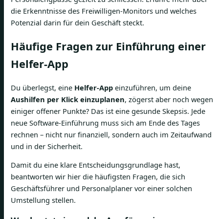
die Erkenntnisse des Freiwilligen-Monitors und welches
Potenzial darin für dein Geschäft steckt.
Häufige Fragen zur Einführung einer
Helfer-App
Du überlegst, eine
Helfer-App
einzuführen, um deine
Aushilfen per Klick einzuplanen
, zögerst aber noch wegen
einiger offener Punkte? Das ist eine gesunde Skepsis. Jede
neue Software-Einführung muss sich am Ende des Tages
rechnen – nicht nur finanziell, sondern auch im Zeitaufwand
und in der Sicherheit.
Damit du eine klare Entscheidungsgrundlage hast,
beantworten wir hier die häufigsten Fragen, die sich
Geschäftsführer und Personalplaner vor einer solchen
Umstellung stellen.