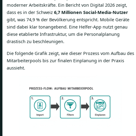
moderner Arbeitskräfte. Ein Bericht von Digital 2026 zeigt,
dass es in der Schweiz
6,7 Millionen Social-Media-Nutzer
gibt, was 74,9 % der Bevölkerung entspricht. Mobile Geräte
sind dabei klar tonangebend. Eine Helfer-App nutzt genau
diese etablierte Infrastruktur, um die Personalplanung
drastisch zu beschleunigen.
Die folgende Grafik zeigt, wie dieser Prozess vom Aufbau des
Mitarbeiterpools bis zur finalen Einplanung in der Praxis
aussieht.