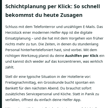
Schichtplanung per Klick: So schnell
bekommst du heute Zusagen
Schluss mit dem Telefonterror und unzähligen E-Mails. Das
Herzstück einer modernen Helfer-App ist die digitale
Einsatzplanung – und die hat mit dem Vorgehen von früher
nichts mehr zu tun. Die Zeiten, in denen du stundenlang
Personal hinterhertelefoniert hast, sind vorbei. Mit dem
richtigen Werkzeug planst du deine
Aushilfen per Klick
ein
und kannst dich wieder auf das konzentrieren, was wirklich
zählt.
Stell dir eine typische Situation in der Hotellerie vor:
Freitagnachmittag, ein Grosskunde bucht spontan ein
Bankett für den nächsten Abend. Du brauchst sofort
zusätzliches Servicepersonal und Köche. Statt in Panik zu
verfallen, öffnest du einfach deine Helfer-App.