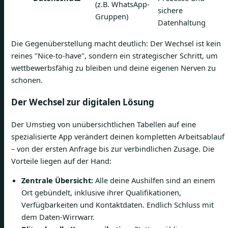
(z.B. WhatsApp-
sichere
Gruppen)
Datenhaltung
Die Gegenüberstellung macht deutlich: Der Wechsel ist kein
reines "Nice-to-have", sondern ein strategischer Schritt, um
wettbewerbsfähig zu bleiben und deine eigenen Nerven zu
schonen.
Der Wechsel zur digitalen Lösung
Der Umstieg von unübersichtlichen Tabellen auf eine
spezialisierte App verändert deinen kompletten Arbeitsablauf
– von der ersten Anfrage bis zur verbindlichen Zusage. Die
Vorteile liegen auf der Hand:
Zentrale Übersicht:
Alle deine Aushilfen sind an einem
Ort gebündelt, inklusive ihrer Qualifikationen,
Verfügbarkeiten und Kontaktdaten. Endlich Schluss mit
dem Daten-Wirrwarr.