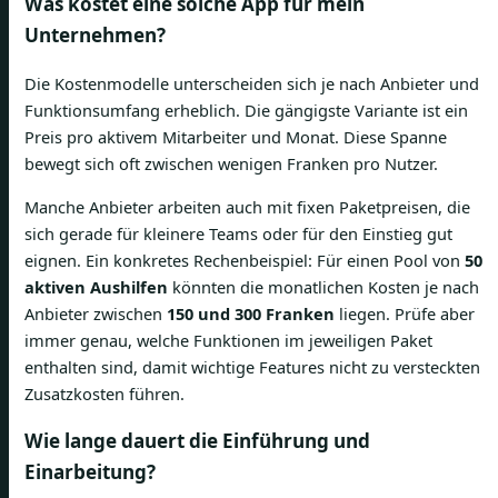
Was kostet eine solche App für mein
Unternehmen?
Die Kostenmodelle unterscheiden sich je nach Anbieter und
Funktionsumfang erheblich. Die gängigste Variante ist ein
Preis pro aktivem Mitarbeiter und Monat. Diese Spanne
bewegt sich oft zwischen wenigen Franken pro Nutzer.
Manche Anbieter arbeiten auch mit fixen Paketpreisen, die
sich gerade für kleinere Teams oder für den Einstieg gut
eignen. Ein konkretes Rechenbeispiel: Für einen Pool von
50
aktiven Aushilfen
könnten die monatlichen Kosten je nach
Anbieter zwischen
150 und 300 Franken
liegen. Prüfe aber
immer genau, welche Funktionen im jeweiligen Paket
enthalten sind, damit wichtige Features nicht zu versteckten
Zusatzkosten führen.
Wie lange dauert die Einführung und
Einarbeitung?