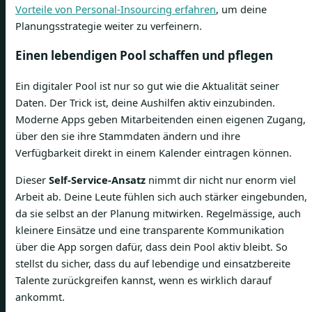
Vorteile von Personal-Insourcing erfahren
, um deine
Planungsstrategie weiter zu verfeinern.
Einen lebendigen Pool schaffen und pflegen
Ein digitaler Pool ist nur so gut wie die Aktualität seiner
Daten. Der Trick ist, deine Aushilfen aktiv einzubinden.
Moderne Apps geben Mitarbeitenden einen eigenen Zugang,
über den sie ihre Stammdaten ändern und ihre
Verfügbarkeit direkt in einem Kalender eintragen können.
Dieser
Self-Service-Ansatz
nimmt dir nicht nur enorm viel
Arbeit ab. Deine Leute fühlen sich auch stärker eingebunden,
da sie selbst an der Planung mitwirken. Regelmässige, auch
kleinere Einsätze und eine transparente Kommunikation
über die App sorgen dafür, dass dein Pool aktiv bleibt. So
stellst du sicher, dass du auf lebendige und einsatzbereite
Talente zurückgreifen kannst, wenn es wirklich darauf
ankommt.