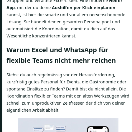
Gruppen und veraltete Excel-Listen. Eine moderne
Helfer
App
, mit der du deine
Aushilfen per Klick einplanen
kannst, ist hier die smarte und vor allem nervenschonende
Lösung. Sie bündelt deinen gesamten Personalpool und
automatisiert die Koordination, damit du dich auf das
Wesentliche konzentrieren kannst.
Warum Excel und WhatsApp für
flexible Teams nicht mehr reichen
Stehst du auch regelmässig vor der Herausforderung,
kurzfristig gutes Personal für Events, die Gastronomie oder
spontane Einsätze zu finden? Damit bist du nicht allein. Die
Koordination flexibler Teams mit den alten Werkzeugen wird
schnell zum unproduktiven Zeitfresser, der dich von deiner
eigentlichen Arbeit abhält.