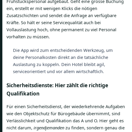
Frühstückspersonal aufgebaut. Geht eine grosse Buchung
ein, erstellt er mit wenigen Klicks die nötigen
Zusatzschichten und sendet die Anfrage an verfügbare
Kräfte. So hält er seine Servicequalität auch bei
Vollauslastung hoch, ohne permanent zu viel Personal
vorhalten zu müssen.
Die App wird zum entscheidenden Werkzeug, um
deine Personalkosten direkt an die tatsächliche
Auslastung zu koppeln. Dein Hotel bleibt agil,
serviceorientiert und vor allem wirtschaftlich.
Sicherheitsdienste: Hier zählt die richtige
Qualifikation
Für einen Sicherheitsdienst, der wiederkehrende Aufgaben
wie den Objektschutz für Bürogebäude übernimmt, sind
Verlässlichkeit und Qualifikation das A und O. Hier geht es
nicht darum,
irgendjemanden
zu finden, sondern genau die