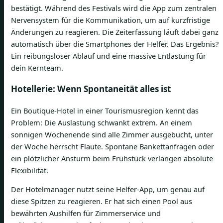
bestätigt. Während des Festivals wird die App zum zentralen
Nervensystem für die Kommunikation, um auf kurzfristige
Änderungen zu reagieren. Die Zeiterfassung läuft dabei ganz
automatisch über die Smartphones der Helfer. Das Ergebnis?
Ein reibungsloser Ablauf und eine massive Entlastung für
dein Kernteam.
Hotellerie: Wenn Spontaneität alles ist
Ein Boutique-Hotel in einer Tourismusregion kennt das
Problem: Die Auslastung schwankt extrem. An einem
sonnigen Wochenende sind alle Zimmer ausgebucht, unter
der Woche herrscht Flaute. Spontane Bankettanfragen oder
ein plötzlicher Ansturm beim Frühstück verlangen absolute
Flexibilität.
Der Hotelmanager nutzt seine Helfer-App, um genau auf
diese Spitzen zu reagieren. Er hat sich einen Pool aus
bewährten Aushilfen für Zimmerservice und