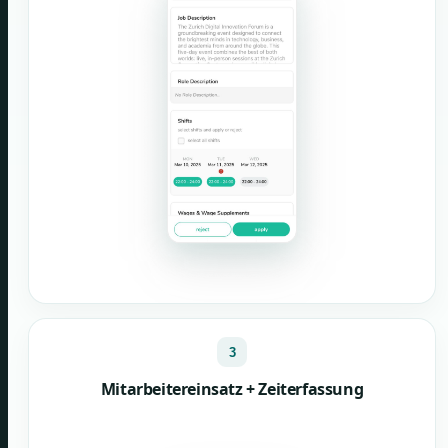
3
Mitarbeitereinsatz + Zeiterfassung