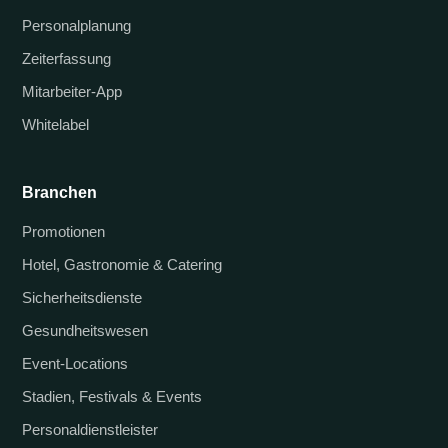
Personalplanung
Zeiterfassung
Mitarbeiter-App
Whitelabel
Branchen
Promotionen
Hotel, Gastronomie & Catering
Sicherheitsdienste
Gesundheitswesen
Event-Locations
Stadien, Festivals & Events
Personaldienstleister