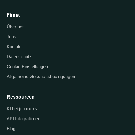
Firma
Über uns
Jobs
Kontakt
Datenschutz
Cookie Einstellungen
Allgemeine Geschäftsbedingungen
Ressourcen
KI bei job.rocks
API Integrationen
Blog