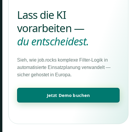
Lass die KI
vorarbeiten —
du entscheidest.
Sieh, wie job.rocks komplexe Filter-Logik in
automatisierte Einsatzplanung verwandelt —
sicher gehostet in Europa.
Jetzt Demo buchen