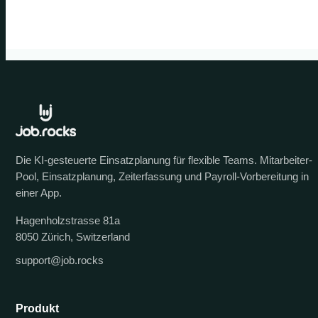
Die KI-gesteuerte Einsatzplanung für flexible Teams. Mitarbeiter-
Pool, Einsatzplanung, Zeiterfassung und Payroll-Vorbereitung in
einer App.
Hagenholzstrasse 81a
8050 Zürich, Switzerland
support@job.rocks
Produkt