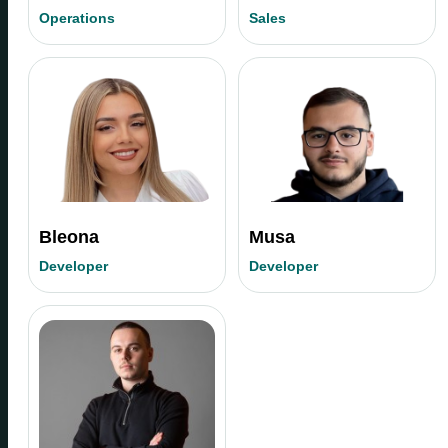
Operations
Sales
Bleona
Musa
Developer
Developer