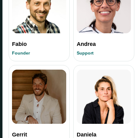
Fabio
Andrea
Founder
Support
Gerrit
Daniela