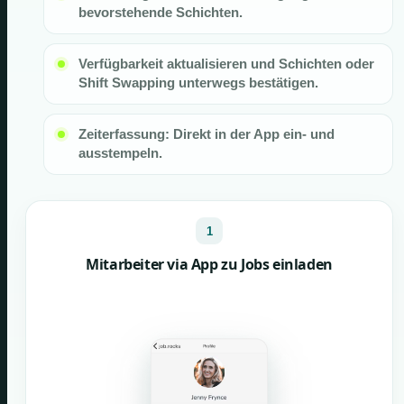
bevorstehende Schichten.
Verfügbarkeit aktualisieren und Schichten oder
Shift Swapping unterwegs bestätigen.
Zeiterfassung: Direkt in der App ein- und
ausstempeln.
1
Mitarbeiter via App zu Jobs einladen