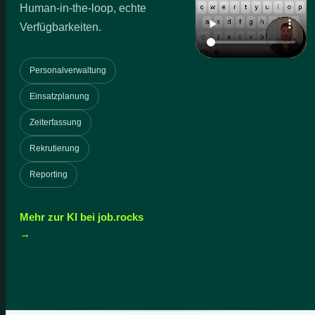
Human-in-the-loop, echte
Verfügbarkeiten.
Personalverwaltung
Einsatzplanung
Zeiterfassung
Rekrutierung
Reporting
Mehr zur KI bei job.rocks
→