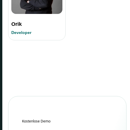
Orik
Developer
Kostenlose Demo