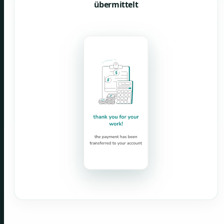
übermittelt