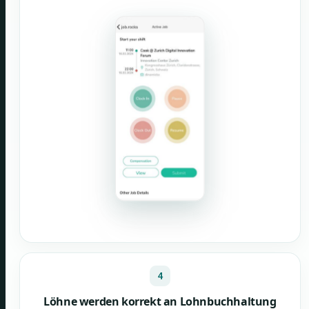
4
Löhne werden korrekt an Lohnbuchhaltung