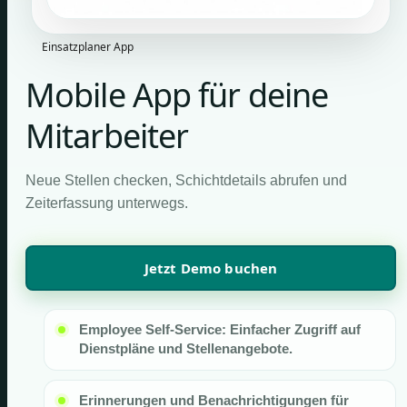
Einsatzplaner App
Mobile App für deine
Mitarbeiter
Neue Stellen checken, Schichtdetails abrufen und
Zeiterfassung unterwegs.
Jetzt Demo buchen
Employee Self-Service: Einfacher Zugriff auf
Dienstpläne und Stellenangebote.
Erinnerungen und Benachrichtigungen für