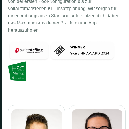
von der ersten Pool-Konfiguration bis zur
vollautomatisierten KI-Einsatzplanung. Wir sorgen für
einen reibungslosen Start und unterstützen dich dabei,
das Maximum aus deiner Plattform und App
herauszuholen.