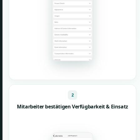
2
Mitarbeiter bestätigen Verfügbarkeit & Einsatz