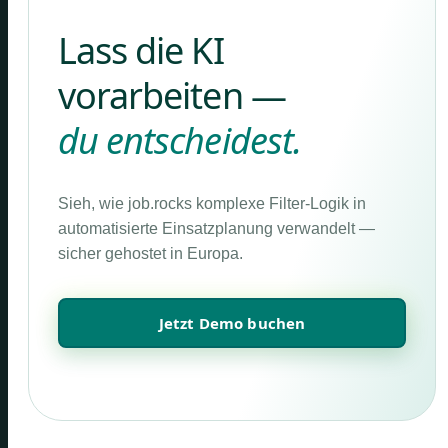
Lass die KI
vorarbeiten —
du entscheidest.
Sieh, wie job.rocks komplexe Filter-Logik in
automatisierte Einsatzplanung verwandelt —
sicher gehostet in Europa.
Jetzt Demo buchen