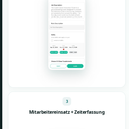
3
Mitarbeitereinsatz + Zeiterfassung