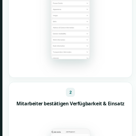
2
Mitarbeiter bestätigen Verfügbarkeit & Einsatz