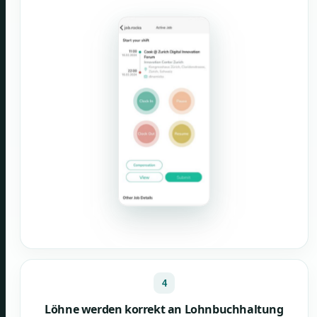
4
Löhne werden korrekt an Lohnbuchhaltung