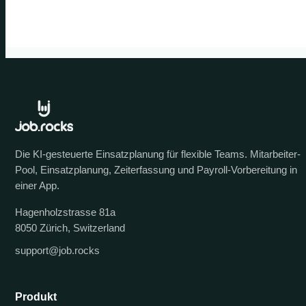
Die KI-gesteuerte Einsatzplanung für flexible Teams. Mitarbeiter-
Pool, Einsatzplanung, Zeiterfassung und Payroll-Vorbereitung in
einer App.
Hagenholzstrasse 81a
8050 Zürich, Switzerland
support@job.rocks
Produkt