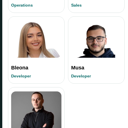
Operations
Sales
Bleona
Musa
Developer
Developer