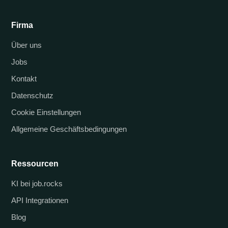
Firma
Über uns
Jobs
Kontakt
Datenschutz
Cookie Einstellungen
Allgemeine Geschäftsbedingungen
Ressourcen
KI bei job.rocks
API Integrationen
Blog