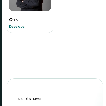
Orik
Developer
Kostenlose Demo