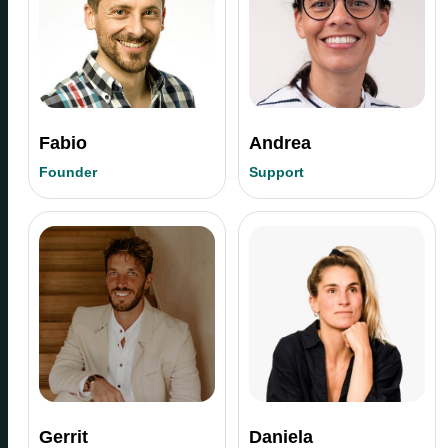
Fabio
Andrea
Founder
Support
Gerrit
Daniela