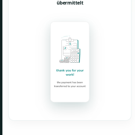
übermittelt