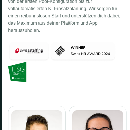
von der ersten Pool-Konfiguration bis zur
vollautomatisierten KI-Einsatzplanung. Wir sorgen für
einen reibungslosen Start und unterstützen dich dabei,
das Maximum aus deiner Plattform und App
herauszuholen.