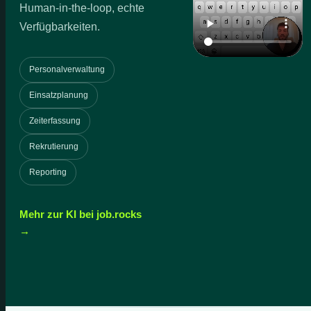
Human-in-the-loop, echte
Verfügbarkeiten.
Personalverwaltung
Einsatzplanung
Zeiterfassung
Rekrutierung
Reporting
Mehr zur KI bei job.rocks
→