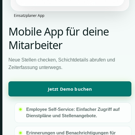
Einsatzplaner App
Mobile App für deine
Mitarbeiter
Neue Stellen checken, Schichtdetails abrufen und
Zeiterfassung unterwegs.
Jetzt Demo buchen
Employee Self-Service: Einfacher Zugriff auf
Dienstpläne und Stellenangebote.
Erinnerungen und Benachrichtigungen für