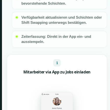
bevorstehende Schichten.
Verfügbarkeit aktualisieren und Schichten oder
Shift Swapping unterwegs bestätigen.
Zeiterfassung: Direkt in der App ein- und
ausstempeln.
1
Mitarbeiter via App zu Jobs einladen