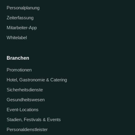
Personalplanung
Zeiterfassung
Mitarbeiter-App
Whitelabel
Branchen
Promotionen
Hotel, Gastronomie & Catering
Sicherheitsdienste
Gesundheitswesen
Event-Locations
Stadien, Festivals & Events
Personaldienstleister