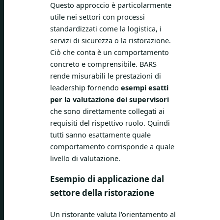
Questo approccio è particolarmente
utile nei settori con processi
standardizzati come la logistica, i
servizi di sicurezza o la ristorazione.
Ciò che conta è un comportamento
concreto e comprensibile. BARS
rende misurabili le prestazioni di
leadership fornendo
esempi esatti
per la valutazione dei supervisori
che sono direttamente collegati ai
requisiti del rispettivo ruolo. Quindi
tutti sanno esattamente quale
comportamento corrisponde a quale
livello di valutazione.
Esempio di applicazione dal
settore della ristorazione
Un ristorante valuta l'orientamento al