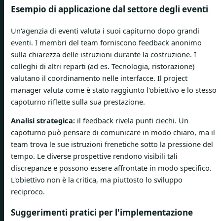
Esempio di applicazione dal settore degli eventi
Un'agenzia di eventi valuta i suoi capiturno dopo grandi
eventi. I membri del team forniscono feedback anonimo
sulla chiarezza delle istruzioni durante la costruzione. I
colleghi di altri reparti (ad es. Tecnologia, ristorazione)
valutano il coordinamento nelle interfacce. Il project
manager valuta come è stato raggiunto l'obiettivo e lo stesso
capoturno riflette sulla sua prestazione.
Analisi strategica:
il feedback rivela punti ciechi. Un
capoturno può pensare di comunicare in modo chiaro, ma il
team trova le sue istruzioni frenetiche sotto la pressione del
tempo. Le diverse prospettive rendono visibili tali
discrepanze e possono essere affrontate in modo specifico.
L'obiettivo non è la critica, ma piuttosto lo sviluppo
reciproco.
Suggerimenti pratici per l'implementazione