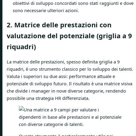
obiettivi di sviluppo concordati sono stati raggiunti e dove
sono necessarie ulteriori azioni.
2. Matrice delle prestazioni con
valutazione del potenziale (griglia a 9
riquadri)
La matrice delle prestazioni, spesso definita griglia a 9
riquadri, è uno strumento classico per lo sviluppo dei talenti.
Valuta i superiori su due assi: performance attuale e
potenziale di sviluppo futuro. Il risultato è una matrice visiva
che divide i manager in nove diverse categorie, rendendo
possibile una strategia HR differenziata.
Questo strumento è particolarmente utile nei