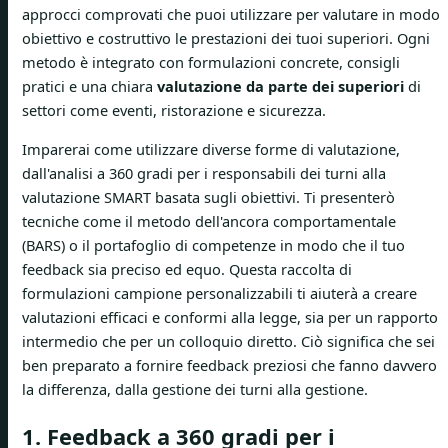
approcci comprovati che puoi utilizzare per valutare in modo
obiettivo e costruttivo le prestazioni dei tuoi superiori. Ogni
metodo è integrato con formulazioni concrete, consigli
pratici e una chiara
valutazione da parte dei superiori
di
settori come eventi, ristorazione e sicurezza.
Imparerai come utilizzare diverse forme di valutazione,
dall'analisi a 360 gradi per i responsabili dei turni alla
valutazione SMART basata sugli obiettivi. Ti presenterò
tecniche come il metodo dell'ancora comportamentale
(BARS) o il portafoglio di competenze in modo che il tuo
feedback sia preciso ed equo. Questa raccolta di
formulazioni campione personalizzabili ti aiuterà a creare
valutazioni efficaci e conformi alla legge, sia per un rapporto
intermedio che per un colloquio diretto. Ciò significa che sei
ben preparato a fornire feedback preziosi che fanno davvero
la differenza, dalla gestione dei turni alla gestione.
1. Feedback a 360 gradi per i