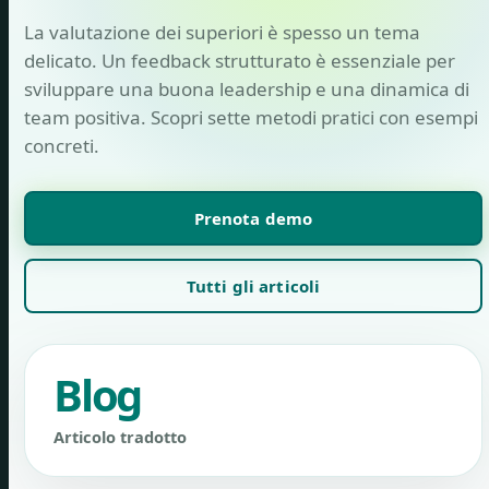
La valutazione dei superiori è spesso un tema
delicato. Un feedback strutturato è essenziale per
sviluppare una buona leadership e una dinamica di
team positiva. Scopri sette metodi pratici con esempi
concreti.
Prenota demo
Tutti gli articoli
Blog
Articolo tradotto