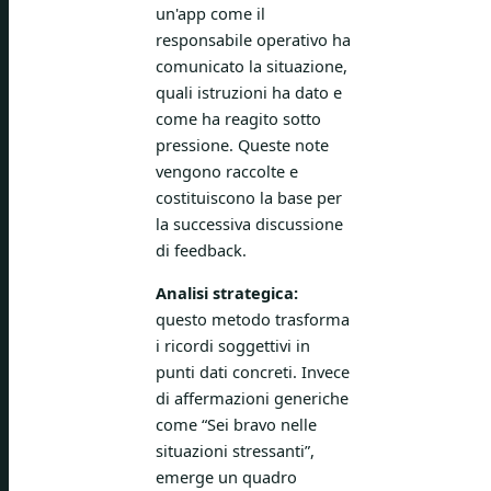
un'app come il
responsabile operativo ha
comunicato la situazione,
quali istruzioni ha dato e
come ha reagito sotto
pressione. Queste note
vengono raccolte e
costituiscono la base per
la successiva discussione
di feedback.
Analisi strategica:
questo metodo trasforma
i ricordi soggettivi in
punti dati concreti. Invece
di affermazioni generiche
come “Sei bravo nelle
situazioni stressanti”,
emerge un quadro