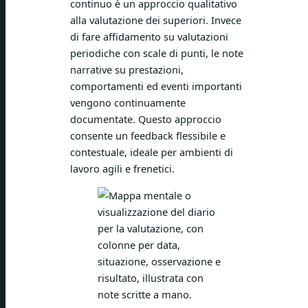
continuo è un approccio qualitativo
alla valutazione dei superiori. Invece
di fare affidamento su valutazioni
periodiche con scale di punti, le note
narrative su prestazioni,
comportamenti ed eventi importanti
vengono continuamente
documentate. Questo approccio
consente un feedback flessibile e
contestuale, ideale per ambienti di
lavoro agili e frenetici.