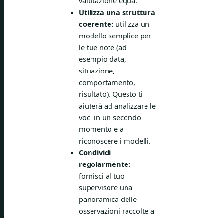
valutazione equa.
Utilizza una struttura
coerente:
utilizza un
modello semplice per
le tue note (ad
esempio data,
situazione,
comportamento,
risultato). Questo ti
aiuterà ad analizzare le
voci in un secondo
momento e a
riconoscere i modelli.
Condividi
regolarmente:
fornisci al tuo
supervisore una
panoramica delle
osservazioni raccolte a