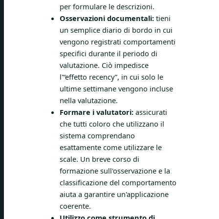
per formulare le descrizioni.
Osservazioni documentali:
tieni
un semplice diario di bordo in cui
vengono registrati comportamenti
specifici durante il periodo di
valutazione. Ciò impedisce
l'“effetto recency”, in cui solo le
ultime settimane vengono incluse
nella valutazione.
Formare i valutatori:
assicurati
che tutti coloro che utilizzano il
sistema comprendano
esattamente come utilizzare le
scale. Un breve corso di
formazione sull'osservazione e la
classificazione del comportamento
aiuta a garantire un'applicazione
coerente.
Utilizzo come strumento di