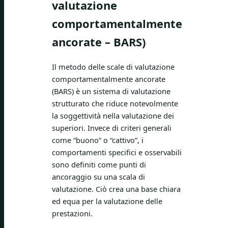
valutazione
comportamentalmente
ancorate – BARS)
Il metodo delle scale di valutazione
comportamentalmente ancorate
(BARS) è un sistema di valutazione
strutturato che riduce notevolmente
la soggettività nella valutazione dei
superiori. Invece di criteri generali
come “buono” o “cattivo”, i
comportamenti specifici e osservabili
sono definiti come punti di
ancoraggio su una scala di
valutazione. Ciò crea una base chiara
ed equa per la valutazione delle
prestazioni.