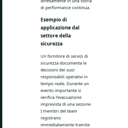
direttamente in una storia
di performance continua.
Esempio di
applicazione dal
settore della
sicurezza
Un fornitore di servizi di
sicurezza documenta le
decisioni dei suoi
responsabili operativi in
tempo reale. Durante un
evento importante si
verifica l'evacuazione
imprevista di una sezione.
I membri del team
registrano
immediatamente tramite