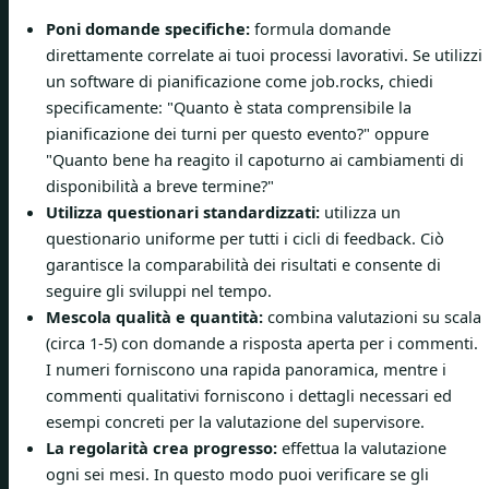
Poni domande specifiche:
formula domande
direttamente correlate ai tuoi processi lavorativi. Se utilizzi
un software di pianificazione come job.rocks, chiedi
specificamente: "Quanto è stata comprensibile la
pianificazione dei turni per questo evento?" oppure
"Quanto bene ha reagito il capoturno ai cambiamenti di
disponibilità a breve termine?"
Utilizza questionari standardizzati:
utilizza un
questionario uniforme per tutti i cicli di feedback. Ciò
garantisce la comparabilità dei risultati e consente di
seguire gli sviluppi nel tempo.
Mescola qualità e quantità:
combina valutazioni su scala
(circa 1-5) con domande a risposta aperta per i commenti.
I numeri forniscono una rapida panoramica, mentre i
commenti qualitativi forniscono i dettagli necessari ed
esempi concreti per la valutazione del supervisore.
La regolarità crea progresso:
effettua la valutazione
ogni sei mesi. In questo modo puoi verificare se gli