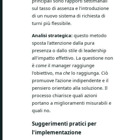
principali sono rapporti settimanali
sul tasso di assenza e l'introduzione
di un nuovo sistema di richiesta di
turni più flessibile.
Analisi strategica:
questo metodo
sposta l'attenzione dalla pura
presenza o dallo stile di leadership
all'impatto effettivo. La questione non
è
come
il manager raggiunge
l'obiettivo, ma
che
lo raggiunga. Ciò
promuove l’azione indipendente e il
pensiero orientato alla soluzione. Il
processo chiarisce quali azioni
portano a miglioramenti misurabili e
quali no.
Suggerimenti pratici per
l'implementazione