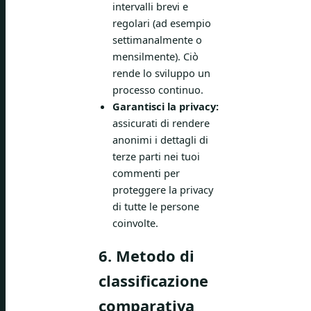
intervalli brevi e
regolari (ad esempio
settimanalmente o
mensilmente). Ciò
rende lo sviluppo un
processo continuo.
Garantisci la privacy:
assicurati di rendere
anonimi i dettagli di
terze parti nei tuoi
commenti per
proteggere la privacy
di tutte le persone
coinvolte.
6. Metodo di
classificazione
comparativa