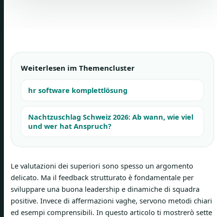
Weiterlesen im Themencluster
hr software komplettlösung
Nachtzuschlag Schweiz 2026: Ab wann, wie viel
und wer hat Anspruch?
Le valutazioni dei superiori sono spesso un argomento
delicato. Ma il feedback strutturato è fondamentale per
sviluppare una buona leadership e dinamiche di squadra
positive. Invece di affermazioni vaghe, servono metodi chiari
ed esempi comprensibili. In questo articolo ti mostrerò sette