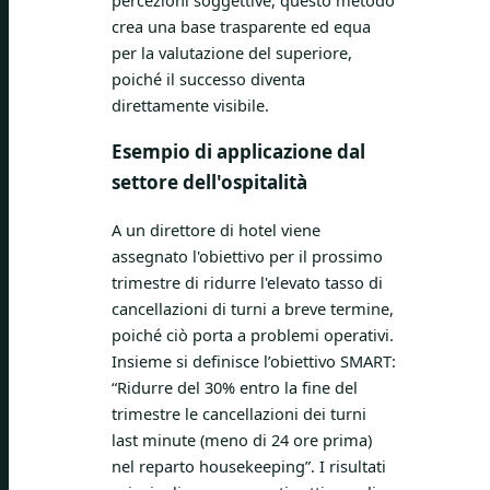
percezioni soggettive, questo metodo
crea una base trasparente ed equa
per la valutazione del superiore,
poiché il successo diventa
direttamente visibile.
Esempio di applicazione dal
settore dell'ospitalità
A un direttore di hotel viene
assegnato l'obiettivo per il prossimo
trimestre di ridurre l'elevato tasso di
cancellazioni di turni a breve termine,
poiché ciò porta a problemi operativi.
Insieme si definisce l’obiettivo SMART:
“Ridurre del 30% entro la fine del
trimestre le cancellazioni dei turni
last minute (meno di 24 ore prima)
nel reparto housekeeping”. I risultati