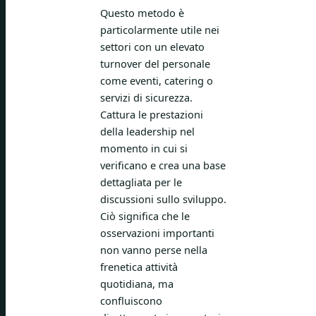
Questo metodo è
particolarmente utile nei
settori con un elevato
turnover del personale
come eventi, catering o
servizi di sicurezza.
Cattura le prestazioni
della leadership nel
momento in cui si
verificano e crea una base
dettagliata per le
discussioni sullo sviluppo.
Ciò significa che le
osservazioni importanti
non vanno perse nella
frenetica attività
quotidiana, ma
confluiscono