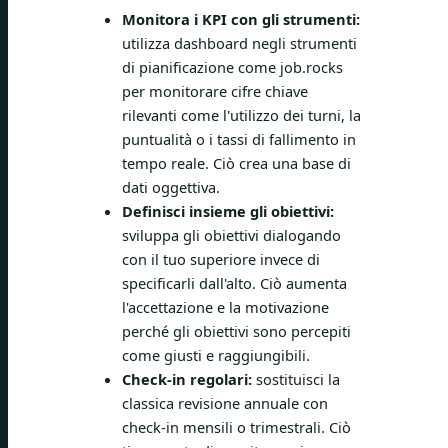
Monitora i KPI con gli strumenti:
utilizza dashboard negli strumenti
di pianificazione come job.rocks
per monitorare cifre chiave
rilevanti come l'utilizzo dei turni, la
puntualità o i tassi di fallimento in
tempo reale. Ciò crea una base di
dati oggettiva.
Definisci insieme gli obiettivi:
sviluppa gli obiettivi dialogando
con il tuo superiore invece di
specificarli dall'alto. Ciò aumenta
l'accettazione e la motivazione
perché gli obiettivi sono percepiti
come giusti e raggiungibili.
Check-in regolari:
sostituisci la
classica revisione annuale con
check-in mensili o trimestrali. Ciò