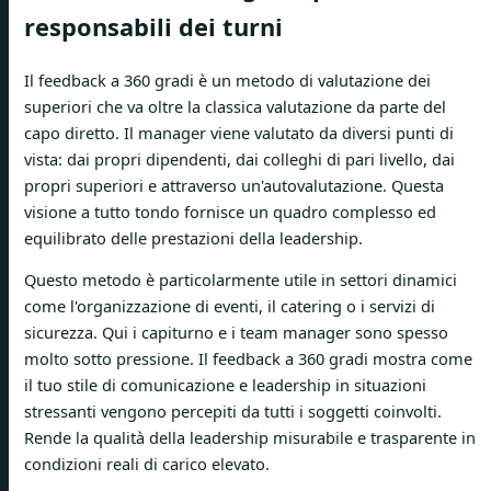
responsabili dei turni
Il feedback a 360 gradi è un metodo di valutazione dei
superiori che va oltre la classica valutazione da parte del
capo diretto. Il manager viene valutato da diversi punti di
vista: dai propri dipendenti, dai colleghi di pari livello, dai
propri superiori e attraverso un'autovalutazione. Questa
visione a tutto tondo fornisce un quadro complesso ed
equilibrato delle prestazioni della leadership.
Questo metodo è particolarmente utile in settori dinamici
come l'organizzazione di eventi, il catering o i servizi di
sicurezza. Qui i capiturno e i team manager sono spesso
molto sotto pressione. Il feedback a 360 gradi mostra come
il tuo stile di comunicazione e leadership in situazioni
stressanti vengono percepiti da tutti i soggetti coinvolti.
Rende la qualità della leadership misurabile e trasparente in
condizioni reali di carico elevato.