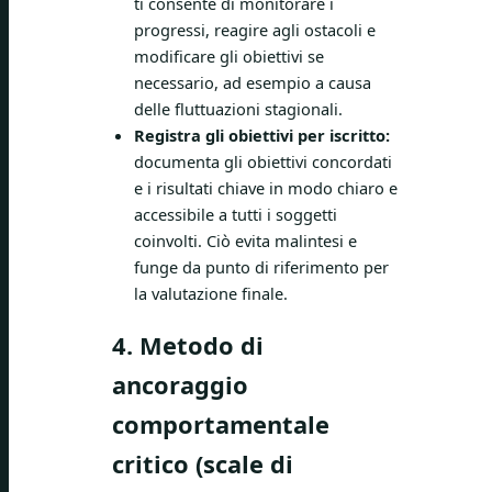
ti consente di monitorare i
progressi, reagire agli ostacoli e
modificare gli obiettivi se
necessario, ad esempio a causa
delle fluttuazioni stagionali.
Registra gli obiettivi per iscritto:
documenta gli obiettivi concordati
e i risultati chiave in modo chiaro e
accessibile a tutti i soggetti
coinvolti. Ciò evita malintesi e
funge da punto di riferimento per
la valutazione finale.
4. Metodo di
ancoraggio
comportamentale
critico (scale di