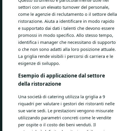
settori con un elevato turnover del personale,
come le agenzie di reclutamento o il settore della
ristorazione. Aiuta a identificare in modo rapido
e supportato dai dati i talenti che devono essere
promossi in modo specifico. Allo stesso tempo,
identifica i manager che necessitano di supporto
o che non sono adatti alla loro posizione attuale.
La griglia rende visibili i percorsi di carriera e le
esigenze di sviluppo.
Esempio di applicazione dal settore
della ristorazione
Una società di catering utilizza la griglia a 9
riquadri per valutare i gestori dei ristoranti nelle
sue varie sedi. Le prestazioni vengono misurate
utilizzando parametri concreti come le vendite
per ospite o il costo dei beni venduti. Il