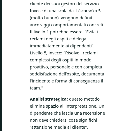
cliente dei suoi gestori del servizio.
Invece di una scala da 1 (scarso) a 5
(molto buono), vengono definiti
ancoraggi comportamentali concreti.
Il livello 1 potrebbe essere: “Evita i
reclami degli ospiti e delega
immediatamente ai dipendenti”.
Livello 5, invece: "Risolve i reclami
complessi degli ospiti in modo
proattivo, personale e con completa
soddisfazione dell'ospite, documenta
l'incidente e forma di conseguenza il
team."
Analisi strategica:
questo metodo
elimina spazio all'interpretazione. Un
dipendente che lascia una recensione
non deve chiedersi cosa significhi
"attenzione media al cliente".