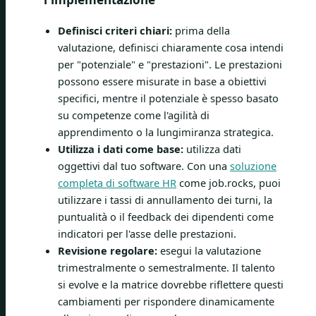
Definisci criteri chiari:
prima della
valutazione, definisci chiaramente cosa intendi
per "potenziale" e "prestazioni". Le prestazioni
possono essere misurate in base a obiettivi
specifici, mentre il potenziale è spesso basato
su competenze come l'agilità di
apprendimento o la lungimiranza strategica.
Utilizza i dati come base:
utilizza dati
oggettivi dal tuo software. Con una
soluzione
completa di software HR
come job.rocks, puoi
utilizzare i tassi di annullamento dei turni, la
puntualità o il feedback dei dipendenti come
indicatori per l'asse delle prestazioni.
Revisione regolare:
esegui la valutazione
trimestralmente o semestralmente. Il talento
si evolve e la matrice dovrebbe riflettere questi
cambiamenti per rispondere dinamicamente