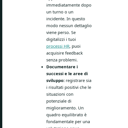
immediatamente dopo
un turno o un
incidente. In questo
modo nessun dettaglio
viene perso. Se
digitalizzi i tuoi
processi HR
, puoi
acquisire feedback
senza problemi.
Documentare i
successi e le aree di
sviluppo:
registrare sia
i risultati positivi che le
situazioni con
potenziale di
miglioramento. Un
quadro equilibrato è
fondamentale per una