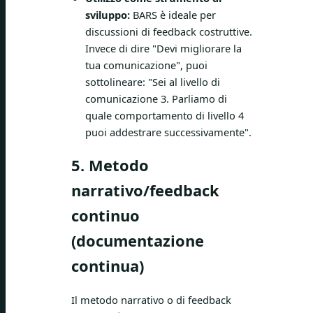
sviluppo:
BARS è ideale per
discussioni di feedback costruttive.
Invece di dire "Devi migliorare la
tua comunicazione", puoi
sottolineare: "Sei al livello di
comunicazione 3. Parliamo di
quale comportamento di livello 4
puoi addestrare successivamente".
5. Metodo
narrativo/feedback
continuo
(documentazione
continua)
Il metodo narrativo o di feedback