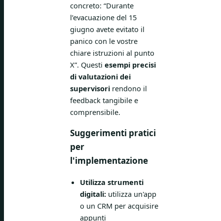
concreto: “Durante
l’evacuazione del 15
giugno avete evitato il
panico con le vostre
chiare istruzioni al punto
X”. Questi
esempi precisi
di valutazioni dei
supervisori
rendono il
feedback tangibile e
comprensibile.
Suggerimenti pratici
per
l'implementazione
Utilizza strumenti
digitali:
utilizza un'app
o un CRM per acquisire
appunti