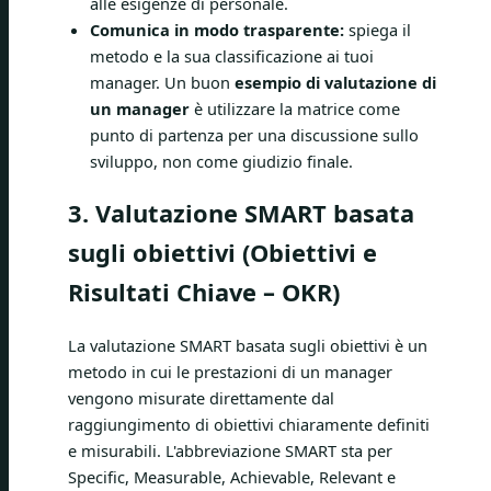
alle esigenze di personale.
Comunica in modo trasparente:
spiega il
metodo e la sua classificazione ai tuoi
manager. Un buon
esempio di valutazione di
un manager
è utilizzare la matrice come
punto di partenza per una discussione sullo
sviluppo, non come giudizio finale.
3. Valutazione SMART basata
sugli obiettivi (Obiettivi e
Risultati Chiave – OKR)
La valutazione SMART basata sugli obiettivi è un
metodo in cui le prestazioni di un manager
vengono misurate direttamente dal
raggiungimento di obiettivi chiaramente definiti
e misurabili. L'abbreviazione SMART sta per
Specific, Measurable, Achievable, Relevant e