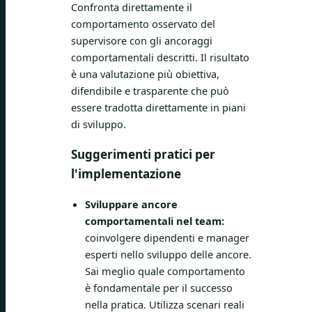
Confronta direttamente il
comportamento osservato del
supervisore con gli ancoraggi
comportamentali descritti. Il risultato
è una valutazione più obiettiva,
difendibile e trasparente che può
essere tradotta direttamente in piani
di sviluppo.
Suggerimenti pratici per
l'implementazione
Sviluppare ancore
comportamentali nel team:
coinvolgere dipendenti e manager
esperti nello sviluppo delle ancore.
Sai meglio quale comportamento
è fondamentale per il successo
nella pratica. Utilizza scenari reali