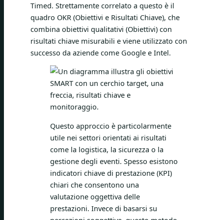
Timed. Strettamente correlato a questo è il
quadro OKR (Obiettivi e Risultati Chiave), che
combina obiettivi qualitativi (Obiettivi) con
risultati chiave misurabili e viene utilizzato con
successo da aziende come Google e Intel.
Questo approccio è particolarmente
utile nei settori orientati ai risultati
come la logistica, la sicurezza o la
gestione degli eventi. Spesso esistono
indicatori chiave di prestazione (KPI)
chiari che consentono una
valutazione oggettiva delle
prestazioni. Invece di basarsi su