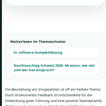
Weiterlesen im Themencluster
hr software komplettlösung
Nachtzuschlag Schweiz 2026: Ab wann, wie viel
und wer hat Anspruch?
Die Beurteilung von Vorgesetzten ist oft ein heikles Thema.
Doch strukturiertes Feedback ist entscheidend für die
Entwicklung guter Führung und eine positive Teamdynamik.