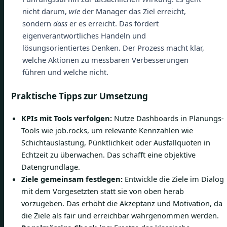
nicht darum,
wie
der Manager das Ziel erreicht,
sondern
dass
er es erreicht. Das fördert
eigenverantwortliches Handeln und
lösungsorientiertes Denken. Der Prozess macht klar,
welche Aktionen zu messbaren Verbesserungen
führen und welche nicht.
Praktische Tipps zur Umsetzung
KPIs mit Tools verfolgen:
Nutze Dashboards in Planungs-
Tools wie job.rocks, um relevante Kennzahlen wie
Schichtauslastung, Pünktlichkeit oder Ausfallquoten in
Echtzeit zu überwachen. Das schafft eine objektive
Datengrundlage.
Ziele gemeinsam festlegen:
Entwickle die Ziele im Dialog
mit dem Vorgesetzten statt sie von oben herab
vorzugeben. Das erhöht die Akzeptanz und Motivation, da
die Ziele als fair und erreichbar wahrgenommen werden.