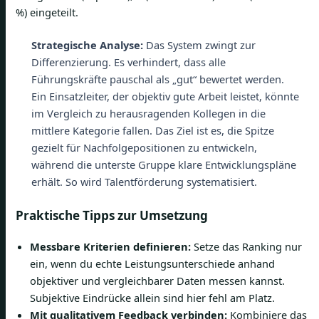
%) eingeteilt.
Strategische Analyse:
Das System zwingt zur
Differenzierung. Es verhindert, dass alle
Führungskräfte pauschal als „gut“ bewertet werden.
Ein Einsatzleiter, der objektiv gute Arbeit leistet, könnte
im Vergleich zu herausragenden Kollegen in die
mittlere Kategorie fallen. Das Ziel ist es, die Spitze
gezielt für Nachfolgepositionen zu entwickeln,
während die unterste Gruppe klare Entwicklungspläne
erhält. So wird Talentförderung systematisiert.
Praktische Tipps zur Umsetzung
Messbare Kriterien definieren:
Setze das Ranking nur
ein, wenn du echte Leistungsunterschiede anhand
objektiver und vergleichbarer Daten messen kannst.
Subjektive Eindrücke allein sind hier fehl am Platz.
Mit qualitativem Feedback verbinden:
Kombiniere das