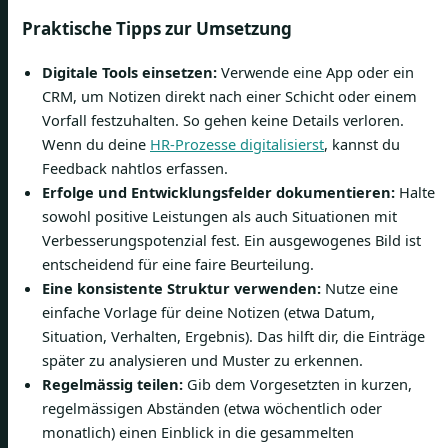
Praktische Tipps zur Umsetzung
Digitale Tools einsetzen:
Verwende eine App oder ein
CRM, um Notizen direkt nach einer Schicht oder einem
Vorfall festzuhalten. So gehen keine Details verloren.
Wenn du deine
HR-Prozesse digitalisierst
, kannst du
Feedback nahtlos erfassen.
Erfolge und Entwicklungsfelder dokumentieren:
Halte
sowohl positive Leistungen als auch Situationen mit
Verbesserungspotenzial fest. Ein ausgewogenes Bild ist
entscheidend für eine faire Beurteilung.
Eine konsistente Struktur verwenden:
Nutze eine
einfache Vorlage für deine Notizen (etwa Datum,
Situation, Verhalten, Ergebnis). Das hilft dir, die Einträge
später zu analysieren und Muster zu erkennen.
Regelmässig teilen:
Gib dem Vorgesetzten in kurzen,
regelmässigen Abständen (etwa wöchentlich oder
monatlich) einen Einblick in die gesammelten