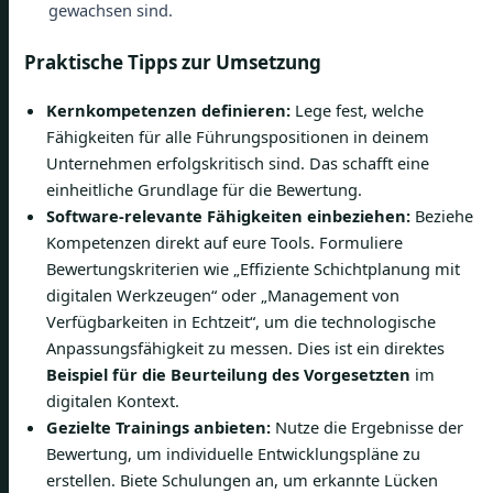
gewachsen sind.
Praktische Tipps zur Umsetzung
Kernkompetenzen definieren:
Lege fest, welche
Fähigkeiten für alle Führungspositionen in deinem
Unternehmen erfolgskritisch sind. Das schafft eine
einheitliche Grundlage für die Bewertung.
Software-relevante Fähigkeiten einbeziehen:
Beziehe
Kompetenzen direkt auf eure Tools. Formuliere
Bewertungskriterien wie „Effiziente Schichtplanung mit
digitalen Werkzeugen“ oder „Management von
Verfügbarkeiten in Echtzeit“, um die technologische
Anpassungsfähigkeit zu messen. Dies ist ein direktes
Beispiel für die Beurteilung des Vorgesetzten
im
digitalen Kontext.
Gezielte Trainings anbieten:
Nutze die Ergebnisse der
Bewertung, um individuelle Entwicklungspläne zu
erstellen. Biete Schulungen an, um erkannte Lücken