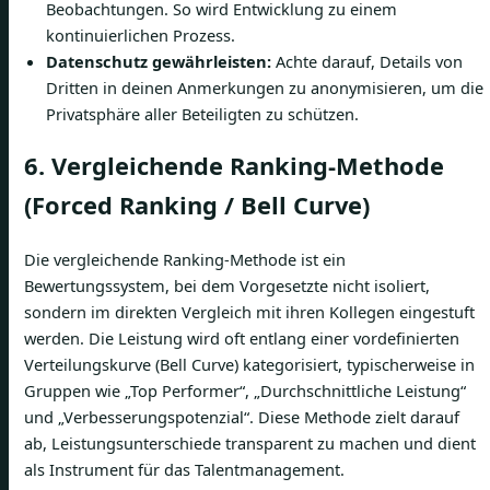
Beobachtungen. So wird Entwicklung zu einem
kontinuierlichen Prozess.
Datenschutz gewährleisten:
Achte darauf, Details von
Dritten in deinen Anmerkungen zu anonymisieren, um die
Privatsphäre aller Beteiligten zu schützen.
6. Vergleichende Ranking-Methode
(Forced Ranking / Bell Curve)
Die vergleichende Ranking-Methode ist ein
Bewertungssystem, bei dem Vorgesetzte nicht isoliert,
sondern im direkten Vergleich mit ihren Kollegen eingestuft
werden. Die Leistung wird oft entlang einer vordefinierten
Verteilungskurve (Bell Curve) kategorisiert, typischerweise in
Gruppen wie „Top Performer“, „Durchschnittliche Leistung“
und „Verbesserungspotenzial“. Diese Methode zielt darauf
ab, Leistungsunterschiede transparent zu machen und dient
als Instrument für das Talentmanagement.