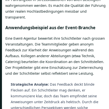
wahrgenommen werden. Es macht die Qualität der Führung
unter realen Hochlastbedingungen messbar und
transparent.
Anwendungsbeispiel aus der Event-Branche
Eine Event-Agentur bewertet ihre Schichtleiter nach grossen
Veranstaltungen. Die Teammitglieder geben anonym
Feedback zur Klarheit der Anweisungen während des
Aufbaus. Kollegen anderer Abteilungen (etwa Technik,
Catering) beurteilen die Koordination an den Schnittstellen.
Der Projektleiter gibt eine Einschätzung zur Zielerreichung
und der Schichtleiter selbst reflektiert seine Leistung.
Strategische Analyse:
Das Feedback deckt blinde
Flecken auf. Ein Schichtleiter mag denken, er
kommuniziere klar, doch das Team empfindet seine
Anweisungen unter Zeitdruck als hektisch. Durch die
unterschiedlichen Perspektiven werden solche