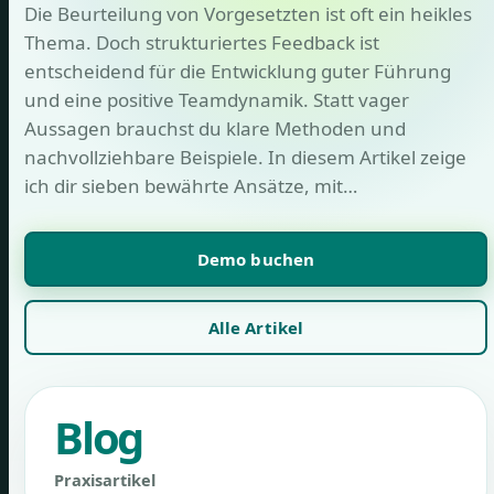
Die Beurteilung von Vorgesetzten ist oft ein heikles
Thema. Doch strukturiertes Feedback ist
entscheidend für die Entwicklung guter Führung
und eine positive Teamdynamik. Statt vager
Aussagen brauchst du klare Methoden und
nachvollziehbare Beispiele. In diesem Artikel zeige
ich dir sieben bewährte Ansätze, mit…
Demo buchen
Alle Artikel
Blog
Praxisartikel