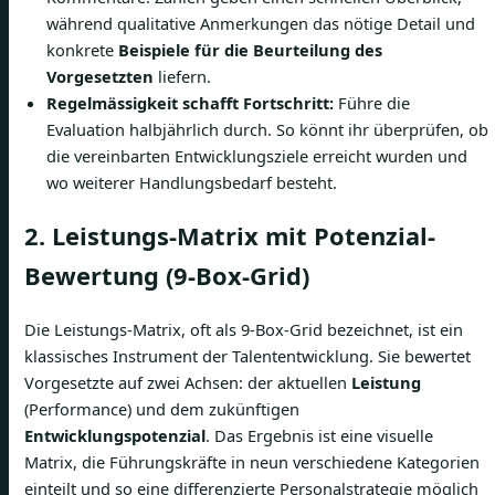
während qualitative Anmerkungen das nötige Detail und
konkrete
Beispiele für die Beurteilung des
Vorgesetzten
liefern.
Regelmässigkeit schafft Fortschritt:
Führe die
Evaluation halbjährlich durch. So könnt ihr überprüfen, ob
die vereinbarten Entwicklungsziele erreicht wurden und
wo weiterer Handlungsbedarf besteht.
2. Leistungs-Matrix mit Potenzial-
Bewertung (9-Box-Grid)
Die Leistungs-Matrix, oft als 9-Box-Grid bezeichnet, ist ein
klassisches Instrument der Talententwicklung. Sie bewertet
Vorgesetzte auf zwei Achsen: der aktuellen
Leistung
(Performance) und dem zukünftigen
Entwicklungspotenzial
. Das Ergebnis ist eine visuelle
Matrix, die Führungskräfte in neun verschiedene Kategorien
einteilt und so eine differenzierte Personalstrategie möglich