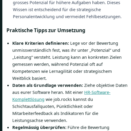
grosses Potenzial für höhere Aufgaben haben. Dieses
Wissen ist entscheidend für die strategische
Personalentwicklung und vermeidet Fehlbesetzungen.
Praktische Tipps zur Umsetzung
Klare Kriterien definieren:
Lege vor der Bewertung
unmissverständlich fest, was ihr unter „Potenzial“ und
„Leistung“ versteht. Leistung kann an konkreten Zielen
gemessen werden, während Potenzial oft auf
Kompetenzen wie Lernagilität oder strategischem
Weitblick basiert.
Daten als Grundlage verwenden:
Ziehe objektive Daten
aus eurer Software heran. Mit einer
HR-Software-
Komplettlösung
wie job.rocks kannst du
Schichtausfallquoten, Pünktlichkeit oder
Mitarbeiterfeedback als Indikatoren für die
Leistungsachse verwenden.
Regelmässig überprüfen:
Führe die Bewertung