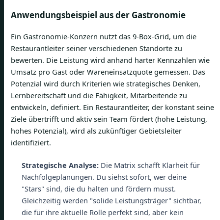
Anwendungsbeispiel aus der Gastronomie
Ein Gastronomie-Konzern nutzt das 9-Box-Grid, um die
Restaurantleiter seiner verschiedenen Standorte zu
bewerten. Die Leistung wird anhand harter Kennzahlen wie
Umsatz pro Gast oder Wareneinsatzquote gemessen. Das
Potenzial wird durch Kriterien wie strategisches Denken,
Lernbereitschaft und die Fähigkeit, Mitarbeitende zu
entwickeln, definiert. Ein Restaurantleiter, der konstant seine
Ziele übertrifft und aktiv sein Team fördert (hohe Leistung,
hohes Potenzial), wird als zukünftiger Gebietsleiter
identifiziert.
Strategische Analyse:
Die Matrix schafft Klarheit für
Nachfolgeplanungen. Du siehst sofort, wer deine
"Stars" sind, die du halten und fördern musst.
Gleichzeitig werden "solide Leistungsträger" sichtbar,
die für ihre aktuelle Rolle perfekt sind, aber kein