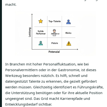
macht.
In Branchen mit hoher Personalfluktuation, wie bei
Personalvermittlern oder in der Gastronomie, ist dieses
Werkzeug besonders nützlich. Es hilft, schnell und
datengestützt Talente zu erkennen, die gezielt gefördert
werden müssen. Gleichzeitig identifiziert es Führungskräfte,
die Unterstützung benötigen oder für ihre aktuelle Position
ungeeignet sind. Das Grid macht Karrierepfade und
Entwicklungsbedarf sichtbar.