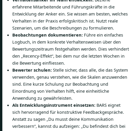
erfahrene Mitarbeitende und Führungskräfte in die
Entwicklung der Anker ein. Sie wissen am besten, welches
Verhalten in der Praxis erfolgskritisch ist. Nutzt reale
Szenarien, um die Beschreibungen zu formulieren.
Beobachtungen dokumentieren:
Führe ein einfaches
Logbuch, in dem konkrete Verhaltensweisen über den
Bewertungszeitraum festgehalten werden. Dies verhindert
den „Recency-Effekt“, bei dem nur die letzten Wochen in
die Bewertung einfliessen.
Bewerter schulen:
Stelle sicher, dass alle, die das System
verwenden, genau verstehen, wie die Skalen anzuwenden
sind. Eine kurze Schulung zur Beobachtung und
Einordnung von Verhalten hilft, eine einheitliche
Anwendung zu gewährleisten.
Als Entwicklungsinstrument einsetzen:
BARS eignet
sich hervorragend für konstruktive Feedbackgespräche.
Anstatt zu sagen „Du musst deine Kommunikation
verbessern“, kannst du aufzeigen: „Du befindest dich bei