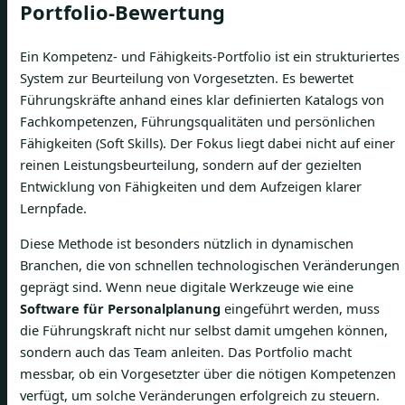
Portfolio-Bewertung
Ein Kompetenz- und Fähigkeits-Portfolio ist ein strukturiertes
System zur Beurteilung von Vorgesetzten. Es bewertet
Führungskräfte anhand eines klar definierten Katalogs von
Fachkompetenzen, Führungsqualitäten und persönlichen
Fähigkeiten (Soft Skills). Der Fokus liegt dabei nicht auf einer
reinen Leistungsbeurteilung, sondern auf der gezielten
Entwicklung von Fähigkeiten und dem Aufzeigen klarer
Lernpfade.
Diese Methode ist besonders nützlich in dynamischen
Branchen, die von schnellen technologischen Veränderungen
geprägt sind. Wenn neue digitale Werkzeuge wie eine
Software für Personalplanung
eingeführt werden, muss
die Führungskraft nicht nur selbst damit umgehen können,
sondern auch das Team anleiten. Das Portfolio macht
messbar, ob ein Vorgesetzter über die nötigen Kompetenzen
verfügt, um solche Veränderungen erfolgreich zu steuern.