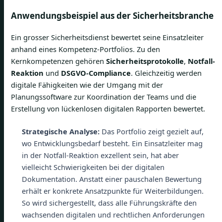
Anwendungsbeispiel aus der Sicherheitsbranche
Ein grosser Sicherheitsdienst bewertet seine Einsatzleiter
anhand eines Kompetenz-Portfolios. Zu den
Kernkompetenzen gehören
Sicherheitsprotokolle
,
Notfall-
Reaktion
und
DSGVO-Compliance
. Gleichzeitig werden
digitale Fähigkeiten wie der Umgang mit der
Planungssoftware zur Koordination der Teams und die
Erstellung von lückenlosen digitalen Rapporten bewertet.
Strategische Analyse:
Das Portfolio zeigt gezielt auf,
wo Entwicklungsbedarf besteht. Ein Einsatzleiter mag
in der Notfall-Reaktion exzellent sein, hat aber
vielleicht Schwierigkeiten bei der digitalen
Dokumentation. Anstatt einer pauschalen Bewertung
erhält er konkrete Ansatzpunkte für Weiterbildungen.
So wird sichergestellt, dass alle Führungskräfte den
wachsenden digitalen und rechtlichen Anforderungen