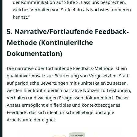
der Kommunikation auf Stufe 3. Lass uns besprechen,
welches Verhalten von Stufe 4 du als Nächstes trainieren
kannst.“
5. Narrative/Fortlaufende Feedback-
Methode (Kontinuierliche
Dokumentation)
Die narrative oder fortlaufende Feedback-Methode ist ein
qualitativer Ansatz zur Beurteilung von Vorgesetzten. Statt
auf periodische Bewertungen mit Punkteskalen zu setzen,
werden hier kontinuierlich narrative Notizen zu Leistungen,
Verhalten und wichtigen Ereignissen dokumentiert. Dieser
Ansatz ermöglicht ein flexibles und kontextbezogenes
Feedback, das sich ideal für schnelllebige und agile
Arbeitsumfelder eignet.