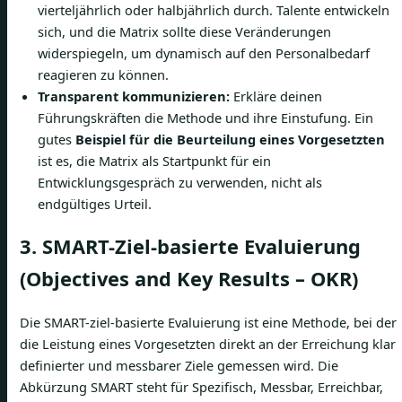
vierteljährlich oder halbjährlich durch. Talente entwickeln
sich, und die Matrix sollte diese Veränderungen
widerspiegeln, um dynamisch auf den Personalbedarf
reagieren zu können.
Transparent kommunizieren:
Erkläre deinen
Führungskräften die Methode und ihre Einstufung. Ein
gutes
Beispiel für die Beurteilung eines Vorgesetzten
ist es, die Matrix als Startpunkt für ein
Entwicklungsgespräch zu verwenden, nicht als
endgültiges Urteil.
3. SMART-Ziel-basierte Evaluierung
(Objectives and Key Results – OKR)
Die SMART-ziel-basierte Evaluierung ist eine Methode, bei der
die Leistung eines Vorgesetzten direkt an der Erreichung klar
definierter und messbarer Ziele gemessen wird. Die
Abkürzung SMART steht für Spezifisch, Messbar, Erreichbar,