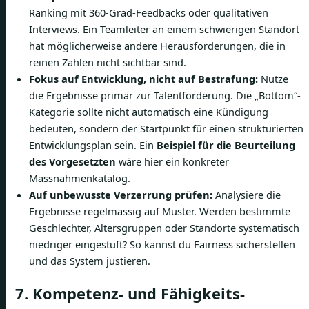
Ranking mit 360-Grad-Feedbacks oder qualitativen
Interviews. Ein Teamleiter an einem schwierigen Standort
hat möglicherweise andere Herausforderungen, die in
reinen Zahlen nicht sichtbar sind.
Fokus auf Entwicklung, nicht auf Bestrafung:
Nutze
die Ergebnisse primär zur Talentförderung. Die „Bottom“-
Kategorie sollte nicht automatisch eine Kündigung
bedeuten, sondern der Startpunkt für einen strukturierten
Entwicklungsplan sein. Ein
Beispiel für die Beurteilung
des Vorgesetzten
wäre hier ein konkreter
Massnahmenkatalog.
Auf unbewusste Verzerrung prüfen:
Analysiere die
Ergebnisse regelmässig auf Muster. Werden bestimmte
Geschlechter, Altersgruppen oder Standorte systematisch
niedriger eingestuft? So kannst du Fairness sicherstellen
und das System justieren.
7. Kompetenz- und Fähigkeits-