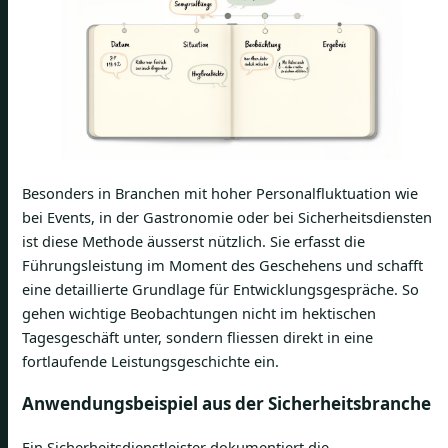
Besonders in Branchen mit hoher Personalfluktuation wie
bei Events, in der Gastronomie oder bei Sicherheitsdiensten
ist diese Methode äusserst nützlich. Sie erfasst die
Führungsleistung im Moment des Geschehens und schafft
eine detaillierte Grundlage für Entwicklungsgespräche. So
gehen wichtige Beobachtungen nicht im hektischen
Tagesgeschäft unter, sondern fliessen direkt in eine
fortlaufende Leistungsgeschichte ein.
Anwendungsbeispiel aus der Sicherheitsbranche
Ein Sicherheitsdienstleister dokumentiert die