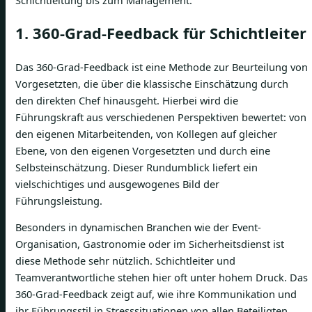
1. 360-Grad-Feedback für Schichtleiter
Das 360-Grad-Feedback ist eine Methode zur Beurteilung von
Vorgesetzten, die über die klassische Einschätzung durch
den direkten Chef hinausgeht. Hierbei wird die
Führungskraft aus verschiedenen Perspektiven bewertet: von
den eigenen Mitarbeitenden, von Kollegen auf gleicher
Ebene, von den eigenen Vorgesetzten und durch eine
Selbsteinschätzung. Dieser Rundumblick liefert ein
vielschichtiges und ausgewogenes Bild der
Führungsleistung.
Besonders in dynamischen Branchen wie der Event-
Organisation, Gastronomie oder im Sicherheitsdienst ist
diese Methode sehr nützlich. Schichtleiter und
Teamverantwortliche stehen hier oft unter hohem Druck. Das
360-Grad-Feedback zeigt auf, wie ihre Kommunikation und
ihr Führungsstil in Stresssituationen von allen Beteiligten