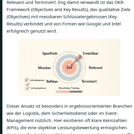
Relevant und Terminiert. Eng damit verwandt ist das OKR-
Framework (Objectives and Key Results), das qualitative Ziele
(Objectives) mit messbaren Schlüsselergebnissen (Key
Results) verbindet und von Firmen wie Google und Intel
erfolgreich genutzt wird.
Dieser Ansatz ist besonders in ergebnisorientierten Branchen
wie der Logistik, dem Sicherheitsdienst oder im Event-
Management nützlich. Hier existieren oft klare Kennzahlen
(KPIs), die eine objektive Leistungsbewertung ermöglichen.