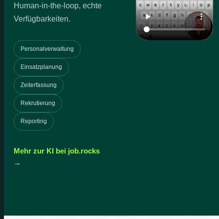
Human-in-the-loop, echte
Verfügbarkeiten.
Personalverwaltung
Einsatzplanung
Zeiterfassung
Rekrutierung
Reporting
Mehr zur KI bei job.rocks
→