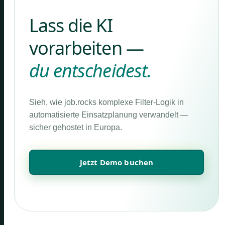
Lass die KI
vorarbeiten —
du entscheidest.
Sieh, wie job.rocks komplexe Filter-Logik in
automatisierte Einsatzplanung verwandelt —
sicher gehostet in Europa.
Jetzt Demo buchen