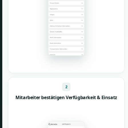
2
Mitarbeiter bestätigen Verfügbarkeit & Einsatz