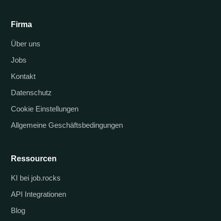
Firma
Über uns
Jobs
Kontakt
Datenschutz
Cookie Einstellungen
Allgemeine Geschäftsbedingungen
Ressourcen
KI bei job.rocks
API Integrationen
Blog