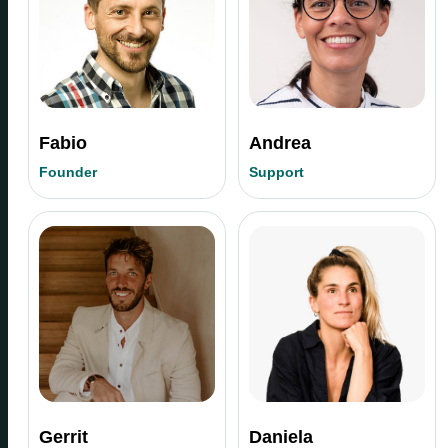
Fabio
Andrea
Founder
Support
Gerrit
Daniela