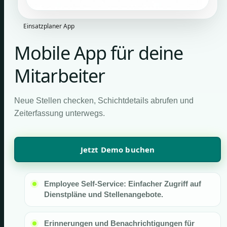
Einsatzplaner App
Mobile App für deine
Mitarbeiter
Neue Stellen checken, Schichtdetails abrufen und
Zeiterfassung unterwegs.
Jetzt Demo buchen
Employee Self-Service: Einfacher Zugriff auf
Dienstpläne und Stellenangebote.
Erinnerungen und Benachrichtigungen für