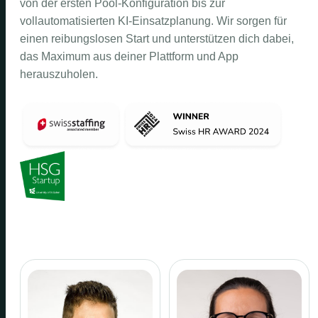
von der ersten Pool-Konfiguration bis zur
vollautomatisierten KI-Einsatzplanung. Wir sorgen für
einen reibungslosen Start und unterstützen dich dabei,
das Maximum aus deiner Plattform und App
herauszuholen.