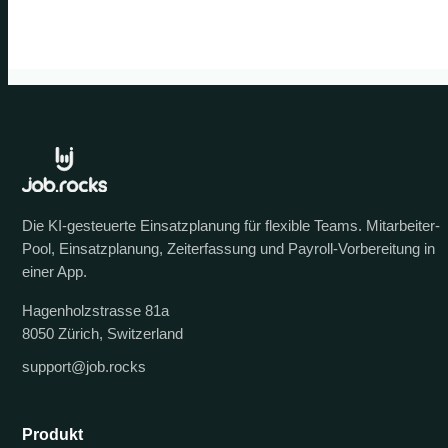
Die KI-gesteuerte Einsatzplanung für flexible Teams. Mitarbeiter-
Pool, Einsatzplanung, Zeiterfassung und Payroll-Vorbereitung in
einer App.
Hagenholzstrasse 81a
8050 Zürich, Switzerland
support@job.rocks
Produkt