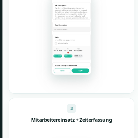
3
Mitarbeitereinsatz + Zeiterfassung