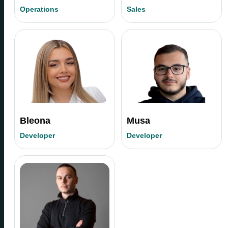
Operations
Sales
Bleona
Musa
Developer
Developer