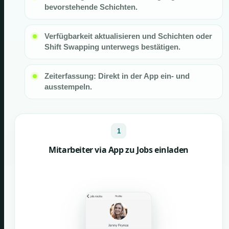
bevorstehende Schichten.
Verfügbarkeit aktualisieren und Schichten oder
Shift Swapping unterwegs bestätigen.
Zeiterfassung: Direkt in der App ein- und
ausstempeln.
1
Mitarbeiter via App zu Jobs einladen