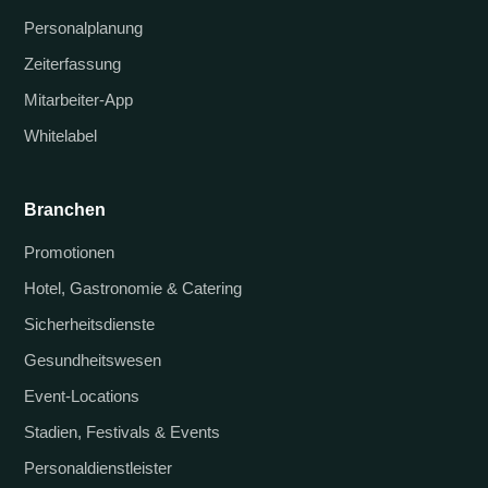
Personalplanung
Zeiterfassung
Mitarbeiter-App
Whitelabel
Branchen
Promotionen
Hotel, Gastronomie & Catering
Sicherheitsdienste
Gesundheitswesen
Event-Locations
Stadien, Festivals & Events
Personaldienstleister