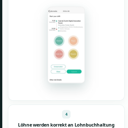
4
Löhne werden korrekt an Lohnbuchhaltung