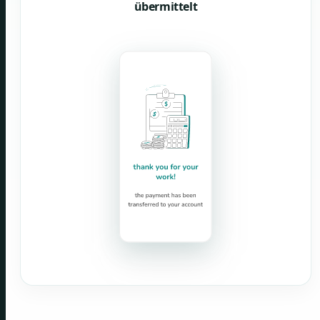
übermittelt