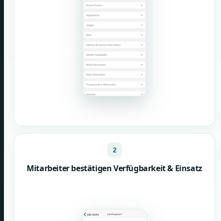
2
Mitarbeiter bestätigen Verfügbarkeit & Einsatz