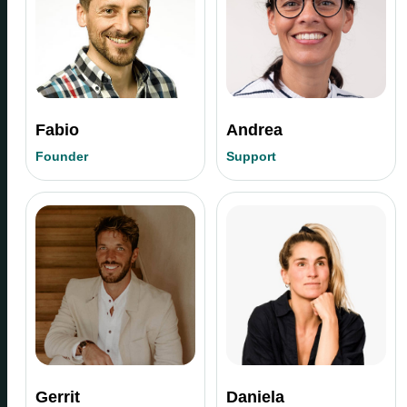
Fabio
Andrea
Founder
Support
Gerrit
Daniela