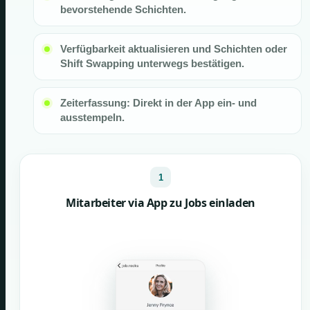
bevorstehende Schichten.
Verfügbarkeit aktualisieren und Schichten oder
Shift Swapping unterwegs bestätigen.
Zeiterfassung: Direkt in der App ein- und
ausstempeln.
1
Mitarbeiter via App zu Jobs einladen