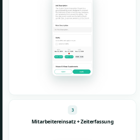
3
Mitarbeitereinsatz + Zeiterfassung