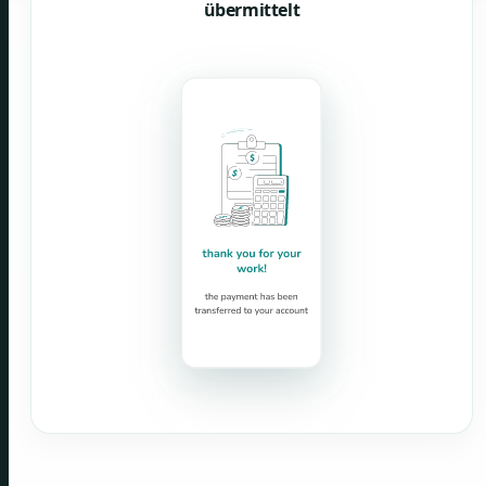
übermittelt