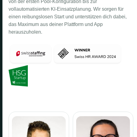
von der ersten Pool-Konfiguration bis zur
vollautomatisierten KI-Einsatzplanung. Wir sorgen für
einen reibungslosen Start und unterstützen dich dabei,
das Maximum aus deiner Plattform und App
herauszuholen.