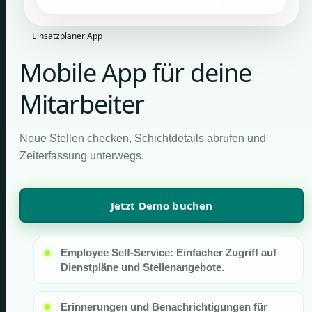
Einsatzplaner App
Mobile App für deine
Mitarbeiter
Neue Stellen checken, Schichtdetails abrufen und
Zeiterfassung unterwegs.
Jetzt Demo buchen
Employee Self-Service: Einfacher Zugriff auf
Dienstpläne und Stellenangebote.
Erinnerungen und Benachrichtigungen für