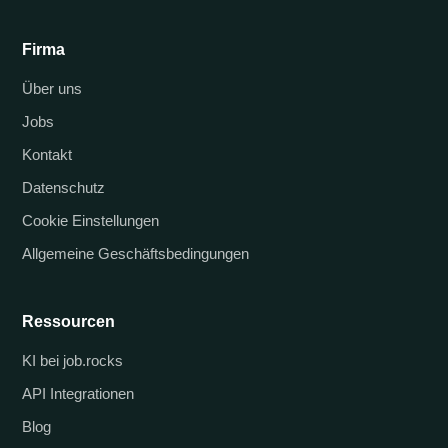
Firma
Über uns
Jobs
Kontakt
Datenschutz
Cookie Einstellungen
Allgemeine Geschäftsbedingungen
Ressourcen
KI bei job.rocks
API Integrationen
Blog