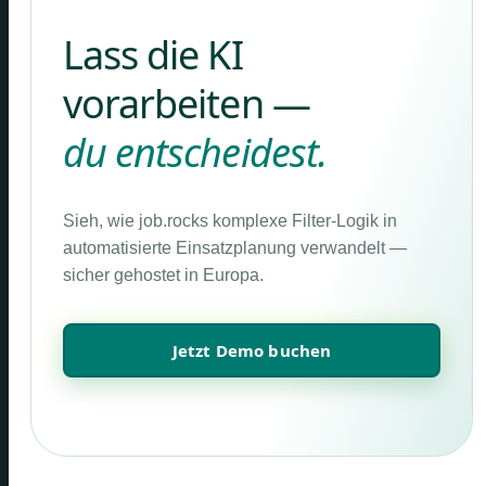
Lass die KI
vorarbeiten —
du entscheidest.
Sieh, wie job.rocks komplexe Filter-Logik in
automatisierte Einsatzplanung verwandelt —
sicher gehostet in Europa.
Jetzt Demo buchen