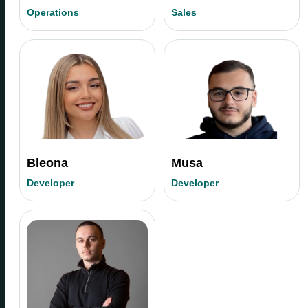
Operations
Sales
Bleona
Musa
Developer
Developer