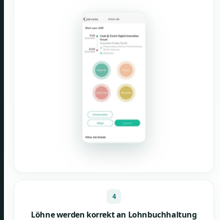
4
Löhne werden korrekt an Lohnbuchhaltung