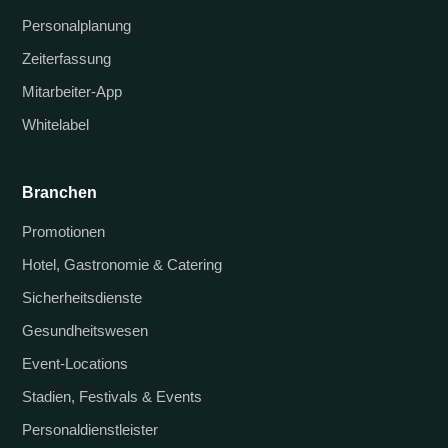
Personalplanung
Zeiterfassung
Mitarbeiter-App
Whitelabel
Branchen
Promotionen
Hotel, Gastronomie & Catering
Sicherheitsdienste
Gesundheitswesen
Event-Locations
Stadien, Festivals & Events
Personaldienstleister