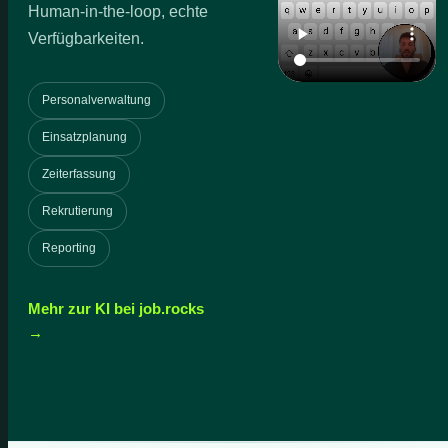
Human-in-the-loop, echte
Verfügbarkeiten.
Personalverwaltung
Einsatzplanung
Zeiterfassung
Rekrutierung
Reporting
Mehr zur KI bei job.rocks
→