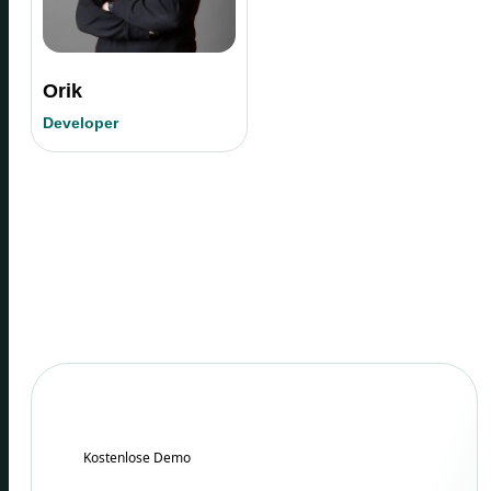
Orik
Developer
Kostenlose Demo