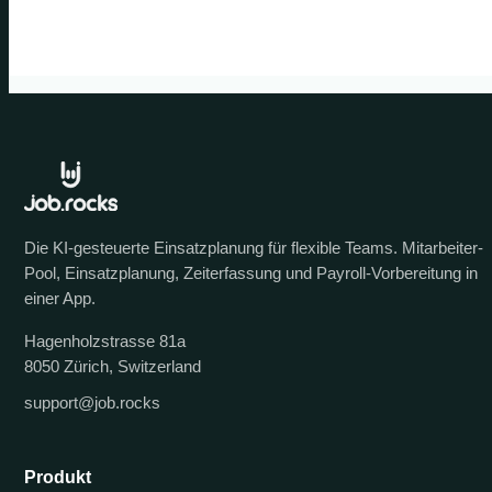
Die KI-gesteuerte Einsatzplanung für flexible Teams. Mitarbeiter-
Pool, Einsatzplanung, Zeiterfassung und Payroll-Vorbereitung in
einer App.
Hagenholzstrasse 81a
8050 Zürich, Switzerland
support@job.rocks
Produkt