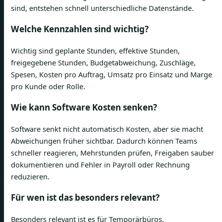
sind, entstehen schnell unterschiedliche Datenstände.
Welche Kennzahlen sind wichtig?
Wichtig sind geplante Stunden, effektive Stunden,
freigegebene Stunden, Budgetabweichung, Zuschläge,
Spesen, Kosten pro Auftrag, Umsatz pro Einsatz und Marge
pro Kunde oder Rolle.
Wie kann Software Kosten senken?
Software senkt nicht automatisch Kosten, aber sie macht
Abweichungen früher sichtbar. Dadurch können Teams
schneller reagieren, Mehrstunden prüfen, Freigaben sauber
dokumentieren und Fehler in Payroll oder Rechnung
reduzieren.
Für wen ist das besonders relevant?
Besonders relevant ist es für Temporärbüros,