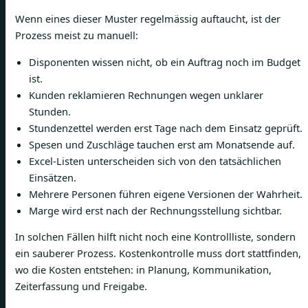
Wenn eines dieser Muster regelmässig auftaucht, ist der
Prozess meist zu manuell:
Disponenten wissen nicht, ob ein Auftrag noch im Budget
ist.
Kunden reklamieren Rechnungen wegen unklarer
Stunden.
Stundenzettel werden erst Tage nach dem Einsatz geprüft.
Spesen und Zuschläge tauchen erst am Monatsende auf.
Excel-Listen unterscheiden sich von den tatsächlichen
Einsätzen.
Mehrere Personen führen eigene Versionen der Wahrheit.
Marge wird erst nach der Rechnungsstellung sichtbar.
In solchen Fällen hilft nicht noch eine Kontrollliste, sondern
ein sauberer Prozess. Kostenkontrolle muss dort stattfinden,
wo die Kosten entstehen: in Planung, Kommunikation,
Zeiterfassung und Freigabe.