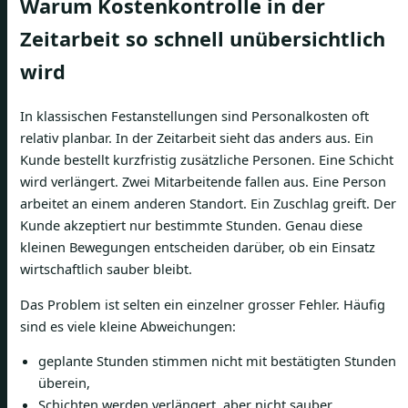
Warum Kostenkontrolle in der
Zeitarbeit so schnell unübersichtlich
wird
In klassischen Festanstellungen sind Personalkosten oft
relativ planbar. In der Zeitarbeit sieht das anders aus. Ein
Kunde bestellt kurzfristig zusätzliche Personen. Eine Schicht
wird verlängert. Zwei Mitarbeitende fallen aus. Eine Person
arbeitet an einem anderen Standort. Ein Zuschlag greift. Der
Kunde akzeptiert nur bestimmte Stunden. Genau diese
kleinen Bewegungen entscheiden darüber, ob ein Einsatz
wirtschaftlich sauber bleibt.
Das Problem ist selten ein einzelner grosser Fehler. Häufig
sind es viele kleine Abweichungen:
geplante Stunden stimmen nicht mit bestätigten Stunden
überein,
Schichten werden verlängert, aber nicht sauber