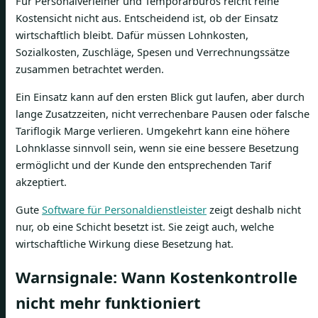
Für Personalverleiher und Temporärbüros reicht reine
Kostensicht nicht aus. Entscheidend ist, ob der Einsatz
wirtschaftlich bleibt. Dafür müssen Lohnkosten,
Sozialkosten, Zuschläge, Spesen und Verrechnungssätze
zusammen betrachtet werden.
Ein Einsatz kann auf den ersten Blick gut laufen, aber durch
lange Zusatzzeiten, nicht verrechenbare Pausen oder falsche
Tariflogik Marge verlieren. Umgekehrt kann eine höhere
Lohnklasse sinnvoll sein, wenn sie eine bessere Besetzung
ermöglicht und der Kunde den entsprechenden Tarif
akzeptiert.
Gute
Software für Personaldienstleister
zeigt deshalb nicht
nur, ob eine Schicht besetzt ist. Sie zeigt auch, welche
wirtschaftliche Wirkung diese Besetzung hat.
Warnsignale: Wann Kostenkontrolle
nicht mehr funktioniert