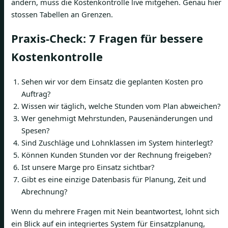
ändern, muss die Kostenkontrolle live mitgehen. Genau hier
stossen Tabellen an Grenzen.
Praxis-Check: 7 Fragen für bessere
Kostenkontrolle
Sehen wir vor dem Einsatz die geplanten Kosten pro
Auftrag?
Wissen wir täglich, welche Stunden vom Plan abweichen?
Wer genehmigt Mehrstunden, Pausenänderungen und
Spesen?
Sind Zuschläge und Lohnklassen im System hinterlegt?
Können Kunden Stunden vor der Rechnung freigeben?
Ist unsere Marge pro Einsatz sichtbar?
Gibt es eine einzige Datenbasis für Planung, Zeit und
Abrechnung?
Wenn du mehrere Fragen mit Nein beantwortest, lohnt sich
ein Blick auf ein integriertes System für Einsatzplanung,