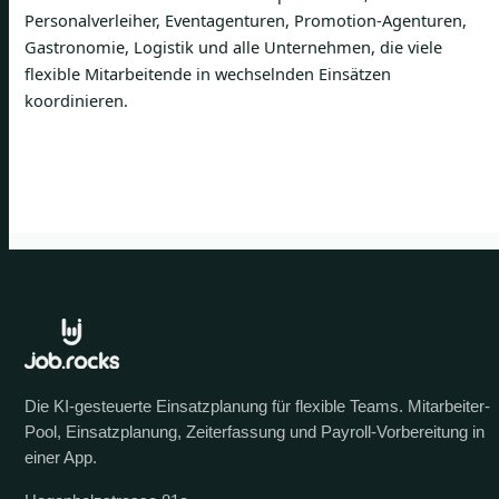
Personalverleiher, Eventagenturen, Promotion-Agenturen,
Gastronomie, Logistik und alle Unternehmen, die viele
flexible Mitarbeitende in wechselnden Einsätzen
koordinieren.
Die KI-gesteuerte Einsatzplanung für flexible Teams. Mitarbeiter-
Pool, Einsatzplanung, Zeiterfassung und Payroll-Vorbereitung in
einer App.