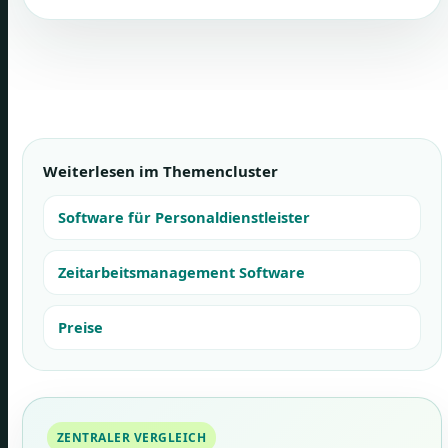
Weiterlesen im Themencluster
Software für Personaldienstleister
Zeitarbeitsmanagement Software
Preise
ZENTRALER VERGLEICH