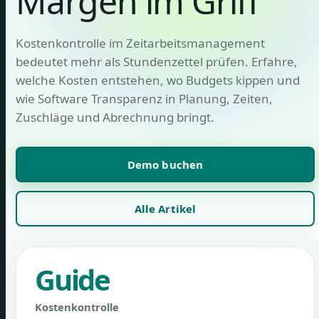
Margen im Griff
Kostenkontrolle im Zeitarbeitsmanagement
bedeutet mehr als Stundenzettel prüfen. Erfahre,
welche Kosten entstehen, wo Budgets kippen und
wie Software Transparenz in Planung, Zeiten,
Zuschläge und Abrechnung bringt.
Demo buchen
Alle Artikel
Guide
Kostenkontrolle