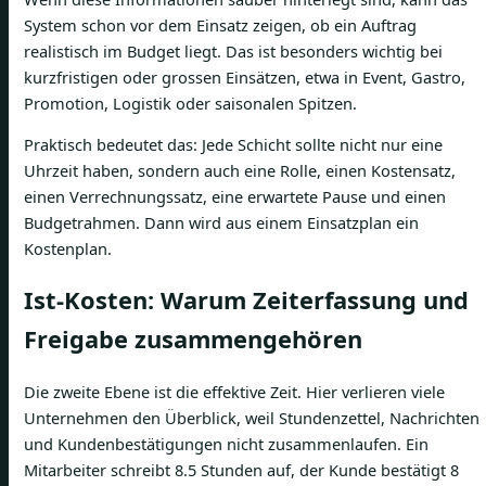
System schon vor dem Einsatz zeigen, ob ein Auftrag
realistisch im Budget liegt. Das ist besonders wichtig bei
kurzfristigen oder grossen Einsätzen, etwa in Event, Gastro,
Promotion, Logistik oder saisonalen Spitzen.
Praktisch bedeutet das: Jede Schicht sollte nicht nur eine
Uhrzeit haben, sondern auch eine Rolle, einen Kostensatz,
einen Verrechnungssatz, eine erwartete Pause und einen
Budgetrahmen. Dann wird aus einem Einsatzplan ein
Kostenplan.
Ist-Kosten: Warum Zeiterfassung und
Freigabe zusammengehören
Die zweite Ebene ist die effektive Zeit. Hier verlieren viele
Unternehmen den Überblick, weil Stundenzettel, Nachrichten
und Kundenbestätigungen nicht zusammenlaufen. Ein
Mitarbeiter schreibt 8.5 Stunden auf, der Kunde bestätigt 8