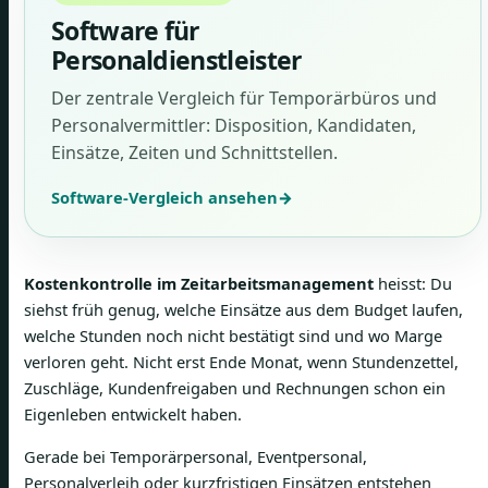
Software für
Personaldienstleister
Der zentrale Vergleich für Temporärbüros und
Personalvermittler: Disposition, Kandidaten,
Einsätze, Zeiten und Schnittstellen.
Software-Vergleich ansehen
→
Kostenkontrolle im Zeitarbeitsmanagement
heisst: Du
siehst früh genug, welche Einsätze aus dem Budget laufen,
welche Stunden noch nicht bestätigt sind und wo Marge
verloren geht. Nicht erst Ende Monat, wenn Stundenzettel,
Zuschläge, Kundenfreigaben und Rechnungen schon ein
Eigenleben entwickelt haben.
Gerade bei Temporärpersonal, Eventpersonal,
Personalverleih oder kurzfristigen Einsätzen entstehen