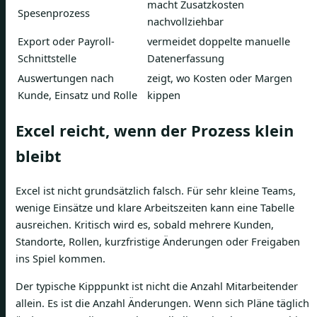
macht Zusatzkosten
Spesenprozess
nachvollziehbar
Export oder Payroll-
vermeidet doppelte manuelle
Schnittstelle
Datenerfassung
Auswertungen nach
zeigt, wo Kosten oder Margen
Kunde, Einsatz und Rolle
kippen
Excel reicht, wenn der Prozess klein
bleibt
Excel ist nicht grundsätzlich falsch. Für sehr kleine Teams,
wenige Einsätze und klare Arbeitszeiten kann eine Tabelle
ausreichen. Kritisch wird es, sobald mehrere Kunden,
Standorte, Rollen, kurzfristige Änderungen oder Freigaben
ins Spiel kommen.
Der typische Kipppunkt ist nicht die Anzahl Mitarbeitender
allein. Es ist die Anzahl Änderungen. Wenn sich Pläne täglich