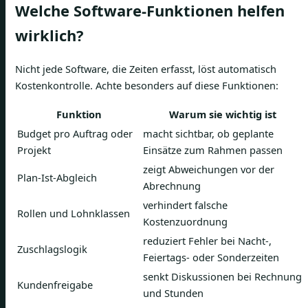
Welche Software-Funktionen helfen
wirklich?
Nicht jede Software, die Zeiten erfasst, löst automatisch
Kostenkontrolle. Achte besonders auf diese Funktionen:
Funktion
Warum sie wichtig ist
Budget pro Auftrag oder
macht sichtbar, ob geplante
Projekt
Einsätze zum Rahmen passen
zeigt Abweichungen vor der
Plan-Ist-Abgleich
Abrechnung
verhindert falsche
Rollen und Lohnklassen
Kostenzuordnung
reduziert Fehler bei Nacht-,
Zuschlagslogik
Feiertags- oder Sonderzeiten
senkt Diskussionen bei Rechnung
Kundenfreigabe
und Stunden