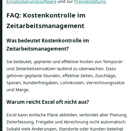
Einsatzplanungssoftware
und zur
Preisgestaltung
.
FAQ: Kostenkontrolle im
Zeitarbeitsmanagement
Was bedeutet Kostenkontrolle im
Zeitarbeitsmanagement?
Sie bedeutet, geplante und effektive Kosten von Temporär-
und Zeitarbeitseinsätzen laufend zu überwachen. Dazu
gehören geplante Stunden, effektive Zeiten, Zuschläge,
Spesen, Kundenfreigaben, Lohnkosten, Verrechnungssätze
und Marge.
Warum reicht Excel oft nicht aus?
Excel kann einfache Pläne abbilden, verbindet aber Planung,
Zeiterfassung, Freigabe und Abrechnung nicht automatisch.
Sobald viele Änderungen, Standorte oder Kunden beteiligt