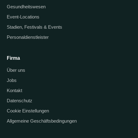
Gesundheitswesen
Event-Locations
Stadien, Festivals & Events
Personaldienstleister
Firma
Über uns
Jobs
Kontakt
Datenschutz
Cookie Einstellungen
Allgemeine Geschäftsbedingungen