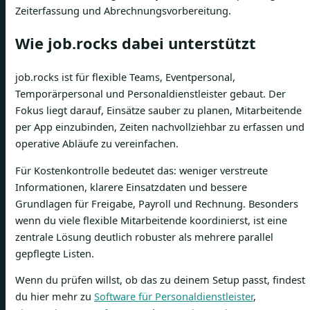
Zeiterfassung und Abrechnungsvorbereitung.
Wie job.rocks dabei unterstützt
job.rocks ist für flexible Teams, Eventpersonal,
Temporärpersonal und Personaldienstleister gebaut. Der
Fokus liegt darauf, Einsätze sauber zu planen, Mitarbeitende
per App einzubinden, Zeiten nachvollziehbar zu erfassen und
operative Abläufe zu vereinfachen.
Für Kostenkontrolle bedeutet das: weniger verstreute
Informationen, klarere Einsatzdaten und bessere
Grundlagen für Freigabe, Payroll und Rechnung. Besonders
wenn du viele flexible Mitarbeitende koordinierst, ist eine
zentrale Lösung deutlich robuster als mehrere parallel
gepflegte Listen.
Wenn du prüfen willst, ob das zu deinem Setup passt, findest
du hier mehr zu
Software für Personaldienstleister
,