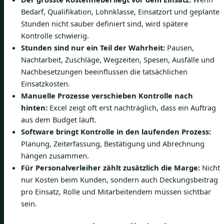
Bedarf, Qualifikation, Lohnklasse, Einsatzort und geplante
Stunden nicht sauber definiert sind, wird spätere
Kontrolle schwierig.
Stunden sind nur ein Teil der Wahrheit:
Pausen,
Nachtarbeit, Zuschläge, Wegzeiten, Spesen, Ausfälle und
Nachbesetzungen beeinflussen die tatsächlichen
Einsatzkosten.
Manuelle Prozesse verschieben Kontrolle nach
hinten:
Excel zeigt oft erst nachträglich, dass ein Auftrag
aus dem Budget läuft.
Software bringt Kontrolle in den laufenden Prozess:
Planung, Zeiterfassung, Bestätigung und Abrechnung
hängen zusammen.
Für Personalverleiher zählt zusätzlich die Marge:
Nicht
nur Kosten beim Kunden, sondern auch Deckungsbeitrag
pro Einsatz, Rolle und Mitarbeitendem müssen sichtbar
sein.