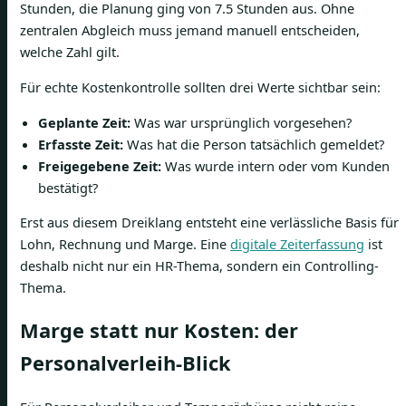
Stunden, die Planung ging von 7.5 Stunden aus. Ohne
zentralen Abgleich muss jemand manuell entscheiden,
welche Zahl gilt.
Für echte Kostenkontrolle sollten drei Werte sichtbar sein:
Geplante Zeit:
Was war ursprünglich vorgesehen?
Erfasste Zeit:
Was hat die Person tatsächlich gemeldet?
Freigegebene Zeit:
Was wurde intern oder vom Kunden
bestätigt?
Erst aus diesem Dreiklang entsteht eine verlässliche Basis für
Lohn, Rechnung und Marge. Eine
digitale Zeiterfassung
ist
deshalb nicht nur ein HR-Thema, sondern ein Controlling-
Thema.
Marge statt nur Kosten: der
Personalverleih-Blick