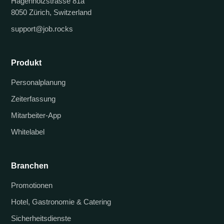
Hagenholzstrasse 81a
8050 Zürich, Switzerland
support@job.rocks
Produkt
Personalplanung
Zeiterfassung
Mitarbeiter-App
Whitelabel
Branchen
Promotionen
Hotel, Gastronomie & Catering
Sicherheitsdienste