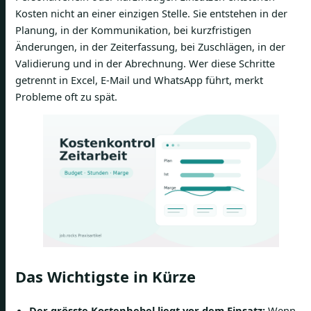
Kosten nicht an einer einzigen Stelle. Sie entstehen in der
Planung, in der Kommunikation, bei kurzfristigen
Änderungen, in der Zeiterfassung, bei Zuschlägen, in der
Validierung und in der Abrechnung. Wer diese Schritte
getrennt in Excel, E-Mail und WhatsApp führt, merkt
Probleme oft zu spät.
Das Wichtigste in Kürze
Der grösste Kostenhebel liegt vor dem Einsatz:
Wenn