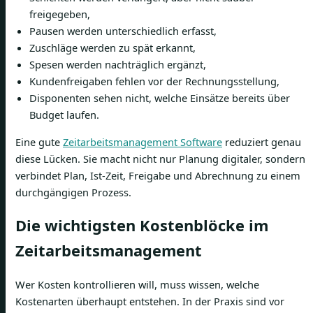
freigegeben,
Pausen werden unterschiedlich erfasst,
Zuschläge werden zu spät erkannt,
Spesen werden nachträglich ergänzt,
Kundenfreigaben fehlen vor der Rechnungsstellung,
Disponenten sehen nicht, welche Einsätze bereits über
Budget laufen.
Eine gute
Zeitarbeitsmanagement Software
reduziert genau
diese Lücken. Sie macht nicht nur Planung digitaler, sondern
verbindet Plan, Ist-Zeit, Freigabe und Abrechnung zu einem
durchgängigen Prozess.
Die wichtigsten Kostenblöcke im
Zeitarbeitsmanagement
Wer Kosten kontrollieren will, muss wissen, welche
Kostenarten überhaupt entstehen. In der Praxis sind vor