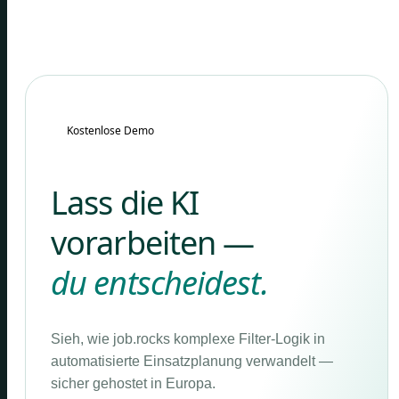
Kostenlose Demo
Lass die KI
vorarbeiten —
du entscheidest.
Sieh, wie job.rocks komplexe Filter-Logik in
automatisierte Einsatzplanung verwandelt —
sicher gehostet in Europa.