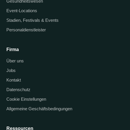
Gesundheitswesen
Event-Locations
Stadien, Festivals & Events
Personaldienstleister
Firma
Über uns
Jobs
Kontakt
Datenschutz
Cookie Einstellungen
Allgemeine Geschäftsbedingungen
Ressourcen