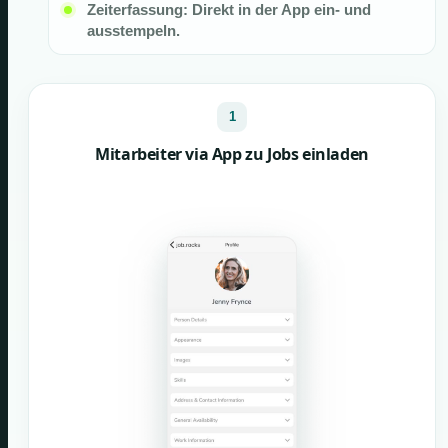
Zeiterfassung: Direkt in der App ein- und
ausstempeln.
1
Mitarbeiter via App zu Jobs einladen