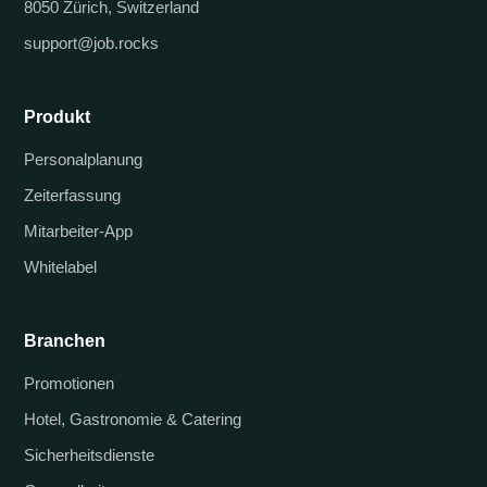
8050 Zürich, Switzerland
support@job.rocks
Produkt
Personalplanung
Zeiterfassung
Mitarbeiter-App
Whitelabel
Branchen
Promotionen
Hotel, Gastronomie & Catering
Sicherheitsdienste