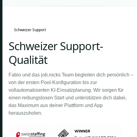
Schweizer Support
Schweizer Support-
Qualität
Fabio und das job.rocks Team begleiten dich persönlich –
von der ersten Pool-Konfiguration bis zur
vollautomatisierten KI-Einsatzplanung. Wir sorgen für
einen reibungslosen Start und unterstützen dich dabei,
das Maximum aus deiner Plattform und App
herauszuholen.