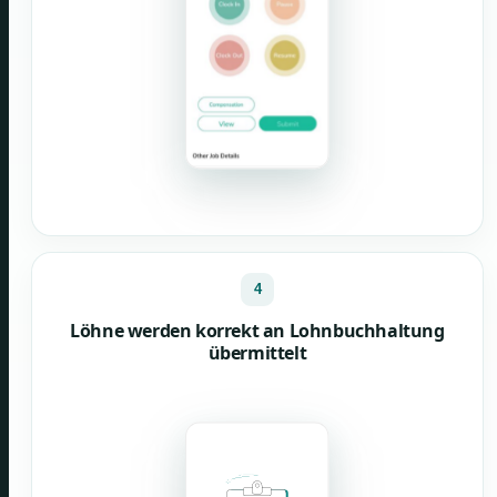
4
Löhne werden korrekt an Lohnbuchhaltung
übermittelt