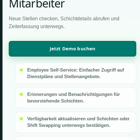
Mitarbeiter
Neue Stellen checken, Schichtdetails abrufen und
Zeiterfassung unterwegs.
Jetzt Demo buchen
Employee Self-Service: Einfacher Zugriff auf
Dienstpläne und Stellenangebote.
Erinnerungen und Benachrichtigungen für
bevorstehende Schichten.
Verfügbarkeit aktualisieren und Schichten oder
Shift Swapping unterwegs bestätigen.