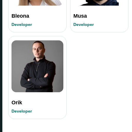
Bleona
Musa
Developer
Developer
Orik
Developer