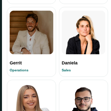
Gerrit
Daniela
Operations
Sales