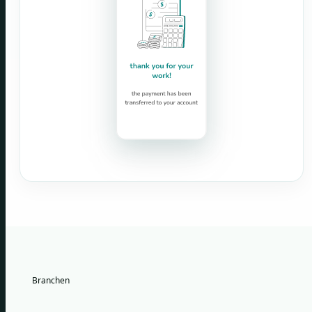
Branchen