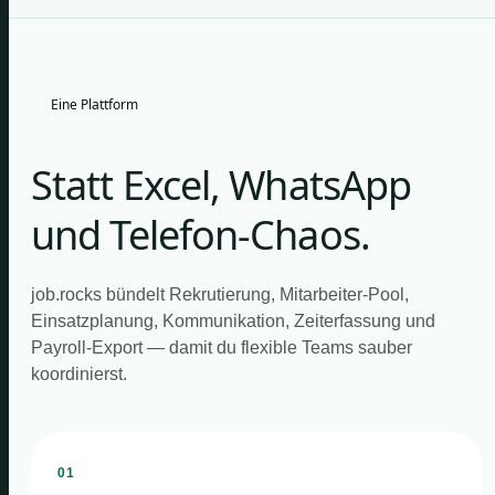
Eine Plattform
Statt Excel, WhatsApp
und Telefon-Chaos.
job.rocks bündelt Rekrutierung, Mitarbeiter-Pool,
Einsatzplanung, Kommunikation, Zeiterfassung und
Payroll-Export — damit du flexible Teams sauber
koordinierst.
01