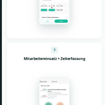
3
Mitarbeitereinsatz + Zeiterfassung