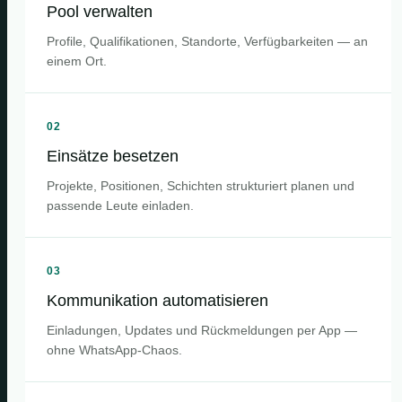
Pool verwalten
Profile, Qualifikationen, Standorte, Verfügbarkeiten — an
einem Ort.
02
Einsätze besetzen
Projekte, Positionen, Schichten strukturiert planen und
passende Leute einladen.
03
Kommunikation automatisieren
Einladungen, Updates und Rückmeldungen per App —
ohne WhatsApp-Chaos.