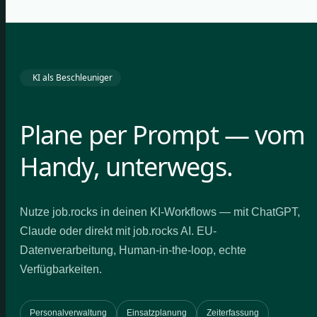
KI als Beschleuniger
Plane per Prompt — vom
Handy, unterwegs.
Nutze job.rocks in deinen KI-Workflows — mit ChatGPT,
Claude oder direkt mit job.rocks AI. EU-
Datenverarbeitung, Human-in-the-loop, echte
Verfügbarkeiten.
Personalverwaltung
Einsatzplanung
Zeiterfassung