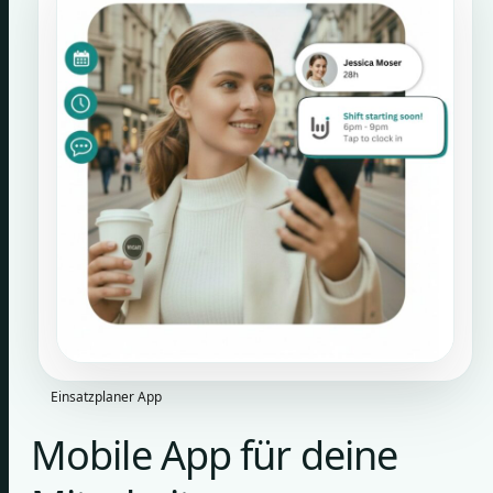
Einsatzplaner App
Mobile App für deine