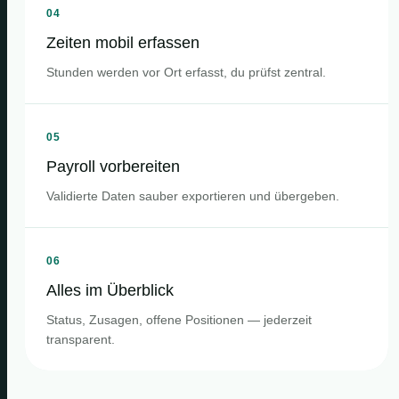
04
Zeiten mobil erfassen
Stunden werden vor Ort erfasst, du prüfst zentral.
05
Payroll vorbereiten
Validierte Daten sauber exportieren und übergeben.
06
Alles im Überblick
Status, Zusagen, offene Positionen — jederzeit
transparent.