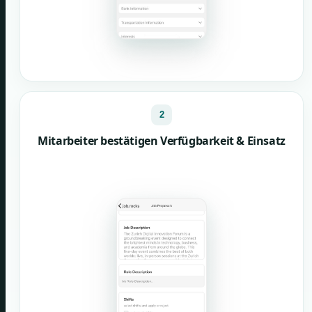
2
Mitarbeiter bestätigen Verfügbarkeit & Einsatz