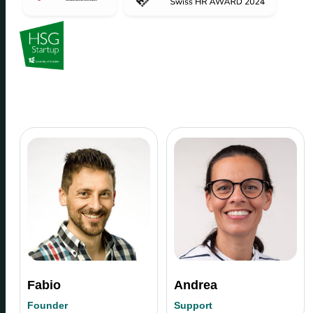
Fabio
Andrea
Founder
Support