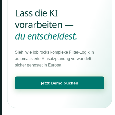
Lass die KI
vorarbeiten —
du entscheidest.
Sieh, wie job.rocks komplexe Filter-Logik in
automatisierte Einsatzplanung verwandelt —
sicher gehostet in Europa.
Jetzt Demo buchen