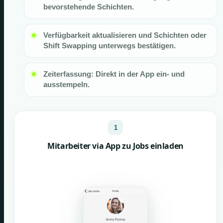
bevorstehende Schichten.
Verfügbarkeit aktualisieren und Schichten oder
Shift Swapping unterwegs bestätigen.
Zeiterfassung: Direkt in der App ein- und
ausstempeln.
1
Mitarbeiter via App zu Jobs einladen