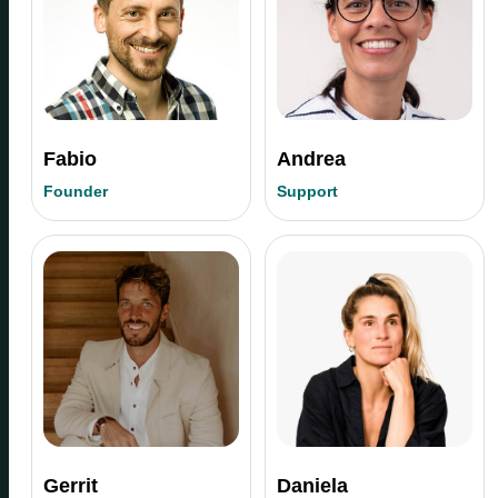
Fabio
Andrea
Founder
Support
Gerrit
Daniela