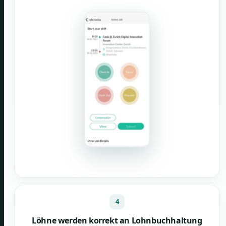
4
Löhne werden korrekt an Lohnbuchhaltung