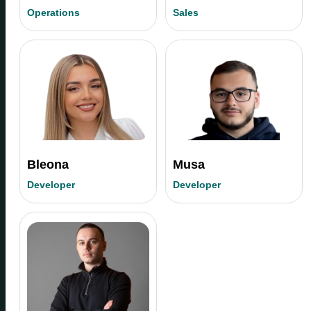
Operations
Sales
Bleona
Musa
Developer
Developer