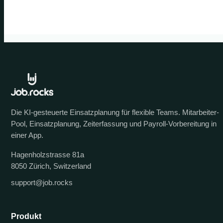
Die KI-gesteuerte Einsatzplanung für flexible Teams. Mitarbeiter-
Pool, Einsatzplanung, Zeiterfassung und Payroll-Vorbereitung in
einer App.
Hagenholzstrasse 81a
8050 Zürich, Switzerland
support@job.rocks
Produkt