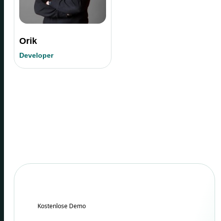
Orik
Developer
Kostenlose Demo