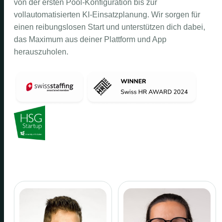
von der ersten Pool-Konfiguration bis zur
vollautomatisierten KI-Einsatzplanung. Wir sorgen für
einen reibungslosen Start und unterstützen dich dabei,
das Maximum aus deiner Plattform und App
herauszuholen.