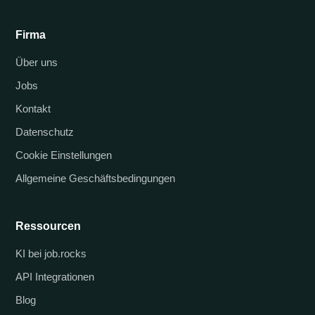
Firma
Über uns
Jobs
Kontakt
Datenschutz
Cookie Einstellungen
Allgemeine Geschäftsbedingungen
Ressourcen
KI bei job.rocks
API Integrationen
Blog