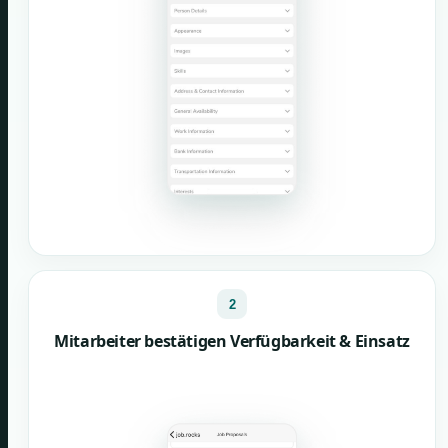
2
Mitarbeiter bestätigen Verfügbarkeit & Einsatz