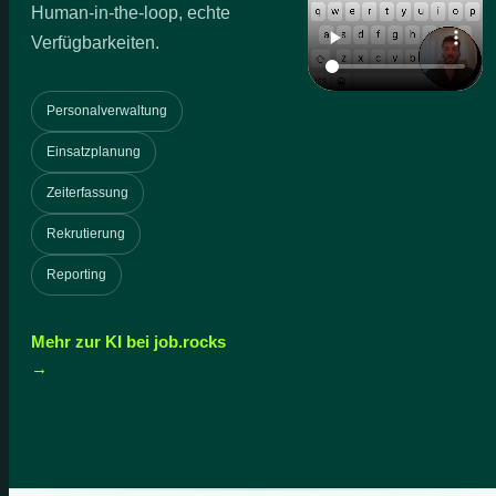
Human-in-the-loop, echte
Verfügbarkeiten.
Personalverwaltung
Einsatzplanung
Zeiterfassung
Rekrutierung
Reporting
Mehr zur KI bei job.rocks
→