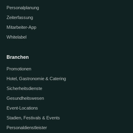
Personalplanung
Zeiterfassung
Mitarbeiter-App
Whitelabel
Branchen
Promotionen
Hotel, Gastronomie & Catering
Sicherheitsdienste
Gesundheitswesen
Event-Locations
Stadien, Festivals & Events
Personaldienstleister