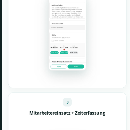
3
Mitarbeitereinsatz + Zeiterfassung