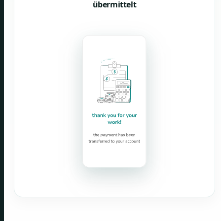
übermittelt