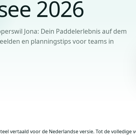
see 2026
pperswil Jona: Dein Paddelerlebnis auf dem
elden en planningstips voor teams in
eel vertaald voor de Nederlandse versie. Tot de volledige v