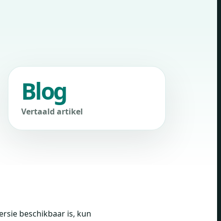
Blog
Vertaald artikel
ersie beschikbaar is, kun