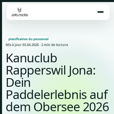
Skip
to
content
planification du personnel
Mis à jour 03.04.2026 · 2 min de lecture
Kanuclub
Rapperswil Jona:
Dein
Paddelerlebnis auf
dem Obersee 2026