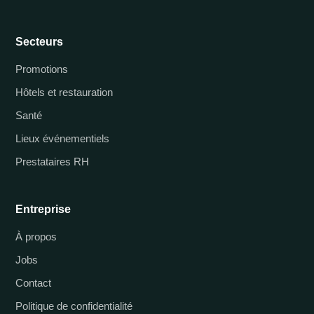
Secteurs
Promotions
Hôtels et restauration
Santé
Lieux événementiels
Prestataires RH
Entreprise
À propos
Jobs
Contact
Politique de confidentialité