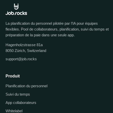
La planification du personnel pilotée par l’IA pour équipes
flexibles. Pool de collaborateurs, planification, suivi du temps et
préparation de la paie dans une seule app.
Hagenholzstrasse 81a
8050 Zürich, Switzerland
support@job.rocks
Produit
Planification du personnel
Suivi du temps
App collaborateurs
Whitelabel