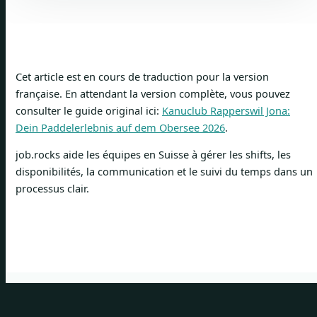
Cet article est en cours de traduction pour la version
française. En attendant la version complète, vous pouvez
consulter le guide original ici:
Kanuclub Rapperswil Jona:
Dein Paddelerlebnis auf dem Obersee 2026
.
job.rocks aide les équipes en Suisse à gérer les shifts, les
disponibilités, la communication et le suivi du temps dans un
processus clair.