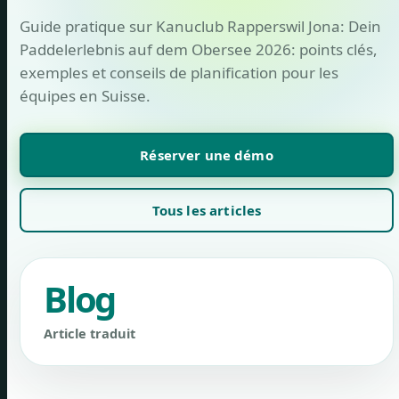
Guide pratique sur Kanuclub Rapperswil Jona: Dein
Paddelerlebnis auf dem Obersee 2026: points clés,
exemples et conseils de planification pour les
équipes en Suisse.
Réserver une démo
Tous les articles
Blog
Article traduit