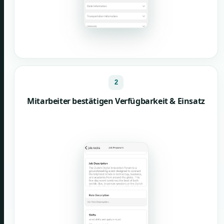
2
Mitarbeiter bestätigen Verfügbarkeit & Einsatz