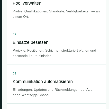
Pool verwalten
Profile, Qualifikationen, Standorte, Verfügbarkeiten — an
einem Ort.
02
Einsätze besetzen
Projekte, Positionen, Schichten strukturiert planen und
passende Leute einladen.
03
Kommunikation automatisieren
Einladungen, Updates und Rückmeldungen per App —
ohne WhatsApp-Chaos.