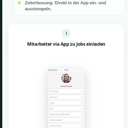
Zeiterfassung: Direkt in der App ein- und
ausstempeln.
1
Mitarbeiter via App zu Jobs einladen