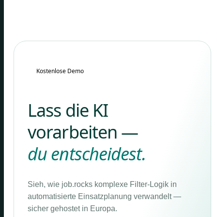
Kostenlose Demo
Lass die KI
vorarbeiten —
du entscheidest.
Sieh, wie job.rocks komplexe Filter-Logik in
automatisierte Einsatzplanung verwandelt —
sicher gehostet in Europa.