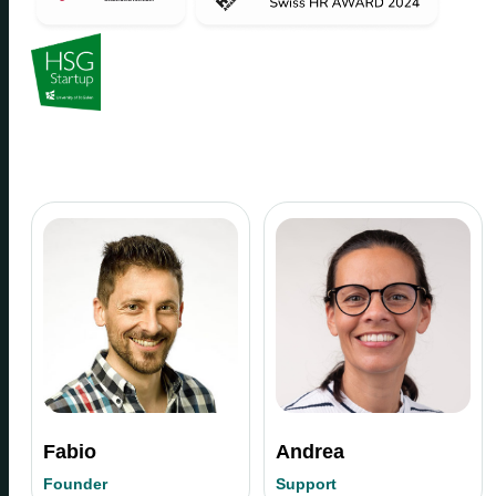
Fabio
Andrea
Founder
Support