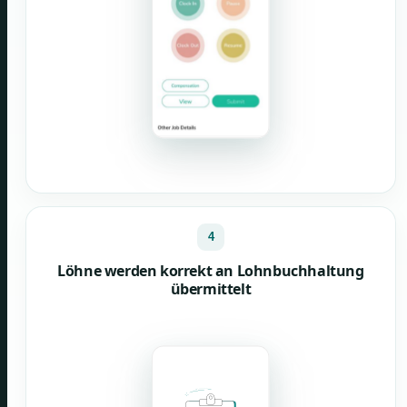
4
Löhne werden korrekt an Lohnbuchhaltung
übermittelt