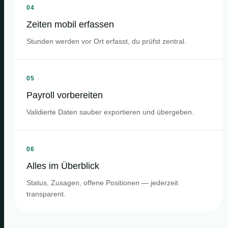
04
Zeiten mobil erfassen
Stunden werden vor Ort erfasst, du prüfst zentral.
05
Payroll vorbereiten
Validierte Daten sauber exportieren und übergeben.
06
Alles im Überblick
Status, Zusagen, offene Positionen — jederzeit
transparent.