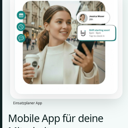
Einsatzplaner App
Mobile App für deine