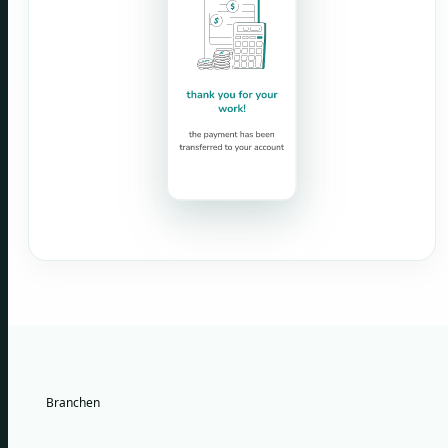
Branchen