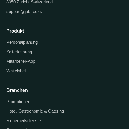
8050 Zürich, Switzerland
support@job.rocks
Produkt
Personalplanung
Zeiterfassung
Mitarbeiter-App
Whitelabel
Branchen
Promotionen
Hotel, Gastronomie & Catering
Sicherheitsdienste