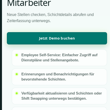
Mitarbeiter
Neue Stellen checken, Schichtdetails abrufen und
Zeiterfassung unterwegs.
Jetzt Demo buchen
Employee Self-Service: Einfacher Zugriff auf
Dienstpläne und Stellenangebote.
Erinnerungen und Benachrichtigungen für
bevorstehende Schichten.
Verfügbarkeit aktualisieren und Schichten oder
Shift Swapping unterwegs bestätigen.