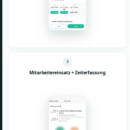
3
Mitarbeitereinsatz + Zeiterfassung