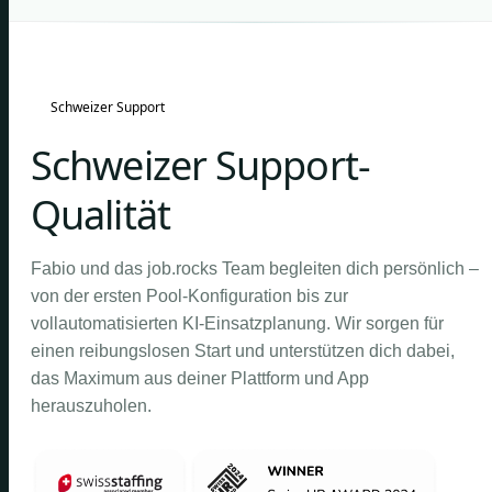
Schweizer Support
Schweizer Support-
Qualität
Fabio und das job.rocks Team begleiten dich persönlich –
von der ersten Pool-Konfiguration bis zur
vollautomatisierten KI-Einsatzplanung. Wir sorgen für
einen reibungslosen Start und unterstützen dich dabei,
das Maximum aus deiner Plattform und App
herauszuholen.