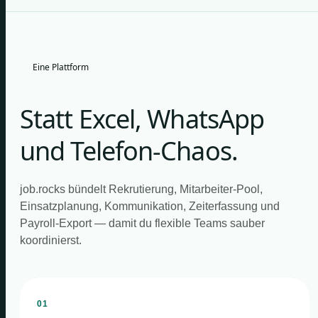
Eine Plattform
Statt Excel, WhatsApp
und Telefon-Chaos.
job.rocks bündelt Rekrutierung, Mitarbeiter-Pool,
Einsatzplanung, Kommunikation, Zeiterfassung und
Payroll-Export — damit du flexible Teams sauber
koordinierst.
01