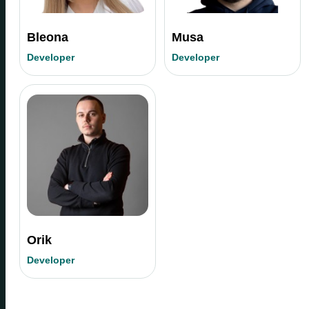
Bleona
Musa
Developer
Developer
Orik
Developer