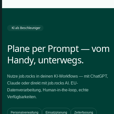
KI als Beschleuniger
Plane per Prompt — vom
Handy, unterwegs.
Nutze job.rocks in deinen KI-Workflows — mit ChatGPT,
Claude oder direkt mit job.rocks AI. EU-
Datenverarbeitung, Human-in-the-loop, echte
Verfügbarkeiten.
Personalverwaltung
Einsatzplanung
Zeiterfassung