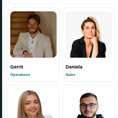
Gerrit
Daniela
Operations
Sales