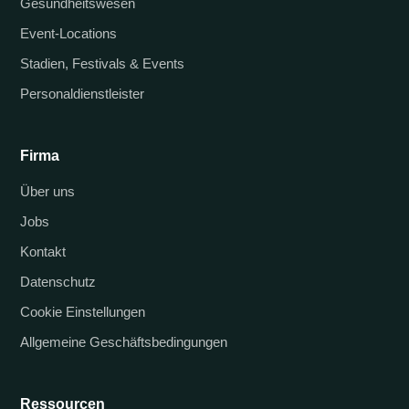
Gesundheitswesen
Event-Locations
Stadien, Festivals & Events
Personaldienstleister
Firma
Über uns
Jobs
Kontakt
Datenschutz
Cookie Einstellungen
Allgemeine Geschäftsbedingungen
Ressourcen