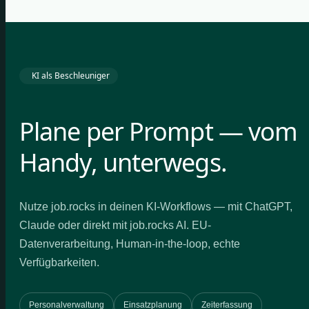
KI als Beschleuniger
Plane per Prompt — vom
Handy, unterwegs.
Nutze job.rocks in deinen KI-Workflows — mit ChatGPT,
Claude oder direkt mit job.rocks AI. EU-
Datenverarbeitung, Human-in-the-loop, echte
Verfügbarkeiten.
Personalverwaltung
Einsatzplanung
Zeiterfassung