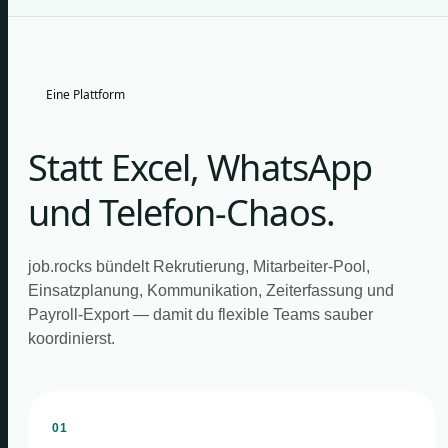
Eine Plattform
Statt Excel, WhatsApp
und Telefon-Chaos.
job.rocks bündelt Rekrutierung, Mitarbeiter-Pool,
Einsatzplanung, Kommunikation, Zeiterfassung und
Payroll-Export — damit du flexible Teams sauber
koordinierst.
01