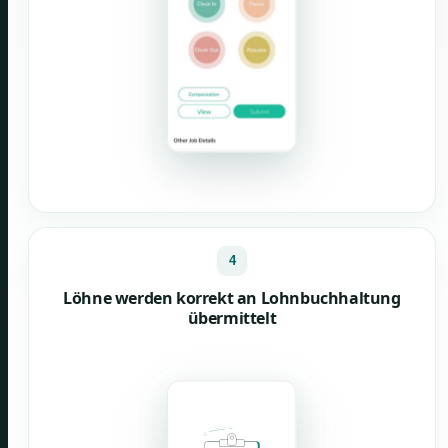
4
Löhne werden korrekt an Lohnbuchhaltung
übermittelt