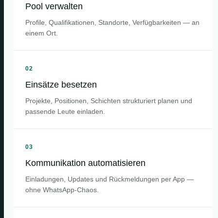
Pool verwalten
Profile, Qualifikationen, Standorte, Verfügbarkeiten — an
einem Ort.
02
Einsätze besetzen
Projekte, Positionen, Schichten strukturiert planen und
passende Leute einladen.
03
Kommunikation automatisieren
Einladungen, Updates und Rückmeldungen per App —
ohne WhatsApp-Chaos.