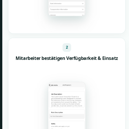
2
Mitarbeiter bestätigen Verfügbarkeit & Einsatz