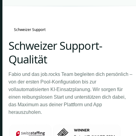
Schweizer Support
Schweizer Support-
Qualität
Fabio und das job.rocks Team begleiten dich persönlich –
von der ersten Pool-Konfiguration bis zur
vollautomatisierten KI-Einsatzplanung. Wir sorgen für
einen reibungslosen Start und unterstützen dich dabei,
das Maximum aus deiner Plattform und App
herauszuholen.