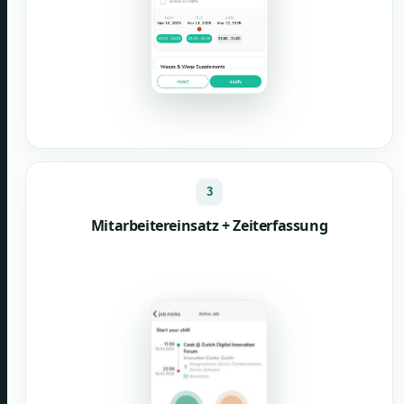
3
Mitarbeitereinsatz + Zeiterfassung