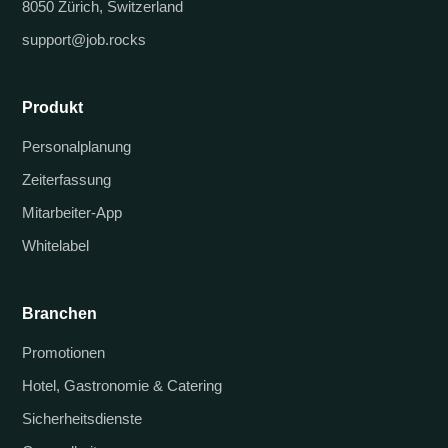
8050 Zürich, Switzerland
support@job.rocks
Produkt
Personalplanung
Zeiterfassung
Mitarbeiter-App
Whitelabel
Branchen
Promotionen
Hotel, Gastronomie & Catering
Sicherheitsdienste