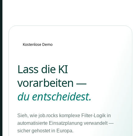
Kostenlose Demo
Lass die KI
vorarbeiten —
du entscheidest.
Sieh, wie job.rocks komplexe Filter-Logik in
automatisierte Einsatzplanung verwandelt —
sicher gehostet in Europa.