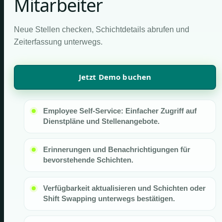
Mitarbeiter
Neue Stellen checken, Schichtdetails abrufen und
Zeiterfassung unterwegs.
Jetzt Demo buchen
Employee Self-Service: Einfacher Zugriff auf
Dienstpläne und Stellenangebote.
Erinnerungen und Benachrichtigungen für
bevorstehende Schichten.
Verfügbarkeit aktualisieren und Schichten oder
Shift Swapping unterwegs bestätigen.