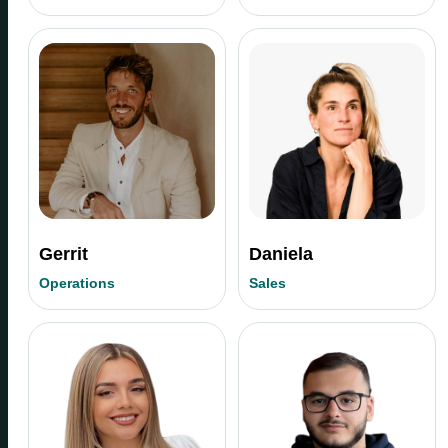
Gerrit
Daniela
Operations
Sales