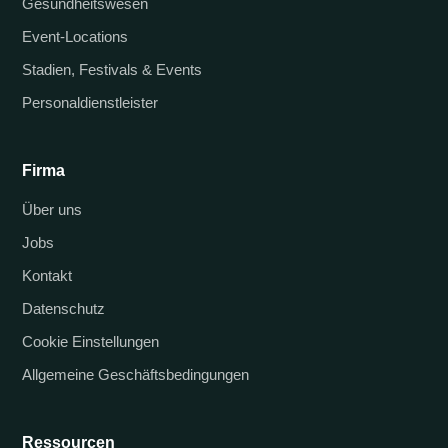
Gesundheitswesen
Event-Locations
Stadien, Festivals & Events
Personaldienstleister
Firma
Über uns
Jobs
Kontakt
Datenschutz
Cookie Einstellungen
Allgemeine Geschäftsbedingungen
Ressourcen