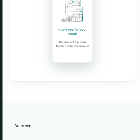
Branchen