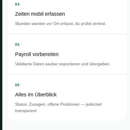
04
Zeiten mobil erfassen
Stunden werden vor Ort erfasst, du prüfst zentral.
05
Payroll vorbereiten
Validierte Daten sauber exportieren und übergeben.
06
Alles im Überblick
Status, Zusagen, offene Positionen — jederzeit
transparent.