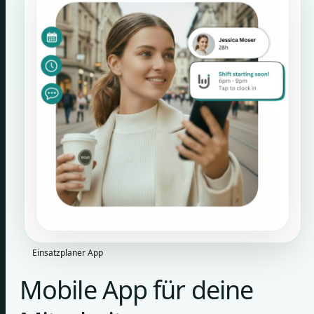
Einsatzplaner App
Mobile App für deine