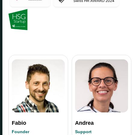
Fabio
Andrea
Founder
Support