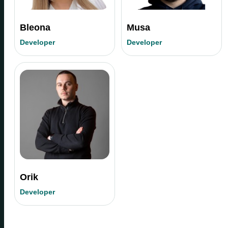
Bleona
Musa
Developer
Developer
Orik
Developer