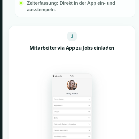
Zeiterfassung: Direkt in der App ein- und
ausstempeln.
1
Mitarbeiter via App zu Jobs einladen