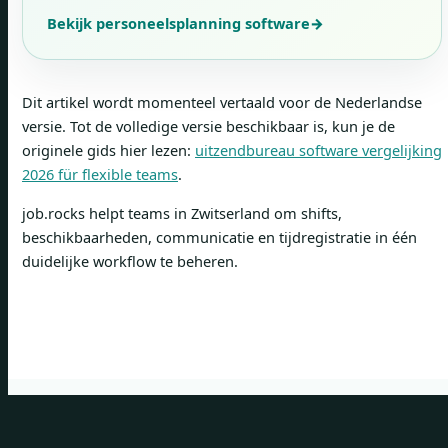
Bekijk personeelsplanning software
→
Dit artikel wordt momenteel vertaald voor de Nederlandse
versie. Tot de volledige versie beschikbaar is, kun je de
originele gids hier lezen:
uitzendbureau software vergelijking
2026 für flexible teams
.
job.rocks helpt teams in Zwitserland om shifts,
beschikbaarheden, communicatie en tijdregistratie in één
duidelijke workflow te beheren.