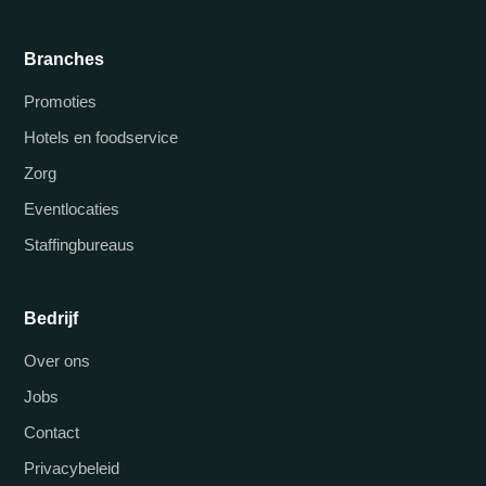
Branches
Promoties
Hotels en foodservice
Zorg
Eventlocaties
Staffingbureaus
Bedrijf
Over ons
Jobs
Contact
Privacybeleid