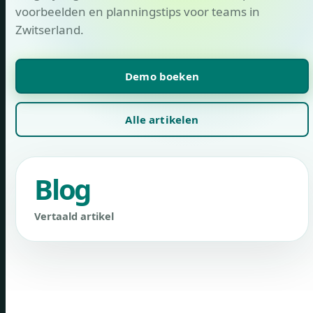
voorbeelden en planningstips voor teams in
Zwitserland.
Demo boeken
Alle artikelen
Blog
Vertaald artikel