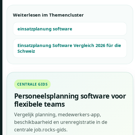
Weiterlesen im Themencluster
einsatzplanung software
Einsatzplanung Software Vergleich 2026 für die
Schweiz
CENTRALE GIDS
Personeelsplanning software voor
flexibele teams
Vergelijk planning, medewerkers-app,
beschikbaarheid en urenregistratie in de
centrale job.rocks-gids.