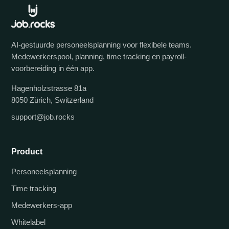
AI-gestuurde personeelsplanning voor flexibele teams.
Medewerkerspool, planning, time tracking en payroll-
voorbereiding in één app.
Hagenholzstrasse 81a
8050 Zürich, Switzerland
support@job.rocks
Product
Personeelsplanning
Time tracking
Medewerkers-app
Whitelabel