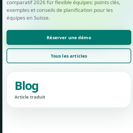
comparatif 2026 für flexible équipes: points clés,
exemples et conseils de planification pour les
équipes en Suisse.
Réserver une démo
Tous les articles
Blog
Article traduit