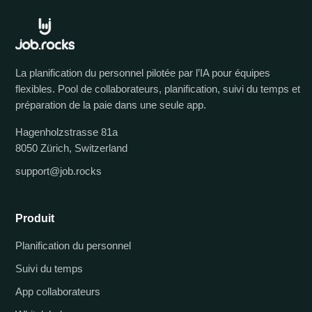
La planification du personnel pilotée par l’IA pour équipes
flexibles. Pool de collaborateurs, planification, suivi du temps et
préparation de la paie dans une seule app.
Hagenholzstrasse 81a
8050 Zürich, Switzerland
support@job.rocks
Produit
Planification du personnel
Suivi du temps
App collaborateurs