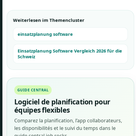
Weiterlesen im Themencluster
einsatzplanung software
Einsatzplanung Software Vergleich 2026 für die
Schweiz
GUIDE CENTRAL
Logiciel de planification pour
équipes flexibles
Comparez la planification, l’app collaborateurs,
les disponibilités et le suivi du temps dans le
guide central job.rocks.