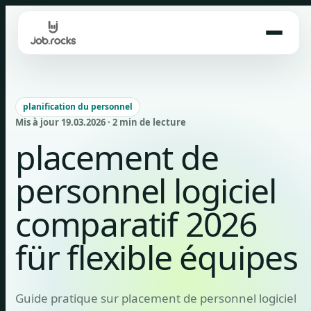
Skip
to
content
planification du personnel
Mis à jour 19.03.2026 · 2 min de lecture
placement de
personnel logiciel
comparatif 2026
für flexible équipes
Guide pratique sur placement de personnel logiciel