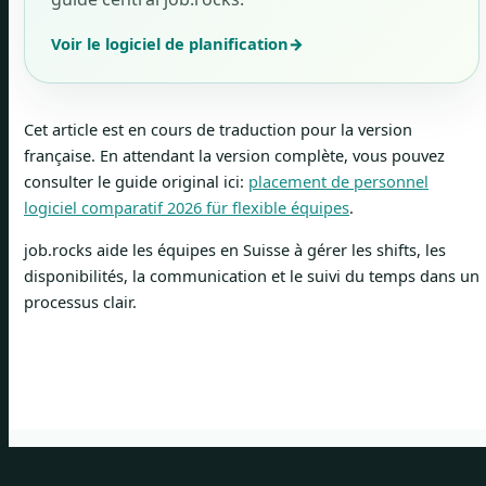
Voir le logiciel de planification
→
Cet article est en cours de traduction pour la version
française. En attendant la version complète, vous pouvez
consulter le guide original ici:
placement de personnel
logiciel comparatif 2026 für flexible équipes
.
job.rocks aide les équipes en Suisse à gérer les shifts, les
disponibilités, la communication et le suivi du temps dans un
processus clair.