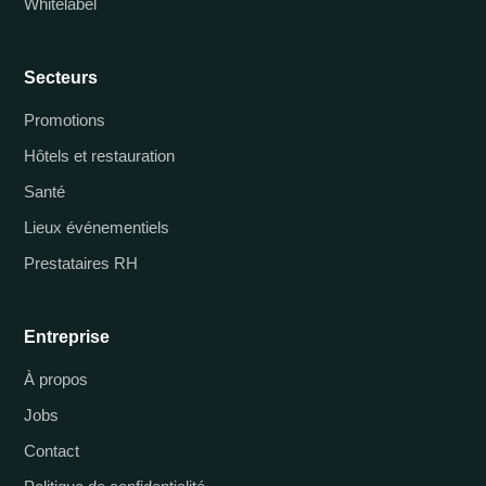
Whitelabel
Secteurs
Promotions
Hôtels et restauration
Santé
Lieux événementiels
Prestataires RH
Entreprise
À propos
Jobs
Contact