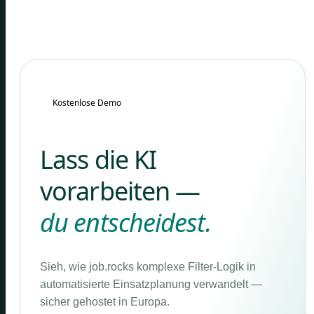
Kostenlose Demo
Lass die KI
vorarbeiten —
du entscheidest.
Sieh, wie job.rocks komplexe Filter-Logik in
automatisierte Einsatzplanung verwandelt —
sicher gehostet in Europa.