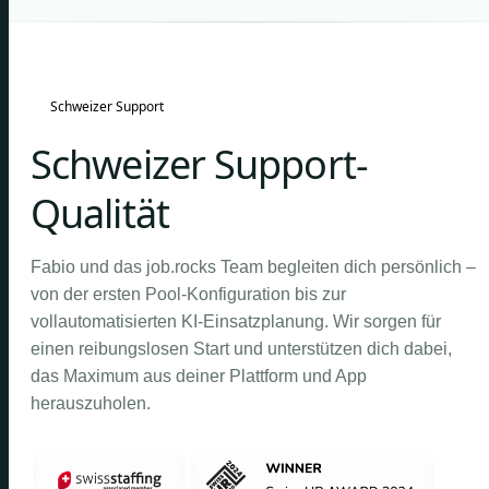
Schweizer Support
Schweizer Support-
Qualität
Fabio und das job.rocks Team begleiten dich persönlich –
von der ersten Pool-Konfiguration bis zur
vollautomatisierten KI-Einsatzplanung. Wir sorgen für
einen reibungslosen Start und unterstützen dich dabei,
das Maximum aus deiner Plattform und App
herauszuholen.