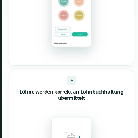
4
Löhne werden korrekt an Lohnbuchhaltung
übermittelt