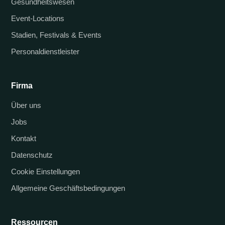
Gesundheitswesen
Event-Locations
Stadien, Festivals & Events
Personaldienstleister
Firma
Über uns
Jobs
Kontakt
Datenschutz
Cookie Einstellungen
Allgemeine Geschäftsbedingungen
Ressourcen