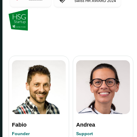
Fabio
Andrea
Founder
Support