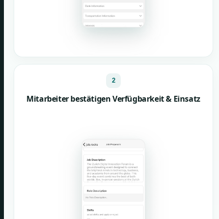
2
Mitarbeiter bestätigen Verfügbarkeit & Einsatz