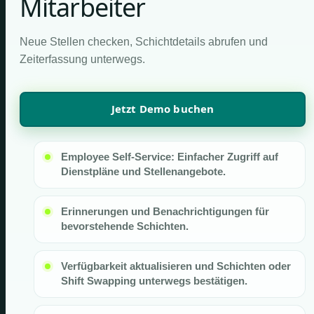
Mitarbeiter
Neue Stellen checken, Schichtdetails abrufen und
Zeiterfassung unterwegs.
Jetzt Demo buchen
Employee Self-Service: Einfacher Zugriff auf
Dienstpläne und Stellenangebote.
Erinnerungen und Benachrichtigungen für
bevorstehende Schichten.
Verfügbarkeit aktualisieren und Schichten oder
Shift Swapping unterwegs bestätigen.