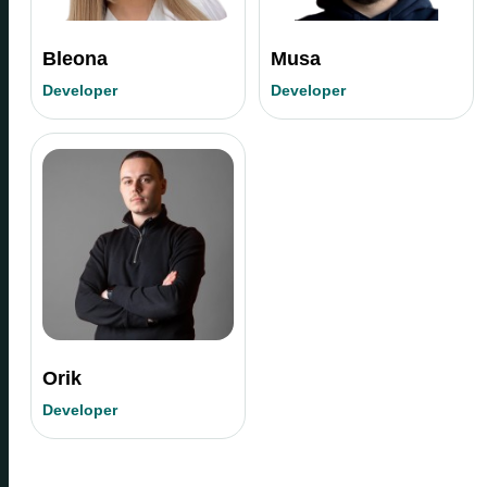
Bleona
Musa
Developer
Developer
Orik
Developer