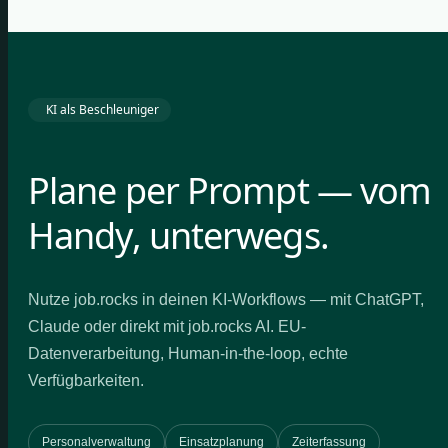
KI als Beschleuniger
Plane per Prompt — vom
Handy, unterwegs.
Nutze job.rocks in deinen KI-Workflows — mit ChatGPT,
Claude oder direkt mit job.rocks AI. EU-
Datenverarbeitung, Human-in-the-loop, echte
Verfügbarkeiten.
Personalverwaltung
Einsatzplanung
Zeiterfassung