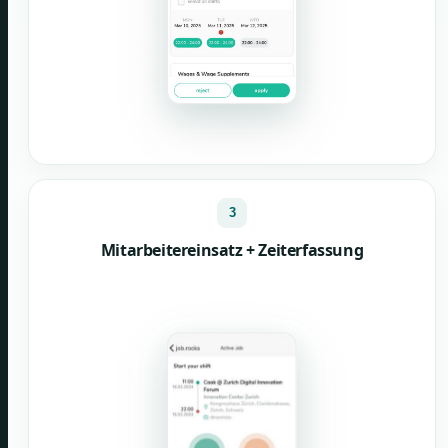
3
Mitarbeitereinsatz + Zeiterfassung