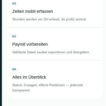
04
Zeiten mobil erfassen
Stunden werden vor Ort erfasst, du prüfst zentral.
05
Payroll vorbereiten
Validierte Daten sauber exportieren und übergeben.
06
Alles im Überblick
Status, Zusagen, offene Positionen — jederzeit
transparent.