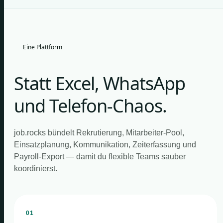
Eine Plattform
Statt Excel, WhatsApp
und Telefon-Chaos.
job.rocks bündelt Rekrutierung, Mitarbeiter-Pool,
Einsatzplanung, Kommunikation, Zeiterfassung und
Payroll-Export — damit du flexible Teams sauber
koordinierst.
01