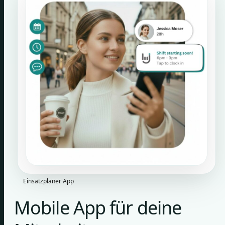
Einsatzplaner App
Mobile App für deine