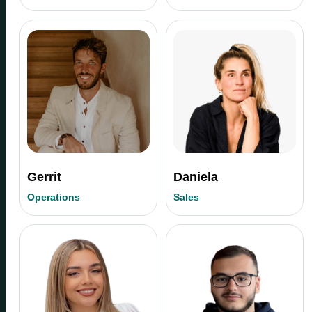
Gerrit
Daniela
Operations
Sales