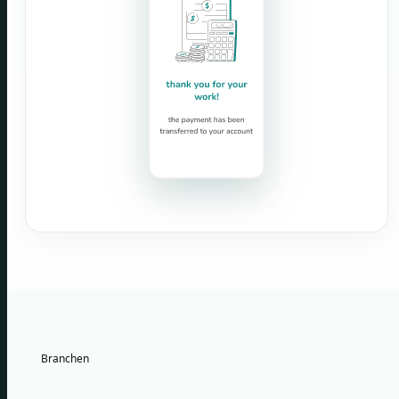
Branchen