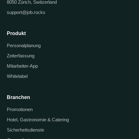
8050 Zürich, Switzerland
support@job.rocks
Produkt
Personalplanung
Zeiterfassung
Mitarbeiter-App
Whitelabel
Branchen
Promotionen
Hotel, Gastronomie & Catering
Sicherheitsdienste