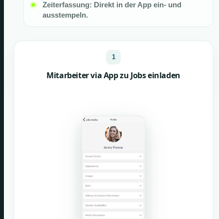
Zeiterfassung: Direkt in der App ein- und
ausstempeln.
1
Mitarbeiter via App zu Jobs einladen