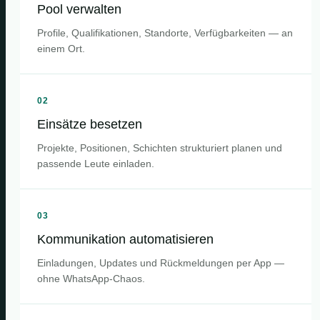
Pool verwalten
Profile, Qualifikationen, Standorte, Verfügbarkeiten — an
einem Ort.
02
Einsätze besetzen
Projekte, Positionen, Schichten strukturiert planen und
passende Leute einladen.
03
Kommunikation automatisieren
Einladungen, Updates und Rückmeldungen per App —
ohne WhatsApp-Chaos.