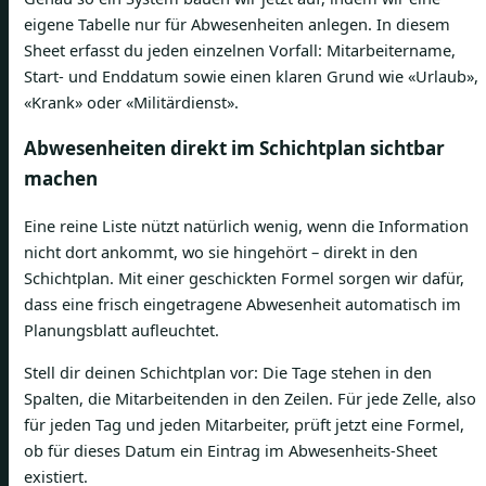
eigene Tabelle nur für Abwesenheiten anlegen. In diesem
Sheet erfasst du jeden einzelnen Vorfall: Mitarbeitername,
Start- und Enddatum sowie einen klaren Grund wie «Urlaub»,
«Krank» oder «Militärdienst».
Abwesenheiten direkt im Schichtplan sichtbar
machen
Eine reine Liste nützt natürlich wenig, wenn die Information
nicht dort ankommt, wo sie hingehört – direkt in den
Schichtplan. Mit einer geschickten Formel sorgen wir dafür,
dass eine frisch eingetragene Abwesenheit automatisch im
Planungsblatt aufleuchtet.
Stell dir deinen Schichtplan vor: Die Tage stehen in den
Spalten, die Mitarbeitenden in den Zeilen. Für jede Zelle, also
für jeden Tag und jeden Mitarbeiter, prüft jetzt eine Formel,
ob für dieses Datum ein Eintrag im Abwesenheits-Sheet
existiert.