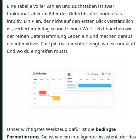
Eine Tabelle voller Zahlen und Buchstaben ist zwar
funktional, aber im Eifer des Gefechts alles andere als
intuitiv. Ein Plan, der nicht auf den ersten Blick verständlich
ist, verliert im Alltag schnell seinen Wert. Jetzt hauchen wir
der reinen Datensammlung Leben ein und machen daraus
ein interaktives Cockpit, das dir sofort zeigt, wo es rundläuft
und wo du eingreifen musst.
Unser wichtigstes Werkzeug dafür ist die
bedingte
Formatierung
. Sie ist wie ein intelligenter Assistent, der das