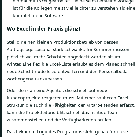
einmal mit Excel gearbeitet. Deine selbst erstellte Vorlage
ist für die Kollegen meist viel leichter zu verstehen als eine
komplett neue Software.
Wo Excel in der Praxis glänzt
Stell dir einen kleinen Produktionsbetrieb vor, dessen
Auftragslage saisonal stark schwankt. Im Sommer müssen
plötzlich viel mehr Schichten abgedeckt werden als im
Winter. Eine flexible Excel-Liste erlaubt es dem Planer, schnell
neue Schichtmodelle zu entwerfen und den Personalbedarf
wochengenau anzupassen.
Oder denk an eine Agentur, die schnell auf neue
Kundenprojekte reagieren muss. Mit einer sauberen Excel-
Struktur, die auch die Fähigkeiten der Mitarbeitenden erfasst,
kann die Projektleitung blitzschnell das richtige Team
zusammenstellen und die Verfügbarkeiten prüfen.
Das bekannte Logo des Programms steht genau für diese