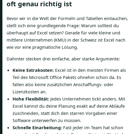
oft genau richtig ist
Bevor wir in die Welt der Formeln und Tabellen eintauchen,
stellt sich eine grundlegende Frage: Warum solltest du
überhaupt auf Excel setzen? Gerade für viele kleine und
mittlere Unternehmen (KMU) in der Schweiz ist Excel nach
wie vor eine pragmatische Lösung.
Dahinter stecken drei einfache, aber starke Argumente:
Keine Extrakosten:
Excel ist in den meisten Firmen als
Teil des Microsoft Office Pakets ohnehin schon da. Es
fallen also keine zusätzlichen Anschaffungs- oder
Lizenzkosten an.
Hohe Flexibilität:
Jedes Unternehmen tickt anders. Mit
Excel kannst du deine Planung exakt auf deine Abläufe
zuschneiden, statt dich den starren Vorgaben einer
Software unterwerfen zu müssen.
Schnelle Einarbeitung:
Fast jeder im Team hat schon