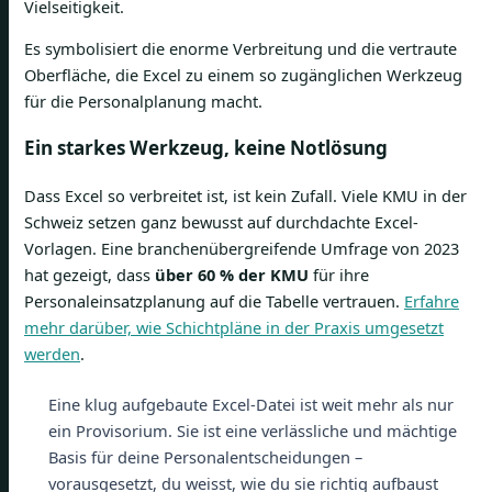
Vielseitigkeit.
Es symbolisiert die enorme Verbreitung und die vertraute
Oberfläche, die Excel zu einem so zugänglichen Werkzeug
für die Personalplanung macht.
Ein starkes Werkzeug, keine Notlösung
Dass Excel so verbreitet ist, ist kein Zufall. Viele KMU in der
Schweiz setzen ganz bewusst auf durchdachte Excel-
Vorlagen. Eine branchenübergreifende Umfrage von 2023
hat gezeigt, dass
über 60 % der KMU
für ihre
Personaleinsatzplanung auf die Tabelle vertrauen.
Erfahre
mehr darüber, wie Schichtpläne in der Praxis umgesetzt
werden
.
Eine klug aufgebaute Excel-Datei ist weit mehr als nur
ein Provisorium. Sie ist eine verlässliche und mächtige
Basis für deine Personalentscheidungen –
vorausgesetzt, du weisst, wie du sie richtig aufbaust