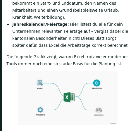
bekommt ein Start- und Enddatum, den Namen des
Mitarbeiters und einen Grund (beispielsweise Urlaub,
Krankheit, Weiterbildung).
Jahreskalender/Feiertage:
Hier listest du alle für dein
Unternehmen relevanten Feiertage auf – vergiss dabei die
kantonalen Besonderheiten nicht! Dieses Blatt sorgt
später dafür, dass Excel die Arbeitstage korrekt berechnet.
Die folgende Grafik zeigt, warum Excel trotz vieler moderner
Tools immer noch eine so starke Basis für die Planung ist.