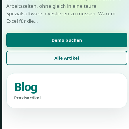
Arbeitszeiten, ohne gleich in eine teure
Spezialsoftware investieren zu müssen. Warum
Excel für die…
Demo buchen
Alle Artikel
Blog
Praxisartikel