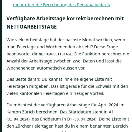
mehr über die Berechnung des Personalbedarfs
.
Verfügbare Arbeitstage korrekt berechnen mit
NETTOARBEITSTAGE
Wie viele Arbeitstage hat der nächste Monat wirklich, wenn
man Feiertage und Wochenenden abzieht? Diese Frage
beantwortet dir
. Die Funktion berechnet die
NETTOARBEITSTAGE
Anzahl der Arbeitstage zwischen zwei Daten und lässt die
Wochenenden automatisch aussen vor.
Das Beste daran: Du kannst ihr eine eigene Liste mit
Feiertagen mitgeben. Das ist gerade für die Schweiz mit den
vielen kantonalen Feiertagen ein riesiger Vorteil.
Du möchtest die verfügbaren Arbeitstage für April 2024 im
Kanton Zürich berechnen. Das Startdatum steht in A1
(
), das Enddatum in B1 (
). Deine Liste mit
01.04.2024
30.04.2024
den Zürcher Feiertagen hast du in einem benannten Bereich