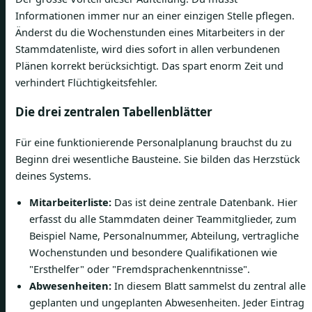
Informationen immer nur an einer einzigen Stelle pflegen.
Änderst du die Wochenstunden eines Mitarbeiters in der
Stammdatenliste, wird dies sofort in allen verbundenen
Plänen korrekt berücksichtigt. Das spart enorm Zeit und
verhindert Flüchtigkeitsfehler.
Die drei zentralen Tabellenblätter
Für eine funktionierende Personalplanung brauchst du zu
Beginn drei wesentliche Bausteine. Sie bilden das Herzstück
deines Systems.
Mitarbeiterliste:
Das ist deine zentrale Datenbank. Hier
erfasst du alle Stammdaten deiner Teammitglieder, zum
Beispiel Name, Personalnummer, Abteilung, vertragliche
Wochenstunden und besondere Qualifikationen wie
"Ersthelfer" oder "Fremdsprachenkenntnisse".
Abwesenheiten:
In diesem Blatt sammelst du zentral alle
geplanten und ungeplanten Abwesenheiten. Jeder Eintrag