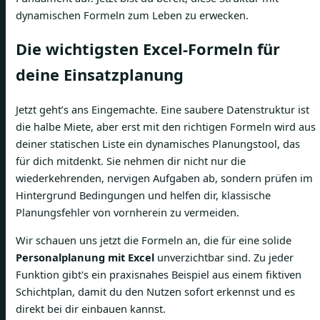
dynamischen Formeln zum Leben zu erwecken.
Die wichtigsten Excel-Formeln für
deine Einsatzplanung
Jetzt geht’s ans Eingemachte. Eine saubere Datenstruktur ist
die halbe Miete, aber erst mit den richtigen Formeln wird aus
deiner statischen Liste ein dynamisches Planungstool, das
für dich mitdenkt. Sie nehmen dir nicht nur die
wiederkehrenden, nervigen Aufgaben ab, sondern prüfen im
Hintergrund Bedingungen und helfen dir, klassische
Planungsfehler von vornherein zu vermeiden.
Wir schauen uns jetzt die Formeln an, die für eine solide
Personalplanung mit Excel
unverzichtbar sind. Zu jeder
Funktion gibt's ein praxisnahes Beispiel aus einem fiktiven
Schichtplan, damit du den Nutzen sofort erkennst und es
direkt bei dir einbauen kannst.