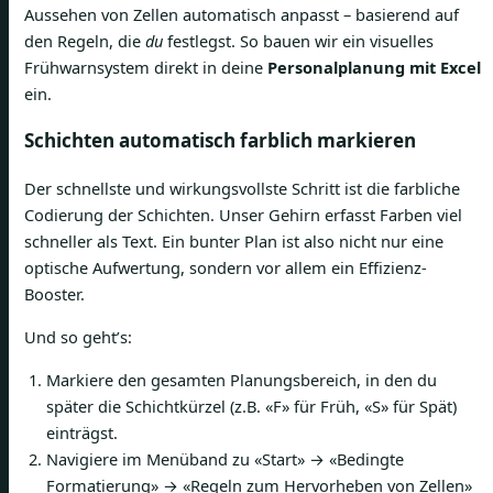
Aussehen von Zellen automatisch anpasst – basierend auf
den Regeln, die
du
festlegst. So bauen wir ein visuelles
Frühwarnsystem direkt in deine
Personalplanung mit Excel
ein.
Schichten automatisch farblich markieren
Der schnellste und wirkungsvollste Schritt ist die farbliche
Codierung der Schichten. Unser Gehirn erfasst Farben viel
schneller als Text. Ein bunter Plan ist also nicht nur eine
optische Aufwertung, sondern vor allem ein Effizienz-
Booster.
Und so geht’s:
Markiere den gesamten Planungsbereich, in den du
später die Schichtkürzel (z.B. «F» für Früh, «S» für Spät)
einträgst.
Navigiere im Menüband zu «Start» → «Bedingte
Formatierung» → «Regeln zum Hervorheben von Zellen»