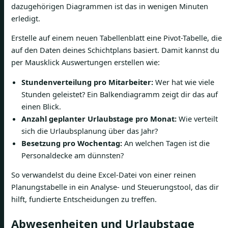
dazugehörigen Diagrammen ist das in wenigen Minuten
erledigt.
Erstelle auf einem neuen Tabellenblatt eine Pivot-Tabelle, die
auf den Daten deines Schichtplans basiert. Damit kannst du
per Mausklick Auswertungen erstellen wie:
Stundenverteilung pro Mitarbeiter:
Wer hat wie viele
Stunden geleistet? Ein Balkendiagramm zeigt dir das auf
einen Blick.
Anzahl geplanter Urlaubstage pro Monat:
Wie verteilt
sich die Urlaubsplanung über das Jahr?
Besetzung pro Wochentag:
An welchen Tagen ist die
Personaldecke am dünnsten?
So verwandelst du deine Excel-Datei von einer reinen
Planungstabelle in ein Analyse- und Steuerungstool, das dir
hilft, fundierte Entscheidungen zu treffen.
Abwesenheiten und Urlaubstage