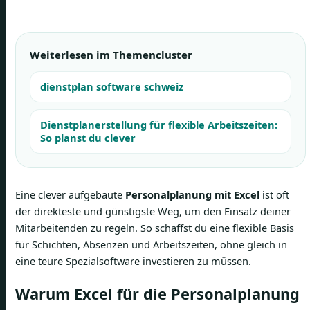
Weiterlesen im Themencluster
dienstplan software schweiz
Dienstplanerstellung für flexible Arbeitszeiten:
So planst du clever
Eine clever aufgebaute
Personalplanung mit Excel
ist oft
der direkteste und günstigste Weg, um den Einsatz deiner
Mitarbeitenden zu regeln. So schaffst du eine flexible Basis
für Schichten, Absenzen und Arbeitszeiten, ohne gleich in
eine teure Spezialsoftware investieren zu müssen.
Warum Excel für die Personalplanung