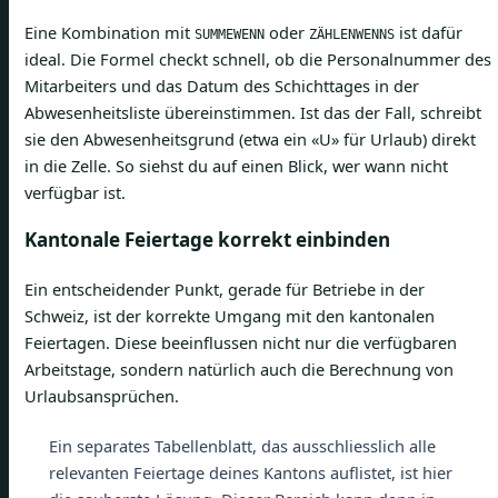
Eine Kombination mit
oder
ist dafür
SUMMEWENN
ZÄHLENWENNS
ideal. Die Formel checkt schnell, ob die Personalnummer des
Mitarbeiters und das Datum des Schichttages in der
Abwesenheitsliste übereinstimmen. Ist das der Fall, schreibt
sie den Abwesenheitsgrund (etwa ein «U» für Urlaub) direkt
in die Zelle. So siehst du auf einen Blick, wer wann nicht
verfügbar ist.
Kantonale Feiertage korrekt einbinden
Ein entscheidender Punkt, gerade für Betriebe in der
Schweiz, ist der korrekte Umgang mit den kantonalen
Feiertagen. Diese beeinflussen nicht nur die verfügbaren
Arbeitstage, sondern natürlich auch die Berechnung von
Urlaubsansprüchen.
Ein separates Tabellenblatt, das ausschliesslich alle
relevanten Feiertage deines Kantons auflistet, ist hier