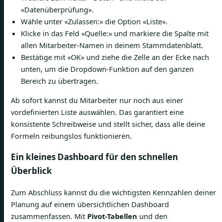
«Datenüberprüfung».
Wähle unter «Zulassen:» die Option «Liste».
Klicke in das Feld «Quelle:» und markiere die Spalte mit
allen Mitarbeiter-Namen in deinem Stammdatenblatt.
Bestätige mit «OK» und ziehe die Zelle an der Ecke nach
unten, um die Dropdown-Funktion auf den ganzen
Bereich zu übertragen.
Ab sofort kannst du Mitarbeiter nur noch aus einer
vordefinierten Liste auswählen. Das garantiert eine
konsistente Schreibweise und stellt sicher, dass alle deine
Formeln reibungslos funktionieren.
Ein kleines Dashboard für den schnellen
Überblick
Zum Abschluss kannst du die wichtigsten Kennzahlen deiner
Planung auf einem übersichtlichen Dashboard
zusammenfassen. Mit
Pivot-Tabellen
und den