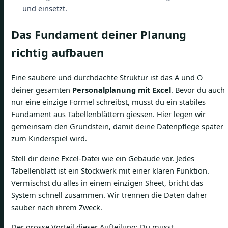
und einsetzt.
Das Fundament deiner Planung
richtig aufbauen
Eine saubere und durchdachte Struktur ist das A und O
deiner gesamten
Personalplanung mit Excel
. Bevor du auch
nur eine einzige Formel schreibst, musst du ein stabiles
Fundament aus Tabellenblättern giessen. Hier legen wir
gemeinsam den Grundstein, damit deine Datenpflege später
zum Kinderspiel wird.
Stell dir deine Excel-Datei wie ein Gebäude vor. Jedes
Tabellenblatt ist ein Stockwerk mit einer klaren Funktion.
Vermischst du alles in einem einzigen Sheet, bricht das
System schnell zusammen. Wir trennen die Daten daher
sauber nach ihrem Zweck.
Der grosse Vorteil dieser Aufteilung: Du musst