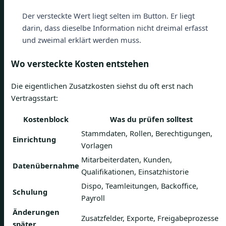
Der versteckte Wert liegt selten im Button. Er liegt
darin, dass dieselbe Information nicht dreimal erfasst
und zweimal erklärt werden muss.
Wo versteckte Kosten entstehen
Die eigentlichen Zusatzkosten siehst du oft erst nach
Vertragsstart:
Kostenblock
Was du prüfen solltest
Stammdaten, Rollen, Berechtigungen,
Einrichtung
Vorlagen
Mitarbeiterdaten, Kunden,
Datenübernahme
Qualifikationen, Einsatzhistorie
Dispo, Teamleitungen, Backoffice,
Schulung
Payroll
Änderungen
Zusatzfelder, Exporte, Freigabeprozesse
später