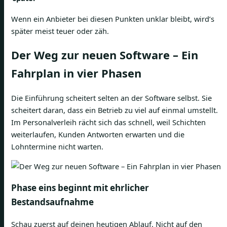
Wenn ein Anbieter bei diesen Punkten unklar bleibt, wird’s
später meist teuer oder zäh.
Der Weg zur neuen Software – Ein
Fahrplan in vier Phasen
Die Einführung scheitert selten an der Software selbst. Sie
scheitert daran, dass ein Betrieb zu viel auf einmal umstellt.
Im Personalverleih rächt sich das schnell, weil Schichten
weiterlaufen, Kunden Antworten erwarten und die
Lohntermine nicht warten.
Phase eins beginnt mit ehrlicher
Bestandsaufnahme
Schau zuerst auf deinen heutigen Ablauf. Nicht auf den