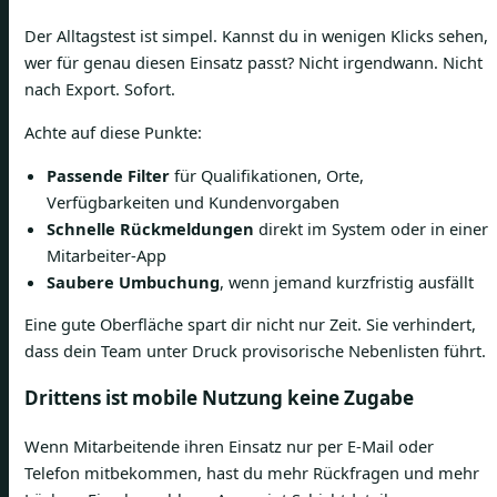
Der Alltagstest ist simpel. Kannst du in wenigen Klicks sehen,
wer für genau diesen Einsatz passt? Nicht irgendwann. Nicht
nach Export. Sofort.
Achte auf diese Punkte:
Passende Filter
für Qualifikationen, Orte,
Verfügbarkeiten und Kundenvorgaben
Schnelle Rückmeldungen
direkt im System oder in einer
Mitarbeiter-App
Saubere Umbuchung
, wenn jemand kurzfristig ausfällt
Eine gute Oberfläche spart dir nicht nur Zeit. Sie verhindert,
dass dein Team unter Druck provisorische Nebenlisten führt.
Drittens ist mobile Nutzung keine Zugabe
Wenn Mitarbeitende ihren Einsatz nur per E-Mail oder
Telefon mitbekommen, hast du mehr Rückfragen und mehr