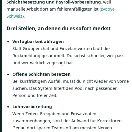
Schichtbesetzung und Payroll-Vorbereitung
, weil
manuelle Arbeit dort am fehleranfälligsten ist (
zvoove
Schweiz
).
Drei Stellen, an denen du es sofort merkst
Verfügbarkeit abfragen
Statt Gruppenchat und Einzelantworten läuft die
Rückmeldung gesammelt. Du siehst schneller, wer passt
und wer wirklich zugesagt hat.
Offene Schichten besetzen
Bei kurzfristigem Ausfall musst du nicht wieder von vorne
suchen. Das System filtert den Pool nach passender
Person und freier Zeit.
Lohnvorbereitung
Wenn Zeiten, Freigaben und Einsatzdaten
zusammenhängen, sinkt der Aufwand für Korrekturen.
Genau dort sparen Teams oft am meisten Nerven.