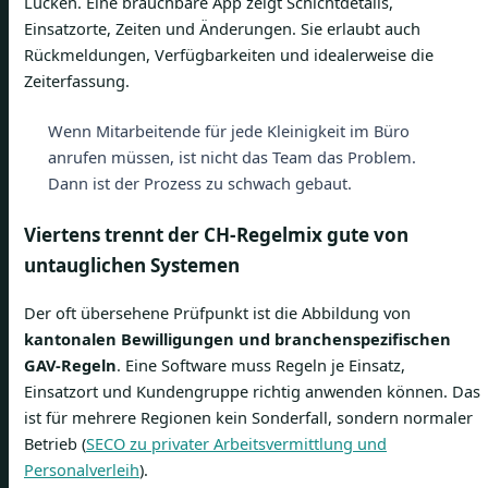
Lücken. Eine brauchbare App zeigt Schichtdetails,
Einsatzorte, Zeiten und Änderungen. Sie erlaubt auch
Rückmeldungen, Verfügbarkeiten und idealerweise die
Zeiterfassung.
Wenn Mitarbeitende für jede Kleinigkeit im Büro
anrufen müssen, ist nicht das Team das Problem.
Dann ist der Prozess zu schwach gebaut.
Viertens trennt der CH-Regelmix gute von
untauglichen Systemen
Der oft übersehene Prüfpunkt ist die Abbildung von
kantonalen Bewilligungen und branchenspezifischen
GAV-Regeln
. Eine Software muss Regeln je Einsatz,
Einsatzort und Kundengruppe richtig anwenden können. Das
ist für mehrere Regionen kein Sonderfall, sondern normaler
Betrieb (
SECO zu privater Arbeitsvermittlung und
Personalverleih
).