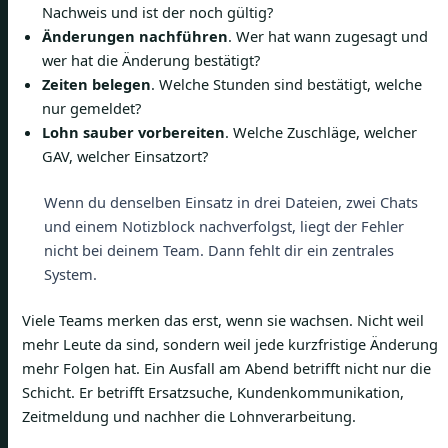
Nachweis und ist der noch gültig?
Änderungen nachführen
. Wer hat wann zugesagt und
wer hat die Änderung bestätigt?
Zeiten belegen
. Welche Stunden sind bestätigt, welche
nur gemeldet?
Lohn sauber vorbereiten
. Welche Zuschläge, welcher
GAV, welcher Einsatzort?
Wenn du denselben Einsatz in drei Dateien, zwei Chats
und einem Notizblock nachverfolgst, liegt der Fehler
nicht bei deinem Team. Dann fehlt dir ein zentrales
System.
Viele Teams merken das erst, wenn sie wachsen. Nicht weil
mehr Leute da sind, sondern weil jede kurzfristige Änderung
mehr Folgen hat. Ein Ausfall am Abend betrifft nicht nur die
Schicht. Er betrifft Ersatzsuche, Kundenkommunikation,
Zeitmeldung und nachher die Lohnverarbeitung.