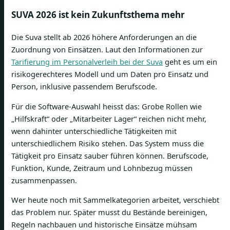
SUVA 2026 ist kein Zukunftsthema mehr
Die Suva stellt ab 2026 höhere Anforderungen an die
Zuordnung von Einsätzen. Laut den Informationen zur
Tarifierung im Personalverleih bei der Suva
geht es um ein
risikogerechteres Modell und um Daten pro Einsatz und
Person, inklusive passendem Berufscode.
Für die Software-Auswahl heisst das: Grobe Rollen wie
„Hilfskraft“ oder „Mitarbeiter Lager“ reichen nicht mehr,
wenn dahinter unterschiedliche Tätigkeiten mit
unterschiedlichem Risiko stehen. Das System muss die
Tätigkeit pro Einsatz sauber führen können. Berufscode,
Funktion, Kunde, Zeitraum und Lohnbezug müssen
zusammenpassen.
Wer heute noch mit Sammelkategorien arbeitet, verschiebt
das Problem nur. Später musst du Bestände bereinigen,
Regeln nachbauen und historische Einsätze mühsam