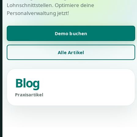
Lohnschnittstellen. Optimiere deine
Personalverwaltung jetzt!
Demo buchen
Alle Artikel
Blog
Praxisartikel