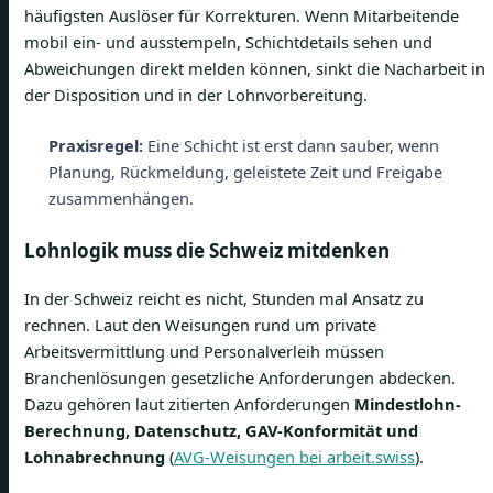
häufigsten Auslöser für Korrekturen. Wenn Mitarbeitende
mobil ein- und ausstempeln, Schichtdetails sehen und
Abweichungen direkt melden können, sinkt die Nacharbeit in
der Disposition und in der Lohnvorbereitung.
Praxisregel:
Eine Schicht ist erst dann sauber, wenn
Planung, Rückmeldung, geleistete Zeit und Freigabe
zusammenhängen.
Lohnlogik muss die Schweiz mitdenken
In der Schweiz reicht es nicht, Stunden mal Ansatz zu
rechnen. Laut den Weisungen rund um private
Arbeitsvermittlung und Personalverleih müssen
Branchenlösungen gesetzliche Anforderungen abdecken.
Dazu gehören laut zitierten Anforderungen
Mindestlohn-
Berechnung, Datenschutz, GAV-Konformität und
Lohnabrechnung
(
AVG-Weisungen bei arbeit.swiss
).