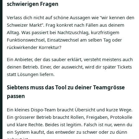
schwierigen Fragen
Verlass dich nicht auf schöne Aussagen wie “wir kennen den
Schweizer Markt”. Frag konkret nach Fällen aus deinem
Alltag. Was passiert bei Nachtzuschlag, kurzfristigem
Funktionswechsel, Einsatzwechsel am selben Tag oder
rückwirkender Korrektur?
Ein Anbieter, der das sauber erklärt, versteht meistens auch
deinen Betrieb. Einer, der ausweicht, wird dir später Tickets
statt Lösungen liefern.
Siebtens muss das Tool zu deiner Teamgrösse
passen
Ein kleines Dispo-Team braucht Übersicht und kurze Wege.
Ein grösserer Betrieb braucht Rollen, Freigaben, Protokolle
und klare Rechte. Beides ist legitim. Falsch ist nur, wenn du
ein System kaufst, das entweder zu schwer oder zu dünn