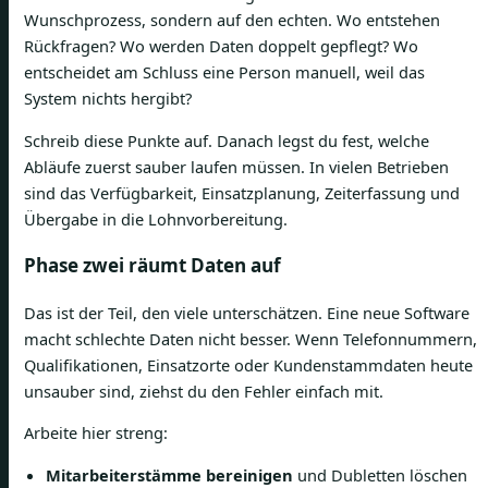
Wunschprozess, sondern auf den echten. Wo entstehen
Rückfragen? Wo werden Daten doppelt gepflegt? Wo
entscheidet am Schluss eine Person manuell, weil das
System nichts hergibt?
Schreib diese Punkte auf. Danach legst du fest, welche
Abläufe zuerst sauber laufen müssen. In vielen Betrieben
sind das Verfügbarkeit, Einsatzplanung, Zeiterfassung und
Übergabe in die Lohnvorbereitung.
Phase zwei räumt Daten auf
Das ist der Teil, den viele unterschätzen. Eine neue Software
macht schlechte Daten nicht besser. Wenn Telefonnummern,
Qualifikationen, Einsatzorte oder Kundenstammdaten heute
unsauber sind, ziehst du den Fehler einfach mit.
Arbeite hier streng:
Mitarbeiterstämme bereinigen
und Dubletten löschen