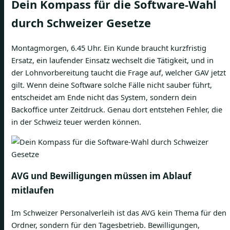
Dein Kompass für die Software-Wahl
durch Schweizer Gesetze
Montagmorgen, 6.45 Uhr. Ein Kunde braucht kurzfristig
Ersatz, ein laufender Einsatz wechselt die Tätigkeit, und in
der Lohnvorbereitung taucht die Frage auf, welcher GAV jetzt
gilt. Wenn deine Software solche Fälle nicht sauber führt,
entscheidet am Ende nicht das System, sondern dein
Backoffice unter Zeitdruck. Genau dort entstehen Fehler, die
in der Schweiz teuer werden können.
AVG und Bewilligungen müssen im Ablauf
mitlaufen
Im Schweizer Personalverleih ist das AVG kein Thema für den
Ordner, sondern für den Tagesbetrieb. Bewilligungen,