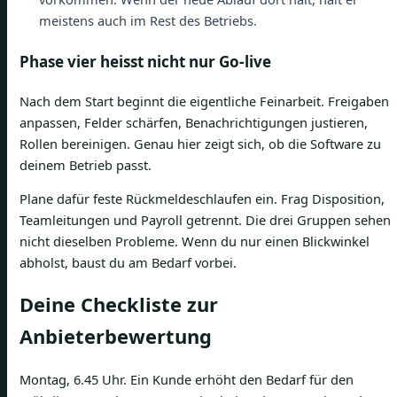
meistens auch im Rest des Betriebs.
Phase vier heisst nicht nur Go-live
Nach dem Start beginnt die eigentliche Feinarbeit. Freigaben
anpassen, Felder schärfen, Benachrichtigungen justieren,
Rollen bereinigen. Genau hier zeigt sich, ob die Software zu
deinem Betrieb passt.
Plane dafür feste Rückmeldeschlaufen ein. Frag Disposition,
Teamleitungen und Payroll getrennt. Die drei Gruppen sehen
nicht dieselben Probleme. Wenn du nur einen Blickwinkel
abholst, baust du am Bedarf vorbei.
Deine Checkliste zur
Anbieterbewertung
Montag, 6.45 Uhr. Ein Kunde erhöht den Bedarf für den