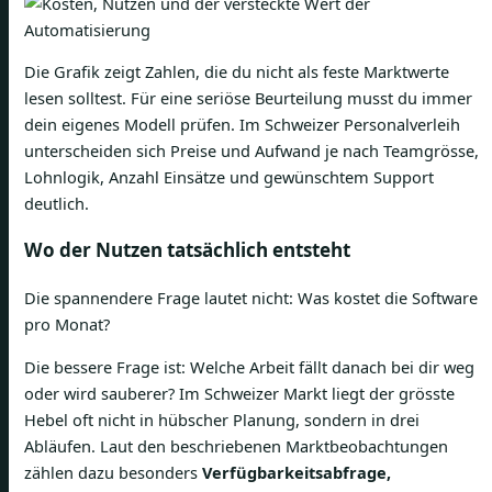
Die Grafik zeigt Zahlen, die du nicht als feste Marktwerte
lesen solltest. Für eine seriöse Beurteilung musst du immer
dein eigenes Modell prüfen. Im Schweizer Personalverleih
unterscheiden sich Preise und Aufwand je nach Teamgrösse,
Lohnlogik, Anzahl Einsätze und gewünschtem Support
deutlich.
Wo der Nutzen tatsächlich entsteht
Die spannendere Frage lautet nicht: Was kostet die Software
pro Monat?
Die bessere Frage ist: Welche Arbeit fällt danach bei dir weg
oder wird sauberer? Im Schweizer Markt liegt der grösste
Hebel oft nicht in hübscher Planung, sondern in drei
Abläufen. Laut den beschriebenen Marktbeobachtungen
zählen dazu besonders
Verfügbarkeitsabfrage,