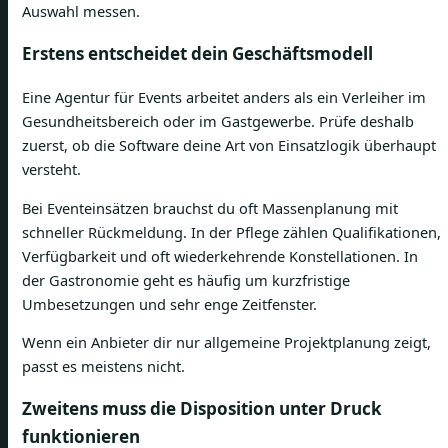
Auswahl messen.
Erstens entscheidet dein Geschäftsmodell
Eine Agentur für Events arbeitet anders als ein Verleiher im
Gesundheitsbereich oder im Gastgewerbe. Prüfe deshalb
zuerst, ob die Software deine Art von Einsatzlogik überhaupt
versteht.
Bei Eventeinsätzen brauchst du oft Massenplanung mit
schneller Rückmeldung. In der Pflege zählen Qualifikationen,
Verfügbarkeit und oft wiederkehrende Konstellationen. In
der Gastronomie geht es häufig um kurzfristige
Umbesetzungen und sehr enge Zeitfenster.
Wenn ein Anbieter dir nur allgemeine Projektplanung zeigt,
passt es meistens nicht.
Zweitens muss die Disposition unter Druck
funktionieren