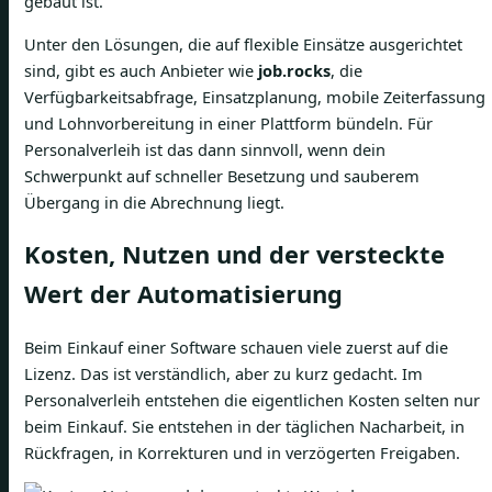
gebaut ist.
Unter den Lösungen, die auf flexible Einsätze ausgerichtet
sind, gibt es auch Anbieter wie
job.rocks
, die
Verfügbarkeitsabfrage, Einsatzplanung, mobile Zeiterfassung
und Lohnvorbereitung in einer Plattform bündeln. Für
Personalverleih ist das dann sinnvoll, wenn dein
Schwerpunkt auf schneller Besetzung und sauberem
Übergang in die Abrechnung liegt.
Kosten, Nutzen und der versteckte
Wert der Automatisierung
Beim Einkauf einer Software schauen viele zuerst auf die
Lizenz. Das ist verständlich, aber zu kurz gedacht. Im
Personalverleih entstehen die eigentlichen Kosten selten nur
beim Einkauf. Sie entstehen in der täglichen Nacharbeit, in
Rückfragen, in Korrekturen und in verzögerten Freigaben.