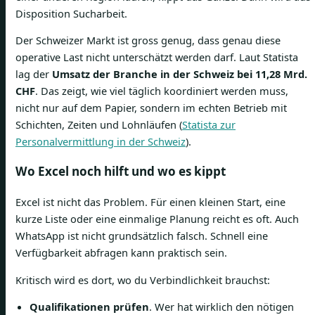
Disposition Sucharbeit.
Der Schweizer Markt ist gross genug, dass genau diese
operative Last nicht unterschätzt werden darf. Laut Statista
lag der
Umsatz der Branche in der Schweiz bei 11,28 Mrd.
CHF
. Das zeigt, wie viel täglich koordiniert werden muss,
nicht nur auf dem Papier, sondern im echten Betrieb mit
Schichten, Zeiten und Lohnläufen (
Statista zur
Personalvermittlung in der Schweiz
).
Wo Excel noch hilft und wo es kippt
Excel ist nicht das Problem. Für einen kleinen Start, eine
kurze Liste oder eine einmalige Planung reicht es oft. Auch
WhatsApp ist nicht grundsätzlich falsch. Schnell eine
Verfügbarkeit abfragen kann praktisch sein.
Kritisch wird es dort, wo du Verbindlichkeit brauchst:
Qualifikationen prüfen
. Wer hat wirklich den nötigen