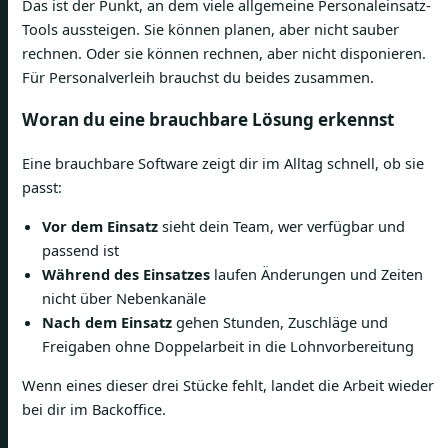
Das ist der Punkt, an dem viele allgemeine Personaleinsatz-
Tools aussteigen. Sie können planen, aber nicht sauber
rechnen. Oder sie können rechnen, aber nicht disponieren.
Für Personalverleih brauchst du beides zusammen.
Woran du eine brauchbare Lösung erkennst
Eine brauchbare Software zeigt dir im Alltag schnell, ob sie
passt:
Vor dem Einsatz
sieht dein Team, wer verfügbar und
passend ist
Während des Einsatzes
laufen Änderungen und Zeiten
nicht über Nebenkanäle
Nach dem Einsatz
gehen Stunden, Zuschläge und
Freigaben ohne Doppelarbeit in die Lohnvorbereitung
Wenn eines dieser drei Stücke fehlt, landet die Arbeit wieder
bei dir im Backoffice.