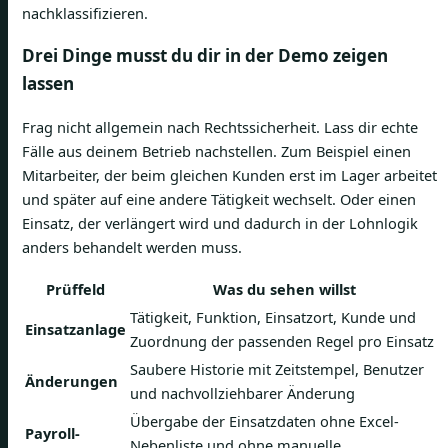
nachklassifizieren.
Drei Dinge musst du dir in der Demo zeigen
lassen
Frag nicht allgemein nach Rechtssicherheit. Lass dir echte
Fälle aus deinem Betrieb nachstellen. Zum Beispiel einen
Mitarbeiter, der beim gleichen Kunden erst im Lager arbeitet
und später auf eine andere Tätigkeit wechselt. Oder einen
Einsatz, der verlängert wird und dadurch in der Lohnlogik
anders behandelt werden muss.
Prüffeld
Was du sehen willst
Tätigkeit, Funktion, Einsatzort, Kunde und
Einsatzanlage
Zuordnung der passenden Regel pro Einsatz
Saubere Historie mit Zeitstempel, Benutzer
Änderungen
und nachvollziehbarer Änderung
Übergabe der Einsatzdaten ohne Excel-
Payroll-
Nebenliste und ohne manuelle