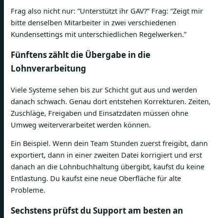
Frag also nicht nur: “Unterstützt ihr GAV?” Frag: “Zeigt mir
bitte denselben Mitarbeiter in zwei verschiedenen
Kundensettings mit unterschiedlichen Regelwerken.”
Fünftens zählt die Übergabe in die
Lohnverarbeitung
Viele Systeme sehen bis zur Schicht gut aus und werden
danach schwach. Genau dort entstehen Korrekturen. Zeiten,
Zuschläge, Freigaben und Einsatzdaten müssen ohne
Umweg weiterverarbeitet werden können.
Ein Beispiel. Wenn dein Team Stunden zuerst freigibt, dann
exportiert, dann in einer zweiten Datei korrigiert und erst
danach an die Lohnbuchhaltung übergibt, kaufst du keine
Entlastung. Du kaufst eine neue Oberfläche für alte
Probleme.
Sechstens prüfst du Support am besten an