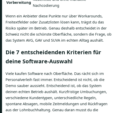
Vorbereitung
Nachcodierung
Wenn ein Anbieter diese Punkte nur über Workarounds,
Freitextfelder oder Zusatzlisten lösen kann, trägst du das
Risiko später im Betrieb. Genau deshalb entscheidet in der
Schweiz nicht die schönste Oberfläche, sondern die Frage, ob
das System AVG, GAV und SUVA im echten Alltag aushält.
Die 7 entscheidenden Kriterien für
deine Software-Auswahl
Viele kaufen Software nach Oberfläche. Das rächt sich im
Personalverleih fast immer. Entscheidend ist nicht, ob die
Demo sauber aussieht. Entscheidend ist, ob das System
deinen echten Betrieb aushält. Kurzfristige Umbuchungen,
verschiedene Kundentypen, unterschiedliche Regeln,
spontane Absagen, mobile Zeitmeldungen und Rückfragen
aus der Lohnbuchhaltung. Genau daran musst du die