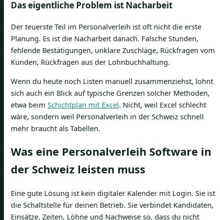
Das eigentliche Problem ist Nacharbeit
Der teuerste Teil im Personalverleih ist oft nicht die erste
Planung. Es ist die Nacharbeit danach. Falsche Stunden,
fehlende Bestätigungen, unklare Zuschläge, Rückfragen vom
Kunden, Rückfragen aus der Lohnbuchhaltung.
Wenn du heute noch Listen manuell zusammenziehst, lohnt
sich auch ein Blick auf typische Grenzen solcher Methoden,
etwa beim
Schichtplan mit Excel
. Nicht, weil Excel schlecht
wäre, sondern weil Personalverleih in der Schweiz schnell
mehr braucht als Tabellen.
Was eine Personalverleih Software in
der Schweiz leisten muss
Eine gute Lösung ist kein digitaler Kalender mit Login. Sie ist
die Schaltstelle für deinen Betrieb. Sie verbindet Kandidaten,
Einsätze, Zeiten, Löhne und Nachweise so, dass du nicht