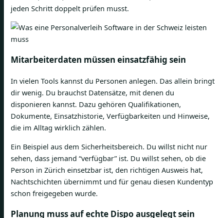
jeden Schritt doppelt prüfen musst.
Mitarbeiterdaten müssen einsatzfähig sein
In vielen Tools kannst du Personen anlegen. Das allein bringt
dir wenig. Du brauchst Datensätze, mit denen du
disponieren kannst. Dazu gehören Qualifikationen,
Dokumente, Einsatzhistorie, Verfügbarkeiten und Hinweise,
die im Alltag wirklich zählen.
Ein Beispiel aus dem Sicherheitsbereich. Du willst nicht nur
sehen, dass jemand “verfügbar” ist. Du willst sehen, ob die
Person in Zürich einsetzbar ist, den richtigen Ausweis hat,
Nachtschichten übernimmt und für genau diesen Kundentyp
schon freigegeben wurde.
Planung muss auf echte Dispo ausgelegt sein