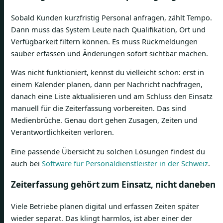
Sobald Kunden kurzfristig Personal anfragen, zählt Tempo.
Dann muss das System Leute nach Qualifikation, Ort und
Verfügbarkeit filtern können. Es muss Rückmeldungen
sauber erfassen und Änderungen sofort sichtbar machen.
Was nicht funktioniert, kennst du vielleicht schon: erst in
einem Kalender planen, dann per Nachricht nachfragen,
danach eine Liste aktualisieren und am Schluss den Einsatz
manuell für die Zeiterfassung vorbereiten. Das sind
Medienbrüche. Genau dort gehen Zusagen, Zeiten und
Verantwortlichkeiten verloren.
Eine passende Übersicht zu solchen Lösungen findest du
auch bei
Software für Personaldienstleister in der Schweiz
.
Zeiterfassung gehört zum Einsatz, nicht daneben
Viele Betriebe planen digital und erfassen Zeiten später
wieder separat. Das klingt harmlos, ist aber einer der