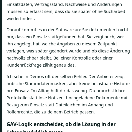
Einsatzdaten, Vertragsstand, Nachweise und Änderungen
müssen so erfasst sein, dass du sie später ohne Sucharbeit
wiederfindest.
Darauf kommt es in der Software an: Sie dokumentiert nicht
nur, dass ein Einsatz stattgefunden hat. Sie zeigt auch, wer
ihn angelegt hat, welche Angaben zu diesem Zeitpunkt
vorlagen, was später geändert wurde und ob diese Änderung
nachvollziehbar bleibt. Bei einer Kontrolle oder einer
Kundenrückfrage zählt genau das.
Ich sehe in Demos oft denselben Fehler. Der Anbieter zeigt
hübsche Stammdatenmasken, aber keine belastbare Historie
pro Einsatz. Im Alltag hilft dir das wenig. Du brauchst klare
Protokolle statt lose Notizen, hochgeladene Dokumente mit
Bezug zum Einsatz statt Dateileichen im Anhang und
Rollenrechte, die zu deinem Betrieb passen.
GAV-Logik entscheidet, ob die Lösung in der