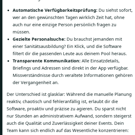
Automatische Verfügbarkeitsprüfung:
Du siehst sofort,
wer an den gewünschten Tagen wirklich Zeit hat, ohne
auch nur eine einzige Person persönlich fragen zu
müssen.
Gezielte Personalsuche:
Du brauchst jemanden mit
einer Sanitätsausbildung? Ein Klick, und die Software
filtert dir die passenden Leute aus deinem Pool heraus.
Transparente Kommunikation:
Alle Einsatzdetails,
Briefings und Adressen sind direkt in der App verfügbar.
Missverständnisse durch veraltete Informationen gehören
der Vergangenheit an.
Der Unterschied ist glasklar: Während die manuelle Planung
reaktiv, chaotisch und fehleranfällig ist, erlaubt dir die
Software, proaktiv und präzise zu agieren. Du sparst nicht
nur Stunden an administrativem Aufwand, sondern steigerst
auch die Qualität und Zuverlässigkeit deiner Events. Dein
Team kann sich endlich auf das Wesentliche konzentrieren: