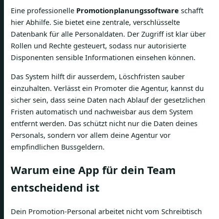
Eine professionelle
Promotionplanungssoftware
schafft
hier Abhilfe. Sie bietet eine zentrale, verschlüsselte
Datenbank für alle Personaldaten. Der Zugriff ist klar über
Rollen und Rechte gesteuert, sodass nur autorisierte
Disponenten sensible Informationen einsehen können.
Das System hilft dir ausserdem, Löschfristen sauber
einzuhalten. Verlässt ein Promoter die Agentur, kannst du
sicher sein, dass seine Daten nach Ablauf der gesetzlichen
Fristen automatisch und nachweisbar aus dem System
entfernt werden. Das schützt nicht nur die Daten deines
Personals, sondern vor allem deine Agentur vor
empfindlichen Bussgeldern.
Warum eine App für dein Team
entscheidend ist
Dein Promotion-Personal arbeitet nicht vom Schreibtisch