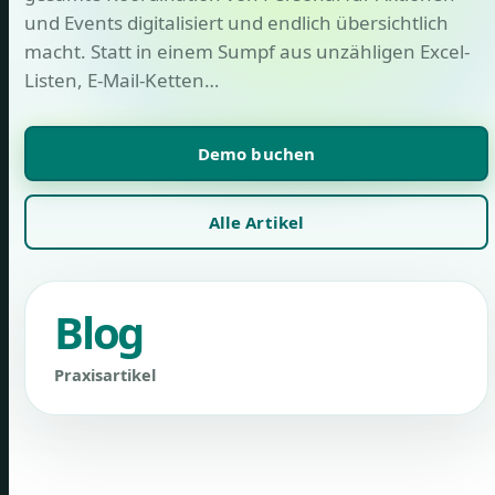
und Events digitalisiert und endlich übersichtlich
macht. Statt in einem Sumpf aus unzähligen Excel-
Listen, E-Mail-Ketten…
Demo buchen
Alle Artikel
Blog
Praxisartikel