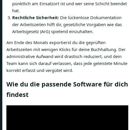
pünktlich am Einsatzort ist und wer seine Schicht beendet
hat.
Rechtliche Sicherheit:
Die lückenlose Dokumentation
der Arbeitszeiten hilft dir, gesetzliche Vorgaben wie das
Arbeitsgesetz (ArG) spielend einzuhalten.
Am Ende des Monats exportierst du die geprüften
Arbeitszeiten mit wenigen Klicks für deine Buchhaltung. Der
administrative Aufwand wird drastisch reduziert, und dein
Team kann sich darauf verlassen, dass jede geleistete Minute
korrekt erfasst und vergütet wird.
Wie du die passende Software für dich
findest