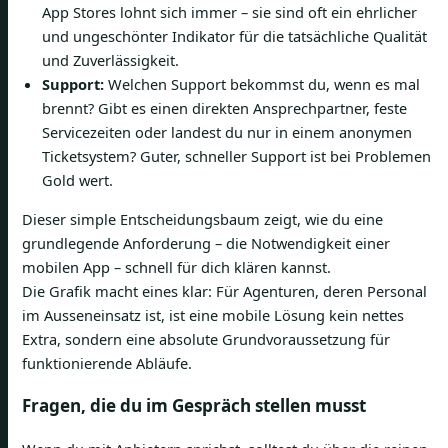
App Stores lohnt sich immer – sie sind oft ein ehrlicher
und ungeschönter Indikator für die tatsächliche Qualität
und Zuverlässigkeit.
Support:
Welchen Support bekommst du, wenn es mal
brennt? Gibt es einen direkten Ansprechpartner, feste
Servicezeiten oder landest du nur in einem anonymen
Ticketsystem? Guter, schneller Support ist bei Problemen
Gold wert.
Dieser simple Entscheidungsbaum zeigt, wie du eine
grundlegende Anforderung – die Notwendigkeit einer
mobilen App – schnell für dich klären kannst.
Die Grafik macht eines klar: Für Agenturen, deren Personal
im Ausseneinsatz ist, ist eine mobile Lösung kein nettes
Extra, sondern eine absolute Grundvoraussetzung für
funktionierende Abläufe.
Fragen, die du im Gespräch stellen musst