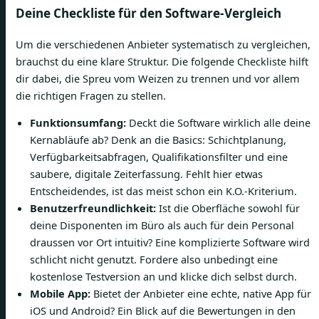
Deine Checkliste für den Software-Vergleich
Um die verschiedenen Anbieter systematisch zu vergleichen,
brauchst du eine klare Struktur. Die folgende Checkliste hilft
dir dabei, die Spreu vom Weizen zu trennen und vor allem
die richtigen Fragen zu stellen.
Funktionsumfang:
Deckt die Software wirklich alle deine
Kernabläufe ab? Denk an die Basics: Schichtplanung,
Verfügbarkeitsabfragen, Qualifikationsfilter und eine
saubere, digitale Zeiterfassung. Fehlt hier etwas
Entscheidendes, ist das meist schon ein K.O.-Kriterium.
Benutzerfreundlichkeit:
Ist die Oberfläche sowohl für
deine Disponenten im Büro als auch für dein Personal
draussen vor Ort intuitiv? Eine komplizierte Software wird
schlicht nicht genutzt. Fordere also unbedingt eine
kostenlose Testversion an und klicke dich selbst durch.
Mobile App:
Bietet der Anbieter eine echte, native App für
iOS und Android? Ein Blick auf die Bewertungen in den