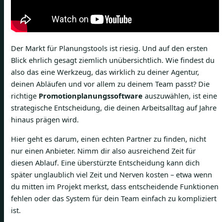
Der Markt für Planungstools ist riesig. Und auf den ersten
Blick ehrlich gesagt ziemlich unübersichtlich. Wie findest du
also das eine Werkzeug, das wirklich zu deiner Agentur,
deinen Abläufen und vor allem zu deinem Team passt? Die
richtige
Promotionplanungssoftware
auszuwählen, ist eine
strategische Entscheidung, die deinen Arbeitsalltag auf Jahre
hinaus prägen wird.
Hier geht es darum, einen echten Partner zu finden, nicht
nur einen Anbieter. Nimm dir also ausreichend Zeit für
diesen Ablauf. Eine überstürzte Entscheidung kann dich
später unglaublich viel Zeit und Nerven kosten – etwa wenn
du mitten im Projekt merkst, dass entscheidende Funktionen
fehlen oder das System für dein Team einfach zu kompliziert
ist.