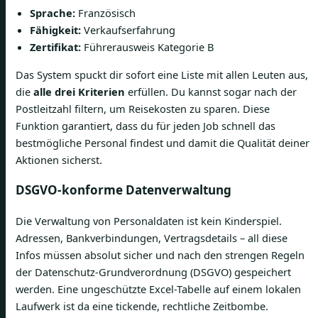
Sprache:
Französisch
Fähigkeit:
Verkaufserfahrung
Zertifikat:
Führerausweis Kategorie B
Das System spuckt dir sofort eine Liste mit allen Leuten aus,
die
alle drei Kriterien
erfüllen. Du kannst sogar nach der
Postleitzahl filtern, um Reisekosten zu sparen. Diese
Funktion garantiert, dass du für jeden Job schnell das
bestmögliche Personal findest und damit die Qualität deiner
Aktionen sicherst.
DSGVO-konforme Datenverwaltung
Die Verwaltung von Personaldaten ist kein Kinderspiel.
Adressen, Bankverbindungen, Vertragsdetails – all diese
Infos müssen absolut sicher und nach den strengen Regeln
der Datenschutz-Grundverordnung (DSGVO) gespeichert
werden. Eine ungeschützte Excel-Tabelle auf einem lokalen
Laufwerk ist da eine tickende, rechtliche Zeitbombe.