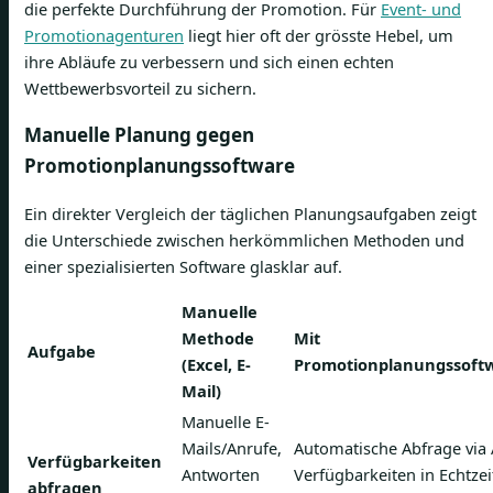
die perfekte Durchführung der Promotion. Für
Event- und
Promotionagenturen
liegt hier oft der grösste Hebel, um
ihre Abläufe zu verbessern und sich einen echten
Wettbewerbsvorteil zu sichern.
Manuelle Planung gegen
Promotionplanungssoftware
Ein direkter Vergleich der täglichen Planungsaufgaben zeigt
die Unterschiede zwischen herkömmlichen Methoden und
einer spezialisierten Software glasklar auf.
Manuelle
Methode
Mit
Aufgabe
(Excel, E-
Promotionplanungssoft
Mail)
Manuelle E-
Mails/Anrufe,
Automatische Abfrage via
Verfügbarkeiten
Antworten
Verfügbarkeiten in Echtzei
abfragen