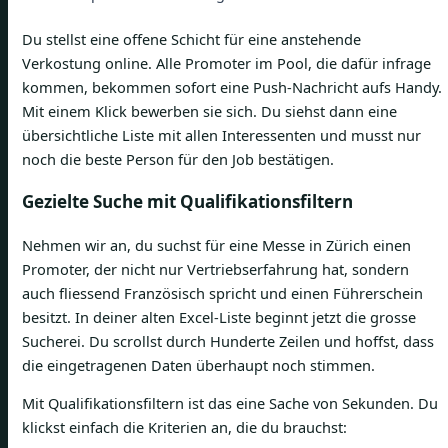
Du stellst eine offene Schicht für eine anstehende
Verkostung online. Alle Promoter im Pool, die dafür infrage
kommen, bekommen sofort eine Push-Nachricht aufs Handy.
Mit einem Klick bewerben sie sich. Du siehst dann eine
übersichtliche Liste mit allen Interessenten und musst nur
noch die beste Person für den Job bestätigen.
Gezielte Suche mit Qualifikationsfiltern
Nehmen wir an, du suchst für eine Messe in Zürich einen
Promoter, der nicht nur Vertriebserfahrung hat, sondern
auch fliessend Französisch spricht und einen Führerschein
besitzt. In deiner alten Excel-Liste beginnt jetzt die grosse
Sucherei. Du scrollst durch Hunderte Zeilen und hoffst, dass
die eingetragenen Daten überhaupt noch stimmen.
Mit Qualifikationsfiltern ist das eine Sache von Sekunden. Du
klickst einfach die Kriterien an, die du brauchst: