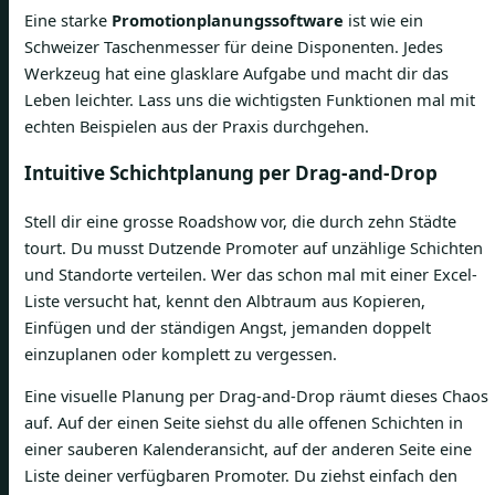
Eine starke
Promotionplanungssoftware
ist wie ein
Schweizer Taschenmesser für deine Disponenten. Jedes
Werkzeug hat eine glasklare Aufgabe und macht dir das
Leben leichter. Lass uns die wichtigsten Funktionen mal mit
echten Beispielen aus der Praxis durchgehen.
Intuitive Schichtplanung per Drag-and-Drop
Stell dir eine grosse Roadshow vor, die durch zehn Städte
tourt. Du musst Dutzende Promoter auf unzählige Schichten
und Standorte verteilen. Wer das schon mal mit einer Excel-
Liste versucht hat, kennt den Albtraum aus Kopieren,
Einfügen und der ständigen Angst, jemanden doppelt
einzuplanen oder komplett zu vergessen.
Eine visuelle Planung per Drag-and-Drop räumt dieses Chaos
auf. Auf der einen Seite siehst du alle offenen Schichten in
einer sauberen Kalenderansicht, auf der anderen Seite eine
Liste deiner verfügbaren Promoter. Du ziehst einfach den