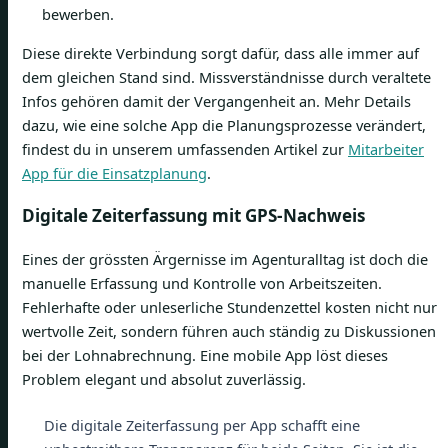
bewerben.
Diese direkte Verbindung sorgt dafür, dass alle immer auf
dem gleichen Stand sind. Missverständnisse durch veraltete
Infos gehören damit der Vergangenheit an. Mehr Details
dazu, wie eine solche App die Planungsprozesse verändert,
findest du in unserem umfassenden Artikel zur
Mitarbeiter
App für die Einsatzplanung
.
Digitale Zeiterfassung mit GPS-Nachweis
Eines der grössten Ärgernisse im Agenturalltag ist doch die
manuelle Erfassung und Kontrolle von Arbeitszeiten.
Fehlerhafte oder unleserliche Stundenzettel kosten nicht nur
wertvolle Zeit, sondern führen auch ständig zu Diskussionen
bei der Lohnabrechnung. Eine mobile App löst dieses
Problem elegant und absolut zuverlässig.
Die digitale Zeiterfassung per App schafft eine