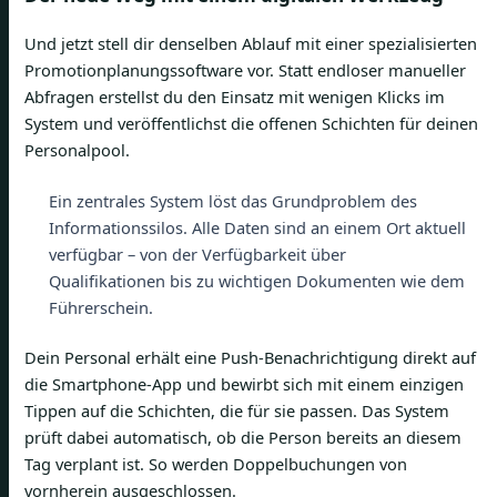
Und jetzt stell dir denselben Ablauf mit einer spezialisierten
Promotionplanungssoftware vor. Statt endloser manueller
Abfragen erstellst du den Einsatz mit wenigen Klicks im
System und veröffentlichst die offenen Schichten für deinen
Personalpool.
Ein zentrales System löst das Grundproblem des
Informationssilos. Alle Daten sind an einem Ort aktuell
verfügbar – von der Verfügbarkeit über
Qualifikationen bis zu wichtigen Dokumenten wie dem
Führerschein.
Dein Personal erhält eine Push-Benachrichtigung direkt auf
die Smartphone-App und bewirbt sich mit einem einzigen
Tippen auf die Schichten, die für sie passen. Das System
prüft dabei automatisch, ob die Person bereits an diesem
Tag verplant ist. So werden Doppelbuchungen von
vornherein ausgeschlossen.