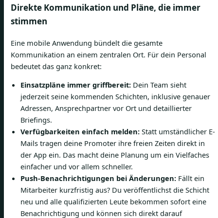
Direkte Kommunikation und Pläne, die immer
stimmen
Eine mobile Anwendung bündelt die gesamte
Kommunikation an einem zentralen Ort. Für dein Personal
bedeutet das ganz konkret:
Einsatzpläne immer griffbereit:
Dein Team sieht
jederzeit seine kommenden Schichten, inklusive genauer
Adressen, Ansprechpartner vor Ort und detaillierter
Briefings.
Verfügbarkeiten einfach melden:
Statt umständlicher E-
Mails tragen deine Promoter ihre freien Zeiten direkt in
der App ein. Das macht deine Planung um ein Vielfaches
einfacher und vor allem schneller.
Push-Benachrichtigungen bei Änderungen:
Fällt ein
Mitarbeiter kurzfristig aus? Du veröffentlichst die Schicht
neu und alle qualifizierten Leute bekommen sofort eine
Benachrichtigung und können sich direkt darauf