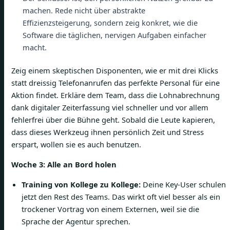
machen. Rede nicht über abstrakte
Effizienzsteigerung, sondern zeig konkret, wie die
Software die täglichen, nervigen Aufgaben einfacher
macht.
Zeig einem skeptischen Disponenten, wie er mit drei Klicks
statt dreissig Telefonanrufen das perfekte Personal für eine
Aktion findet. Erkläre dem Team, dass die Lohnabrechnung
dank digitaler Zeiterfassung viel schneller und vor allem
fehlerfrei über die Bühne geht. Sobald die Leute kapieren,
dass dieses Werkzeug ihnen persönlich Zeit und Stress
erspart, wollen sie es auch benutzen.
Woche 3: Alle an Bord holen
Training von Kollege zu Kollege:
Deine Key-User schulen
jetzt den Rest des Teams. Das wirkt oft viel besser als ein
trockener Vortrag von einem Externen, weil sie die
Sprache der Agentur sprechen.