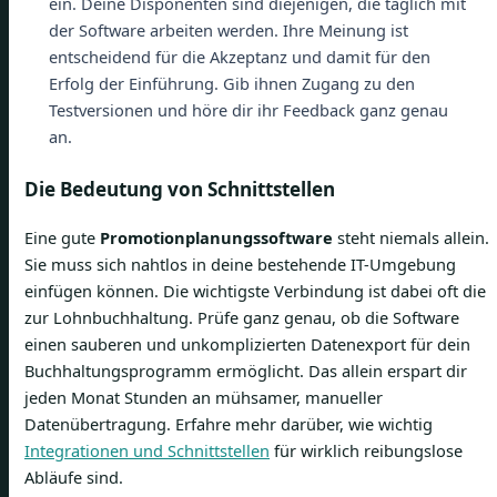
ein. Deine Disponenten sind diejenigen, die täglich mit
der Software arbeiten werden. Ihre Meinung ist
entscheidend für die Akzeptanz und damit für den
Erfolg der Einführung. Gib ihnen Zugang zu den
Testversionen und höre dir ihr Feedback ganz genau
an.
Die Bedeutung von Schnittstellen
Eine gute
Promotionplanungssoftware
steht niemals allein.
Sie muss sich nahtlos in deine bestehende IT-Umgebung
einfügen können. Die wichtigste Verbindung ist dabei oft die
zur Lohnbuchhaltung. Prüfe ganz genau, ob die Software
einen sauberen und unkomplizierten Datenexport für dein
Buchhaltungsprogramm ermöglicht. Das allein erspart dir
jeden Monat Stunden an mühsamer, manueller
Datenübertragung. Erfahre mehr darüber, wie wichtig
Integrationen und Schnittstellen
für wirklich reibungslose
Abläufe sind.