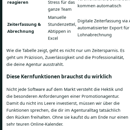
reagieren
Stress für das
kommen automatisch
ganze Team
Manuelle
Digitale Zeiterfassung via
Zeiterfassung &
Stundenzettel,
automatisierter Export für
Abrechnung
Abtippen in
Lohnabrechnung
Excel
Wie die Tabelle zeigt, geht es nicht nur um Zeitersparnis. Es
geht um Präzision, Zuverlässigkeit und die Professionalität,
die deine Agentur ausstrahlt.
Diese Kernfunktionen brauchst du wirklich
Nicht jede Software auf dem Markt versteht die Hektik und
die besonderen Anforderungen einer Promotionagentur.
Damit du nicht ins Leere investierst, müssen wir über die
Funktionen sprechen, die dir im Agenturalltag tatsächlich
den Rücken freihalten. Ohne sie kaufst du am Ende nur einen
sehr teuren Online-Kalender.