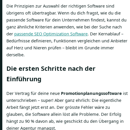
Die Prinzipien zur Auswahl der richtigen Software sind
übrigens oft übertragbar. Wenn du dich fragst, wie du die
passende Software für dein Unternehmen findest, kannst du
ganz ähnliche Kriterien anwenden, wie bei der Suche nach
der
passende SEO Optimization Software
. Der Kernablauf –
Bedürfnisse definieren, Funktionen vergleichen und Anbieter
auf Herz und Nieren prüfen – bleibt im Grunde immer
derselbe.
Die ersten Schritte nach der
Einführung
Der Vertrag für deine neue
Promotionplanungssoftware
ist
unterschrieben – super! Aber ganz ehrlich: Die eigentliche
Arbeit fängt jetzt erst an. Der grösste Fehler wäre zu
glauben, die Software allein löst alle Probleme. Der Erfolg
hängt zu 90 % davon ab, wie geschickt du den Übergang in
deiner Agentur managst.