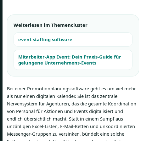
Weiterlesen im Themencluster
event staffing software
Mitarbeiter-App Event: Dein Praxis-Guide für
gelungene Unternehmens-Events
Bei einer Promotionplanungssoftware geht es um viel mehr
als nur einen digitalen Kalender. Sie ist das zentrale
Nervensystem für Agenturen, das die gesamte Koordination
von Personal für Aktionen und Events digitalisiert und
endlich übersichtlich macht. Statt in einem Sumpf aus
unzähligen Excel-Listen, E-Mail-Ketten und unkoordinierten
Messenger-Gruppen zu versinken, bündelt eine solche