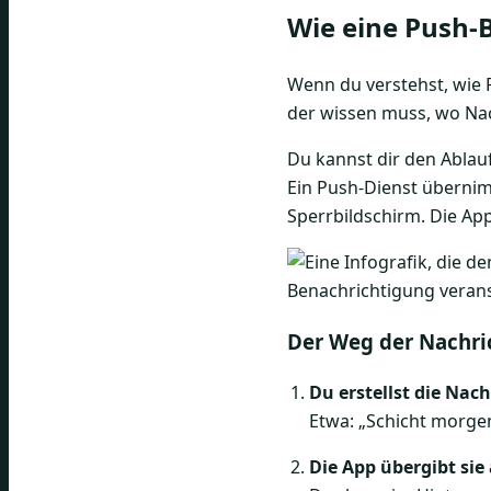
Wie eine Push-
Wenn du verstehst, wie P
der wissen muss, wo Na
Du kannst dir den Ablauf
Ein Push-Dienst übernim
Sperrbildschirm. Die App
Der Weg der Nachric
Du erstellst die Nach
Etwa: „Schicht morgen 
Die App übergibt sie