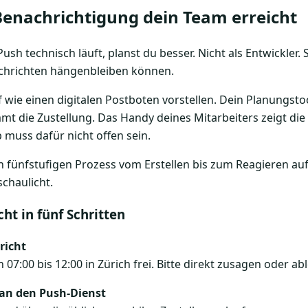
Benachrichtigung dein Team erreicht
ush technisch läuft, planst du besser. Nicht als Entwickler.
chrichten hängenbleiben können.
 wie einen digitalen Postboten vorstellen. Dein Planungstoo
mt die Zustellung. Das Handy deines Mitarbeiters zeigt d
 muss dafür nicht offen sein.
ht in fünf Schritten
richt
07:00 bis 12:00 in Zürich frei. Bitte direkt zusagen oder ab
 an den Push-Dienst