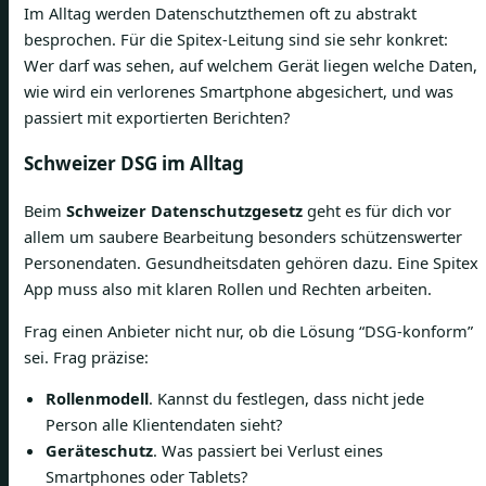
Im Alltag werden Datenschutzthemen oft zu abstrakt
besprochen. Für die Spitex-Leitung sind sie sehr konkret:
Wer darf was sehen, auf welchem Gerät liegen welche Daten,
wie wird ein verlorenes Smartphone abgesichert, und was
passiert mit exportierten Berichten?
Schweizer DSG im Alltag
Beim
Schweizer Datenschutzgesetz
geht es für dich vor
allem um saubere Bearbeitung besonders schützenswerter
Personendaten. Gesundheitsdaten gehören dazu. Eine Spitex
App muss also mit klaren Rollen und Rechten arbeiten.
Frag einen Anbieter nicht nur, ob die Lösung “DSG-konform”
sei. Frag präzise:
Rollenmodell
. Kannst du festlegen, dass nicht jede
Person alle Klientendaten sieht?
Geräteschutz
. Was passiert bei Verlust eines
Smartphones oder Tablets?