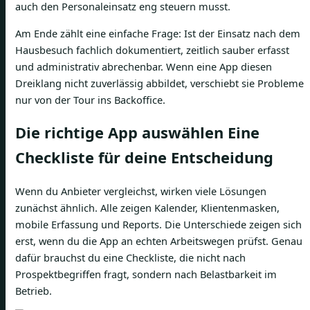
auch den Personaleinsatz eng steuern musst.
Am Ende zählt eine einfache Frage: Ist der Einsatz nach dem
Hausbesuch fachlich dokumentiert, zeitlich sauber erfasst
und administrativ abrechenbar. Wenn eine App diesen
Dreiklang nicht zuverlässig abbildet, verschiebt sie Probleme
nur von der Tour ins Backoffice.
Die richtige App auswählen Eine
Checkliste für deine Entscheidung
Wenn du Anbieter vergleichst, wirken viele Lösungen
zunächst ähnlich. Alle zeigen Kalender, Klientenmasken,
mobile Erfassung und Reports. Die Unterschiede zeigen sich
erst, wenn du die App an echten Arbeitswegen prüfst. Genau
dafür brauchst du eine Checkliste, die nicht nach
Prospektbegriffen fragt, sondern nach Belastbarkeit im
Betrieb.