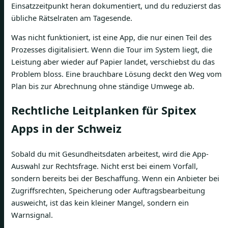
Einsatzzeitpunkt heran dokumentiert, und du reduzierst das
übliche Rätselraten am Tagesende.
Was nicht funktioniert, ist eine App, die nur einen Teil des
Prozesses digitalisiert. Wenn die Tour im System liegt, die
Leistung aber wieder auf Papier landet, verschiebst du das
Problem bloss. Eine brauchbare Lösung deckt den Weg vom
Plan bis zur Abrechnung ohne ständige Umwege ab.
Rechtliche Leitplanken für Spitex
Apps in der Schweiz
Sobald du mit Gesundheitsdaten arbeitest, wird die App-
Auswahl zur Rechtsfrage. Nicht erst bei einem Vorfall,
sondern bereits bei der Beschaffung. Wenn ein Anbieter bei
Zugriffsrechten, Speicherung oder Auftragsbearbeitung
ausweicht, ist das kein kleiner Mangel, sondern ein
Warnsignal.