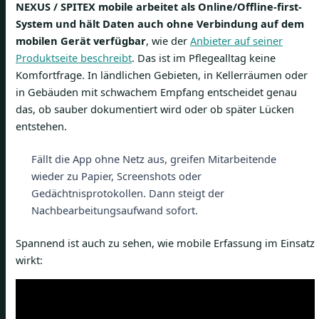
NEXUS / SPITEX mobile arbeitet als Online/Offline-first-
System und hält Daten auch ohne Verbindung auf dem
mobilen Gerät verfügbar
, wie der
Anbieter auf seiner
Produktseite beschreibt
. Das ist im Pflegealltag keine
Komfortfrage. In ländlichen Gebieten, in Kellerräumen oder
in Gebäuden mit schwachem Empfang entscheidet genau
das, ob sauber dokumentiert wird oder ob später Lücken
entstehen.
Fällt die App ohne Netz aus, greifen Mitarbeitende
wieder zu Papier, Screenshots oder
Gedächtnisprotokollen. Dann steigt der
Nachbearbeitungsaufwand sofort.
Spannend ist auch zu sehen, wie mobile Erfassung im Einsatz
wirkt: