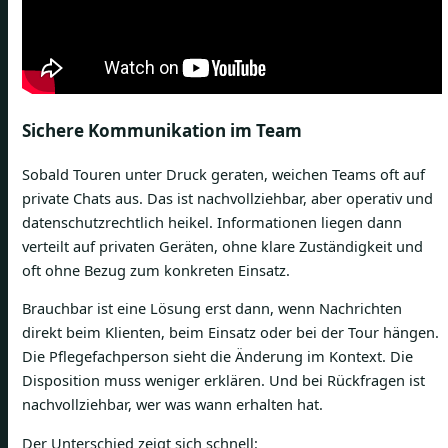
Sichere Kommunikation im Team
Sobald Touren unter Druck geraten, weichen Teams oft auf
private Chats aus. Das ist nachvollziehbar, aber operativ und
datenschutzrechtlich heikel. Informationen liegen dann
verteilt auf privaten Geräten, ohne klare Zuständigkeit und
oft ohne Bezug zum konkreten Einsatz.
Brauchbar ist eine Lösung erst dann, wenn Nachrichten
direkt beim Klienten, beim Einsatz oder bei der Tour hängen.
Die Pflegefachperson sieht die Änderung im Kontext. Die
Disposition muss weniger erklären. Und bei Rückfragen ist
nachvollziehbar, wer was wann erhalten hat.
Der Unterschied zeigt sich schnell: