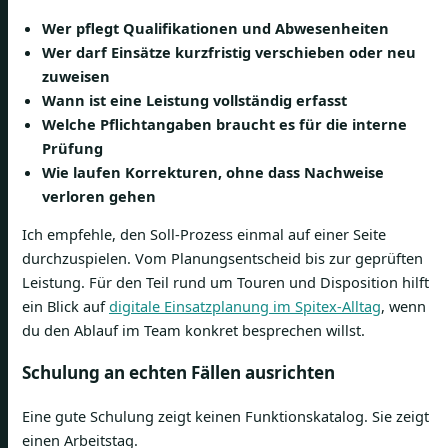
Wer pflegt Qualifikationen und Abwesenheiten
Wer darf Einsätze kurzfristig verschieben oder neu
zuweisen
Wann ist eine Leistung vollständig erfasst
Welche Pflichtangaben braucht es für die interne
Prüfung
Wie laufen Korrekturen, ohne dass Nachweise
verloren gehen
Ich empfehle, den Soll-Prozess einmal auf einer Seite
durchzuspielen. Vom Planungsentscheid bis zur geprüften
Leistung. Für den Teil rund um Touren und Disposition hilft
ein Blick auf
digitale Einsatzplanung im Spitex-Alltag
, wenn
du den Ablauf im Team konkret besprechen willst.
Schulung an echten Fällen ausrichten
Eine gute Schulung zeigt keinen Funktionskatalog. Sie zeigt
einen Arbeitstag.