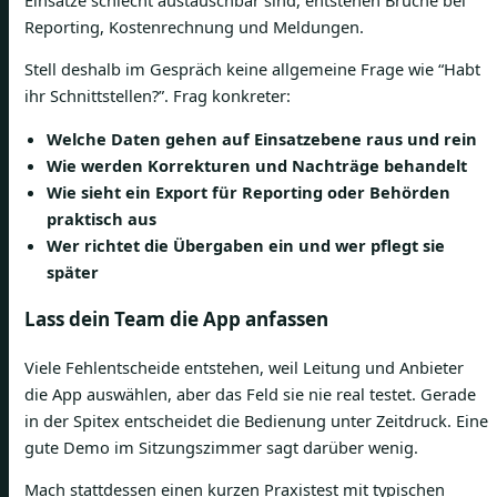
Reporting, Kostenrechnung und Meldungen.
Stell deshalb im Gespräch keine allgemeine Frage wie “Habt
ihr Schnittstellen?”. Frag konkreter:
Welche Daten gehen auf Einsatzebene raus und rein
Wie werden Korrekturen und Nachträge behandelt
Wie sieht ein Export für Reporting oder Behörden
praktisch aus
Wer richtet die Übergaben ein und wer pflegt sie
später
Lass dein Team die App anfassen
Viele Fehlentscheide entstehen, weil Leitung und Anbieter
die App auswählen, aber das Feld sie nie real testet. Gerade
in der Spitex entscheidet die Bedienung unter Zeitdruck. Eine
gute Demo im Sitzungszimmer sagt darüber wenig.
Mach stattdessen einen kurzen Praxistest mit typischen