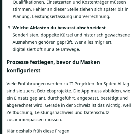
Qualifikationen, Einsatzarten und Kostenträger müssen
stimmen. Fehler an dieser Stelle ziehen sich später bis in
Planung, Leistungserfassung und Verrechnung.
Welche Altlasten du bewusst abschneidest
Sonderlisten, doppelte Kürzel und historisch gewachsene
Ausnahmen gehören geprüft. Wer alles migriert,
digitalisiert oft nur alte Umwege.
Prozesse festlegen, bevor du Masken
konfigurierst
Viele Einführungen werden zu IT-Projekten. Im Spitex-Alltag
sind sie zuerst Betriebsprojekte. Die App muss abbilden, wie
ein Einsatz geplant, durchgeführt, angepasst, bestätigt und
abgerechnet wird. Gerade in der Schweiz ist das wichtig, weil
Zeitbuchung, Leistungsnachweis und Datenschutz
zusammenpassen müssen.
Klär deshalb früh diese Fragen: