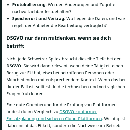
Protokollierung
. Werden Änderungen und Zugriffe
nachvollziehbar festgehalten?
Speicherort und Vertrag
. Wo liegen die Daten, und wie
regelt der Anbieter die Bearbeitung vertraglich?
DSGVO nur dann mitdenken, wenn sie dich
betrifft
Nicht jede Schweizer Spitex braucht dieselbe Tiefe bei der
DSGVO
. Sie wird dann relevant, wenn deine Tätigkeit einen
Bezug zur EU hat, etwa bei betroffenen Personen oder
Mitarbeitenden mit entsprechendem Kontext. Wenn das bei
dir der Fall ist, solltest du die technischen und vertraglichen
Fragen früh klären.
Eine gute Orientierung für die Prüfung von Plattformen
findest du im Vergleich zu
DSGVO-konformer
Einsatzplanung und sicheren Cloud-Plattformen
. Wichtig ist
dabei nicht das Etikett, sondern die Nachweise im Betrieb.