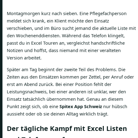
Montagmorgen kurz nach sieben. Eine Pflegefachperson
meldet sich krank, ein Klient möchte den Einsatz
verschieben, und im Büro sucht jemand die aktuelle Liste mit
den Wochenenddiensten. Während das Telefon klingelt,
passt du in Excel Touren an, vergleichst handschriftliche
Notizen und hoffst, dass niemand mit einer veralteten
Version arbeitet.
Später am Tag beginnt der zweite Teil des Problems. Die
Zeiten aus den Einsätzen kommen per Zettel, per Anruf oder
erst am Abend zurück. Bei einer Position fehlt der
Leistungsnachweis, bei einer anderen ist unklar, wer den
Einsatz tatsächlich übernommen hat. Genau an diesem
Punkt zeigt sich, ob eine
Spitex App Schweiz
nur hübsch
aussieht oder ob sie deinen Alltag wirklich trägt.
Der tägliche Kampf mit Excel Listen