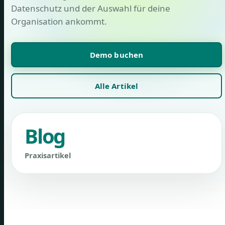
Datenschutz und der Auswahl für deine
Organisation ankommt.
Demo buchen
Alle Artikel
Blog
Praxisartikel