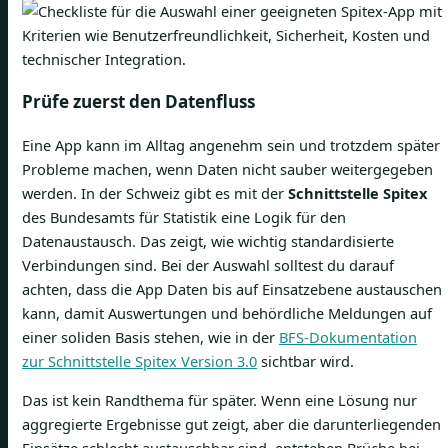
Prüfe zuerst den Datenfluss
Eine App kann im Alltag angenehm sein und trotzdem später
Probleme machen, wenn Daten nicht sauber weitergegeben
werden. In der Schweiz gibt es mit der
Schnittstelle Spitex
des Bundesamts für Statistik eine Logik für den
Datenaustausch. Das zeigt, wie wichtig standardisierte
Verbindungen sind. Bei der Auswahl solltest du darauf
achten, dass die App Daten bis auf Einsatzebene austauschen
kann, damit Auswertungen und behördliche Meldungen auf
einer soliden Basis stehen, wie in der
BFS-Dokumentation
zur Schnittstelle Spitex Version 3.0
sichtbar wird.
Das ist kein Randthema für später. Wenn eine Lösung nur
aggregierte Ergebnisse gut zeigt, aber die darunterliegenden
Einsätze schlecht austauschbar sind, entstehen Brüche bei