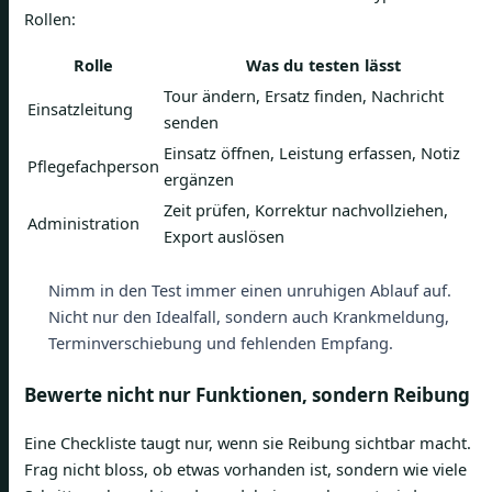
Rollen:
Rolle
Was du testen lässt
Tour ändern, Ersatz finden, Nachricht
Einsatzleitung
senden
Einsatz öffnen, Leistung erfassen, Notiz
Pflegefachperson
ergänzen
Zeit prüfen, Korrektur nachvollziehen,
Administration
Export auslösen
Nimm in den Test immer einen unruhigen Ablauf auf.
Nicht nur den Idealfall, sondern auch Krankmeldung,
Terminverschiebung und fehlenden Empfang.
Bewerte nicht nur Funktionen, sondern Reibung
Eine Checkliste taugt nur, wenn sie Reibung sichtbar macht.
Frag nicht bloss, ob etwas vorhanden ist, sondern wie viele