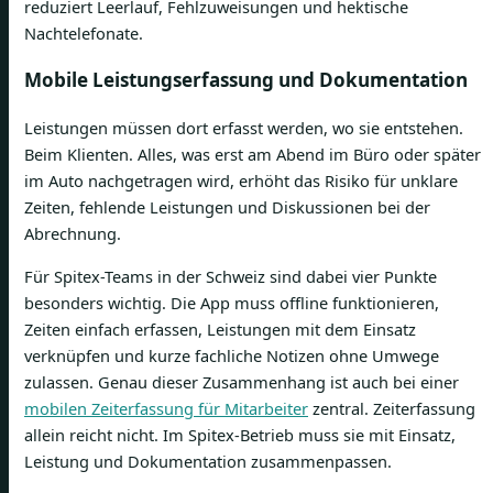
reduziert Leerlauf, Fehlzuweisungen und hektische
Nachtelefonate.
Mobile Leistungserfassung und Dokumentation
Leistungen müssen dort erfasst werden, wo sie entstehen.
Beim Klienten. Alles, was erst am Abend im Büro oder später
im Auto nachgetragen wird, erhöht das Risiko für unklare
Zeiten, fehlende Leistungen und Diskussionen bei der
Abrechnung.
Für Spitex-Teams in der Schweiz sind dabei vier Punkte
besonders wichtig. Die App muss offline funktionieren,
Zeiten einfach erfassen, Leistungen mit dem Einsatz
verknüpfen und kurze fachliche Notizen ohne Umwege
zulassen. Genau dieser Zusammenhang ist auch bei einer
mobilen Zeiterfassung für Mitarbeiter
zentral. Zeiterfassung
allein reicht nicht. Im Spitex-Betrieb muss sie mit Einsatz,
Leistung und Dokumentation zusammenpassen.