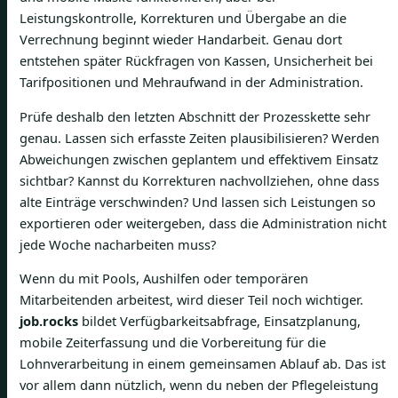
Leistungskontrolle, Korrekturen und Übergabe an die
Verrechnung beginnt wieder Handarbeit. Genau dort
entstehen später Rückfragen von Kassen, Unsicherheit bei
Tarifpositionen und Mehraufwand in der Administration.
Prüfe deshalb den letzten Abschnitt der Prozesskette sehr
genau. Lassen sich erfasste Zeiten plausibilisieren? Werden
Abweichungen zwischen geplantem und effektivem Einsatz
sichtbar? Kannst du Korrekturen nachvollziehen, ohne dass
alte Einträge verschwinden? Und lassen sich Leistungen so
exportieren oder weitergeben, dass die Administration nicht
jede Woche nacharbeiten muss?
Wenn du mit Pools, Aushilfen oder temporären
Mitarbeitenden arbeitest, wird dieser Teil noch wichtiger.
job.rocks
bildet Verfügbarkeitsabfrage, Einsatzplanung,
mobile Zeiterfassung und die Vorbereitung für die
Lohnverarbeitung in einem gemeinsamen Ablauf ab. Das ist
vor allem dann nützlich, wenn du neben der Pflegeleistung