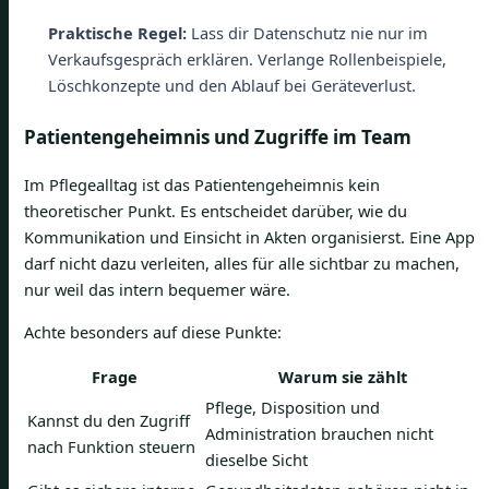
Praktische Regel:
Lass dir Datenschutz nie nur im
Verkaufsgespräch erklären. Verlange Rollenbeispiele,
Löschkonzepte und den Ablauf bei Geräteverlust.
Patientengeheimnis und Zugriffe im Team
Im Pflegealltag ist das Patientengeheimnis kein
theoretischer Punkt. Es entscheidet darüber, wie du
Kommunikation und Einsicht in Akten organisierst. Eine App
darf nicht dazu verleiten, alles für alle sichtbar zu machen,
nur weil das intern bequemer wäre.
Achte besonders auf diese Punkte:
Frage
Warum sie zählt
Pflege, Disposition und
Kannst du den Zugriff
Administration brauchen nicht
nach Funktion steuern
dieselbe Sicht