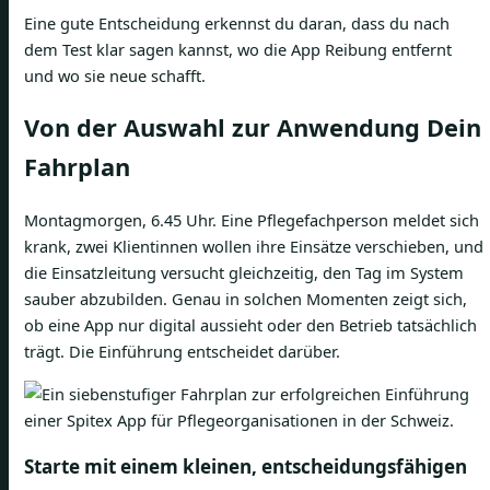
Eine gute Entscheidung erkennst du daran, dass du nach
dem Test klar sagen kannst, wo die App Reibung entfernt
und wo sie neue schafft.
Von der Auswahl zur Anwendung Dein
Fahrplan
Montagmorgen, 6.45 Uhr. Eine Pflegefachperson meldet sich
krank, zwei Klientinnen wollen ihre Einsätze verschieben, und
die Einsatzleitung versucht gleichzeitig, den Tag im System
sauber abzubilden. Genau in solchen Momenten zeigt sich,
ob eine App nur digital aussieht oder den Betrieb tatsächlich
trägt. Die Einführung entscheidet darüber.
Starte mit einem kleinen, entscheidungsfähigen