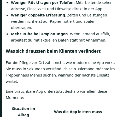
Weniger Rückfragen per Telefon
. Mitarbeitende sehen
Adresse, Einsatzzeit und Hinweise direkt in der App.
Weniger doppelte Erfassung
. Zeiten und Leistungen
werden nicht erst auf Papier notiert und später
übertragen.
Mehr Ruhe bei Umplanungen
. Wenn jemand ausfällt,
arbeitest du mit aktuellen Daten statt mit Annahmen.
Was sich draussen beim Klienten verändert
Für die Pflege vor Ort zählt nicht, wie modern eine App wirkt.
Sie muss in Sekunden verständlich sein. Niemand möchte im
Treppenhaus Menüs suchen, während der nächste Einsatz
wartet.
Eine brauchbare App unterstützt deshalb vor allem diese
Momente:
Situation im
Was die App leisten muss
Alltag