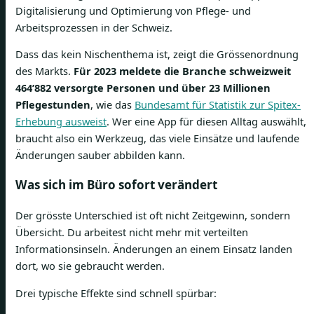
Dass das kein Nischenthema ist, zeigt die Grössenordnung
des Markts.
Für 2023 meldete die Branche schweizweit
464’882 versorgte Personen und über 23 Millionen
Pflegestunden
, wie das
Bundesamt für Statistik zur Spitex-
Erhebung ausweist
. Wer eine App für diesen Alltag auswählt,
braucht also ein Werkzeug, das viele Einsätze und laufende
Änderungen sauber abbilden kann.
Was sich im Büro sofort verändert
Der grösste Unterschied ist oft nicht Zeitgewinn, sondern
Übersicht. Du arbeitest nicht mehr mit verteilten
Informationsinseln. Änderungen an einem Einsatz landen
dort, wo sie gebraucht werden.
Drei typische Effekte sind schnell spürbar: