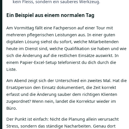
kein Fleiss, sondern ein sauberes Werkzeug.
Ein Beispiel aus einem normalen Tag
Am Vormittag fällt eine Fachperson auf einer Tour mit
mehreren pflegerischen Leistungen aus. In einer guten
digitalen Lösung siehst du sofort, welche Mitarbeitenden
heute im Dienst sind, welche Qualifikation sie haben und wie
sich die Änderung auf die restlichen Einsätze auswirkt. In
einem Papier-Excel-Setup telefonierst du dich durch die
Liste.
Am Abend zeigt sich der Unterschied ein zweites Mal. Hat die
Ersatzperson den Einsatz dokumentiert, die Zeit korrekt
erfasst und die Änderung sauber dem richtigen Klienten
zugeordnet? Wenn nein, landet die Korrektur wieder im
Büro.
Der Punkt ist einfach: Nicht die Planung allein verursacht
Stress, sondern das ständige Nacharbeiten. Genau dort