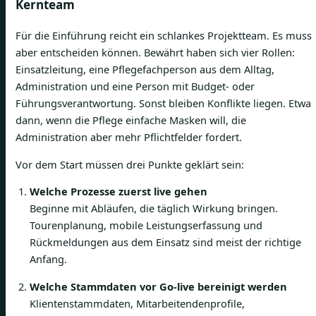
Kernteam
Für die Einführung reicht ein schlankes Projektteam. Es muss
aber entscheiden können. Bewährt haben sich vier Rollen:
Einsatzleitung, eine Pflegefachperson aus dem Alltag,
Administration und eine Person mit Budget- oder
Führungsverantwortung. Sonst bleiben Konflikte liegen. Etwa
dann, wenn die Pflege einfache Masken will, die
Administration aber mehr Pflichtfelder fordert.
Vor dem Start müssen drei Punkte geklärt sein:
Welche Prozesse zuerst live gehen
Beginne mit Abläufen, die täglich Wirkung bringen.
Tourenplanung, mobile Leistungserfassung und
Rückmeldungen aus dem Einsatz sind meist der richtige
Anfang.
Welche Stammdaten vor Go-live bereinigt werden
Klientenstammdaten, Mitarbeitendenprofile,