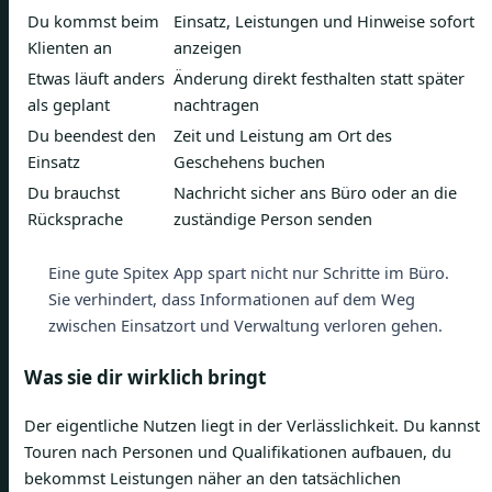
Du kommst beim
Einsatz, Leistungen und Hinweise sofort
Klienten an
anzeigen
Etwas läuft anders
Änderung direkt festhalten statt später
als geplant
nachtragen
Du beendest den
Zeit und Leistung am Ort des
Einsatz
Geschehens buchen
Du brauchst
Nachricht sicher ans Büro oder an die
Rücksprache
zuständige Person senden
Eine gute Spitex App spart nicht nur Schritte im Büro.
Sie verhindert, dass Informationen auf dem Weg
zwischen Einsatzort und Verwaltung verloren gehen.
Was sie dir wirklich bringt
Der eigentliche Nutzen liegt in der Verlässlichkeit. Du kannst
Touren nach Personen und Qualifikationen aufbauen, du
bekommst Leistungen näher an den tatsächlichen