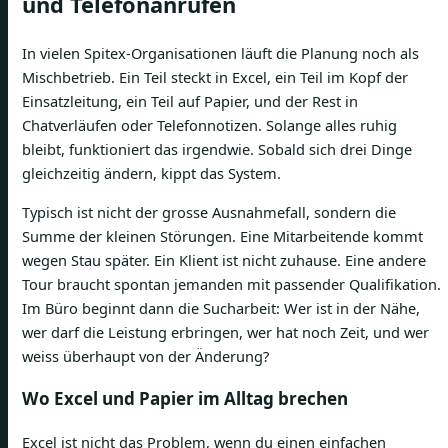
und Telefonanrufen
In vielen Spitex-Organisationen läuft die Planung noch als
Mischbetrieb. Ein Teil steckt in Excel, ein Teil im Kopf der
Einsatzleitung, ein Teil auf Papier, und der Rest in
Chatverläufen oder Telefonnotizen. Solange alles ruhig
bleibt, funktioniert das irgendwie. Sobald sich drei Dinge
gleichzeitig ändern, kippt das System.
Typisch ist nicht der grosse Ausnahmefall, sondern die
Summe der kleinen Störungen. Eine Mitarbeitende kommt
wegen Stau später. Ein Klient ist nicht zuhause. Eine andere
Tour braucht spontan jemanden mit passender Qualifikation.
Im Büro beginnt dann die Sucharbeit: Wer ist in der Nähe,
wer darf die Leistung erbringen, wer hat noch Zeit, und wer
weiss überhaupt von der Änderung?
Wo Excel und Papier im Alltag brechen
Excel ist nicht das Problem, wenn du einen einfachen