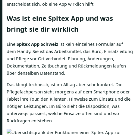
entscheidet sich, ob eine App wirklich hilft.
Was ist eine Spitex App und was
bringt sie dir wirklich
Eine
Spitex App Schweiz
ist kein einzelnes Formular auf
dem Handy. Sie ist das Arbeitsmittel, das Büro, Einsatzleitung
und Pflege vor Ort verbindet. Planung, Änderungen,
Dokumentation, Zeitbuchung und Rückmeldungen laufen
über denselben Datenstand.
Das klingt technisch, ist im Alltag aber sehr konkret. Die
Pflegefachperson sieht morgens auf dem Smartphone oder
Tablet ihre Tour, den Klienten, Hinweise zum Einsatz und die
nötigen Leistungen. Im Büro sieht die Disposition, was
unterwegs passiert, welche Einsätze offen sind und wo
Rückfragen entstehen.