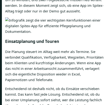
werden. In diesem Moment zeigt sich, ob eine App im Spitex-
Alltag trägt oder nur in der Demo gut aussieht.
Einsatzplanung und Touren
Die Planung steuert im Alltag weit mehr als Termine. Sie
verbindet Qualifikation, Verfügbarkeit, Wegzeiten, Prioritäten
beim Klienten und kurzfristige Änderungen. Wenn eine App
das nicht in einer Arbeitsansicht zusammenführt, verlagert
sich die eigentliche Disposition wieder in Excel,
Papiernotizen und Telefonate.
Entscheidend ist deshalb nicht, ob du Einsätze verschieben
kannst. Das kann fast jede Lösung. Entscheidend ist, ob du
bei einer Umplanung sofort siehst, wer die Leistung fachlich