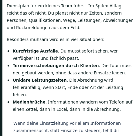
Dienstplan für ein kleines Team führst. Im Spitex-Alltag
reicht das oft nicht. Du planst nicht nur Zeiten, sondern
Personen, Qualifikationen, Wege, Leistungen, Abweichungen
und Rückmeldungen aus dem Feld.
Besonders mühsam wird es in vier Situationen:
Kurzfristige Ausfälle
. Du musst sofort sehen, wer
verfügbar ist und fachlich passt.
Terminverschiebungen durch Klienten
. Die Tour muss
neu gebaut werden, ohne dass andere Einsätze leiden.
Unklare Leistungszeiten
. Die Abrechnung wird
fehleranfällig, wenn Start, Ende oder Art der Leistung
fehlen.
Medienbrüche
. Informationen wandern vom Telefon auf
einen Zettel, dann in Excel, dann in die Abrechnung.
Wenn deine Einsatzleitung vor allem Informationen
zusammensucht, statt Einsätze zu steuern, fehlt dir