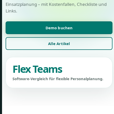
Einsatzplanung – mit Kostenfallen, Checkliste und
Links.
Demo buchen
Alle Artikel
Flex Teams
Software-Vergleich für flexible Personalplanung.