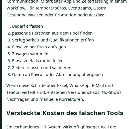
Kommunikation, Mitarbeiter-App und Zeiterfassung in einem
Workflow. Für Temporärbüros, Eventteams, Gastro,
Gesundheitswesen oder Promotion bedeutet das:
Bedarf erfassen
passende Personen aus dem Pool finden
Verfügbarkeit und Qualifikationen prüfen
Einsätze per Push anfragen
Zusagen sammeln
Einsatzdetails mobil teilen
Zeiten erfassen und validieren
Daten an Payroll oder Abrechnung übergeben
Wenn diese Schritte über Excel, WhatsApp, E-Mail und
Telefon verteilt sind, entstehen Versionenchaos, No-Shows,
Nachfragen und manuelle Korrekturen.
Versteckte Kosten des falschen Tools
Ein vorhandenes HR-System wirkt oft günstiger, weil die