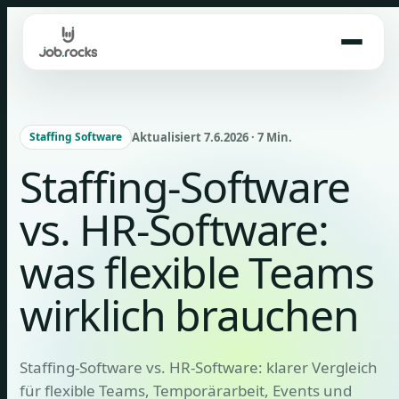
Skip
to
content
Aktualisiert 7.6.2026 · 7 Min.
Staffing Software
Staffing-Software
vs. HR-Software:
was flexible Teams
wirklich brauchen
Staffing-Software vs. HR-Software: klarer Vergleich
für flexible Teams, Temporärarbeit, Events und