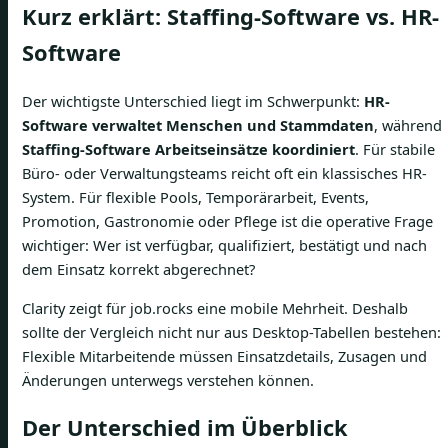
Kurz erklärt: Staffing-Software vs. HR-
Software
Der wichtigste Unterschied liegt im Schwerpunkt:
HR-
Software verwaltet Menschen und Stammdaten
, während
Staffing-Software Arbeitseinsätze koordiniert
. Für stabile
Büro- oder Verwaltungsteams reicht oft ein klassisches HR-
System. Für flexible Pools, Temporärarbeit, Events,
Promotion, Gastronomie oder Pflege ist die operative Frage
wichtiger: Wer ist verfügbar, qualifiziert, bestätigt und nach
dem Einsatz korrekt abgerechnet?
Clarity zeigt für job.rocks eine mobile Mehrheit. Deshalb
sollte der Vergleich nicht nur aus Desktop-Tabellen bestehen:
Flexible Mitarbeitende müssen Einsatzdetails, Zusagen und
Änderungen unterwegs verstehen können.
Der Unterschied im Überblick