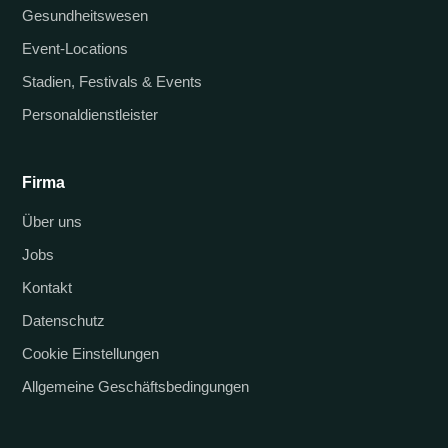
Gesundheitswesen
Event-Locations
Stadien, Festivals & Events
Personaldienstleister
Firma
Über uns
Jobs
Kontakt
Datenschutz
Cookie Einstellungen
Allgemeine Geschäftsbedingungen