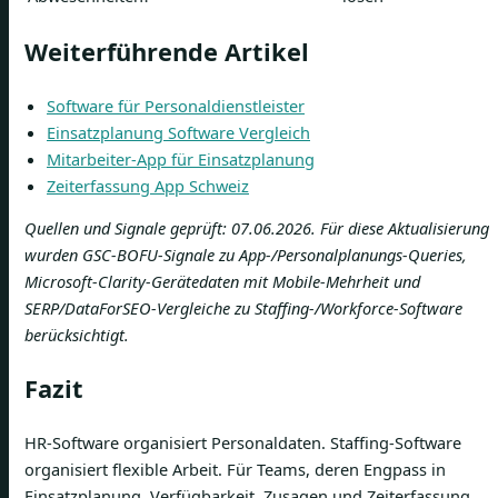
Weiterführende Artikel
Software für Personaldienstleister
Einsatzplanung Software Vergleich
Mitarbeiter-App für Einsatzplanung
Zeiterfassung App Schweiz
Quellen und Signale geprüft: 07.06.2026. Für diese Aktualisierung
wurden GSC-BOFU-Signale zu App-/Personalplanungs-Queries,
Microsoft-Clarity-Gerätedaten mit Mobile-Mehrheit und
SERP/DataForSEO-Vergleiche zu Staffing-/Workforce-Software
berücksichtigt.
Fazit
HR-Software organisiert Personaldaten. Staffing-Software
organisiert flexible Arbeit. Für Teams, deren Engpass in
Einsatzplanung, Verfügbarkeit, Zusagen und Zeiterfassung