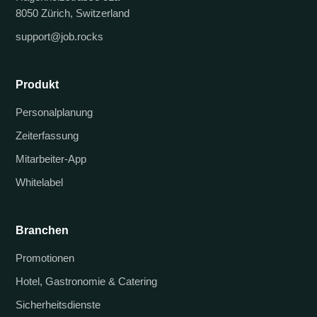
8050 Zürich, Switzerland
support@job.rocks
Produkt
Personalplanung
Zeiterfassung
Mitarbeiter-App
Whitelabel
Branchen
Promotionen
Hotel, Gastronomie & Catering
Sicherheitsdienste