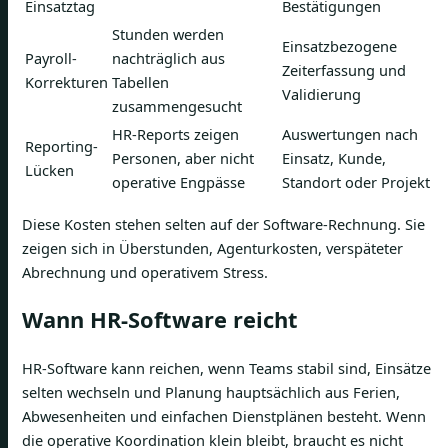
Einsatztag
Bestätigungen
Stunden werden
Einsatzbezogene
Payroll-
nachträglich aus
Zeiterfassung und
Korrekturen
Tabellen
Validierung
zusammengesucht
HR-Reports zeigen
Auswertungen nach
Reporting-
Personen, aber nicht
Einsatz, Kunde,
Lücken
operative Engpässe
Standort oder Projekt
Diese Kosten stehen selten auf der Software-Rechnung. Sie
zeigen sich in Überstunden, Agenturkosten, verspäteter
Abrechnung und operativem Stress.
Wann HR-Software reicht
HR-Software kann reichen, wenn Teams stabil sind, Einsätze
selten wechseln und Planung hauptsächlich aus Ferien,
Abwesenheiten und einfachen Dienstplänen besteht. Wenn
die operative Koordination klein bleibt, braucht es nicht