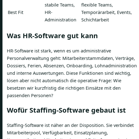
stabile Teams,
flexible Teams,
Best Fit
HR-
Temporärarbeit, Events,
Administration
Schichtarbeit
Was HR-Software gut kann
HR-Software ist stark, wenn es um administrative
Personalverwaltung geht: Mitarbeiterstammdaten, Verträge,
Dossiers, Ferien, Absenzen, Onboarding, Lohnadministration
und interne Auswertungen. Diese Funktionen sind wichtig,
lösen aber nicht automatisch die operative Frage: Wie
besetzen wir kurzfristig die richtigen Einsätze mit den
passenden Personen?
Wofür Staffing-Software gebaut ist
Staffing-Software ist näher an der Disposition. Sie verbindet
Mitarbeiterpool, Verfügbarkeit, Einsatzplanung,