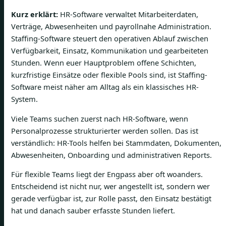
Kurz erklärt:
HR-Software verwaltet Mitarbeiterdaten,
Verträge, Abwesenheiten und payrollnahe Administration.
Staffing-Software steuert den operativen Ablauf zwischen
Verfügbarkeit, Einsatz, Kommunikation und gearbeiteten
Stunden. Wenn euer Hauptproblem offene Schichten,
kurzfristige Einsätze oder flexible Pools sind, ist Staffing-
Software meist näher am Alltag als ein klassisches HR-
System.
Viele Teams suchen zuerst nach HR-Software, wenn
Personalprozesse strukturierter werden sollen. Das ist
verständlich: HR-Tools helfen bei Stammdaten, Dokumenten,
Abwesenheiten, Onboarding und administrativen Reports.
Für flexible Teams liegt der Engpass aber oft woanders.
Entscheidend ist nicht nur, wer angestellt ist, sondern wer
gerade verfügbar ist, zur Rolle passt, den Einsatz bestätigt
hat und danach sauber erfasste Stunden liefert.