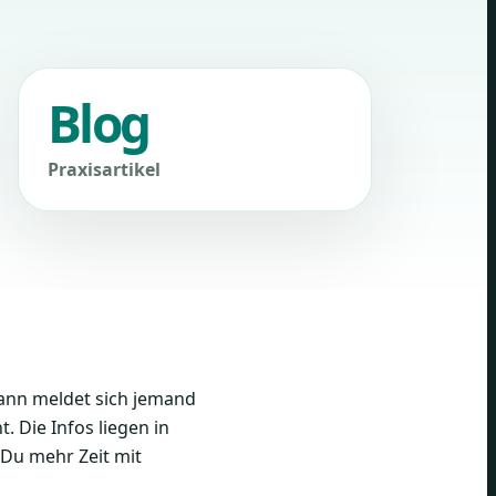
Blog
Praxisartikel
dann meldet sich jemand
. Die Infos liegen in
 Du mehr Zeit mit