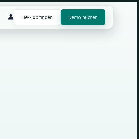
Flex-Job finden
Demo buchen