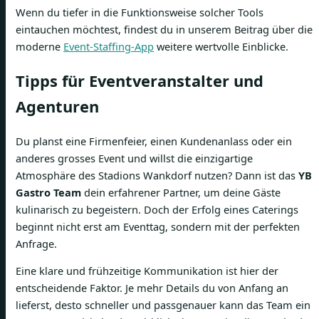
Wenn du tiefer in die Funktionsweise solcher Tools
eintauchen möchtest, findest du in unserem Beitrag über die
moderne
Event-Staffing-App
weitere wertvolle Einblicke.
Tipps für Eventveranstalter und
Agenturen
Du planst eine Firmenfeier, einen Kundenanlass oder ein
anderes grosses Event und willst die einzigartige
Atmosphäre des Stadions Wankdorf nutzen? Dann ist das
YB
Gastro Team
dein erfahrener Partner, um deine Gäste
kulinarisch zu begeistern. Doch der Erfolg eines Caterings
beginnt nicht erst am Eventtag, sondern mit der perfekten
Anfrage.
Eine klare und frühzeitige Kommunikation ist hier der
entscheidende Faktor. Je mehr Details du von Anfang an
lieferst, desto schneller und passgenauer kann das Team ein