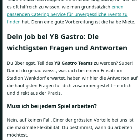
es oft hilfreich zu wissen, wie man grundsätzlich
einen
passenden Catering Service für unvergessliche Events zu
finden
hat. Denn eine gute Vorbereitung ist die halbe Miete.
Dein Job bei YB Gastro: Die
wichtigsten Fragen und Antworten
Du überlegst, Teil des
YB Gastro Teams
zu werden? Super!
Damit du genau weisst, was dich bei einem Einsatz im
Stadion Wankdorf erwartet, haben wir hier die Antworten auf
die häufigsten Fragen für dich zusammengestellt – ehrlich
und direkt aus der Praxis.
Muss ich bei jedem Spiel arbeiten?
Nein, auf keinen Fall. Einer der grössten Vorteile bei uns ist
die maximale Flexibilität. Du bestimmst, wann du arbeiten
möchtest.