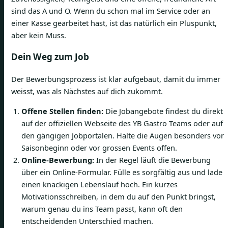
sind das A und O. Wenn du schon mal im Service oder an
einer Kasse gearbeitet hast, ist das natürlich ein Pluspunkt,
aber kein Muss.
Dein Weg zum Job
Der Bewerbungsprozess ist klar aufgebaut, damit du immer
weisst, was als Nächstes auf dich zukommt.
Offene Stellen finden:
Die Jobangebote findest du direkt
auf der offiziellen Webseite des YB Gastro Teams oder auf
den gängigen Jobportalen. Halte die Augen besonders vor
Saisonbeginn oder vor grossen Events offen.
Online-Bewerbung:
In der Regel läuft die Bewerbung
über ein Online-Formular. Fülle es sorgfältig aus und lade
einen knackigen Lebenslauf hoch. Ein kurzes
Motivationsschreiben, in dem du auf den Punkt bringst,
warum genau du ins Team passt, kann oft den
entscheidenden Unterschied machen.