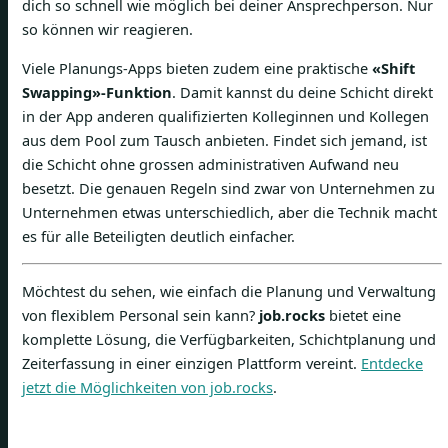
dich so schnell wie möglich bei deiner Ansprechperson. Nur
so können wir reagieren.
Viele Planungs-Apps bieten zudem eine praktische
«Shift
Swapping»-Funktion
. Damit kannst du deine Schicht direkt
in der App anderen qualifizierten Kolleginnen und Kollegen
aus dem Pool zum Tausch anbieten. Findet sich jemand, ist
die Schicht ohne grossen administrativen Aufwand neu
besetzt. Die genauen Regeln sind zwar von Unternehmen zu
Unternehmen etwas unterschiedlich, aber die Technik macht
es für alle Beteiligten deutlich einfacher.
Möchtest du sehen, wie einfach die Planung und Verwaltung
von flexiblem Personal sein kann?
job.rocks
bietet eine
komplette Lösung, die Verfügbarkeiten, Schichtplanung und
Zeiterfassung in einer einzigen Plattform vereint.
Entdecke
jetzt die Möglichkeiten von job.rocks
.