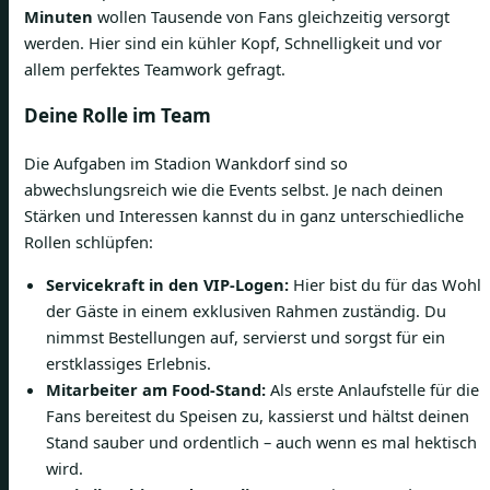
Minuten
wollen Tausende von Fans gleichzeitig versorgt
werden. Hier sind ein kühler Kopf, Schnelligkeit und vor
allem perfektes Teamwork gefragt.
Deine Rolle im Team
Die Aufgaben im Stadion Wankdorf sind so
abwechslungsreich wie die Events selbst. Je nach deinen
Stärken und Interessen kannst du in ganz unterschiedliche
Rollen schlüpfen:
Servicekraft in den VIP-Logen:
Hier bist du für das Wohl
der Gäste in einem exklusiven Rahmen zuständig. Du
nimmst Bestellungen auf, servierst und sorgst für ein
erstklassiges Erlebnis.
Mitarbeiter am Food-Stand:
Als erste Anlaufstelle für die
Fans bereitest du Speisen zu, kassierst und hältst deinen
Stand sauber und ordentlich – auch wenn es mal hektisch
wird.