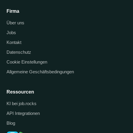
Firma
Über uns
Jobs
Kontakt
Datenschutz
Cookie Einstellungen
Allgemeine Geschäftsbedingungen
Ressourcen
KI bei job.rocks
API Integrationen
Blog