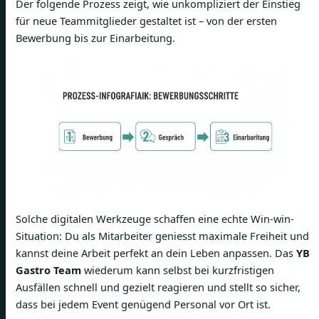
Der folgende Prozess zeigt, wie unkompliziert der Einstieg
für neue Teammitglieder gestaltet ist – von der ersten
Bewerbung bis zur Einarbeitung.
Solche digitalen Werkzeuge schaffen eine echte Win-win-
Situation: Du als Mitarbeiter geniesst maximale Freiheit und
kannst deine Arbeit perfekt an dein Leben anpassen. Das
YB
Gastro Team
wiederum kann selbst bei kurzfristigen
Ausfällen schnell und gezielt reagieren und stellt so sicher,
dass bei jedem Event genügend Personal vor Ort ist.