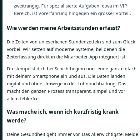
zweitrangig. Für spezialisierte Aufgaben, etwa im VIP-
Bereich, ist Vorerfahrung hingegen ein grosser Vorteil.
Wie werden meine Arbeitsstunden erfasst?
Die Zeiten von unleserlichen Stundenzetteln sind zum Glück
vorbei. Wir setzen auf moderne Systeme, bei denen die
Zeiterfassung direkt in die Mitarbeiter-App integriert ist.
Du stempelst dich bei Schichtbeginn und -ende ganz einfach
mit deinem Smartphone ein und aus. Die Daten landen
digital und ohne Umwege in der Lohnbuchhaltung. Das
macht den ganzen Prozess transparent, simpel und vor
allem fehlerfrei.
Was mache ich, wenn ich kurzfristig krank
werde?
Deine Gesundheit geht immer vor. Das Allerwichtigste: Melde