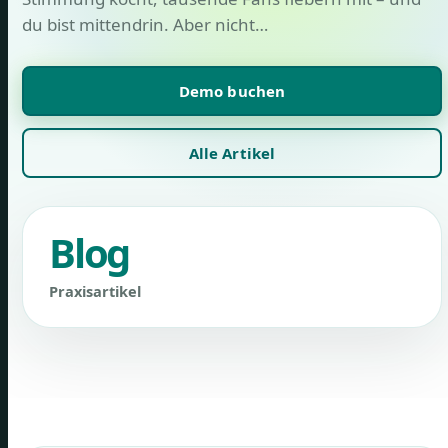
du bist mittendrin. Aber nicht…
Demo buchen
Alle Artikel
Blog
Praxisartikel