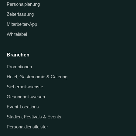
Personalplanung
Zeiterfassung
Mitarbeiter-App
Whitelabel
Branchen
Promotionen
Hotel, Gastronomie & Catering
Sicherheitsdienste
Gesundheitswesen
Event-Locations
Stadien, Festivals & Events
Personaldienstleister