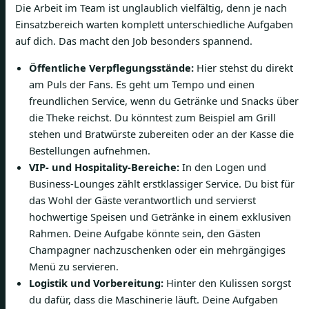
Die Arbeit im Team ist unglaublich vielfältig, denn je nach
Einsatzbereich warten komplett unterschiedliche Aufgaben
auf dich. Das macht den Job besonders spannend.
Öffentliche Verpflegungsstände:
Hier stehst du direkt
am Puls der Fans. Es geht um Tempo und einen
freundlichen Service, wenn du Getränke und Snacks über
die Theke reichst. Du könntest zum Beispiel am Grill
stehen und Bratwürste zubereiten oder an der Kasse die
Bestellungen aufnehmen.
VIP- und Hospitality-Bereiche:
In den Logen und
Business-Lounges zählt erstklassiger Service. Du bist für
das Wohl der Gäste verantwortlich und servierst
hochwertige Speisen und Getränke in einem exklusiven
Rahmen. Deine Aufgabe könnte sein, den Gästen
Champagner nachzuschenken oder ein mehrgängiges
Menü zu servieren.
Logistik und Vorbereitung:
Hinter den Kulissen sorgst
du dafür, dass die Maschinerie läuft. Deine Aufgaben