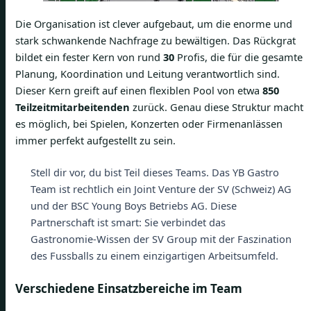
Die Organisation ist clever aufgebaut, um die enorme und
stark schwankende Nachfrage zu bewältigen. Das Rückgrat
bildet ein fester Kern von rund
30
Profis, die für die gesamte
Planung, Koordination und Leitung verantwortlich sind.
Dieser Kern greift auf einen flexiblen Pool von etwa
850
Teilzeitmitarbeitenden
zurück. Genau diese Struktur macht
es möglich, bei Spielen, Konzerten oder Firmenanlässen
immer perfekt aufgestellt zu sein.
Stell dir vor, du bist Teil dieses Teams. Das YB Gastro
Team ist rechtlich ein Joint Venture der SV (Schweiz) AG
und der BSC Young Boys Betriebs AG. Diese
Partnerschaft ist smart: Sie verbindet das
Gastronomie-Wissen der SV Group mit der Faszination
des Fussballs zu einem einzigartigen Arbeitsumfeld.
Verschiedene Einsatzbereiche im Team