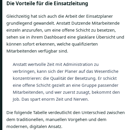
Die Vorteile für die Einsatzleitung
Gleichzeitig hat sich auch die Arbeit der Einsatzplaner
grundlegend gewandelt. Anstatt Dutzende Mitarbeitende
einzeln anzurufen, um eine offene Schicht zu besetzen,
sehen sie in ihrem Dashboard eine glasklare Übersicht und
können sofort erkennen, welche qualifizierten
Mitarbeitenden verfügbar sind.
Anstatt wertvolle Zeit mit Administration zu
verbringen, kann sich der Planer auf das Wesentliche
konzentrieren: die Qualität der Besetzung. Er schickt
eine offene Schicht gezielt an eine Gruppe passender
Mitarbeitenden, und wer zuerst zusagt, bekommt den
Job. Das spart enorm Zeit und Nerven.
Die folgende Tabelle verdeutlicht den Unterschied zwischen
dem traditionellen, manuellen Vorgehen und dem
modernen, digitalen Ansatz.