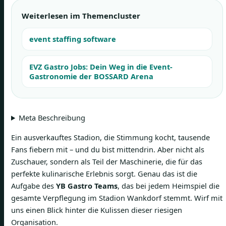
Weiterlesen im Themencluster
event staffing software
EVZ Gastro Jobs: Dein Weg in die Event-
Gastronomie der BOSSARD Arena
Meta Beschreibung
Ein ausverkauftes Stadion, die Stimmung kocht, tausende
Fans fiebern mit – und du bist mittendrin. Aber nicht als
Zuschauer, sondern als Teil der Maschinerie, die für das
perfekte kulinarische Erlebnis sorgt. Genau das ist die
Aufgabe des
YB Gastro Teams
, das bei jedem Heimspiel die
gesamte Verpflegung im Stadion Wankdorf stemmt. Wirf mit
uns einen Blick hinter die Kulissen dieser riesigen
Organisation.