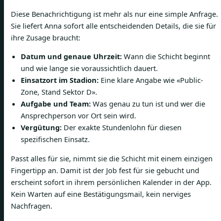
Diese Benachrichtigung ist mehr als nur eine simple Anfrage.
Sie liefert Anna sofort alle entscheidenden Details, die sie für
ihre Zusage braucht:
Datum und genaue Uhrzeit:
Wann die Schicht beginnt
und wie lange sie voraussichtlich dauert.
Einsatzort im Stadion:
Eine klare Angabe wie «Public-
Zone, Stand Sektor D».
Aufgabe und Team:
Was genau zu tun ist und wer die
Ansprechperson vor Ort sein wird.
Vergütung:
Der exakte Stundenlohn für diesen
spezifischen Einsatz.
Passt alles für sie, nimmt sie die Schicht mit einem einzigen
Fingertipp an. Damit ist der Job fest für sie gebucht und
erscheint sofort in ihrem persönlichen Kalender in der App.
Kein Warten auf eine Bestätigungsmail, kein nerviges
Nachfragen.