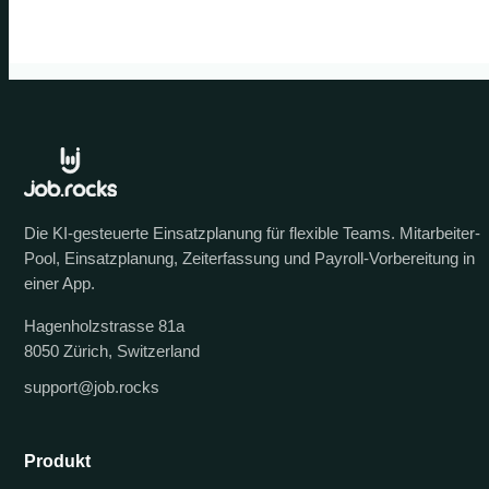
Die KI-gesteuerte Einsatzplanung für flexible Teams. Mitarbeiter-
Pool, Einsatzplanung, Zeiterfassung und Payroll-Vorbereitung in
einer App.
Hagenholzstrasse 81a
8050 Zürich, Switzerland
support@job.rocks
Produkt