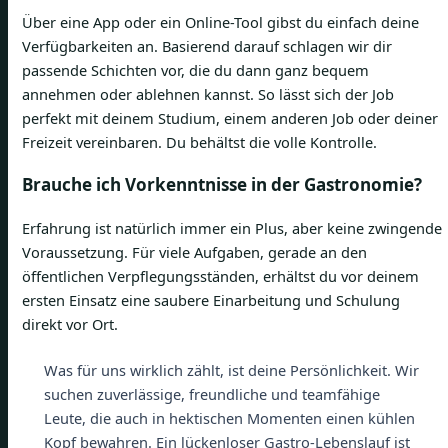
Über eine App oder ein Online-Tool gibst du einfach deine
Verfügbarkeiten an. Basierend darauf schlagen wir dir
passende Schichten vor, die du dann ganz bequem
annehmen oder ablehnen kannst. So lässt sich der Job
perfekt mit deinem Studium, einem anderen Job oder deiner
Freizeit vereinbaren. Du behältst die volle Kontrolle.
Brauche ich Vorkenntnisse in der Gastronomie?
Erfahrung ist natürlich immer ein Plus, aber keine zwingende
Voraussetzung. Für viele Aufgaben, gerade an den
öffentlichen Verpflegungsständen, erhältst du vor deinem
ersten Einsatz eine saubere Einarbeitung und Schulung
direkt vor Ort.
Was für uns wirklich zählt, ist deine Persönlichkeit. Wir
suchen zuverlässige, freundliche und teamfähige
Leute, die auch in hektischen Momenten einen kühlen
Kopf bewahren. Ein lückenloser Gastro-Lebenslauf ist