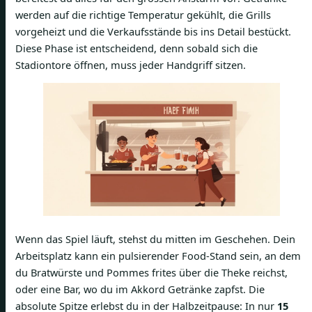
werden auf die richtige Temperatur gekühlt, die Grills
vorgeheizt und die Verkaufsstände bis ins Detail bestückt.
Diese Phase ist entscheidend, denn sobald sich die
Stadiontore öffnen, muss jeder Handgriff sitzen.
Wenn das Spiel läuft, stehst du mitten im Geschehen. Dein
Arbeitsplatz kann ein pulsierender Food-Stand sein, an dem
du Bratwürste und Pommes frites über die Theke reichst,
oder eine Bar, wo du im Akkord Getränke zapfst. Die
absolute Spitze erlebst du in der Halbzeitpause: In nur
15