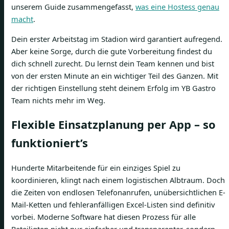
unserem Guide zusammengefasst,
was eine Hostess genau
macht
.
Dein erster Arbeitstag im Stadion wird garantiert aufregend.
Aber keine Sorge, durch die gute Vorbereitung findest du
dich schnell zurecht. Du lernst dein Team kennen und bist
von der ersten Minute an ein wichtiger Teil des Ganzen. Mit
der richtigen Einstellung steht deinem Erfolg im YB Gastro
Team nichts mehr im Weg.
Flexible Einsatzplanung per App – so
funktioniert’s
Hunderte Mitarbeitende für ein einziges Spiel zu
koordinieren, klingt nach einem logistischen Albtraum. Doch
die Zeiten von endlosen Telefonanrufen, unübersichtlichen E-
Mail-Ketten und fehleranfälligen Excel-Listen sind definitiv
vorbei. Moderne Software hat diesen Prozess für alle