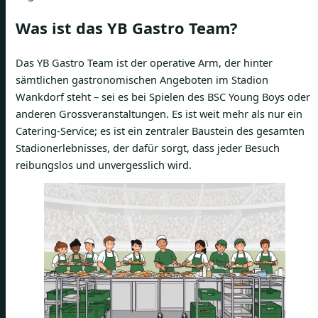
Was ist das YB Gastro Team?
Das YB Gastro Team ist der operative Arm, der hinter
sämtlichen gastronomischen Angeboten im Stadion
Wankdorf steht – sei es bei Spielen des BSC Young Boys oder
anderen Grossveranstaltungen. Es ist weit mehr als nur ein
Catering-Service; es ist ein zentraler Baustein des gesamten
Stadionerlebnisses, der dafür sorgt, dass jeder Besuch
reibungslos und unvergesslich wird.