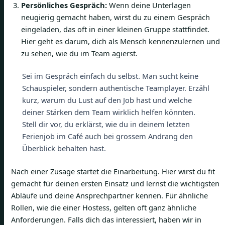
Persönliches Gespräch:
Wenn deine Unterlagen
neugierig gemacht haben, wirst du zu einem Gespräch
eingeladen, das oft in einer kleinen Gruppe stattfindet.
Hier geht es darum, dich als Mensch kennenzulernen und
zu sehen, wie du im Team agierst.
Sei im Gespräch einfach du selbst. Man sucht keine
Schauspieler, sondern authentische Teamplayer. Erzähl
kurz, warum du Lust auf den Job hast und welche
deiner Stärken dem Team wirklich helfen könnten.
Stell dir vor, du erklärst, wie du in deinem letzten
Ferienjob im Café auch bei grossem Andrang den
Überblick behalten hast.
Nach einer Zusage startet die Einarbeitung. Hier wirst du fit
gemacht für deinen ersten Einsatz und lernst die wichtigsten
Abläufe und deine Ansprechpartner kennen. Für ähnliche
Rollen, wie die einer Hostess, gelten oft ganz ähnliche
Anforderungen. Falls dich das interessiert, haben wir in