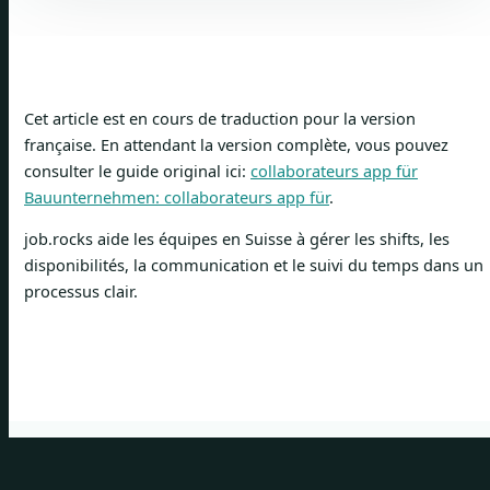
Cet article est en cours de traduction pour la version
française. En attendant la version complète, vous pouvez
consulter le guide original ici:
collaborateurs app für
Bauunternehmen: collaborateurs app für
.
job.rocks aide les équipes en Suisse à gérer les shifts, les
disponibilités, la communication et le suivi du temps dans un
processus clair.