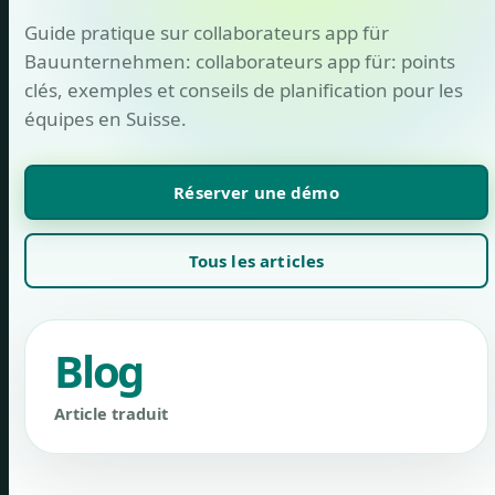
Guide pratique sur collaborateurs app für
Bauunternehmen: collaborateurs app für: points
clés, exemples et conseils de planification pour les
équipes en Suisse.
Réserver une démo
Tous les articles
Blog
Article traduit