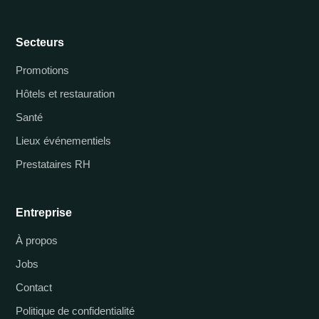
Secteurs
Promotions
Hôtels et restauration
Santé
Lieux événementiels
Prestataires RH
Entreprise
À propos
Jobs
Contact
Politique de confidentialité