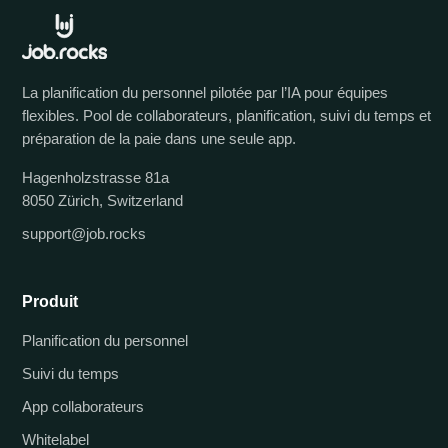
La planification du personnel pilotée par l’IA pour équipes
flexibles. Pool de collaborateurs, planification, suivi du temps et
préparation de la paie dans une seule app.
Hagenholzstrasse 81a
8050 Zürich, Switzerland
support@job.rocks
Produit
Planification du personnel
Suivi du temps
App collaborateurs
Whitelabel