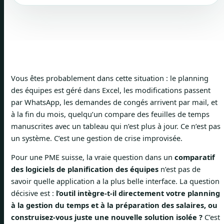
Vous êtes probablement dans cette situation : le planning
des équipes est géré dans Excel, les modifications passent
par WhatsApp, les demandes de congés arrivent par mail, et
à la fin du mois, quelqu’un compare des feuilles de temps
manuscrites avec un tableau qui n’est plus à jour. Ce n’est pas
un système. C’est une gestion de crise improvisée.
Pour une PME suisse, la vraie question dans un
comparatif
des logiciels de planification des équipes
n’est pas de
savoir quelle application a la plus belle interface. La question
décisive est :
l’outil intègre-t-il directement votre planning
à la gestion du temps et à la préparation des salaires, ou
construisez-vous juste une nouvelle solution isolée ?
C’est