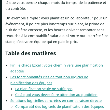
là que vous perdez chaque mois du temps, de la patience et
du contrôle.
Un exemple simple : vous planifiez un collaborateur pour un
événement, il pointe plus longtemps sur place, la prime de
nuit doit être correcte, et les heures doivent remonter sans
retouche à la comptabilité salariale. Si votre outil s’arrête à ce
stade, c’est votre équipe qui en paie le prix.
Table des matières
Fini le chaos Excel : votre chemin vers une planification
adaptée
Les fonctionnalités clés de tout bon logiciel de
planification des équipes
La planification seule ne suffit pas
Ce à quoi vous devez faire attention au quotidien
Solutions logicielles concrètes en comparaison directe
Comparatif des logiciels de planification des équipes