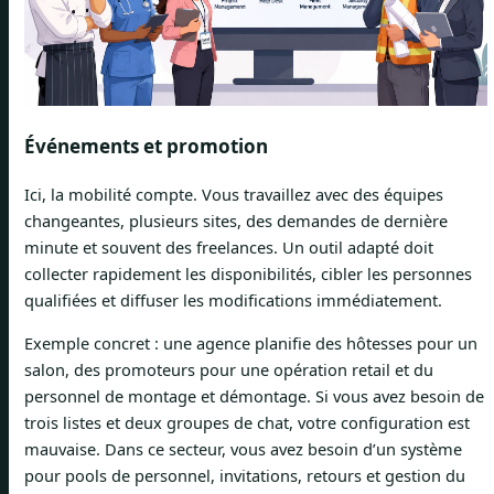
Événements et promotion
Ici, la mobilité compte. Vous travaillez avec des équipes
changeantes, plusieurs sites, des demandes de dernière
minute et souvent des freelances. Un outil adapté doit
collecter rapidement les disponibilités, cibler les personnes
qualifiées et diffuser les modifications immédiatement.
Exemple concret : une agence planifie des hôtesses pour un
salon, des promoteurs pour une opération retail et du
personnel de montage et démontage. Si vous avez besoin de
trois listes et deux groupes de chat, votre configuration est
mauvaise. Dans ce secteur, vous avez besoin d’un système
pour pools de personnel, invitations, retours et gestion du