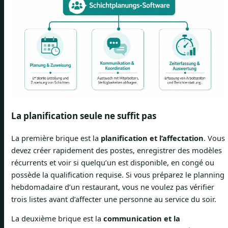
La planification seule ne suffit pas
La première brique est la
planification et l’affectation
. Vous
devez créer rapidement des postes, enregistrer des modèles
récurrents et voir si quelqu’un est disponible, en congé ou
possède la qualification requise. Si vous préparez le planning
hebdomadaire d’un restaurant, vous ne voulez pas vérifier
trois listes avant d’affecter une personne au service du soir.
La deuxième brique est la
communication et la