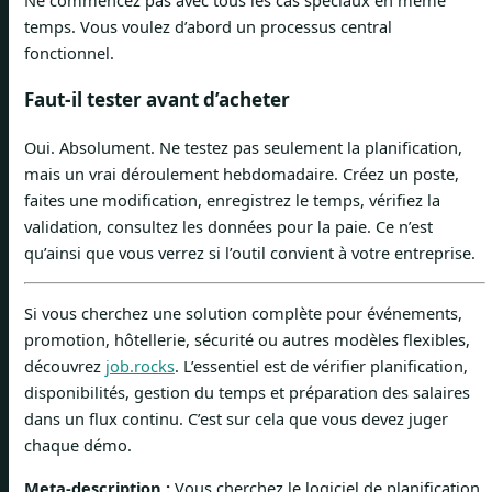
temps. Vous voulez d’abord un processus central
fonctionnel.
Faut-il tester avant d’acheter
Oui. Absolument. Ne testez pas seulement la planification,
mais un vrai déroulement hebdomadaire. Créez un poste,
faites une modification, enregistrez le temps, vérifiez la
validation, consultez les données pour la paie. Ce n’est
qu’ainsi que vous verrez si l’outil convient à votre entreprise.
Si vous cherchez une solution complète pour événements,
promotion, hôtellerie, sécurité ou autres modèles flexibles,
découvrez
job.rocks
. L’essentiel est de vérifier planification,
disponibilités, gestion du temps et préparation des salaires
dans un flux continu. C’est sur cela que vous devez juger
chaque démo.
Meta-description :
Vous cherchez le logiciel de planification