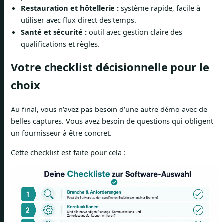
Restauration et hôtellerie :
système rapide, facile à
utiliser avec flux direct des temps.
Santé et sécurité :
outil avec gestion claire des
qualifications et règles.
Votre checklist décisionnelle pour le
choix
Au final, vous n’avez pas besoin d’une autre démo avec de
belles captures. Vous avez besoin de questions qui obligent
un fournisseur à être concret.
Cette checklist est faite pour cela :