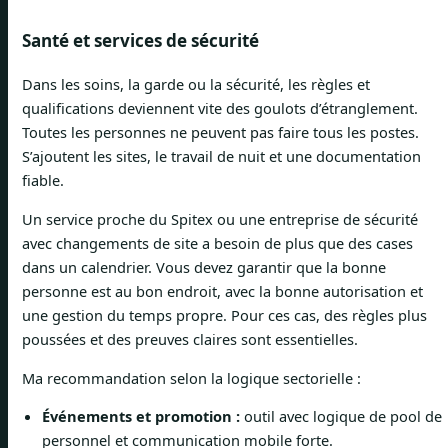
Santé et services de sécurité
Dans les soins, la garde ou la sécurité, les règles et
qualifications deviennent vite des goulots d’étranglement.
Toutes les personnes ne peuvent pas faire tous les postes.
S’ajoutent les sites, le travail de nuit et une documentation
fiable.
Un service proche du Spitex ou une entreprise de sécurité
avec changements de site a besoin de plus que des cases
dans un calendrier. Vous devez garantir que la bonne
personne est au bon endroit, avec la bonne autorisation et
une gestion du temps propre. Pour ces cas, des règles plus
poussées et des preuves claires sont essentielles.
Ma recommandation selon la logique sectorielle :
Événements et promotion :
outil avec logique de pool de
personnel et communication mobile forte.