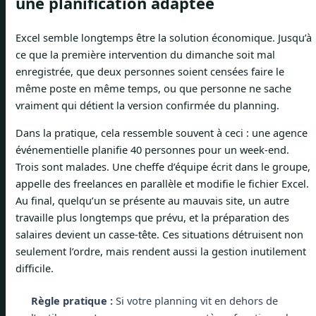
une planification adaptée
Excel semble longtemps être la solution économique. Jusqu’à
ce que la première intervention du dimanche soit mal
enregistrée, que deux personnes soient censées faire le
même poste en même temps, ou que personne ne sache
vraiment qui détient la version confirmée du planning.
Dans la pratique, cela ressemble souvent à ceci : une agence
événementielle planifie 40 personnes pour un week-end.
Trois sont malades. Une cheffe d’équipe écrit dans le groupe,
appelle des freelances en parallèle et modifie le fichier Excel.
Au final, quelqu’un se présente au mauvais site, un autre
travaille plus longtemps que prévu, et la préparation des
salaires devient un casse-tête. Ces situations détruisent non
seulement l’ordre, mais rendent aussi la gestion inutilement
difficile.
Règle pratique :
Si votre planning vit en dehors de