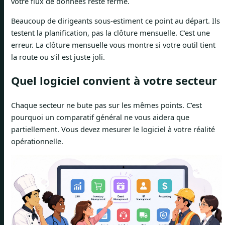
votre flux de données reste fermé.
Beaucoup de dirigeants sous-estiment ce point au départ. Ils
testent la planification, pas la clôture mensuelle. C’est une
erreur. La clôture mensuelle vous montre si votre outil tient
la route ou s’il est juste joli.
Quel logiciel convient à votre secteur
Chaque secteur ne bute pas sur les mêmes points. C’est
pourquoi un comparatif général ne vous aidera que
partiellement. Vous devez mesurer le logiciel à votre réalité
opérationnelle.