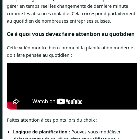
gérer en temps réel les changements de dernière minute
comme les absences maladie. Cela correspond parfaitement
au quotidien de nombreuses entreprises suisses.
Ce à quoi vous devez faire attention au quotidien
Cette vidéo montre bien comment la planification moderne
doit être pensée au quotidien :
Faites attention à ces points lors du choix :
Logique de planification :
Pouvez-vous modéliser