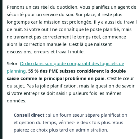
Prenons un cas réel du quotidien. Vous planifiez un agent de
sécurité pour un service du soir. Sur place, il reste plus
longtemps car la mission est prolongée. Il y a aussi du travail
de nuit. Si votre outil ne connaît que le poste planifié, mais
ne transmet pas correctement le temps réel, commence
alors la correction manuelle. C’est là que naissent
discussions, erreurs et travail inutile.
Selon
Ordio dans son guide comparatif des logiciels de
planning
,
55 % des PME suisses considèrent la double
saisie comme le principal problème en paie
. C’est le cœur
du sujet. Pas la jolie planification, mais la question de savoir
si votre entreprise doit saisir plusieurs fois les mêmes
données.
Conseil direct :
si un fournisseur sépare planification
et gestion du temps, vérifiez-le deux fois plus. Vous
paierez ce choix plus tard en administration.