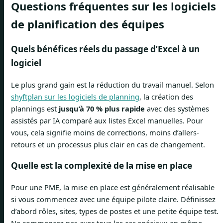
Questions fréquentes sur les logiciels
de planification des équipes
Quels bénéfices réels du passage d’Excel à un
logiciel
Le plus grand gain est la réduction du travail manuel. Selon
shyftplan sur les logiciels de planning
, la création des
plannings est
jusqu’à 70 % plus rapide
avec des systèmes
assistés par IA comparé aux listes Excel manuelles. Pour
vous, cela signifie moins de corrections, moins d’allers-
retours et un processus plus clair en cas de changement.
Quelle est la complexité de la mise en place
Pour une PME, la mise en place est généralement réalisable
si vous commencez avec une équipe pilote claire. Définissez
d’abord rôles, sites, types de postes et une petite équipe test.
Ne commencez pas avec tous les cas spéciaux en même