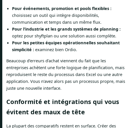
Pour événements, promotion et pools flexibles :
choisissez un outil qui intègre disponibilités,
communication et temps dans un même flux.
Pour l’industrie et les grands systèmes de planning :
optez pour shyftplan ou une solution aussi complète.
Pour les petites équipes opérationnelles souhaitant
simplicité :
examinez bien Ordio.
Beaucoup d’erreurs d’achat viennent du fait que les
entreprises achètent une forte logique de planification, mais
reproduisent le reste du processus dans Excel ou une autre
application. Vous n’avez alors pas un processus propre, mais
juste une nouvelle interface.
Conformité et intégrations qui vous
évitent des maux de tête
La plupart des comparatifs restent en surface. Créer des