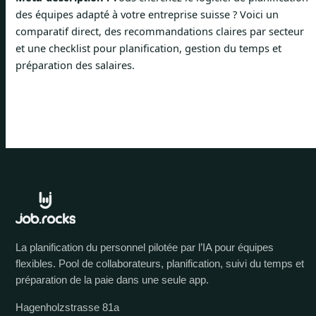
des équipes adapté à votre entreprise suisse ? Voici un
comparatif direct, des recommandations claires par secteur
et une checklist pour planification, gestion du temps et
préparation des salaires.
La planification du personnel pilotée par l’IA pour équipes
flexibles. Pool de collaborateurs, planification, suivi du temps et
préparation de la paie dans une seule app.
Hagenholzstrasse 81a