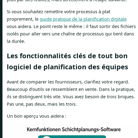
Si vous souhaitez remettre votre processus à plat
proprement, le
guide pratique de la planification digitale
vous aidera. Le point reste le même : il faut sortir des fichiers
isolés pour aller vers une chaîne de processus qui tient dans
la durée.
Les fonctionnalités clés de tout bon
logiciel de planification des équipes
Avant de comparer les fournisseurs, clarifiez votre regard.
Beaucoup d’outils se ressemblent en vente. Dans la pratique,
ils se distinguent très vite. Vous avez besoin de trois briques.
Pas une, pas deux, mais les trois.
Un bon aperçu vous aidera :