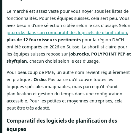
Le marché est assez vaste pour vous noyer sous les listes de
fonctionnalités. Pour les équipes suisses, cela sert peu. Vous
avez besoin d’une sélection ciblée selon le cas d’usage. Selon
job.rocks dans son comparatif des logiciels de planification
,
plus de 12 fournisseurs pertinents
pour la région DACH
ont été comparés en 2026 en Suisse. La shortlist claire pour
les équipes suisses repose sur
job.rocks, POLYPOINT PEP et
shyftplan
, chacun choisi selon le cas d’usage.
Pour beaucoup de PME, un autre nom revient régulièrement
en pratique :
Ordio
. Pas parce qu’il couvre toutes les
logiques spéciales imaginables, mais parce qu’il réunit
planification et gestion du temps dans une configuration
accessible. Pour les petites et moyennes entreprises, cela
peut être très adapté.
Comparatif des logiciels de planification des
équipes