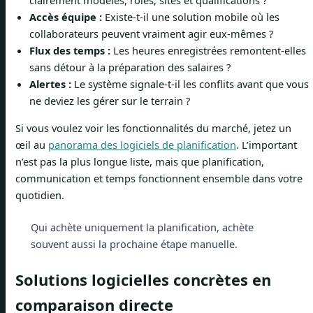
clairement modèles, rôles, sites et qualifications ?
Accès équipe :
Existe-t-il une solution mobile où les
collaborateurs peuvent vraiment agir eux-mêmes ?
Flux des temps :
Les heures enregistrées remontent-elles
sans détour à la préparation des salaires ?
Alertes :
Le système signale-t-il les conflits avant que vous
ne deviez les gérer sur le terrain ?
Si vous voulez voir les fonctionnalités du marché, jetez un
œil au
panorama des logiciels de planification
. L’important
n’est pas la plus longue liste, mais que planification,
communication et temps fonctionnent ensemble dans votre
quotidien.
Qui achète uniquement la planification, achète
souvent aussi la prochaine étape manuelle.
Solutions logicielles concrètes en
comparaison directe