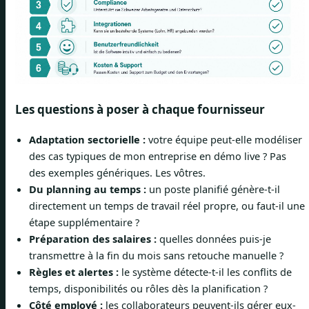
Les questions à poser à chaque fournisseur
Adaptation sectorielle :
votre équipe peut-elle modéliser
des cas typiques de mon entreprise en démo live ? Pas
des exemples génériques. Les vôtres.
Du planning au temps :
un poste planifié génère-t-il
directement un temps de travail réel propre, ou faut-il une
étape supplémentaire ?
Préparation des salaires :
quelles données puis-je
transmettre à la fin du mois sans retouche manuelle ?
Règles et alertes :
le système détecte-t-il les conflits de
temps, disponibilités ou rôles dès la planification ?
Côté employé :
les collaborateurs peuvent-ils gérer eux-