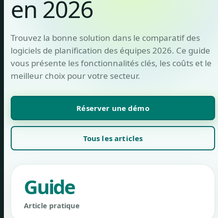
en 2026
Trouvez la bonne solution dans le comparatif des
logiciels de planification des équipes 2026. Ce guide
vous présente les fonctionnalités clés, les coûts et le
meilleur choix pour votre secteur.
Réserver une démo
Tous les articles
Guide
Article pratique