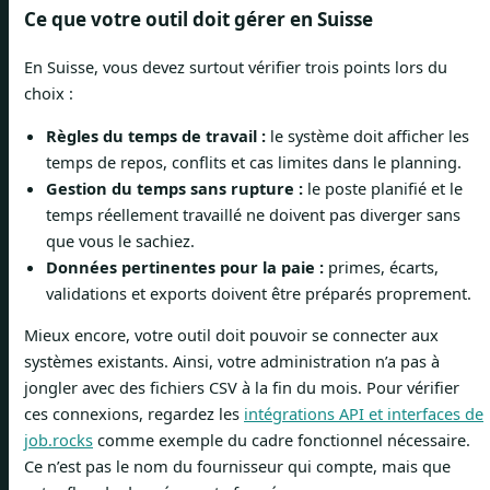
Ce que votre outil doit gérer en Suisse
En Suisse, vous devez surtout vérifier trois points lors du
choix :
Règles du temps de travail :
le système doit afficher les
temps de repos, conflits et cas limites dans le planning.
Gestion du temps sans rupture :
le poste planifié et le
temps réellement travaillé ne doivent pas diverger sans
que vous le sachiez.
Données pertinentes pour la paie :
primes, écarts,
validations et exports doivent être préparés proprement.
Mieux encore, votre outil doit pouvoir se connecter aux
systèmes existants. Ainsi, votre administration n’a pas à
jongler avec des fichiers CSV à la fin du mois. Pour vérifier
ces connexions, regardez les
intégrations API et interfaces de
job.rocks
comme exemple du cadre fonctionnel nécessaire.
Ce n’est pas le nom du fournisseur qui compte, mais que