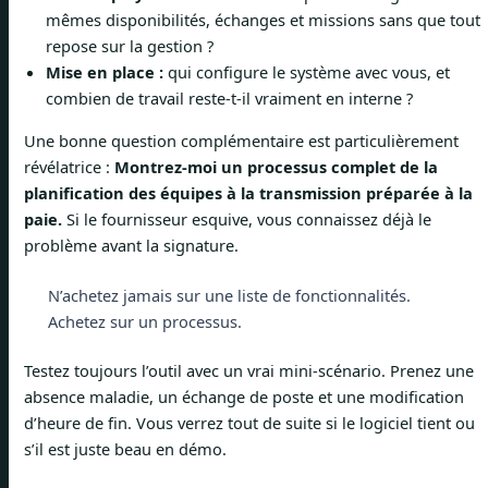
mêmes disponibilités, échanges et missions sans que tout
repose sur la gestion ?
Mise en place :
qui configure le système avec vous, et
combien de travail reste-t-il vraiment en interne ?
Une bonne question complémentaire est particulièrement
révélatrice :
Montrez-moi un processus complet de la
planification des équipes à la transmission préparée à la
paie.
Si le fournisseur esquive, vous connaissez déjà le
problème avant la signature.
N’achetez jamais sur une liste de fonctionnalités.
Achetez sur un processus.
Testez toujours l’outil avec un vrai mini-scénario. Prenez une
absence maladie, un échange de poste et une modification
d’heure de fin. Vous verrez tout de suite si le logiciel tient ou
s’il est juste beau en démo.