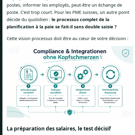
postes, informer les employés, peut-être un échange de
poste. C’est trop court. Pour les PME suisses, un autre point
décide du quotidien :
le processus complet de la
planification à la paie se fait-il sans double saisie ?
Cette vision processus doit être au cœur de votre décision :
La préparation des salaires, le test décisif