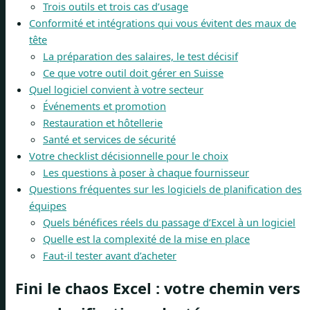
Trois outils et trois cas d’usage
Conformité et intégrations qui vous évitent des maux de
tête
La préparation des salaires, le test décisif
Ce que votre outil doit gérer en Suisse
Quel logiciel convient à votre secteur
Événements et promotion
Restauration et hôtellerie
Santé et services de sécurité
Votre checklist décisionnelle pour le choix
Les questions à poser à chaque fournisseur
Questions fréquentes sur les logiciels de planification des
équipes
Quels bénéfices réels du passage d’Excel à un logiciel
Quelle est la complexité de la mise en place
Faut-il tester avant d’acheter
Fini le chaos Excel : votre chemin vers