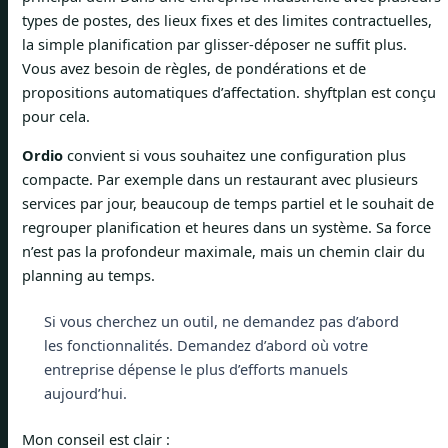
types de postes, des lieux fixes et des limites contractuelles,
la simple planification par glisser-déposer ne suffit plus.
Vous avez besoin de règles, de pondérations et de
propositions automatiques d’affectation. shyftplan est conçu
pour cela.
Ordio
convient si vous souhaitez une configuration plus
compacte. Par exemple dans un restaurant avec plusieurs
services par jour, beaucoup de temps partiel et le souhait de
regrouper planification et heures dans un système. Sa force
n’est pas la profondeur maximale, mais un chemin clair du
planning au temps.
Si vous cherchez un outil, ne demandez pas d’abord
les fonctionnalités. Demandez d’abord où votre
entreprise dépense le plus d’efforts manuels
aujourd’hui.
Mon conseil est clair :