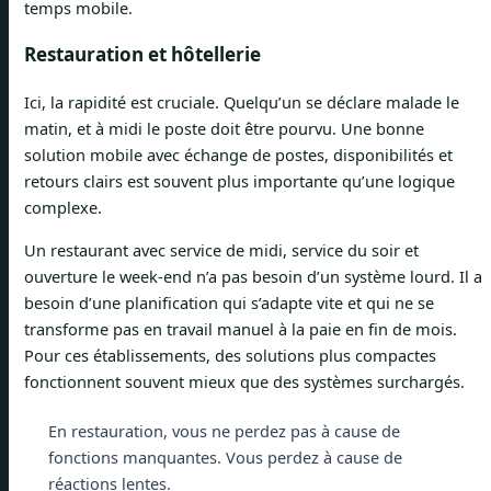
temps mobile.
Restauration et hôtellerie
Ici, la rapidité est cruciale. Quelqu’un se déclare malade le
matin, et à midi le poste doit être pourvu. Une bonne
solution mobile avec échange de postes, disponibilités et
retours clairs est souvent plus importante qu’une logique
complexe.
Un restaurant avec service de midi, service du soir et
ouverture le week-end n’a pas besoin d’un système lourd. Il a
besoin d’une planification qui s’adapte vite et qui ne se
transforme pas en travail manuel à la paie en fin de mois.
Pour ces établissements, des solutions plus compactes
fonctionnent souvent mieux que des systèmes surchargés.
En restauration, vous ne perdez pas à cause de
fonctions manquantes. Vous perdez à cause de
réactions lentes.