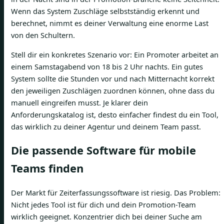
Wenn das System Zuschläge selbstständig erkennt und
berechnet, nimmt es deiner Verwaltung eine enorme Last
von den Schultern.
Stell dir ein konkretes Szenario vor: Ein Promoter arbeitet an
einem Samstagabend von 18 bis 2 Uhr nachts. Ein gutes
System sollte die Stunden vor und nach Mitternacht korrekt
den jeweiligen Zuschlägen zuordnen können, ohne dass du
manuell eingreifen musst. Je klarer dein
Anforderungskatalog ist, desto einfacher findest du ein Tool,
das wirklich zu deiner Agentur und deinem Team passt.
Die passende Software für mobile
Teams finden
Der Markt für Zeiterfassungssoftware ist riesig. Das Problem:
Nicht jedes Tool ist für dich und dein Promotion-Team
wirklich geeignet. Konzentrier dich bei deiner Suche am