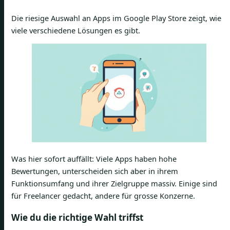
Die riesige Auswahl an Apps im Google Play Store zeigt, wie
viele verschiedene Lösungen es gibt.
Was hier sofort auffällt: Viele Apps haben hohe
Bewertungen, unterscheiden sich aber in ihrem
Funktionsumfang und ihrer Zielgruppe massiv. Einige sind
für Freelancer gedacht, andere für grosse Konzerne.
Wie du die richtige Wahl triffst