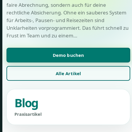
faire Abrechnung, sondern auch für deine
rechtliche Absicherung. Ohne ein sauberes System
für Arbeits-, Pausen- und Reisezeiten sind
Unklarheiten vorprogrammiert. Das führt schnell zu
Frust im Team und zu einem…
Demo buchen
Alle Artikel
Blog
Praxisartikel