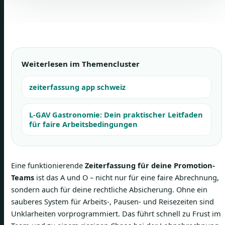
Weiterlesen im Themencluster
zeiterfassung app schweiz
L-GAV Gastronomie: Dein praktischer Leitfaden
für faire Arbeitsbedingungen
Eine funktionierende
Zeiterfassung für deine Promotion-
Teams
ist das A und O – nicht nur für eine faire Abrechnung,
sondern auch für deine rechtliche Absicherung. Ohne ein
sauberes System für Arbeits-, Pausen- und Reisezeiten sind
Unklarheiten vorprogrammiert. Das führt schnell zu Frust im