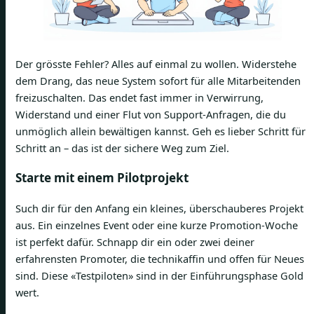
Der grösste Fehler? Alles auf einmal zu wollen. Widerstehe
dem Drang, das neue System sofort für alle Mitarbeitenden
freizuschalten. Das endet fast immer in Verwirrung,
Widerstand und einer Flut von Support-Anfragen, die du
unmöglich allein bewältigen kannst. Geh es lieber Schritt für
Schritt an – das ist der sichere Weg zum Ziel.
Starte mit einem Pilotprojekt
Such dir für den Anfang ein kleines, überschauberes Projekt
aus. Ein einzelnes Event oder eine kurze Promotion-Woche
ist perfekt dafür. Schnapp dir ein oder zwei deiner
erfahrensten Promoter, die technikaffin und offen für Neues
sind. Diese «Testpiloten» sind in der Einführungsphase Gold
wert.