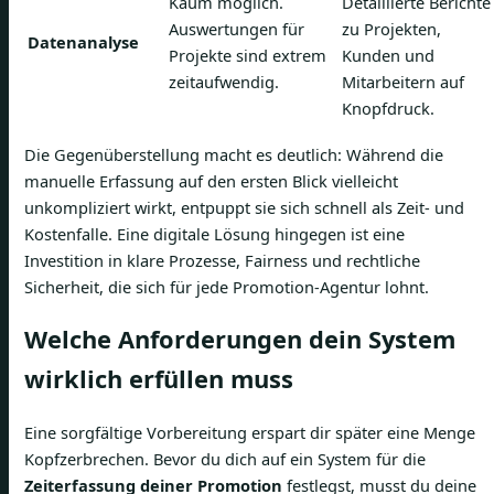
Kaum möglich.
Detaillierte Berichte
Auswertungen für
zu Projekten,
Datenanalyse
Projekte sind extrem
Kunden und
zeitaufwendig.
Mitarbeitern auf
Knopfdruck.
Die Gegenüberstellung macht es deutlich: Während die
manuelle Erfassung auf den ersten Blick vielleicht
unkompliziert wirkt, entpuppt sie sich schnell als Zeit- und
Kostenfalle. Eine digitale Lösung hingegen ist eine
Investition in klare Prozesse, Fairness und rechtliche
Sicherheit, die sich für jede Promotion-Agentur lohnt.
Welche Anforderungen dein System
wirklich erfüllen muss
Eine sorgfältige Vorbereitung erspart dir später eine Menge
Kopfzerbrechen. Bevor du dich auf ein System für die
Zeiterfassung deiner Promotion
festlegst, musst du deine