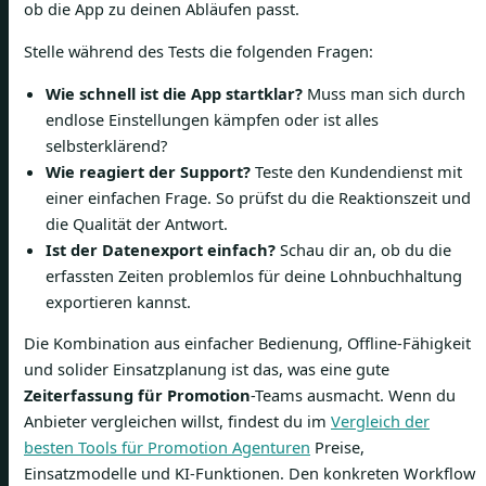
ob die App zu deinen Abläufen passt.
Stelle während des Tests die folgenden Fragen:
Wie schnell ist die App startklar?
Muss man sich durch
endlose Einstellungen kämpfen oder ist alles
selbsterklärend?
Wie reagiert der Support?
Teste den Kundendienst mit
einer einfachen Frage. So prüfst du die Reaktionszeit und
die Qualität der Antwort.
Ist der Datenexport einfach?
Schau dir an, ob du die
erfassten Zeiten problemlos für deine Lohnbuchhaltung
exportieren kannst.
Die Kombination aus einfacher Bedienung, Offline-Fähigkeit
und solider Einsatzplanung ist das, was eine gute
Zeiterfassung für Promotion
-Teams ausmacht. Wenn du
Anbieter vergleichen willst, findest du im
Vergleich der
besten Tools für Promotion Agenturen
Preise,
Einsatzmodelle und KI-Funktionen. Den konkreten Workflow