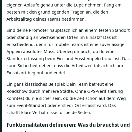
eigenen Abläufe genau unter die Lupe nehmen. Fang am
besten mit den grundlegenden Fragen an, die den
Arbeitsalltag deines Teams bestimmen.
Sind deine Promoter hauptsächlich an einem festen Standort
oder ständig an wechselnden Orten im Einsatz? Das ist
entscheidend, denn für mobile Teams ist eine zuverlässige
App ein absolutes Muss. Überleg dir auch, ob du eine
Standorterfassung beim Ein- und Ausstempeln brauchst. Das
kann Sicherheit geben, dass die Arbeitszeit tatsächlich am
Einsatzort beginnt und endet.
Ein ganz klassisches Beispiel: Dein Team betreut eine
Roadshow durch mehrere Städte. Ohne GPS-Verifizierung
könntest du nie sicher sein, ob die Zeit schon auf dem Weg
zum Event-Standort oder erst vor Ort erfasst wird. Das
schafft klare Verhältnisse für beide Seiten.
Funktionalitäten definieren: Was du brauchst und