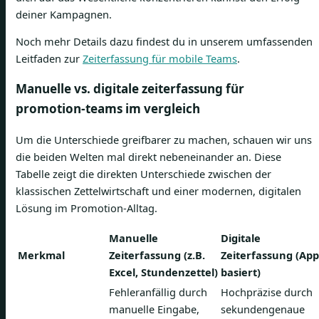
deiner Kampagnen.
Noch mehr Details dazu findest du in unserem umfassenden
Leitfaden zur
Zeiterfassung für mobile Teams
.
Manuelle vs. digitale zeiterfassung für
promotion-teams im vergleich
Um die Unterschiede greifbarer zu machen, schauen wir uns
die beiden Welten mal direkt nebeneinander an. Diese
Tabelle zeigt die direkten Unterschiede zwischen der
klassischen Zettelwirtschaft und einer modernen, digitalen
Lösung im Promotion-Alltag.
Manuelle
Digitale
Merkmal
Zeiterfassung (z.B.
Zeiterfassung (App
Excel, Stundenzettel)
basiert)
Fehleranfällig durch
Hochpräzise durch
manuelle Eingabe,
sekundengenaue