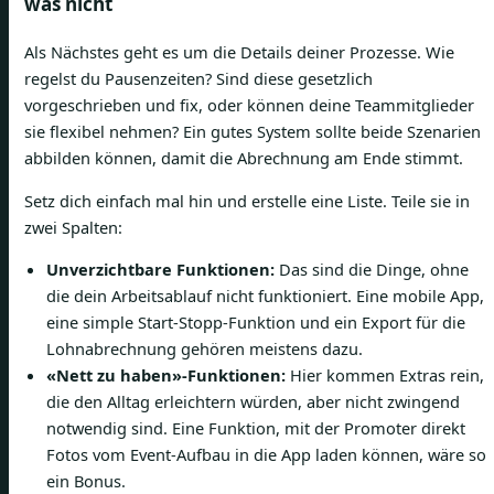
was nicht
Als Nächstes geht es um die Details deiner Prozesse. Wie
regelst du Pausenzeiten? Sind diese gesetzlich
vorgeschrieben und fix, oder können deine Teammitglieder
sie flexibel nehmen? Ein gutes System sollte beide Szenarien
abbilden können, damit die Abrechnung am Ende stimmt.
Setz dich einfach mal hin und erstelle eine Liste. Teile sie in
zwei Spalten:
Unverzichtbare Funktionen:
Das sind die Dinge, ohne
die dein Arbeitsablauf nicht funktioniert. Eine mobile App,
eine simple Start-Stopp-Funktion und ein Export für die
Lohnabrechnung gehören meistens dazu.
«Nett zu haben»-Funktionen:
Hier kommen Extras rein,
die den Alltag erleichtern würden, aber nicht zwingend
notwendig sind. Eine Funktion, mit der Promoter direkt
Fotos vom Event-Aufbau in die App laden können, wäre so
ein Bonus.