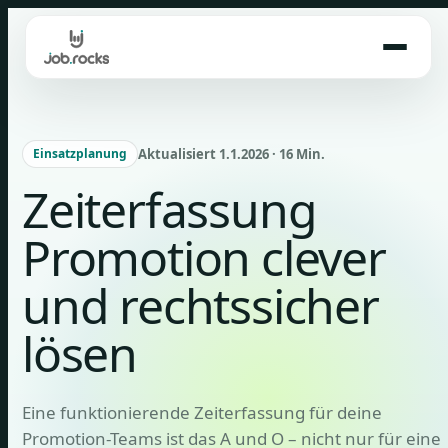
Skip
to
content
Aktualisiert 1.1.2026 · 16 Min.
Einsatzplanung
Zeiterfassung
Promotion clever
und rechtssicher
lösen
Eine funktionierende Zeiterfassung für deine
Promotion-Teams ist das A und O – nicht nur für eine