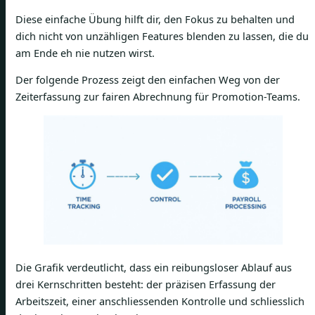
Diese einfache Übung hilft dir, den Fokus zu behalten und
dich nicht von unzähligen Features blenden zu lassen, die du
am Ende eh nie nutzen wirst.
Der folgende Prozess zeigt den einfachen Weg von der
Zeiterfassung zur fairen Abrechnung für Promotion-Teams.
Die Grafik verdeutlicht, dass ein reibungsloser Ablauf aus
drei Kernschritten besteht: der präzisen Erfassung der
Arbeitszeit, einer anschliessenden Kontrolle und schliesslich