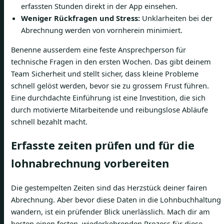
erfassten Stunden direkt in der App einsehen.
Weniger Rückfragen und Stress:
Unklarheiten bei der
Abrechnung werden von vornherein minimiert.
Benenne ausserdem eine feste Ansprechperson für
technische Fragen in den ersten Wochen. Das gibt deinem
Team Sicherheit und stellt sicher, dass kleine Probleme
schnell gelöst werden, bevor sie zu grossem Frust führen.
Eine durchdachte Einführung ist eine Investition, die sich
durch motivierte Mitarbeitende und reibungslose Abläufe
schnell bezahlt macht.
Erfasste zeiten prüfen und für die
lohnabrechnung vorbereiten
Die gestempelten Zeiten sind das Herzstück deiner fairen
Abrechnung. Aber bevor diese Daten in die Lohnbuchhaltung
wandern, ist ein prüfender Blick unerlässlich. Mach dir am
besten einen festen, wiederkehrenden Prozess für diese