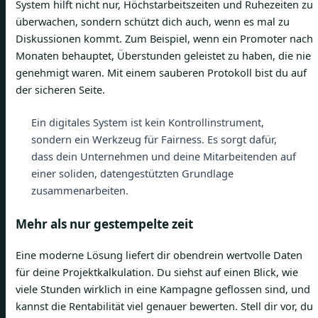
System hilft nicht nur, Höchstarbeitszeiten und Ruhezeiten zu
überwachen, sondern schützt dich auch, wenn es mal zu
Diskussionen kommt. Zum Beispiel, wenn ein Promoter nach
Monaten behauptet, Überstunden geleistet zu haben, die nie
genehmigt waren. Mit einem sauberen Protokoll bist du auf
der sicheren Seite.
Ein digitales System ist kein Kontrollinstrument,
sondern ein Werkzeug für Fairness. Es sorgt dafür,
dass dein Unternehmen und deine Mitarbeitenden auf
einer soliden, datengestützten Grundlage
zusammenarbeiten.
Mehr als nur gestempelte zeit
Eine moderne Lösung liefert dir obendrein wertvolle Daten
für deine Projektkalkulation. Du siehst auf einen Blick, wie
viele Stunden wirklich in eine Kampagne geflossen sind, und
kannst die Rentabilität viel genauer bewerten. Stell dir vor, du