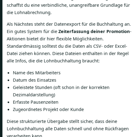
schaffst du eine verbindliche, unangreifbare Grundlage für
die Lohnabrechnung.
Als Nächstes steht der Datenexport für die Buchhaltung an.
Ein gutes System für die
Zeiterfassung deiner Promotion
-
Aktionen bietet dir hier flexible Möglichkeiten.
Standardmässig solltest du die Daten als CSV- oder Excel-
Datei ziehen können. Diese Dateien enthalten in der Regel
alle Infos, die die Lohnbuchhaltung braucht:
Name des Mitarbeiters
Datum des Einsatzes
Geleistete Stunden (oft schon in der korrekten
Dezimaldarstellung)
Erfasste Pausenzeiten
Zugeordnetes Projekt oder Kunde
Diese strukturierte Übergabe stellt sicher, dass deine
Lohnbuchhaltung alle Daten schnell und ohne Rückfragen
verarbeiten kann.