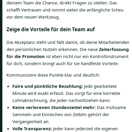
deinem Team die Chance, direkt Fragen zu stellen. Das
schafft Vertrauen und nimmt vielen die anfängliche Scheu
vor dem neuen Werkzeug.
Zeige die Vorteile für dein Team auf
Die Akzeptanz steht und fällt damit, ob deine Mitarbeitenden
den persönlichen Nutzen erkennen. Die neue
Zeiterfassung
für die Promotion
ist eben nicht nur ein Kontrollinstrument
für dich, sondern bringt auch für sie handfeste Vorteile.
Kommuniziere diese Punkte klar und deutlich:
Faire und pünktliche Bezahlung:
Jede gearbeitete
Minute wird exakt erfasst. Das sorgt für eine korrekte
Lohnabrechnung, die jeder nachvollziehen kann.
Keine verlorenen Stundenzettel mehr:
Das mühsame
Sammeln und Einreichen von Zetteln gehört der
Vergangenheit an.
Volle Transparenz:
Jeder kann jederzeit die eigenen