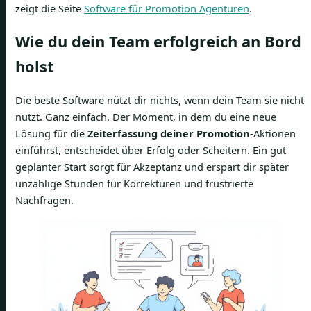
zeigt die Seite
Software für Promotion Agenturen
.
Wie du dein Team erfolgreich an Bord
holst
Die beste Software nützt dir nichts, wenn dein Team sie nicht
nutzt. Ganz einfach. Der Moment, in dem du eine neue
Lösung für die
Zeiterfassung deiner Promotion
-Aktionen
einführst, entscheidet über Erfolg oder Scheitern. Ein gut
geplanter Start sorgt für Akzeptanz und erspart dir später
unzählige Stunden für Korrekturen und frustrierte
Nachfragen.