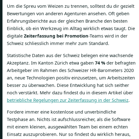
Um die Spreu vom Weizen zu trennen, solltest du dir gezielt
Bewertungen von anderen Agenturen ansehen. Oft geben
Erfahrungsberichte aus der gleichen Branche den besten
Einblick, ob ein Werkzeug im Alltag wirklich etwas taugt. Die
digitale
Zeiterfassung bei Promotion
-Teams wird in der
Schweiz schliesslich immer mehr zum Standard.
Statistische Daten aus der Schweiz belegen eine wachsende
Akzeptanz. Im Kanton Zürich etwa gaben
74 %
der befragten
Arbeitgeber im Rahmen des Schweizer HR-Barometers 2020
an, neue Technologien positiv einzusetzen, um Arbeitszeiten
besser zu überwachen. Diese Entwicklung hat sich seither
noch verstärkt. Mehr dazu findest du in diesem Artikel über
betriebliche Regelungen zur Zeiterfassung in der Schweiz
.
Fordere immer eine kostenlose und unverbindliche
Testphase an. Nichts ist aufschlussreicher, als die Software
mit einem kleinen, ausgewählten Team bei einem echten
Einsatz auszuprobieren. Nur so findest du wirklich heraus,