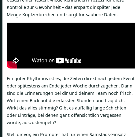
Kontrolle zur Gewohnheit – das erspart dir später jede
Menge Kopfzerbrechen und sorgt für saubere Daten.
Ein guter Rhythmus ist es, die Zeiten direkt nach jedem Event
oder spätestens am Ende jeder Woche durchzugehen. Dann
sind die Erinnerungen bei dir und deinem Team noch frisch.
Wirf einen Blick auf die erfassten Stunden und frag dich:
Wirkt das alles stimmig? Gibt es auffällig lange Schichten
oder Einträge, bei denen ganz offensichtlich vergessen
wurde, auszustempeln?
Stell dir vor, ein Promoter hat für einen Samstags-Einsatz