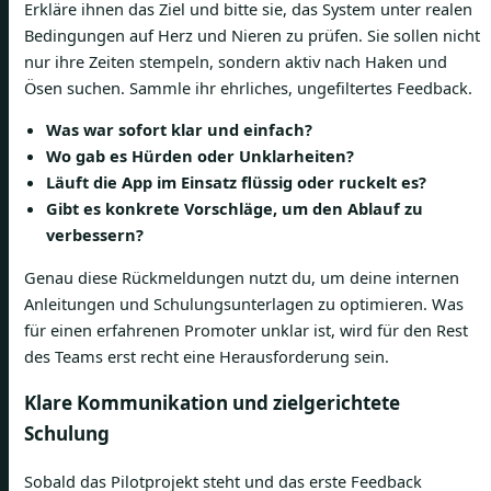
Erkläre ihnen das Ziel und bitte sie, das System unter realen
Bedingungen auf Herz und Nieren zu prüfen. Sie sollen nicht
nur ihre Zeiten stempeln, sondern aktiv nach Haken und
Ösen suchen. Sammle ihr ehrliches, ungefiltertes Feedback.
Was war sofort klar und einfach?
Wo gab es Hürden oder Unklarheiten?
Läuft die App im Einsatz flüssig oder ruckelt es?
Gibt es konkrete Vorschläge, um den Ablauf zu
verbessern?
Genau diese Rückmeldungen nutzt du, um deine internen
Anleitungen und Schulungsunterlagen zu optimieren. Was
für einen erfahrenen Promoter unklar ist, wird für den Rest
des Teams erst recht eine Herausforderung sein.
Klare Kommunikation und zielgerichtete
Schulung
Sobald das Pilotprojekt steht und das erste Feedback